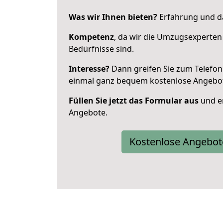
Was wir Ihnen bieten?
Erfahrung und das
Kompetenz
, da wir die Umzugsexperten
Bedürfnisse sind.
Interesse?
Dann greifen Sie zum Telefon 
einmal ganz bequem kostenlose Angebo
Füllen Sie jetzt das Formular aus
und er
Angebote.
Kostenlose Angebot