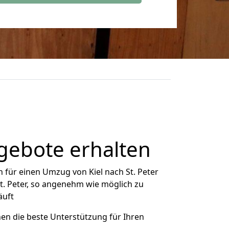
ngebote erhalten
 für einen Umzug von Kiel nach St. Peter
St. Peter, so angenehm wie möglich zu
äuft
nen die beste Unterstützung für Ihren