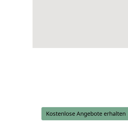
Kostenlose Angebote erhalten