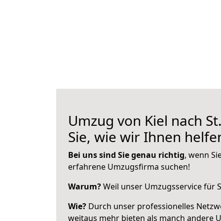
Umzug von Kiel nach St.
Sie, wie wir Ihnen helf
Bei uns sind Sie genau richtig
, wenn Si
erfahrene Umzugsfirma suchen!
Warum?
Weil unser Umzugsservice für Si
Wie?
Durch unser professionelles Netzw
weitaus mehr bieten als manch andere U