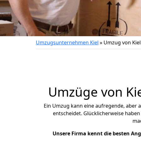
Umzugsunternehmen Kiel
»
Umzug von Kiel 
Umzüge von Kiel
Ein Umzug kann eine aufregende, aber 
entscheidet. Glücklicherweise haben 
ma
Unsere Firma kennt die besten An