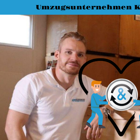
Umzugsunternehmen K