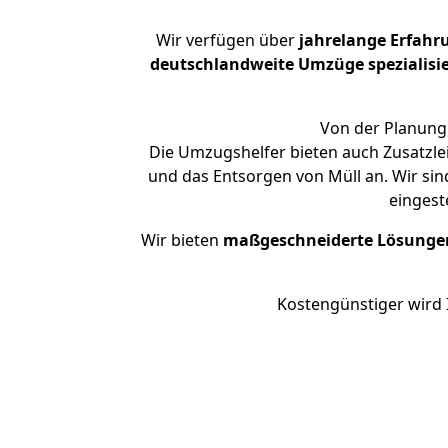
Wir verfügen über
jahrelange Erfahr
deutschlandweite Umzüge spezialisie
Von der Planung 
Die Umzugshelfer bieten auch Zusatzlei
und das Entsorgen von Müll an. Wir sin
eingest
Wir bieten
maßgeschneiderte Lösunge
Kostengünstiger wird 