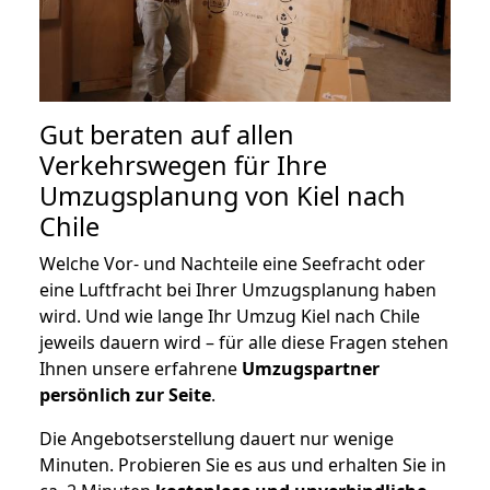
Gut beraten auf allen
Verkehrswegen für Ihre
Umzugsplanung von Kiel nach
Chile
Welche Vor- und Nachteile eine Seefracht oder
eine Luftfracht bei Ihrer Umzugsplanung haben
wird. Und wie lange Ihr Umzug Kiel nach Chile
jeweils dauern wird – für alle diese Fragen stehen
Ihnen unsere erfahrene
Umzugspartner
persönlich zur Seite
.
Die Angebotserstellung dauert nur wenige
Minuten. Probieren Sie es aus und erhalten Sie in