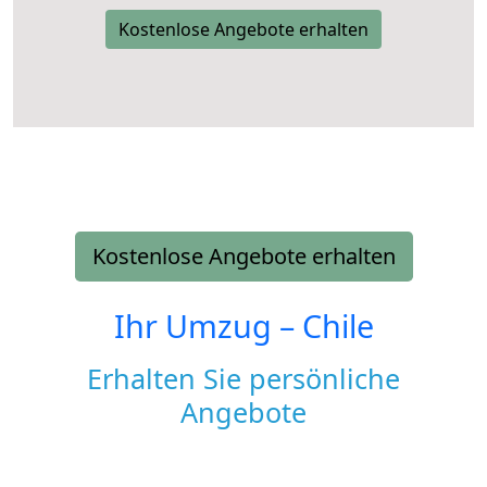
Kostenlose Angebote erhalten
Kostenlose Angebote erhalten
Ihr Umzug –
Chile
Erhalten Sie persönliche
Angebote