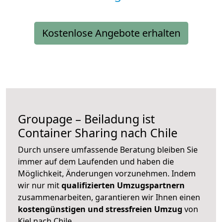
Kostenlose Angebote erhalten
Groupage – Beiladung ist
Container Sharing nach Chile
Durch unsere umfassende Beratung bleiben Sie
immer auf dem Laufenden und haben die
Möglichkeit, Änderungen vorzunehmen. Indem
wir nur mit
qualifizierten
Umzugspartnern
zusammenarbeiten, garantieren wir Ihnen einen
kostengünstigen und stressfreien Umzug
von
Kiel nach Chile.