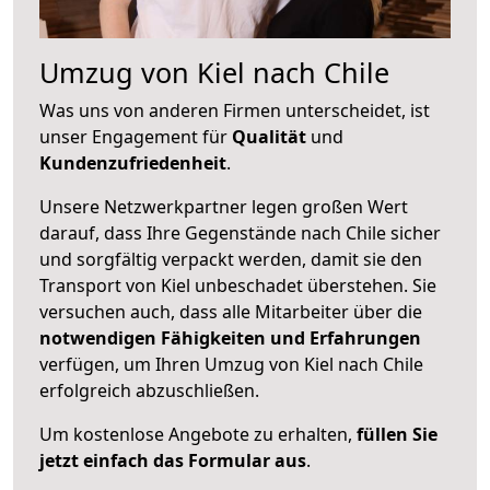
Umzug von Kiel nach Chile
Was uns von anderen Firmen unterscheidet, ist
unser Engagement für
Qualität
und
Kundenzufriedenheit
.
Unsere Netzwerkpartner legen großen Wert
darauf, dass Ihre Gegenstände nach Chile sicher
und sorgfältig verpackt werden, damit sie den
Transport von Kiel unbeschadet überstehen. Sie
versuchen auch, dass alle Mitarbeiter über die
notwendigen Fähigkeiten und Erfahrungen
verfügen, um Ihren Umzug von Kiel nach Chile
erfolgreich abzuschließen.
Um kostenlose Angebote zu erhalten,
füllen Sie
jetzt einfach das Formular aus
.