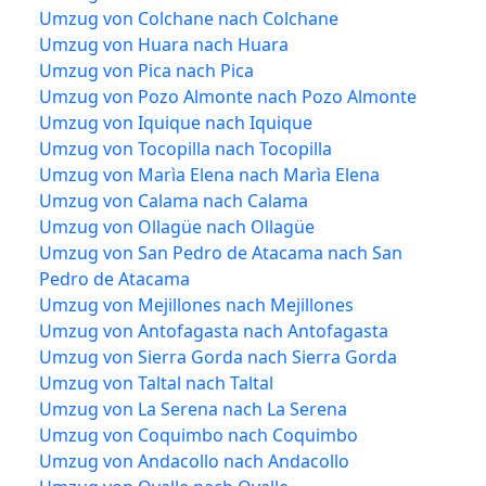
Umzug von Colchane nach Colchane
Umzug von Huara nach Huara
Umzug von Pica nach Pica
Umzug von Pozo Almonte nach Pozo Almonte
Umzug von Iquique nach Iquique
Umzug von Tocopilla nach Tocopilla
Umzug von Marìa Elena nach Marìa Elena
Umzug von Calama nach Calama
Umzug von Ollagüe nach Ollagüe
Umzug von San Pedro de Atacama nach San
Pedro de Atacama
Umzug von Mejillones nach Mejillones
Umzug von Antofagasta nach Antofagasta
Umzug von Sierra Gorda nach Sierra Gorda
Umzug von Taltal nach Taltal
Umzug von La Serena nach La Serena
Umzug von Coquimbo nach Coquimbo
Umzug von Andacollo nach Andacollo