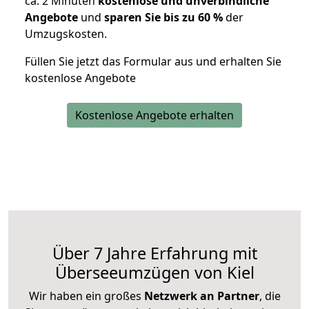
ca. 2 Minuten
kostenlose und unverbindliche
Angebote
und
sparen Sie bis zu 60 %
der
Umzugskosten.
Füllen Sie jetzt das Formular aus und erhalten Sie
kostenlose Angebote
Kostenlose Angebote erhalten
Über 7 Jahre Erfahrung mit
Überseeumzügen von Kiel
Wir haben ein großes
Netzwerk an Partner
, die