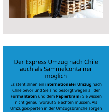
Der Express Umzug nach Chile
auch als Sammelcontainer
möglich
Es steht Ihnen ein
internationaler Umzug
nach
Chile bevor und Sie sind besorgt wegen all der
Formalitäten
und dem
Papierkram
? Sie wissen
nicht genau, worauf Sie achten müssen. Als
Umzugsexperten in der Umzugsbranche sorgen