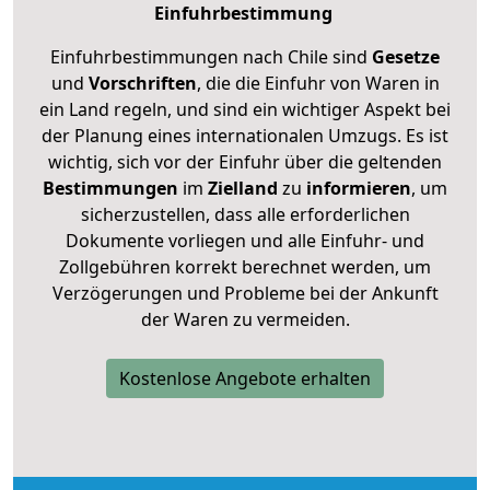
Einfuhrbestimmung
Einfuhrbestimmungen nach Chile sind
Gesetze
und
Vorschriften
, die die Einfuhr von Waren in
ein Land regeln, und sind ein wichtiger Aspekt bei
der Planung eines internationalen Umzugs. Es ist
wichtig, sich vor der Einfuhr über die geltenden
Bestimmungen
im
Zielland
zu
informieren
, um
sicherzustellen, dass alle erforderlichen
Dokumente vorliegen und alle Einfuhr- und
Zollgebühren korrekt berechnet werden, um
Verzögerungen und Probleme bei der Ankunft
der Waren zu vermeiden.
Kostenlose Angebote erhalten