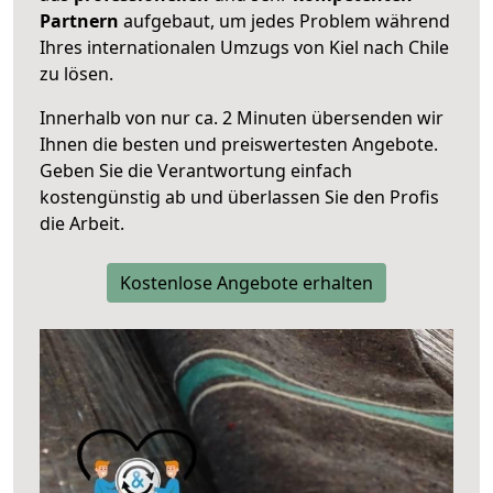
Partnern
aufgebaut, um jedes Problem während
Ihres internationalen Umzugs von Kiel nach Chile
zu lösen.
Innerhalb von
nur ca. 2 Minuten übersenden wir
Ihnen die besten und preiswertesten Angebote
.
Geben Sie die Verantwortung einfach
kostengünstig ab und überlassen Sie den Profis
die Arbeit.
Kostenlose Angebote erhalten