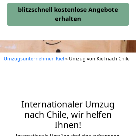
blitzschnell kostenlose Angebote
erhalten
Umzugsunternehmen Kiel
»
Umzug von Kiel nach Chile
Internationaler Umzug
nach Chile, wir helfen
Ihnen
!