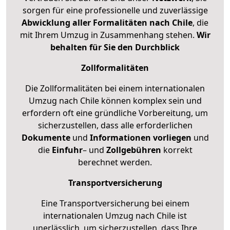
sorgen für eine professionelle und zuverlässige
Abwicklung aller Formalitäten nach Chile
, die
mit Ihrem Umzug in Zusammenhang stehen.
Wir
behalten für Sie den Durchblick
Zollformalitäten
Die Zollformalitäten bei einem internationalen
Umzug nach Chile können komplex sein und
erfordern oft eine gründliche Vorbereitung, um
sicherzustellen, dass alle erforderlichen
Dokumente
und
Informationen
vorliegen
und
die
Einfuhr
– und
Zollgebühren
korrekt
berechnet werden.
Transportversicherung
Eine Transportversicherung bei einem
internationalen Umzug nach Chile ist
unerlässlich, um sicherzustellen, dass Ihre