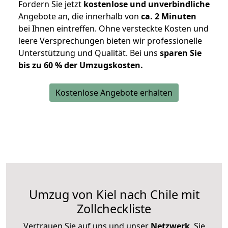
Fordern Sie jetzt
kostenlose und unverbindliche
Angebote an, die innerhalb von
ca. 2 Minuten
bei Ihnen eintreffen. Ohne versteckte Kosten und
leere Versprechungen bieten wir professionelle
Unterstützung und Qualität. Bei uns
sparen Sie
bis zu 60 % der Umzugskosten.
Kostenlose Angebote erhalten
Umzug von Kiel nach Chile mit
Zollcheckliste
Vertrauen Sie auf uns und unser
Netzwerk
, Sie