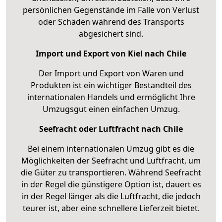
persönlichen Gegenstände im Falle von Verlust
oder Schäden während des Transports
abgesichert sind.
Import und Export von Kiel nach Chile
Der Import und Export von Waren und
Produkten ist ein wichtiger Bestandteil des
internationalen Handels und ermöglicht Ihre
Umzugsgut einen einfachen Umzug.
Seefracht oder Luftfracht nach Chile
Bei einem internationalen Umzug gibt es die
Möglichkeiten der Seefracht und Luftfracht, um
die Güter zu transportieren. Während Seefracht
in der Regel die günstigere Option ist, dauert es
in der Regel länger als die Luftfracht, die jedoch
teurer ist, aber eine schnellere Lieferzeit bietet.