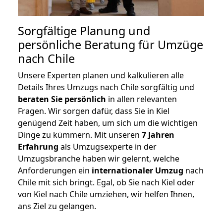
Sorgfältige Planung und
persönliche Beratung für Umzüge
nach Chile
Unsere Experten planen und kalkulieren alle
Details Ihres Umzugs nach Chile sorgfältig und
beraten
Sie
persönlich
in allen relevanten
Fragen. Wir sorgen dafür, dass Sie in Kiel
genügend Zeit haben, um sich um die wichtigen
Dinge zu kümmern. Mit unseren
7 Jahren
Erfahrung
als Umzugsexperte in der
Umzugsbranche haben wir gelernt, welche
Anforderungen ein
internationaler Umzug
nach
Chile mit sich bringt. Egal, ob Sie nach Kiel oder
von Kiel nach Chile umziehen, wir helfen Ihnen,
ans Ziel zu gelangen.