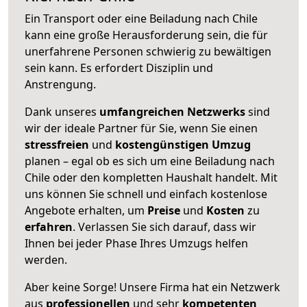
Ein Transport oder eine Beiladung nach Chile
kann eine große
Herausforderung sein, die für
unerfahrene Personen schwierig zu bewältigen
sein kann. Es erfordert Disziplin und
Anstrengung.
Dank unseres
umfangreichen Netzwerks
sind
wir der ideale Partner für Sie, wenn Sie einen
stressfreien
und
kostengünstigen
Umzug
planen – egal ob es sich um eine Beiladung nach
Chile oder den kompletten Haushalt handelt. Mit
uns können Sie schnell und einfach kostenlose
Angebote erhalten, um
Preise
und
Kosten
zu
erfahren
. Verlassen Sie sich darauf, dass wir
Ihnen bei jeder Phase Ihres Umzugs helfen
werden.
Aber keine Sorge! Unsere Firma hat ein Netzwerk
aus
professionellen
und sehr
kompetenten