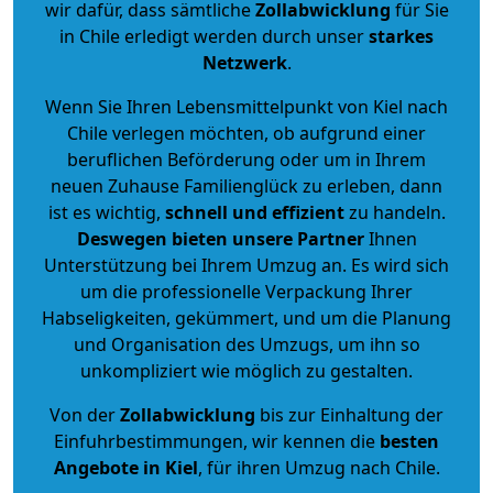
wir dafür, dass sämtliche
Zollabwicklung
für Sie
in Chile erledigt werden durch unser
starkes
Netzwerk
.
Wenn Sie Ihren Lebensmittelpunkt von Kiel nach
Chile verlegen möchten, ob aufgrund einer
beruflichen Beförderung oder um in Ihrem
neuen Zuhause Familienglück zu erleben, dann
ist es wichtig,
schnell und effizient
zu handeln.
Deswegen bieten unsere Partner
Ihnen
Unterstützung bei Ihrem Umzug an. Es wird sich
um die professionelle Verpackung Ihrer
Habseligkeiten, gekümmert, und um die Planung
und Organisation des Umzugs, um ihn so
unkompliziert wie möglich zu gestalten.
Von der
Zollabwicklung
bis zur Einhaltung der
Einfuhrbestimmungen, wir kennen die
besten
Angebote in Kiel
, für ihren Umzug nach Chile.