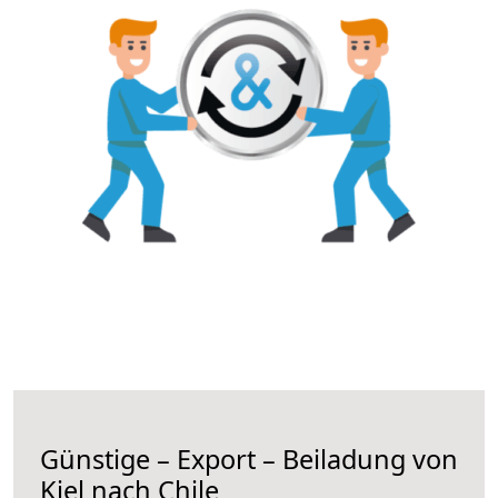
Günstige – Export – Beiladung von
Kiel nach Chile