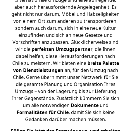
Internationale Umzüge sind eine aufregende,
aber auch herausfordernde Angelegenheit. Es
geht nicht nur darum, Möbel und Habseligkeiten
von einem Ort zum anderen zu transportieren,
sondern auch darum, sich in eine neue Kultur
einzufinden und sich an neue Gesetze und
Vorschriften anzupassen. Glücklicherweise sind
wir die
perfekten Umzugspartner
, die Ihnen
dabei helfen, diese Herausforderungen nach
Chile zu meistern.
Wir bieten eine
breite Palette
von Dienstleistungen
an, für den Umzug nach
Chile. Gerne übernimmt unser Netzwerk für Sie
die gesamte Planung und Organisation Ihres
Umzugs – von der Lagerung bis zur Lieferung
Ihrer Gegenstände. Zusätzlich kümmern Sie sich
um alle notwendigen
Dokumente
und
Formalitäten für Chile
, damit Sie sich keine
Gedanken darüber machen müssen.