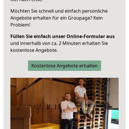
Möchten Sie schnell und einfach persönliche
Angebote erhalten für ein Groupage? Kein
Problem!
Füllen Sie einfach unser Online-Formular aus
und innerhalb von ca. 2 Minuten erhalten Sie
kostenlose Angebote.
Kostenlose Angebote erhalten