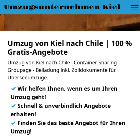
Umzugsunternehmen Kiel
Umzug von Kiel nach Chile | 100 %
Gratis-Angebote
Umzug von Kiel nach Chile : Container Sharing -
Groupage - Beiladung inkl. Zolldokumente für
Überseeumzüge.
✓
Wir helfen Ihnen, wenn es um Ihren
Umzug geht!
✓
Schnell & unverbindlich Angebote
erhalten!
✓
Finden Sie das beste Angebot für Ihren
Umzug!