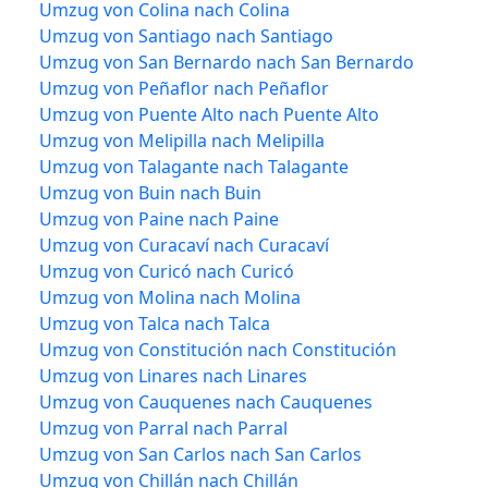
Umzug von Colina nach Colina
Umzug von Santiago nach Santiago
Umzug von San Bernardo nach San Bernardo
Umzug von Peñaflor nach Peñaflor
Umzug von Puente Alto nach Puente Alto
Umzug von Melipilla nach Melipilla
Umzug von Talagante nach Talagante
Umzug von Buin nach Buin
Umzug von Paine nach Paine
Umzug von Curacaví nach Curacaví
Umzug von Curicó nach Curicó
Umzug von Molina nach Molina
Umzug von Talca nach Talca
Umzug von Constitución nach Constitución
Umzug von Linares nach Linares
Umzug von Cauquenes nach Cauquenes
Umzug von Parral nach Parral
Umzug von San Carlos nach San Carlos
Umzug von Chillán nach Chillán