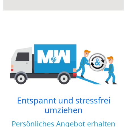
Entspannt und stressfrei
umziehen
Persönliches Angebot erhalten