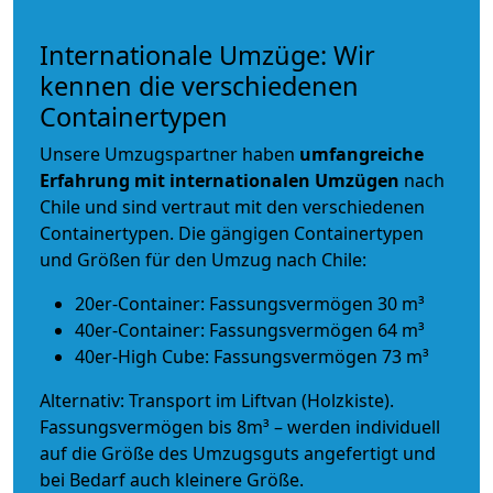
Internationale Umzüge: Wir
kennen die verschiedenen
Containertypen
Unsere Umzugspartner haben
umfangreiche
Erfahrung mit internationalen Umzügen
nach
Chile und sind vertraut mit den verschiedenen
Containertypen.
Die gängigen Containertypen
und Größen für den Umzug nach Chile:
20er-Container: Fassungsvermögen 30 m³
40er-Container: Fassungsvermögen 64 m³
40er-High Cube: Fassungsvermögen 73 m³
Alternativ: Transport im Liftvan (Holzkiste).
Fassungsvermögen bis 8m³ – werden individuell
auf die Größe des Umzugsguts angefertigt und
bei Bedarf auch kleinere Größe.