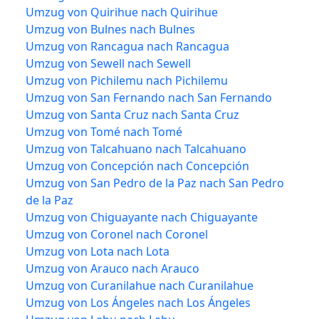
Umzug von Quirihue nach Quirihue
Umzug von Bulnes nach Bulnes
Umzug von Rancagua nach Rancagua
Umzug von Sewell nach Sewell
Umzug von Pichilemu nach Pichilemu
Umzug von San Fernando nach San Fernando
Umzug von Santa Cruz nach Santa Cruz
Umzug von Tomé nach Tomé
Umzug von Talcahuano nach Talcahuano
Umzug von Concepción nach Concepción
Umzug von San Pedro de la Paz nach San Pedro
de la Paz
Umzug von Chiguayante nach Chiguayante
Umzug von Coronel nach Coronel
Umzug von Lota nach Lota
Umzug von Arauco nach Arauco
Umzug von Curanilahue nach Curanilahue
Umzug von Los Ángeles nach Los Ángeles