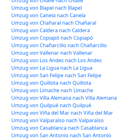
Umzug von Ovalle nach Ovalle
Umzug von Illapel nach Illapel
Umzug von Canela nach Canela
Umzug von Chañaral nach Chañaral
Umzug von Caldera nach Caldera
Umzug von Copiapó nach Copiapó
Umzug von Chañarcillo nach Chañarcillo
Umzug von Vallenar nach Vallenar
Umzug von Los Andes nach Los Andes
Umzug von La Ligua nach La Ligua
Umzug von San Felipe nach San Felipe
Umzug von Quillota nach Quillota
Umzug von Limache nach Limache
Umzug von Villa Alemana nach Villa Alemana
Umzug von Quilpué nach Quilpué
Umzug von Viña del Mar nach Viña del Mar
Umzug von Valparaíso nach Valparaíso
Umzug von Casablanca nach Casablanca
Umzug von San Antonio nach San Antonio