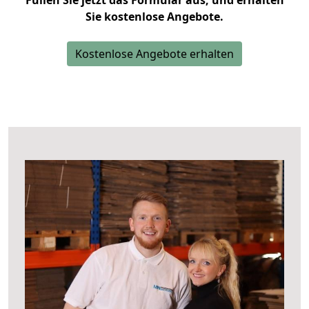
Füllen Sie jetzt das Formular aus, und erhalten
Sie kostenlose Angebote.
Kostenlose Angebote erhalten