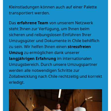
Kleinstladungen können auch auf einer Palette
transportiert werden.
Das
erfahrene Team
von unserem Netzwerk
steht Ihnen zur Verfügung, um Ihnen beim
sicheren und reibungslosen Einführen Ihrer
Umzugsgüter und Dokumente in Chile behilflich
zu sein.
Wir helfen Ihnen einen
stressfreien
Umzug
zu ermöglichen dank unserer
langjährigen Erfahrung
im internationalen
Umzugsbereich. Durch unsere Umzugspartner
werden alle notwendigen Schritte zur
Zollabwicklung nach Chile rechtzeitig und korrekt
erledigt.