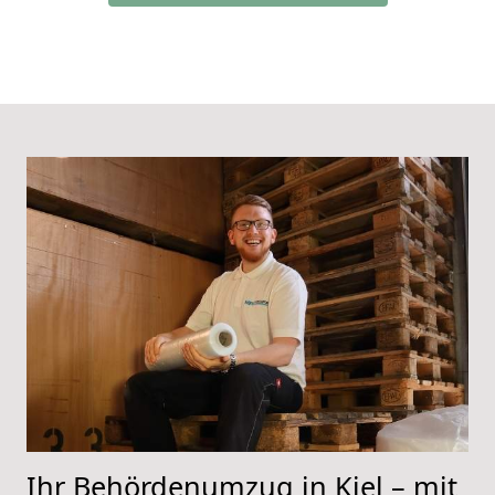
Ihr Behördenumzug in Kiel – mit