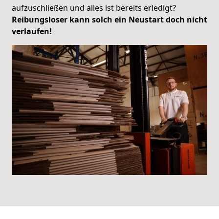
aufzuschließen und alles ist bereits erledigt?
Reibungsloser kann solch ein Neustart doch nicht
verlaufen!