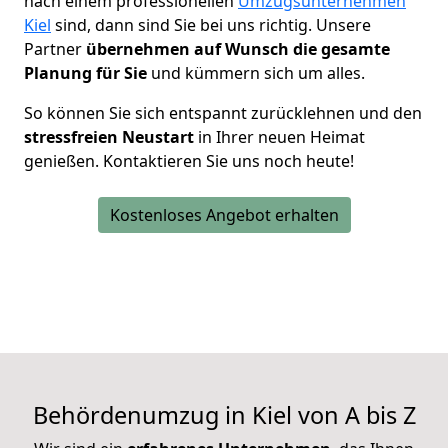
nach einem professionellen
Umzugsunternehmen
Kiel
sind, dann sind Sie bei uns richtig. Unsere
Partner
übernehmen auf Wunsch die gesamte
Planung für Sie
und kümmern sich um alles.
So können Sie sich entspannt zurücklehnen und den
stressfreien Neustart
in Ihrer neuen Heimat
genießen. Kontaktieren Sie uns noch heute!
Kostenloses Angebot erhalten
Behördenumzug in Kiel von A bis Z