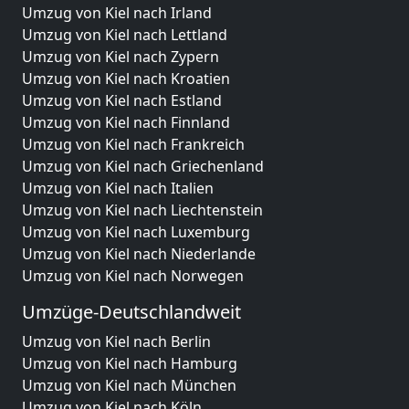
Umzug von Kiel nach Irland
Umzug von Kiel nach Lettland
Umzug von Kiel nach Zypern
Umzug von Kiel nach Kroatien
Umzug von Kiel nach Estland
Umzug von Kiel nach Finnland
Umzug von Kiel nach Frankreich
Umzug von Kiel nach Griechenland
Umzug von Kiel nach Italien
Umzug von Kiel nach Liechtenstein
Umzug von Kiel nach Luxemburg
Umzug von Kiel nach Niederlande
Umzug von Kiel nach Norwegen
Umzüge-Deutschlandweit
Umzug von Kiel nach Berlin
Umzug von Kiel nach Hamburg
Umzug von Kiel nach München
Umzug von Kiel nach Köln