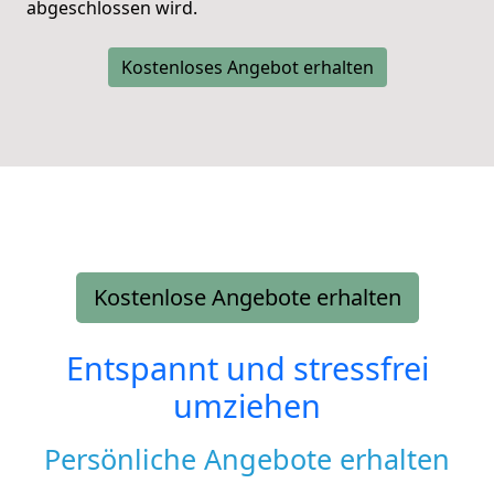
abgeschlossen wird.
Kostenloses Angebot erhalten
Kostenlose Angebote erhalten
Entspannt und stressfrei
umziehen
Persönliche Angebote erhalten