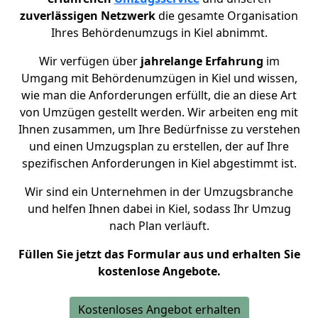
zuverlässigen Netzwerk
die gesamte Organisation
Ihres Behördenumzugs in
Kiel
abnimmt.
Wir verfügen über
jahrelange Erfahrung
im
Umgang mit Behördenumzügen in Kiel und wissen,
wie man die Anforderungen erfüllt, die an diese Art
von Umzügen gestellt werden. Wir arbeiten eng mit
Ihnen zusammen, um Ihre Bedürfnisse zu verstehen
und einen Umzugsplan zu erstellen, der auf Ihre
spezifischen Anforderungen in Kiel abgestimmt ist.
Wir sind ein Unternehmen in der Umzugsbranche
und helfen Ihnen dabei in Kiel,
sodass Ihr Umzug
nach Plan verläuft.
Füllen Sie jetzt das Formular aus und erhalten Sie
kostenlose Angebote.
Kostenloses Angebot erhalten