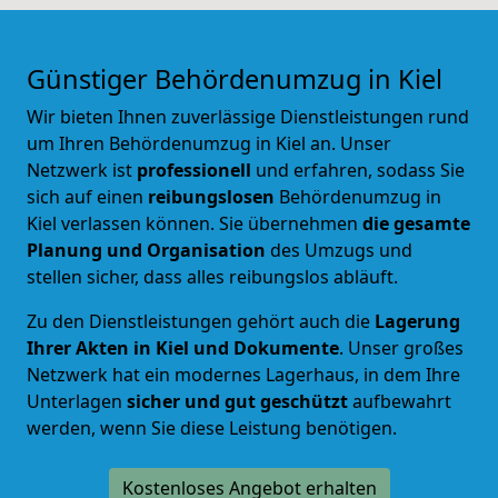
Günstiger Behördenumzug in Kiel
Wir bieten Ihnen zuverlässige Dienstleistungen rund
um Ihren Behördenumzug in Kiel an. Unser
Netzwerk ist
professionell
und erfahren, sodass Sie
sich auf einen
reibungslosen
Behördenumzug
in
Kiel verlassen können. Sie übernehmen
die gesamte
Planung und Organisation
des Umzugs und
stellen sicher, dass alles reibungslos abläuft.
Zu den Dienstleistungen gehört auch die
Lagerung
Ihrer Akten in Kiel und Dokumente
. Unser großes
Netzwerk hat ein modernes Lagerhaus, in dem Ihre
Unterlagen
sicher und gut geschützt
aufbewahrt
werden, wenn Sie diese Leistung benötigen.
Kostenloses Angebot erhalten