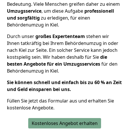
Bedeutung. Viele Menschen greifen daher zu einem
Umzugsservice
, um diese
Aufgabe
professionell
und sorgfältig
zu erledigen
, für einen
Behördenumzug in Kiel.
Durch unser
großes Expertenteam
stehen wir
Ihnen tatkräftig bei Ihrem Behördenumzug in oder
nach Kiel zur Seite. Ein solcher Service kann jedoch
kostspielig sein. Wir haben deshalb für Sie
die
besten Angebote für ein Umzugsservices
für den
Behördenumzug in Kiel.
Sie können schnell und einfach bis zu 60 % an Zeit
und Geld einsparen bei uns.
Füllen Sie jetzt das Formular aus und erhalten Sie
kostenlose Angebote.
Kostenloses Angebot erhalten