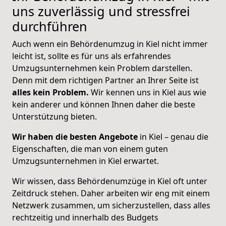
uns zuverlässig und stressfrei
durchführen
Auch wenn ein Behördenumzug in Kiel nicht immer
leicht ist, sollte es für uns als erfahrendes
Umzugsunternehmen kein Problem darstellen.
Denn mit dem richtigen Partner an Ihrer Seite ist
alles kein Problem.
Wir kennen uns in Kiel aus wie
kein anderer und können Ihnen daher die beste
Unterstützung bieten.
Wir haben die besten Angebote
in Kiel –
genau die
Eigenschaften, die man von einem guten
Umzugsunternehmen in Kiel erwartet.
Wir wissen, dass Behördenumzüge in
Kiel
oft unter
Zeitdruck stehen. Daher arbeiten wir eng mit einem
Netzwerk zusammen, um sicherzustellen, dass alles
rechtzeitig und innerhalb des Budgets