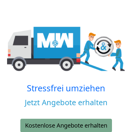
Stressfrei umziehen
Jetzt Angebote erhalten
Kostenlose Angebote erhalten