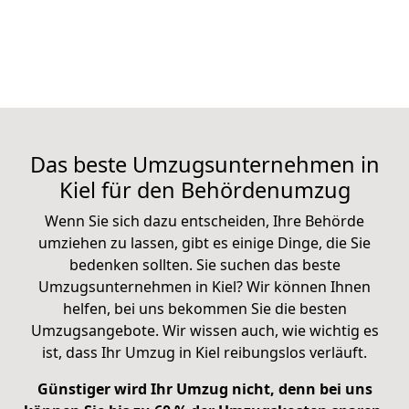
Das beste Umzugsunternehmen in
Kiel für den Behördenumzug
Wenn Sie sich dazu entscheiden, Ihre Behörde
umziehen zu lassen, gibt es einige Dinge, die Sie
bedenken sollten. Sie suchen das beste
Umzugsunternehmen in Kiel? Wir können Ihnen
helfen, bei uns bekommen Sie die besten
Umzugsangebote
. Wir wissen auch, wie wichtig es
ist, dass Ihr Umzug in Kiel reibungslos verläuft.
Günstiger wird Ihr Umzug nicht, denn bei uns