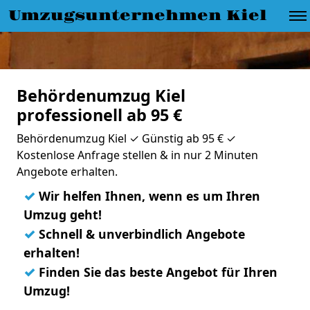
Umzugsunternehmen Kiel
Behördenumzug Kiel
professionell ab 95 €
Behördenumzug Kiel ✓ Günstig ab 95 € ✓
Kostenlose Anfrage stellen & in nur 2 Minuten
Angebote erhalten.
✓
Wir helfen Ihnen, wenn es um Ihren
Umzug geht!
✓
Schnell & unverbindlich Angebote
erhalten!
✓
Finden Sie das beste Angebot für Ihren
Umzug!