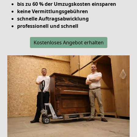
bis zu 60 % der Umzugskosten einsparen
keine Vermittlungsgebühren
schnelle Auftragsabwicklung
professionell und schnell
Kostenloses Angebot erhalten