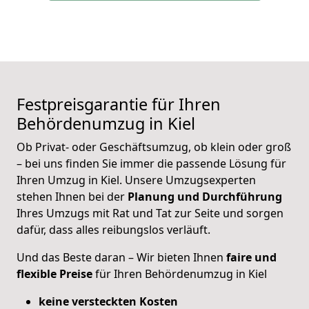
Festpreisgarantie für Ihren
Behördenumzug in Kiel
Ob Privat- oder Geschäftsumzug, ob klein oder groß
– bei uns finden Sie immer die passende Lösung für
Ihren Umzug in Kiel. Unsere Umzugsexperten
stehen Ihnen bei der
Planung und Durchführung
Ihres Umzugs mit Rat und Tat zur Seite und sorgen
dafür, dass alles reibungslos verläuft.
Und das Beste daran – Wir bieten Ihnen
faire und
flexible Preise
für Ihren Behördenumzug in Kiel
keine versteckten Kosten