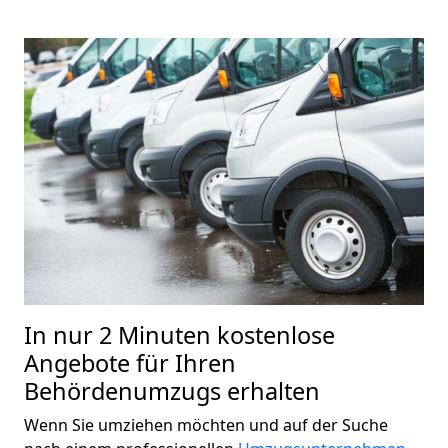
In nur 2 Minuten kostenlose
Angebote für Ihren
Behördenumzugs erhalten
Wenn Sie umziehen möchten und auf der Suche