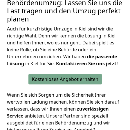
Behördenumzug: Lassen Sie uns die
Last tragen und den Umzug perfekt
planen
Auch für kurzfristige Umzüge in Kiel sind wir die
richtige Wahl. Denn wir kennen die Lösung in Kiel
und helfen Ihnen, wo es nur geht. Dabei spielt es
keine Rolle, ob Sie eine Behörde oder ein
Unternehmen umziehen. Wir haben
die passende
Lösung
in Kiel für Sie.
Kontaktieren Sie uns jetzt!
Kostenloses Angebot erhalten
Wenn Sie sich Sorgen um die Sicherheit Ihrer
wertvollen Ladung machen, können Sie sich darauf
verlassen, dass wir Ihnen einen
zuverlässigen
Service
anbieten.
Unsere Partner sind speziell
ausgebildet für einen Behördenumzug
und wir
bieten gerne Ihren Service an. Angebot?