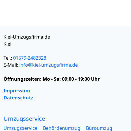
Kiel-Umzugsfirma.de
Kiel
Tel.:
01579-2482328
E-Mail:
info@kiel-umzugsfirma.de
Öffnungszeiten:
Mo - Sa: 09:00 - 19:00 Uhr
Impressum
Datenschutz
Umzugsservice
Umzugsservice
Behördenumzug
Büroumzug