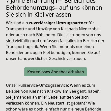
7 Jahre Erfahrung im Bereich des
Behördenumzugs– auf uns können
Sie sich in Kiel verlassen
Wir sind ein
zuverlässiger Umzugspartner
für
Transporte und Umzüge von Kiel nach Niedernhall
oder auch nach Böblingen. Die Leistungen von uns
sind vielfältig und umfassen fast alles im Bereich der
Transportlogistik. Wenn Sie mehr als nur einen
Behördenumzug in Kiel benötigen, können Sie auf
unser handwerkliches Geschick vertrauen.
Kostenloses Angebot erhalten
Unser Fullservice-Umzugsservice: Wenn es zum
Beispiel von Kiel nach Krakow am See geht, haben
Sie jemanden an Ihrer Seite, auf den Sie sich
verlassen können. Ein Neustart ist geplant? Wie
schön wäre es doch, einfach nur die neue Behörde