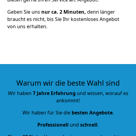
Geben Sie uns
nur ca. 2 Minuten,
denn länger
braucht es nicht, bis Sie Ihr kostenloses Angebot
von uns erhalten.
Warum wir die beste Wahl sind
Wir haben
7 Jahre Erfahrung
und wissen, worauf es
ankommt!
Wir haben für Sie die
besten Angebote
.
Professionell
und
schnell
.