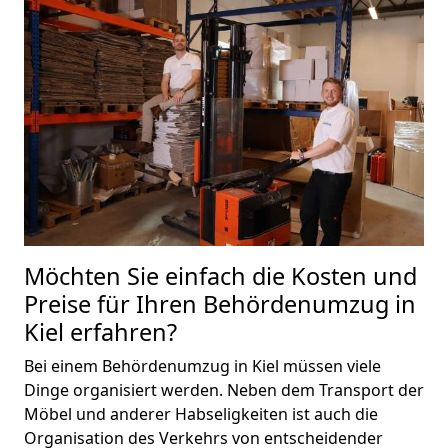
Möchten Sie einfach die Kosten und
Preise für Ihren Behördenumzug in
Kiel erfahren?
Bei einem Behördenumzug in Kiel müssen viele
Dinge organisiert werden. Neben dem Transport der
Möbel und anderer Habseligkeiten ist auch die
Organisation des Verkehrs von entscheidender