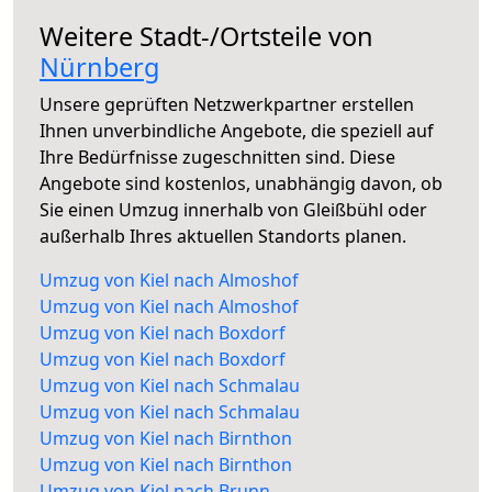
Weitere Stadt-/Ortsteile von
Nürnberg
Unsere geprüften Netzwerkpartner erstellen
Ihnen unverbindliche Angebote, die speziell auf
Ihre Bedürfnisse zugeschnitten sind. Diese
Angebote sind kostenlos, unabhängig davon, ob
Sie einen Umzug innerhalb von Gleißbühl oder
außerhalb Ihres aktuellen Standorts planen.
Umzug von Kiel nach Almoshof
Umzug von Kiel nach Almoshof
Umzug von Kiel nach Boxdorf
Umzug von Kiel nach Boxdorf
Umzug von Kiel nach Schmalau
Umzug von Kiel nach Schmalau
Umzug von Kiel nach Birnthon
Umzug von Kiel nach Birnthon
Umzug von Kiel nach Brunn