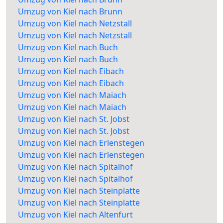
Umzug von Kiel nach Brunn
Umzug von Kiel nach Netzstall
Umzug von Kiel nach Netzstall
Umzug von Kiel nach Buch
Umzug von Kiel nach Buch
Umzug von Kiel nach Eibach
Umzug von Kiel nach Eibach
Umzug von Kiel nach Maiach
Umzug von Kiel nach Maiach
Umzug von Kiel nach St. Jobst
Umzug von Kiel nach St. Jobst
Umzug von Kiel nach Erlenstegen
Umzug von Kiel nach Erlenstegen
Umzug von Kiel nach Spitalhof
Umzug von Kiel nach Spitalhof
Umzug von Kiel nach Steinplatte
Umzug von Kiel nach Steinplatte
Umzug von Kiel nach Altenfurt