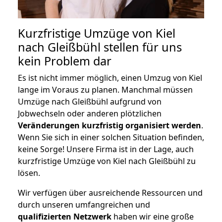
Kurzfristige Umzüge von Kiel
nach Gleißbühl stellen für uns
kein Problem dar
Es ist nicht immer möglich, einen Umzug von Kiel
lange im Voraus zu planen. Manchmal müssen
Umzüge nach Gleißbühl aufgrund von
Jobwechseln oder anderen plötzlichen
Veränderungen kurzfristig organisiert werden
.
Wenn Sie sich in einer solchen Situation befinden,
keine Sorge! Unsere Firma ist in der Lage, auch
kurzfristige Umzüge von Kiel nach Gleißbühl zu
lösen.
Wir verfügen über ausreichende Ressourcen und
durch unseren umfangreichen und
qualifizierten Netzwerk
haben wir eine große