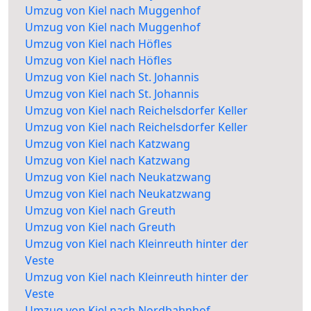
Umzug von Kiel nach Muggenhof
Umzug von Kiel nach Muggenhof
Umzug von Kiel nach Höfles
Umzug von Kiel nach Höfles
Umzug von Kiel nach St. Johannis
Umzug von Kiel nach St. Johannis
Umzug von Kiel nach Reichelsdorfer Keller
Umzug von Kiel nach Reichelsdorfer Keller
Umzug von Kiel nach Katzwang
Umzug von Kiel nach Katzwang
Umzug von Kiel nach Neukatzwang
Umzug von Kiel nach Neukatzwang
Umzug von Kiel nach Greuth
Umzug von Kiel nach Greuth
Umzug von Kiel nach Kleinreuth hinter der
Veste
Umzug von Kiel nach Kleinreuth hinter der
Veste
Umzug von Kiel nach Nordbahnhof