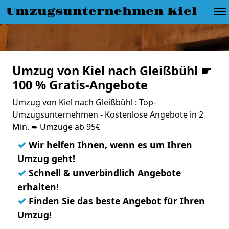
Umzugsunternehmen Kiel
Umzug von Kiel nach Gleißbühl ☛
100 % Gratis-Angebote
Umzug von Kiel nach Gleißbühl : Top-
Umzugsunternehmen - Kostenlose Angebote in 2
Min. ➨ Umzüge ab 95€
✓
Wir helfen Ihnen, wenn es um Ihren
Umzug geht!
✓
Schnell & unverbindlich Angebote
erhalten!
✓
Finden Sie das beste Angebot für Ihren
Umzug!