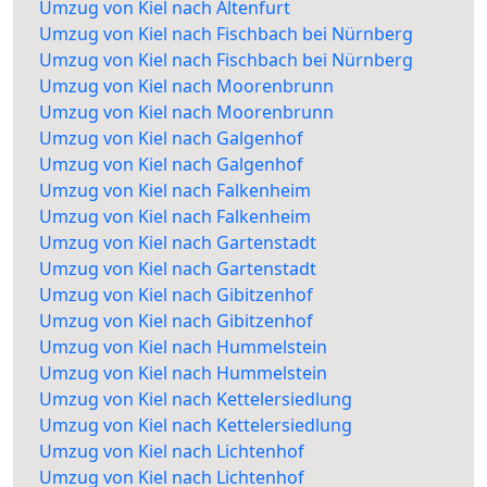
Umzug von Kiel nach Altenfurt
Umzug von Kiel nach Fischbach bei Nürnberg
Umzug von Kiel nach Fischbach bei Nürnberg
Umzug von Kiel nach Moorenbrunn
Umzug von Kiel nach Moorenbrunn
Umzug von Kiel nach Galgenhof
Umzug von Kiel nach Galgenhof
Umzug von Kiel nach Falkenheim
Umzug von Kiel nach Falkenheim
Umzug von Kiel nach Gartenstadt
Umzug von Kiel nach Gartenstadt
Umzug von Kiel nach Gibitzenhof
Umzug von Kiel nach Gibitzenhof
Umzug von Kiel nach Hummelstein
Umzug von Kiel nach Hummelstein
Umzug von Kiel nach Kettelersiedlung
Umzug von Kiel nach Kettelersiedlung
Umzug von Kiel nach Lichtenhof
Umzug von Kiel nach Lichtenhof