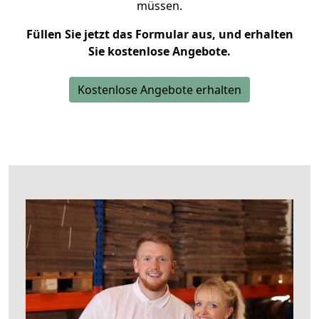
müssen.
Füllen Sie jetzt das Formular aus, und erhalten
Sie kostenlose Angebote.
Kostenlose Angebote erhalten