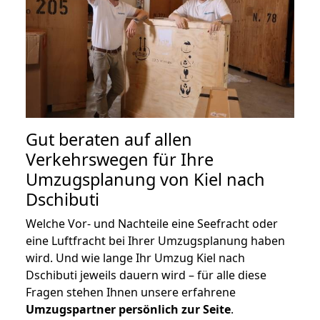
Gut beraten auf allen
Verkehrswegen für Ihre
Umzugsplanung von Kiel nach
Dschibuti
Welche Vor- und Nachteile eine Seefracht oder
eine Luftfracht bei Ihrer Umzugsplanung haben
wird. Und wie lange Ihr Umzug Kiel nach
Dschibuti jeweils dauern wird – für alle diese
Fragen stehen Ihnen unsere erfahrene
Umzugspartner persönlich zur Seite
.