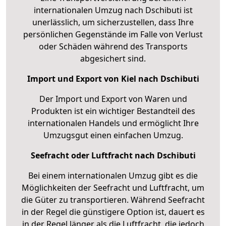
internationalen Umzug nach Dschibuti ist
unerlässlich, um sicherzustellen, dass Ihre
persönlichen Gegenstände im Falle von Verlust
oder Schäden während des Transports
abgesichert sind.
Import und Export von Kiel nach Dschibuti
Der Import und Export von Waren und
Produkten ist ein wichtiger Bestandteil des
internationalen Handels und ermöglicht Ihre
Umzugsgut einen einfachen Umzug.
Seefracht oder Luftfracht nach Dschibuti
Bei einem internationalen Umzug gibt es die
Möglichkeiten der Seefracht und Luftfracht, um
die Güter zu transportieren. Während Seefracht
in der Regel die günstigere Option ist, dauert es
in der Regel länger als die Luftfracht, die jedoch