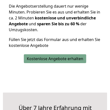
Die Angebotserstellung dauert nur wenige
Minuten. Probieren Sie es aus und erhalten Sie in
ca. 2 Minuten
kostenlose und unverbindliche
Angebote
und
sparen Sie bis zu 60 %
der
Umzugskosten.
Füllen Sie jetzt das Formular aus und erhalten Sie
kostenlose Angebote
Kostenlose Angebote erhalten
Über 7 Jahre Erfahrung mit