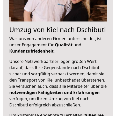
Umzug von Kiel nach Dschibuti
Was uns von anderen Firmen unterscheidet, ist
unser Engagement für
Qualität
und
Kundenzufriedenheit
.
Unsere Netzwerkpartner legen großen Wert
darauf, dass Ihre Gegenstände nach Dschibuti
sicher und sorgfältig verpackt werden, damit sie
den Transport von Kiel unbeschadet überstehen.
Sie versuchen auch, dass alle Mitarbeiter über die
notwendigen Fähigkeiten und Erfahrungen
verfügen, um Ihren Umzug von Kiel nach
Dschibuti erfolgreich abzuschließen.
Um kostenlose Angebote zu erhalten,
füllen Sie