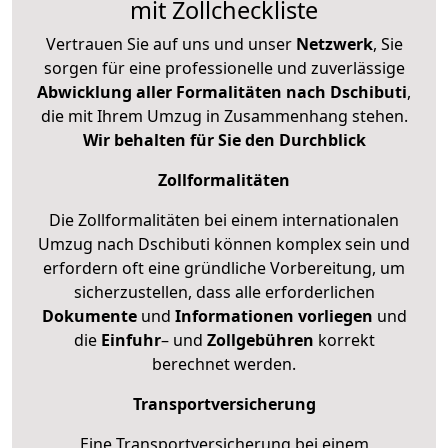
mit Zollcheckliste
Vertrauen Sie auf uns und unser
Netzwerk
, Sie
sorgen für eine professionelle und zuverlässige
Abwicklung aller Formalitäten nach Dschibuti
,
die mit Ihrem Umzug in Zusammenhang stehen.
Wir behalten für Sie den Durchblick
Zollformalitäten
Die Zollformalitäten bei einem internationalen
Umzug nach Dschibuti können komplex sein und
erfordern oft eine gründliche Vorbereitung, um
sicherzustellen, dass alle erforderlichen
Dokumente
und
Informationen
vorliegen
und
die
Einfuhr
– und
Zollgebühren
korrekt
berechnet werden.
Transportversicherung
Eine Transportversicherung bei einem