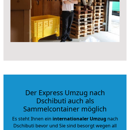
Der Express Umzug nach
Dschibuti auch als
Sammelcontainer möglich
Es steht Ihnen ein
internationaler Umzug
nach
Dschibuti bevor und Sie sind besorgt wegen all