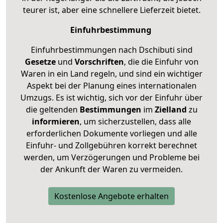
teurer ist, aber eine schnellere Lieferzeit bietet.
Einfuhrbestimmung
Einfuhrbestimmungen nach Dschibuti sind
Gesetze
und
Vorschriften
, die die Einfuhr von
Waren in ein Land regeln, und sind ein wichtiger
Aspekt bei der Planung eines internationalen
Umzugs. Es ist wichtig, sich vor der Einfuhr über
die geltenden
Bestimmungen
im
Zielland
zu
informieren
, um sicherzustellen, dass alle
erforderlichen Dokumente vorliegen und alle
Einfuhr- und Zollgebühren korrekt berechnet
werden, um Verzögerungen und Probleme bei
der Ankunft der Waren zu vermeiden.
Kostenlose Angebote erhalten