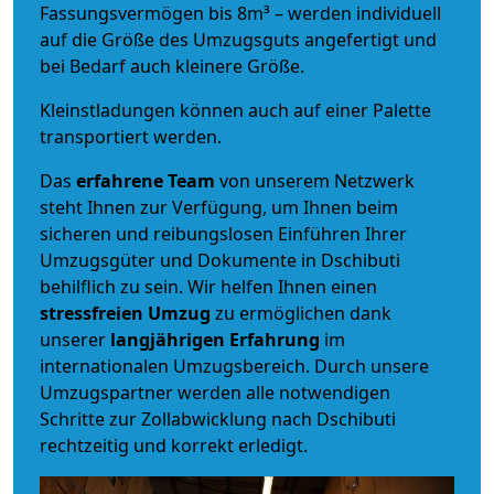
Fassungsvermögen bis 8m³ – werden individuell
auf die Größe des Umzugsguts angefertigt und
bei Bedarf auch kleinere Größe.
Kleinstladungen können auch auf einer Palette
transportiert werden.
Das
erfahrene Team
von unserem Netzwerk
steht Ihnen zur Verfügung, um Ihnen beim
sicheren und reibungslosen Einführen Ihrer
Umzugsgüter und Dokumente in Dschibuti
behilflich zu sein.
Wir helfen Ihnen einen
stressfreien Umzug
zu ermöglichen dank
unserer
langjährigen Erfahrung
im
internationalen Umzugsbereich. Durch unsere
Umzugspartner werden alle notwendigen
Schritte zur Zollabwicklung nach Dschibuti
rechtzeitig und korrekt erledigt.