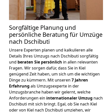
Sorgfältige Planung und
persönliche Beratung für Umzüge
nach Dschibuti
Unsere Experten planen und kalkulieren alle
Details Ihres Umzugs nach Dschibuti sorgfältig
und
beraten
Sie
persönlich
in allen relevanten
Fragen. Wir sorgen dafür, dass Sie in Kiel
genügend Zeit haben, um sich um die wichtigen
Dinge zu kümmern. Mit unseren
7 Jahren
Erfahrung
als Umzugsexperte in der
Umzugsbranche haben wir gelernt, welche
Anforderungen ein
internationaler Umzug
nach
Dschibuti mit sich bringt. Egal, ob Sie nach Kiel
oder von Kiel nach Dschibuti umziehen, wir