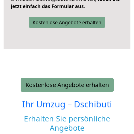
jetzt einfach das Formular aus
.
Kostenlose Angebote erhalten
Kostenlose Angebote erhalten
Ihr Umzug –
Dschibuti
Erhalten Sie persönliche
Angebote