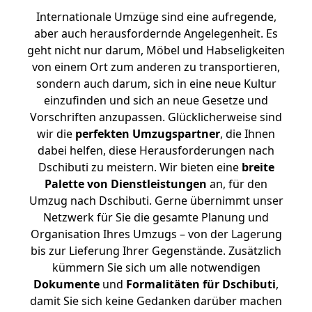
Internationale Umzüge sind eine aufregende,
aber auch herausfordernde Angelegenheit. Es
geht nicht nur darum, Möbel und Habseligkeiten
von einem Ort zum anderen zu transportieren,
sondern auch darum, sich in eine neue Kultur
einzufinden und sich an neue Gesetze und
Vorschriften anzupassen. Glücklicherweise sind
wir die
perfekten Umzugspartner
, die Ihnen
dabei helfen, diese Herausforderungen nach
Dschibuti zu meistern.
Wir bieten eine
breite
Palette von Dienstleistungen
an, für den
Umzug nach Dschibuti. Gerne übernimmt unser
Netzwerk für Sie die gesamte Planung und
Organisation Ihres Umzugs – von der Lagerung
bis zur Lieferung Ihrer Gegenstände. Zusätzlich
kümmern Sie sich um alle notwendigen
Dokumente
und
Formalitäten für Dschibuti
,
damit Sie sich keine Gedanken darüber machen