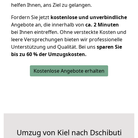
helfen Ihnen, ans Ziel zu gelangen.
Fordern Sie jetzt
kostenlose und unverbindliche
Angebote an, die innerhalb von
ca. 2 Minuten
bei Ihnen eintreffen. Ohne versteckte Kosten und
leere Versprechungen bieten wir professionelle
Unterstützung und Qualität. Bei uns
sparen Sie
bis zu 60 % der Umzugskosten.
Kostenlose Angebote erhalten
Umzug von Kiel nach Dschibuti