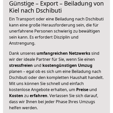
Günstige – Export – Beiladung von
Kiel nach Dschibuti
Ein Transport oder eine Beiladung nach Dschibuti
kann eine große
Herausforderung sein, die für
unerfahrene Personen schwierig zu bewältigen
sein kann. Es erfordert Disziplin und
Anstrengung.
Dank unseres
umfangreichen Netzwerks
sind
wir der ideale Partner für Sie, wenn Sie einen
stressfreien
und
kostengünstigen
Umzug
planen – egal ob es sich um eine Beiladung nach
Dschibuti oder den kompletten Haushalt handelt.
Mit uns können Sie schnell und einfach
kostenlose Angebote erhalten, um
Preise
und
Kosten
zu
erfahren
. Verlassen Sie sich darauf,
dass wir Ihnen bei jeder Phase Ihres Umzugs
helfen werden.