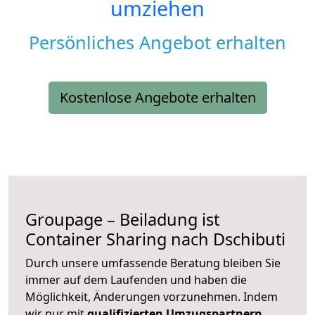
umziehen
Persönliches Angebot erhalten
Kostenlose Angebote erhalten
Groupage – Beiladung ist
Container Sharing nach Dschibuti
Durch unsere umfassende Beratung bleiben Sie
immer auf dem Laufenden und haben die
Möglichkeit, Änderungen vorzunehmen. Indem
wir nur mit
qualifizierten
Umzugspartnern