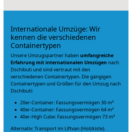
Internationale Umzüge: Wir
kennen die verschiedenen
Containertypen
Unsere Umzugspartner haben
umfangreiche
Erfahrung mit internationalen Umzügen
nach
Dschibuti und sind vertraut mit den
verschiedenen Containertypen.
Die gängigen
Containertypen und Größen für den Umzug nach
Dschibuti:
20er-Container: Fassungsvermögen 30 m³
40er-Container: Fassungsvermögen 64 m³
40er-High Cube: Fassungsvermögen 73 m³
Alternativ: Transport im Liftvan (Holzkiste).