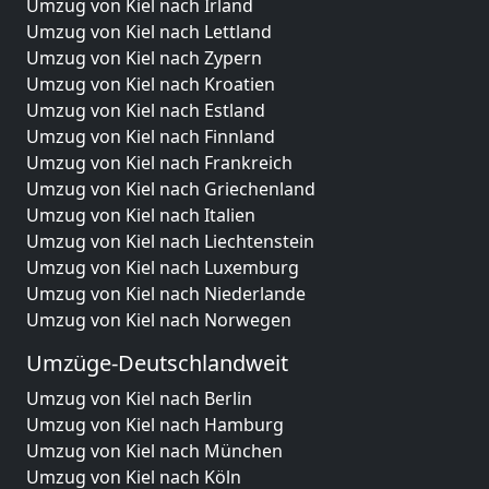
Umzug von Kiel nach Irland
Umzug von Kiel nach Lettland
Umzug von Kiel nach Zypern
Umzug von Kiel nach Kroatien
Umzug von Kiel nach Estland
Umzug von Kiel nach Finnland
Umzug von Kiel nach Frankreich
Umzug von Kiel nach Griechenland
Umzug von Kiel nach Italien
Umzug von Kiel nach Liechtenstein
Umzug von Kiel nach Luxemburg
Umzug von Kiel nach Niederlande
Umzug von Kiel nach Norwegen
Umzüge-Deutschlandweit
Umzug von Kiel nach Berlin
Umzug von Kiel nach Hamburg
Umzug von Kiel nach München
Umzug von Kiel nach Köln