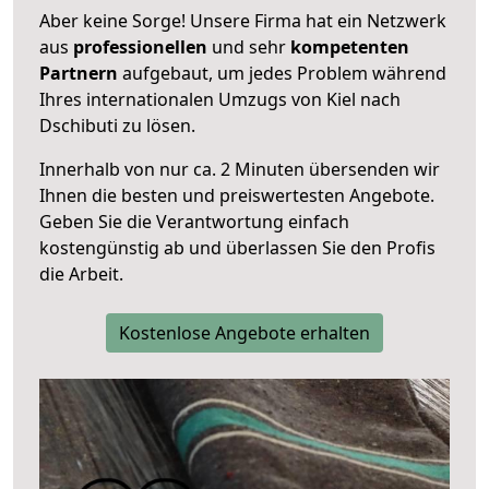
Aber keine Sorge! Unsere Firma hat ein Netzwerk
aus
professionellen
und sehr
kompetenten
Partnern
aufgebaut, um jedes Problem während
Ihres internationalen Umzugs von Kiel nach
Dschibuti zu lösen.
Innerhalb von
nur ca. 2 Minuten übersenden wir
Ihnen die besten und preiswertesten Angebote
.
Geben Sie die Verantwortung einfach
kostengünstig ab und überlassen Sie den Profis
die Arbeit.
Kostenlose Angebote erhalten