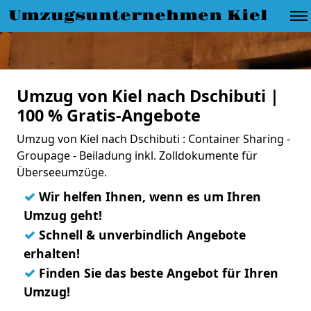
Umzugsunternehmen Kiel
Umzug von Kiel nach Dschibuti |
100 % Gratis-Angebote
Umzug von Kiel nach Dschibuti : Container Sharing -
Groupage - Beiladung inkl. Zolldokumente für
Überseeumzüge.
✓
Wir helfen Ihnen, wenn es um Ihren
Umzug geht!
✓
Schnell & unverbindlich Angebote
erhalten!
✓
Finden Sie das beste Angebot für Ihren
Umzug!