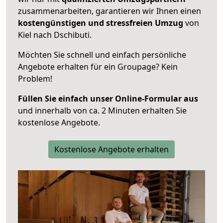
zusammenarbeiten, garantieren wir Ihnen einen
kostengünstigen und stressfreien Umzug
von
Kiel nach Dschibuti.
Möchten Sie schnell und einfach persönliche
Angebote erhalten für ein Groupage? Kein
Problem!
Füllen Sie einfach unser Online-Formular aus
und innerhalb von ca. 2 Minuten erhalten Sie
kostenlose Angebote.
Kostenlose Angebote erhalten