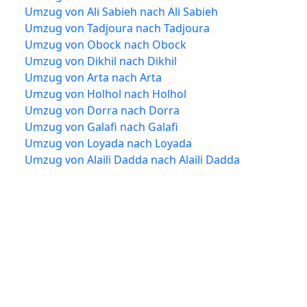
Umzug von Ali Sabieh nach Ali Sabieh
Umzug von Tadjoura nach Tadjoura
Umzug von Obock nach Obock
Umzug von Dikhil nach Dikhil
Umzug von Arta nach Arta
Umzug von Holhol nach Holhol
Umzug von Dorra nach Dorra
Umzug von Galafi nach Galafi
Umzug von Loyada nach Loyada
Umzug von Alaili Dadda nach Alaili Dadda