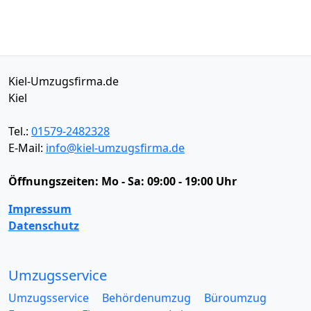
Kiel-Umzugsfirma.de
Kiel
Tel.:
01579-2482328
E-Mail:
info@kiel-umzugsfirma.de
Öffnungszeiten:
Mo - Sa: 09:00 - 19:00 Uhr
Impressum
Datenschutz
Umzugsservice
Umzugsservice
Behördenumzug
Büroumzug