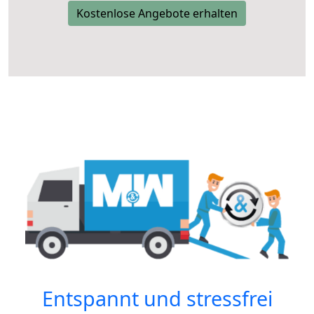
Kostenlose Angebote erhalten
Entspannt und stressfrei