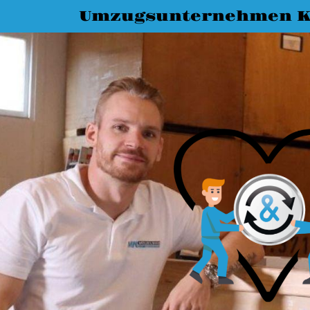
Umzugsunternehmen K