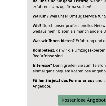
Bei uns sind Sie genau richtig
, wenn Si
erfahrene Umzugsfirma suchen!
Warum?
Weil unser Umzugsservice für Si
Wie?
Durch unser professionelles Netzw
weitaus mehr bieten als manch andere U
Was wir Ihnen bieten?
Erfahrung und das
Kompetenz
, da wir die Umzugsexperten
Bedürfnisse sind.
Interesse?
Dann greifen Sie zum Telefon 
einmal ganz bequem kostenlose Angebo
Füllen Sie jetzt das Formular aus
und er
Angebote.
Kostenlose Angebot