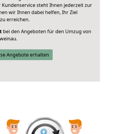
 Kundenservice steht Ihnen jederzeit zur
 wir Ihnen dabei helfen, Ihr Ziel
zu erreichen.
t
bei den Angeboten für den Umzug von
hweinau.
se Angebote erhalten