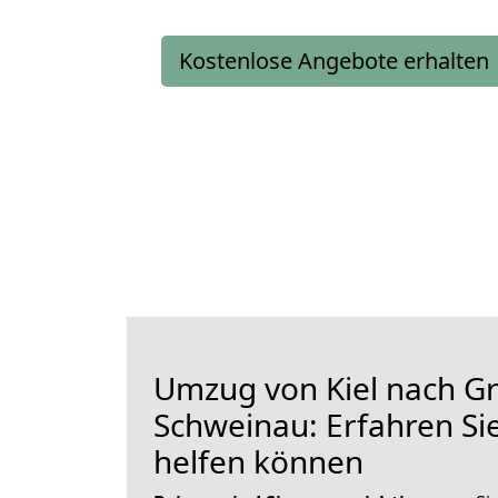
Kostenlose Angebote erhalten
Umzug von Kiel nach Gr
Schweinau: Erfahren Sie
helfen können