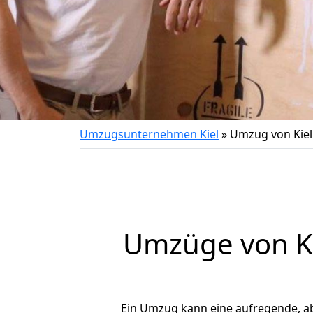
Umzugsunternehmen Kiel
»
Umzug von Kiel
Umzüge von Ki
Ein Umzug kann eine aufregende, a