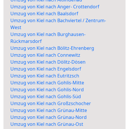
Umzug von Kiel nach Anger- Crottendorf
Umzug von Kiel nach Baalsdorf
Umzug von Kiel nach Bachviertel / Zentrum-
West
Umzug von Kiel nach Burghausen-
Rückmarsdorf
Umzug von Kiel nach Bölitz-Ehrenberg
Umzug von Kiel nach Connewitz
Umzug von Kiel nach Dölitz-Dösen
Umzug von Kiel nach Engelsdorf
Umzug von Kiel nach Eutritzsch
Umzug von Kiel nach Gohlis-Mitte
Umzug von Kiel nach Gohlis-Nord
Umzug von Kiel nach Gohlis-Süd
Umzug von Kiel nach Großzschocher
Umzug von Kiel nach Grünau-Mitte
Umzug von Kiel nach Grünau-Nord
Umzug von Kiel nach Grünau-Ost