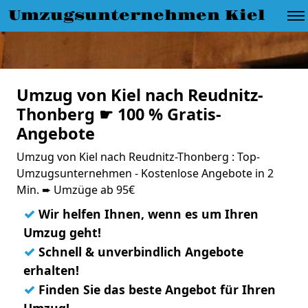
Umzugsunternehmen Kiel
Umzug von Kiel nach Reudnitz-
Thonberg ☛ 100 % Gratis-
Angebote
Umzug von Kiel nach Reudnitz-Thonberg : Top-
Umzugsunternehmen - Kostenlose Angebote in 2
Min. ➨ Umzüge ab 95€
✓
Wir helfen Ihnen, wenn es um Ihren
Umzug geht!
✓
Schnell & unverbindlich Angebote
erhalten!
✓
Finden Sie das beste Angebot für Ihren