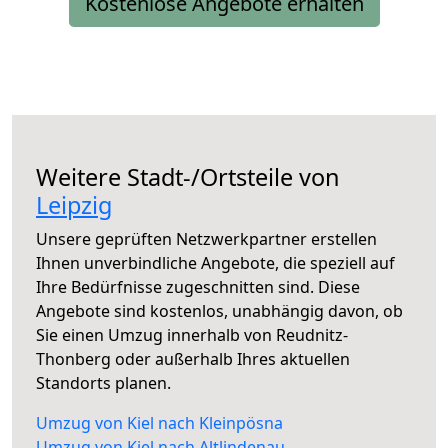
Kostenlose Angebote erhalten
Weitere Stadt-/Ortsteile von
Leipzig
Unsere geprüften Netzwerkpartner erstellen
Ihnen unverbindliche Angebote, die speziell auf
Ihre Bedürfnisse zugeschnitten sind. Diese
Angebote sind kostenlos, unabhängig davon, ob
Sie einen Umzug innerhalb von Reudnitz-
Thonberg oder außerhalb Ihres aktuellen
Standorts planen.
Umzug von Kiel nach Kleinpösna
Umzug von Kiel nach Altlindenau