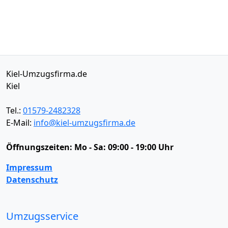
Kiel-Umzugsfirma.de
Kiel
Tel.:
01579-2482328
E-Mail:
info@kiel-umzugsfirma.de
Öffnungszeiten:
Mo - Sa: 09:00 - 19:00 Uhr
Impressum
Datenschutz
Umzugsservice