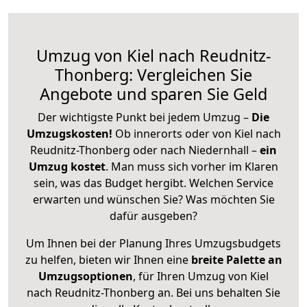
Umzug von Kiel nach Reudnitz-
Thonberg: Vergleichen Sie
Angebote und sparen Sie Geld
Der wichtigste Punkt bei jedem Umzug –
Die
Umzugskosten!
Ob innerorts oder von Kiel nach
Reudnitz-Thonberg oder nach Niedernhall –
ein
Umzug kostet
.
Man muss sich vorher im Klaren
sein, was das Budget hergibt. Welchen Service
erwarten und wünschen Sie? Was möchten Sie
dafür ausgeben?
Um Ihnen bei der Planung Ihres Umzugsbudgets
zu helfen, bieten wir Ihnen eine
breite Palette an
Umzugsoptionen
, für Ihren Umzug von Kiel
nach Reudnitz-Thonberg an. Bei uns behalten Sie