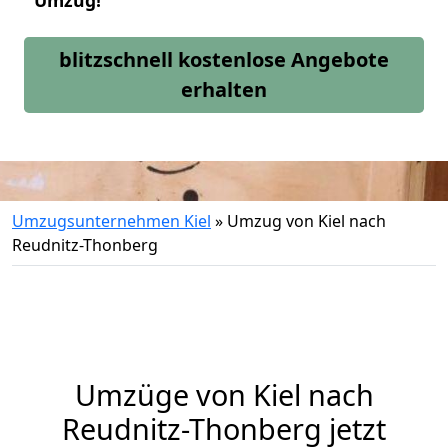
Umzug!
blitzschnell kostenlose Angebote
erhalten
Umzugsunternehmen Kiel
»
Umzug von Kiel nach
Reudnitz-Thonberg
Umzüge von Kiel nach
Reudnitz-Thonberg jetzt