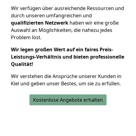
Wir verfügen über ausreichende Ressourcen und
durch unseren umfangreichen und
qualifizierten Netzwerk
haben wir eine große
Auswahl an Möglichkeiten, die nahezu jedes
Problem löst.
Wir legen großen Wert auf ein faires Preis-
Leistungs-Verhältnis und bieten professionelle
Qualität!
Wir verstehen die Ansprüche unserer Kunden in
Kiel und geben unser Bestes, um sie zu erfüllen.
Kostenlose Angebote erhalten