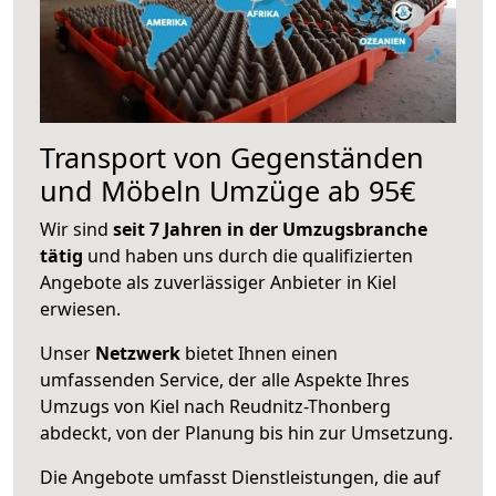
Transport von Gegenständen
und Möbeln Umzüge ab 95€
Wir sind
seit 7 Jahren in der Umzugsbranche
tätig
und haben uns durch die qualifizierten
Angebote als zuverlässiger Anbieter in Kiel
erwiesen.
Unser
Netzwerk
bietet Ihnen einen
umfassenden Service, der alle Aspekte Ihres
Umzugs von Kiel nach Reudnitz-Thonberg
abdeckt, von der Planung bis hin zur Umsetzung.
Die Angebote umfasst Dienstleistungen, die auf