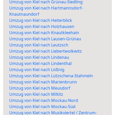
Umzug von Kiel nach Grünau-Siedling
Umzug von Kiel nach Hartmannsdorf-
Knautnaundorf
Umzug von Kiel nach Heiterblick
Umzug von Kiel nach Holzhausen
Umzug von Kiel nach Knautkleehain
Umzug von Kiel nach Lausen-Grünau
Umzug von Kiel nach Leutzsch
Umzug von Kiel nach Liebertwolkwitz
Umzug von Kiel nach Lindenau
Umzug von Kiel nach Lindenthal
Umzug von Kiel nach Lößnig
Umzug von Kiel nach Lützschena-Stahmeln
Umzug von Kiel nach Marienbrunn
Umzug von Kiel nach Meusdorf
Umzug von Kiel nach Miltitz
Umzug von Kiel nach Mockau-Nord
Umzug von Kiel nach Mockau-Süd
Umzug von Kiel nach Musikviertel / Zentrum-