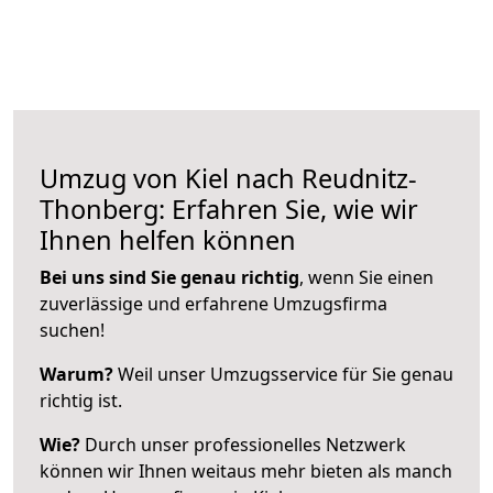
Umzug von Kiel nach Reudnitz-
Thonberg: Erfahren Sie, wie wir
Ihnen helfen können
Bei uns sind Sie genau richtig
, wenn Sie einen
zuverlässige und erfahrene Umzugsfirma
suchen!
Warum?
Weil unser Umzugsservice für Sie genau
richtig ist.
Wie?
Durch unser professionelles Netzwerk
können wir Ihnen weitaus mehr bieten als manch