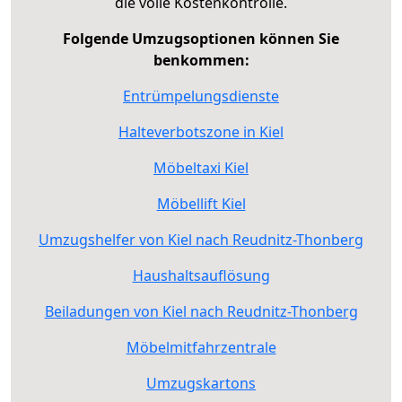
die volle Kostenkontrolle.
Folgende Umzugsoptionen können Sie
benkommen:
Entrümpelungsdienste
Halteverbotszone in Kiel
Möbeltaxi Kiel
Möbellift Kiel
Umzugshelfer von Kiel nach Reudnitz-Thonberg
Haushaltsauflösung
Beiladungen von Kiel nach Reudnitz-Thonberg
Möbelmitfahrzentrale
Umzugskartons