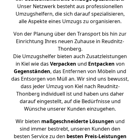
Unser Netzwerk besteht aus professionellen
Umzugshelfern, die sich darauf spezialisieren,
alle Aspekte eines Umzugs zu organisieren.
Von der Planung über den Transport bis hin zur
Einrichtung Ihres neuen Zuhause in Reudnitz-
Thonberg.
Die Umzugshelfer bieten auch Zusatzleistungen
in Kiel wie das
Verpacken
und
Entpacken
von
Gegenständen
, das Entfernen von Möbeln und
das Entsorgen von Müll an. Wir sind uns bewusst,
dass jeder Umzug von Kiel nach Reudnitz-
Thonberg individuell ist und haben uns daher
darauf eingestellt, auf die Bedürfnisse und
Wünsche unserer Kunden einzugehen.
Wir bieten
maßgeschneiderte Lösungen
und
sind immer bestrebt, unseren Kunden den
besten Service zu den
besten Preis-Leistungen