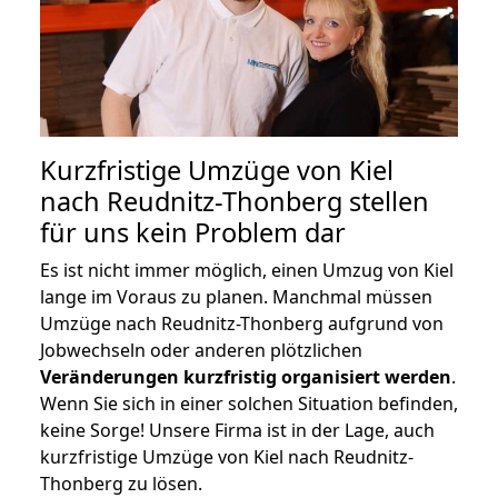
Kurzfristige Umzüge von Kiel
nach Reudnitz-Thonberg stellen
für uns kein Problem dar
Es ist nicht immer möglich, einen Umzug von Kiel
lange im Voraus zu planen. Manchmal müssen
Umzüge nach Reudnitz-Thonberg aufgrund von
Jobwechseln oder anderen plötzlichen
Veränderungen kurzfristig organisiert werden
.
Wenn Sie sich in einer solchen Situation befinden,
keine Sorge! Unsere Firma ist in der Lage, auch
kurzfristige Umzüge von Kiel nach Reudnitz-
Thonberg zu lösen.