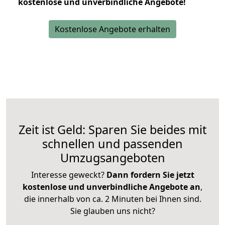
kostenlose und unverbindliche Angebote!
Kostenlose Angebote erhalten
Zeit ist Geld: Sparen Sie beides mit
schnellen und passenden
Umzugsangeboten
Interesse geweckt?
Dann fordern Sie jetzt
kostenlose und unverbindliche Angebote an
,
die innerhalb von ca. 2 Minuten bei Ihnen sind.
Sie glauben uns nicht?