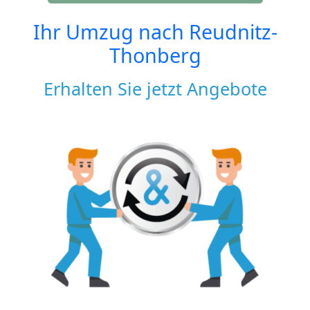
Ihr Umzug nach
Reudnitz-
Thonberg
Erhalten Sie jetzt Angebote