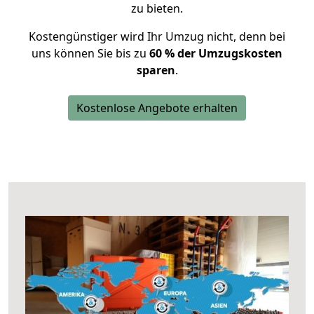
zu bieten.
Kostengünstiger wird Ihr Umzug nicht, denn bei
uns können Sie bis zu
60 % der Umzugskosten
sparen
.
Kostenlose Angebote erhalten