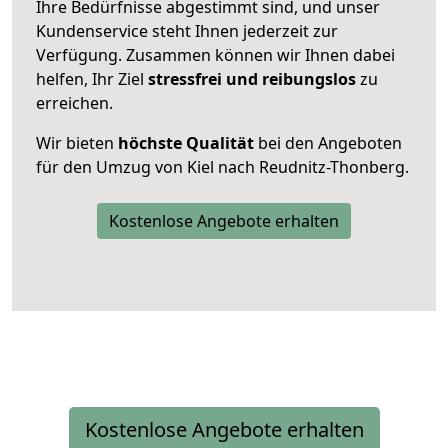
Ihre Bedürfnisse abgestimmt sind, und unser
Kundenservice steht Ihnen jederzeit zur
Verfügung. Zusammen können wir Ihnen dabei
helfen, Ihr Ziel
stressfrei und reibungslos
zu
erreichen.
Wir bieten
höchste Qualität
bei den Angeboten
für den Umzug von Kiel nach Reudnitz-Thonberg.
Kostenlose Angebote erhalten
Kostenlose Angebote erhalten