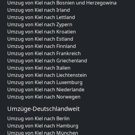
Umzug von Kiel nach Bosnien und Herzegowina
Umzug von Kiel nach Irland
Umzug von Kiel nach Lettland
Umzug von Kiel nach Zypern
Umzug von Kiel nach Kroatien
Umzug von Kiel nach Estland
Umzug von Kiel nach Finnland
Umzug von Kiel nach Frankreich
Umzug von Kiel nach Griechenland
Umzug von Kiel nach Italien
Umzug von Kiel nach Liechtenstein
Umzug von Kiel nach Luxemburg
Umzug von Kiel nach Niederlande
Umzug von Kiel nach Norwegen
Umzüge-Deutschlandweit
Umzug von Kiel nach Berlin
Umzug von Kiel nach Hamburg
Umzug von Kiel nach München