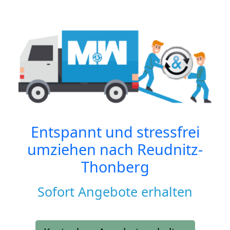
Entspannt und stressfrei
umziehen nach
Reudnitz-
Thonberg
Sofort Angebote erhalten