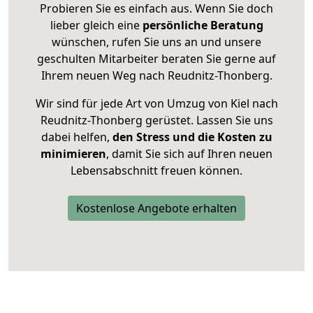
Probieren Sie es einfach aus. Wenn Sie doch
lieber gleich eine
persönliche Beratung
wünschen, rufen Sie uns an und unsere
geschulten Mitarbeiter beraten Sie gerne auf
Ihrem neuen Weg nach Reudnitz-Thonberg.
Wir sind für jede Art von Umzug von Kiel nach
Reudnitz-Thonberg gerüstet. Lassen Sie uns
dabei helfen,
den Stress und die Kosten zu
minimieren
, damit Sie sich auf Ihren neuen
Lebensabschnitt freuen können.
Kostenlose Angebote erhalten