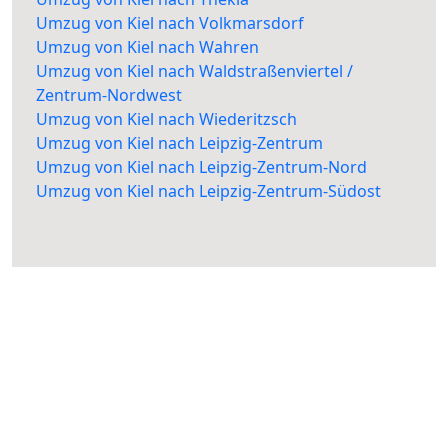
Umzug von Kiel nach Volkmarsdorf
Umzug von Kiel nach Wahren
Umzug von Kiel nach Waldstraßenviertel /
Zentrum-Nordwest
Umzug von Kiel nach Wiederitzsch
Umzug von Kiel nach Leipzig-Zentrum
Umzug von Kiel nach Leipzig-Zentrum-Nord
Umzug von Kiel nach Leipzig-Zentrum-Südost