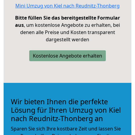
Mini Umzug von Kiel nach Reudnitz-Thonberg
Bitte füllen Sie das bereitgestellte Formular
aus
, um kostenlose Angebote zu erhalten, bei
denen alle Preise und Kosten transparent
dargestellt werden
Kostenlose Angebote erhalten
Wir bieten Ihnen die perfekte
Lösung für Ihren Umzug von Kiel
nach Reudnitz-Thonberg an
Sparen Sie sich Ihre kostbare Zeit und lassen Sie