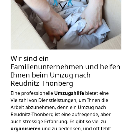
Wir sind ein
Familienunternehmen und helfen
Ihnen beim Umzug nach
Reudnitz-Thonberg
Eine professionelle
Umzugshilfe
bietet eine
Vielzahl von Dienstleistungen, um Ihnen die
Arbeit abzunehmen, denn ein Umzug nach
Reudnitz-Thonberg ist eine aufregende, aber
auch stressige Erfahrung. Es gibt so viel zu
organisieren
und zu bedenken, und oft fehlt