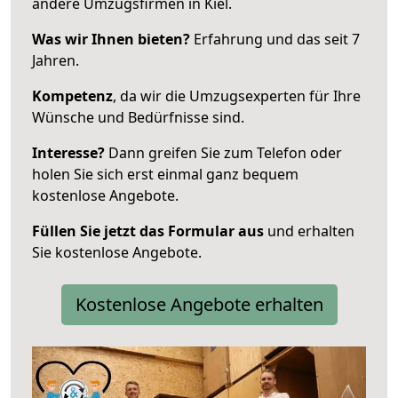
andere Umzugsfirmen in Kiel.
Was wir Ihnen bieten?
Erfahrung und das seit 7
Jahren.
Kompetenz
, da wir die Umzugsexperten für Ihre
Wünsche und Bedürfnisse sind.
Interesse?
Dann greifen Sie zum Telefon oder
holen Sie sich erst einmal ganz bequem
kostenlose Angebote.
Füllen Sie jetzt das Formular aus
und erhalten
Sie kostenlose Angebote.
Kostenlose Angebote erhalten