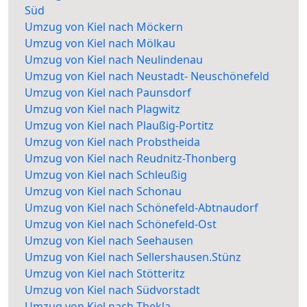
Süd
Umzug von Kiel nach Möckern
Umzug von Kiel nach Mölkau
Umzug von Kiel nach Neulindenau
Umzug von Kiel nach Neustadt- Neuschönefeld
Umzug von Kiel nach Paunsdorf
Umzug von Kiel nach Plagwitz
Umzug von Kiel nach Plaußig-Portitz
Umzug von Kiel nach Probstheida
Umzug von Kiel nach Reudnitz-Thonberg
Umzug von Kiel nach Schleußig
Umzug von Kiel nach Schonau
Umzug von Kiel nach Schönefeld-Abtnaudorf
Umzug von Kiel nach Schönefeld-Ost
Umzug von Kiel nach Seehausen
Umzug von Kiel nach Sellershausen.Stünz
Umzug von Kiel nach Stötteritz
Umzug von Kiel nach Südvorstadt
Umzug von Kiel nach Thekla