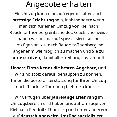
Angebote erhalten
Ein Umzug kann eine aufregende, aber auch
stressige
Erfahrung
sein, insbesondere wenn
man sich für einen Umzug von Kiel nach
Reudnitz-Thonberg entscheidet. Glücklicherweise
haben wir uns darauf spezialisiert, solche
Umzüge von Kiel nach Reudnitz-Thonberg, so
angenehm wie möglich zu machen und
Sie zu
unterstützen
, damit alles reibungslos verläuft
Unsere Firma kennt die besten Angebote
, und
wir sind stolz darauf, behaupten zu können,
Ihnen die beste Unterstützung für Ihren Umzug
nach Reudnitz-Thonberg bieten zu können.
Wir verfügen über
jahrelange Erfahrung
im
Umzugsbereich und haben uns auf Umzüge von
Kiel nach Reudnitz-Thonberg und unter anderem
auf
deutschlandweite Umzüge spezialisiert.