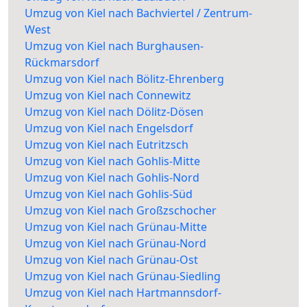
Umzug von Kiel nach Bachviertel / Zentrum-
West
Umzug von Kiel nach Burghausen-
Rückmarsdorf
Umzug von Kiel nach Bölitz-Ehrenberg
Umzug von Kiel nach Connewitz
Umzug von Kiel nach Dölitz-Dösen
Umzug von Kiel nach Engelsdorf
Umzug von Kiel nach Eutritzsch
Umzug von Kiel nach Gohlis-Mitte
Umzug von Kiel nach Gohlis-Nord
Umzug von Kiel nach Gohlis-Süd
Umzug von Kiel nach Großzschocher
Umzug von Kiel nach Grünau-Mitte
Umzug von Kiel nach Grünau-Nord
Umzug von Kiel nach Grünau-Ost
Umzug von Kiel nach Grünau-Siedling
Umzug von Kiel nach Hartmannsdorf-