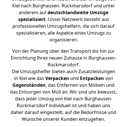
Kiel nach Burghausen- Rückmarsdorf und unter
anderem auf
deutschlandweite Umzüge
spezialisiert.
Unser Netzwerk besteht aus
professionellen Umzugshelfern, die sich darauf
spezialisieren, alle Aspekte eines Umzugs zu
organisieren.
Von der Planung über den Transport bis hin zur
Einrichtung Ihres neuen Zuhause in Burghausen-
Rückmarsdorf.
Die Umzugshelfer bieten auch Zusatzleistungen
in Kiel wie das
Verpacken
und
Entpacken
von
Gegenständen
, das Entfernen von Möbeln und
das Entsorgen von Müll an. Wir sind uns bewusst,
dass jeder Umzug von Kiel nach Burghausen-
Rückmarsdorf individuell ist und haben uns
daher darauf eingestellt, auf die Bedürfnisse und
Wünsche unserer Kunden einzugehen.