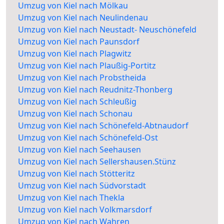
Umzug von Kiel nach Mölkau
Umzug von Kiel nach Neulindenau
Umzug von Kiel nach Neustadt- Neuschönefeld
Umzug von Kiel nach Paunsdorf
Umzug von Kiel nach Plagwitz
Umzug von Kiel nach Plaußig-Portitz
Umzug von Kiel nach Probstheida
Umzug von Kiel nach Reudnitz-Thonberg
Umzug von Kiel nach Schleußig
Umzug von Kiel nach Schonau
Umzug von Kiel nach Schönefeld-Abtnaudorf
Umzug von Kiel nach Schönefeld-Ost
Umzug von Kiel nach Seehausen
Umzug von Kiel nach Sellershausen.Stünz
Umzug von Kiel nach Stötteritz
Umzug von Kiel nach Südvorstadt
Umzug von Kiel nach Thekla
Umzug von Kiel nach Volkmarsdorf
Umzug von Kiel nach Wahren