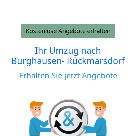
Kostenlose Angebote erhalten
Ihr Umzug nach
Burghausen- Rückmarsdorf
Erhalten Sie jetzt Angebote