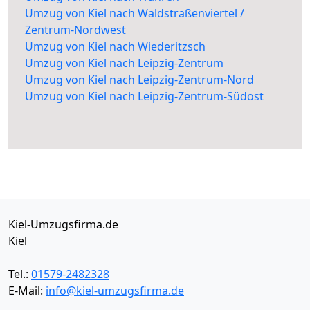
Umzug von Kiel nach Waldstraßenviertel /
Zentrum-Nordwest
Umzug von Kiel nach Wiederitzsch
Umzug von Kiel nach Leipzig-Zentrum
Umzug von Kiel nach Leipzig-Zentrum-Nord
Umzug von Kiel nach Leipzig-Zentrum-Südost
Kiel-Umzugsfirma.de
Kiel
Tel.:
01579-2482328
E-Mail:
info@kiel-umzugsfirma.de