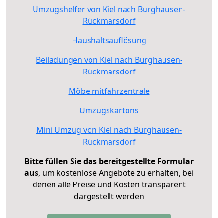
Umzugshelfer von Kiel nach Burghausen-
Rückmarsdorf
Haushaltsauflösung
Beiladungen von Kiel nach Burghausen-
Rückmarsdorf
Möbelmitfahrzentrale
Umzugskartons
Mini Umzug von Kiel nach Burghausen-
Rückmarsdorf
Bitte füllen Sie das bereitgestellte Formular
aus
, um kostenlose Angebote zu erhalten, bei
denen alle Preise und Kosten transparent
dargestellt werden