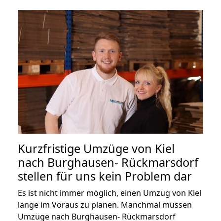
Kurzfristige Umzüge von Kiel
nach Burghausen- Rückmarsdorf
stellen für uns kein Problem dar
Es ist nicht immer möglich, einen Umzug von Kiel
lange im Voraus zu planen. Manchmal müssen
Umzüge nach Burghausen- Rückmarsdorf