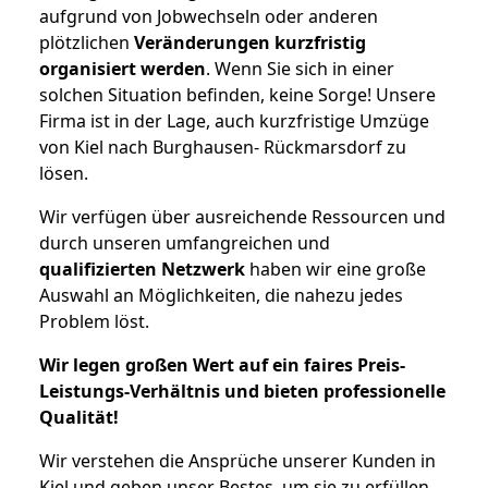
aufgrund von Jobwechseln oder anderen
plötzlichen
Veränderungen kurzfristig
organisiert werden
. Wenn Sie sich in einer
solchen Situation befinden, keine Sorge! Unsere
Firma ist in der Lage, auch kurzfristige Umzüge
von Kiel nach Burghausen- Rückmarsdorf zu
lösen.
Wir verfügen über ausreichende Ressourcen und
durch unseren umfangreichen und
qualifizierten Netzwerk
haben wir eine große
Auswahl an Möglichkeiten, die nahezu jedes
Problem löst.
Wir legen großen Wert auf ein faires Preis-
Leistungs-Verhältnis und bieten professionelle
Qualität!
Wir verstehen die Ansprüche unserer Kunden in
Kiel und geben unser Bestes, um sie zu erfüllen.