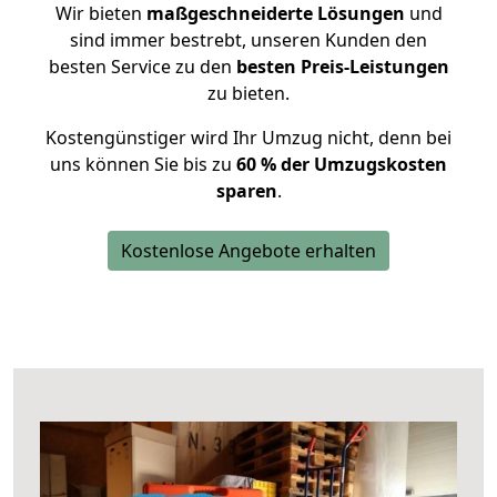
Wir bieten
maßgeschneiderte Lösungen
und
sind immer bestrebt, unseren Kunden den
besten Service zu den
besten Preis-Leistungen
zu bieten.
Kostengünstiger wird Ihr Umzug nicht, denn bei
uns können Sie bis zu
60 % der Umzugskosten
sparen
.
Kostenlose Angebote erhalten