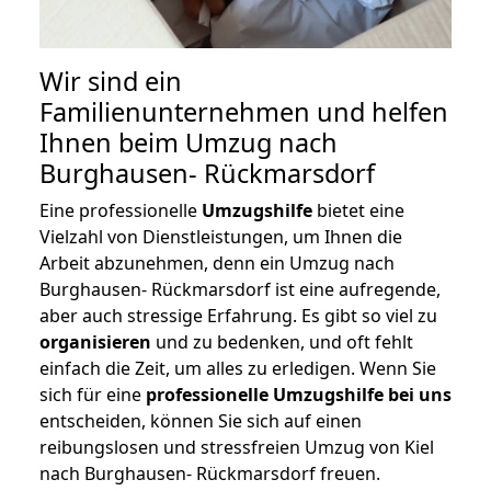
Wir sind ein
Familienunternehmen und helfen
Ihnen beim Umzug nach
Burghausen- Rückmarsdorf
Eine professionelle
Umzugshilfe
bietet eine
Vielzahl von Dienstleistungen, um Ihnen die
Arbeit abzunehmen, denn ein Umzug nach
Burghausen- Rückmarsdorf ist eine aufregende,
aber auch stressige Erfahrung. Es gibt so viel zu
organisieren
und zu bedenken, und oft fehlt
einfach die Zeit, um alles zu erledigen. Wenn Sie
sich für eine
professionelle Umzugshilfe bei uns
entscheiden, können Sie sich auf einen
reibungslosen und stressfreien Umzug von Kiel
nach Burghausen- Rückmarsdorf freuen.