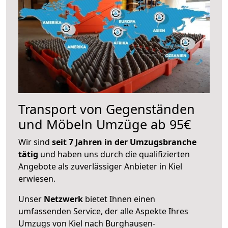
Transport von Gegenständen
und Möbeln Umzüge ab 95€
Wir sind
seit 7 Jahren in der Umzugsbranche
tätig
und haben uns durch die qualifizierten
Angebote als zuverlässiger Anbieter in Kiel
erwiesen.
Unser
Netzwerk
bietet Ihnen einen
umfassenden Service, der alle Aspekte Ihres
Umzugs von Kiel nach Burghausen-