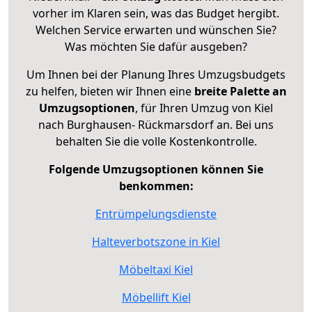
vorher im Klaren sein, was das Budget hergibt.
Welchen Service erwarten und wünschen Sie?
Was möchten Sie dafür ausgeben?
Um Ihnen bei der Planung Ihres Umzugsbudgets
zu helfen, bieten wir Ihnen eine
breite Palette an
Umzugsoptionen
, für Ihren Umzug von Kiel
nach Burghausen- Rückmarsdorf an. Bei uns
behalten Sie die volle Kostenkontrolle.
Folgende Umzugsoptionen können Sie
benkommen:
Entrümpelungsdienste
Halteverbotszone in Kiel
Möbeltaxi Kiel
Möbellift Kiel