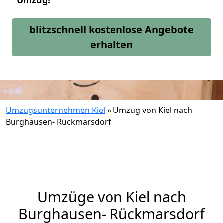
Umzug!
blitzschnell kostenlose Angebote
erhalten
Umzugsunternehmen Kiel
»
Umzug von Kiel nach
Burghausen- Rückmarsdorf
Umzüge von Kiel nach
Burghausen- Rückmarsdorf