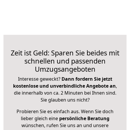
Zeit ist Geld: Sparen Sie beides mit
schnellen und passenden
Umzugsangeboten
Interesse geweckt?
Dann fordern Sie jetzt
kostenlose und unverbindliche Angebote an
,
die innerhalb von ca. 2 Minuten bei Ihnen sind.
Sie glauben uns nicht?
Probieren Sie es einfach aus. Wenn Sie doch
lieber gleich eine
persönliche Beratung
wünschen, rufen Sie uns an und unsere