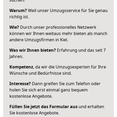
Warum?
Weil unser Umzugsservice für Sie genau
richtig ist.
Wie?
Durch unser professionelles Netzwerk
können wir Ihnen weitaus mehr bieten als manch
andere Umzugsfirmen in Kiel.
Was wir Ihnen bieten?
Erfahrung und das seit 7
Jahren.
Kompetenz
, da wir die Umzugsexperten für Ihre
Wünsche und Bedürfnisse sind.
Interesse?
Dann greifen Sie zum Telefon oder
holen Sie sich erst einmal ganz bequem
kostenlose Angebote.
Füllen Sie jetzt das Formular aus
und erhalten
Sie kostenlose Angebote.