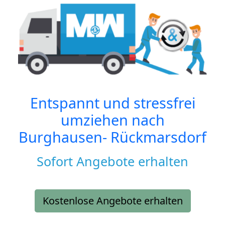
Entspannt und stressfrei
umziehen nach
Burghausen- Rückmarsdorf
Sofort Angebote erhalten
Kostenlose Angebote erhalten