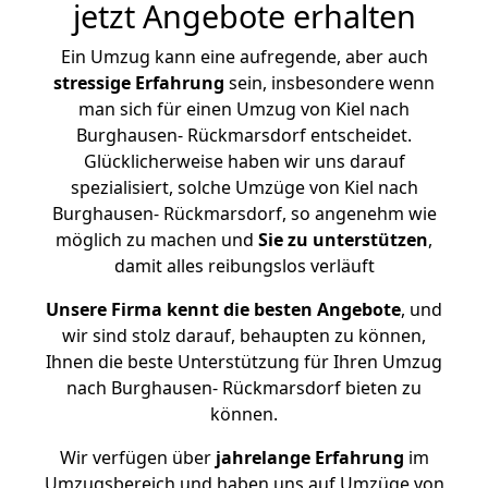
jetzt Angebote erhalten
Ein Umzug kann eine aufregende, aber auch
stressige
Erfahrung
sein, insbesondere wenn
man sich für einen Umzug von Kiel nach
Burghausen- Rückmarsdorf entscheidet.
Glücklicherweise haben wir uns darauf
spezialisiert, solche Umzüge von Kiel nach
Burghausen- Rückmarsdorf, so angenehm wie
möglich zu machen und
Sie zu unterstützen
,
damit alles reibungslos verläuft
Unsere Firma kennt die besten Angebote
, und
wir sind stolz darauf, behaupten zu können,
Ihnen die beste Unterstützung für Ihren Umzug
nach Burghausen- Rückmarsdorf bieten zu
können.
Wir verfügen über
jahrelange Erfahrung
im
Umzugsbereich und haben uns auf Umzüge von