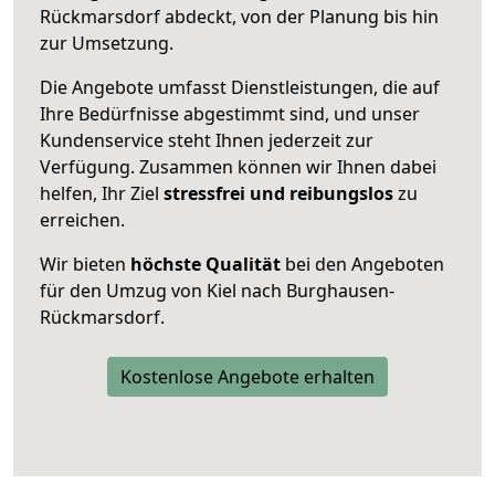
Rückmarsdorf abdeckt, von der Planung bis hin
zur Umsetzung.
Die Angebote umfasst Dienstleistungen, die auf
Ihre Bedürfnisse abgestimmt sind, und unser
Kundenservice steht Ihnen jederzeit zur
Verfügung. Zusammen können wir Ihnen dabei
helfen, Ihr Ziel
stressfrei und reibungslos
zu
erreichen.
Wir bieten
höchste Qualität
bei den Angeboten
für den Umzug von Kiel nach Burghausen-
Rückmarsdorf.
Kostenlose Angebote erhalten