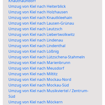
Knautnaundorf
Umzug von Kiel nach Heiterblick
Umzug von Kiel nach Holzhausen
Umzug von Kiel nach Knautkleehain
Umzug von Kiel nach Lausen-Grünau
Umzug von Kiel nach Leutzsch
Umzug von Kiel nach Liebertwolkwitz
Umzug von Kiel nach Lindenau
Umzug von Kiel nach Lindenthal
Umzug von Kiel nach Lößnig
Umzug von Kiel nach Lützschena-Stahmeln
Umzug von Kiel nach Marienbrunn
Umzug von Kiel nach Meusdorf
Umzug von Kiel nach Miltitz
Umzug von Kiel nach Mockau-Nord
Umzug von Kiel nach Mockau-Süd
Umzug von Kiel nach Musikviertel / Zentrum-
Süd
Umzug von Kiel nach Möckern