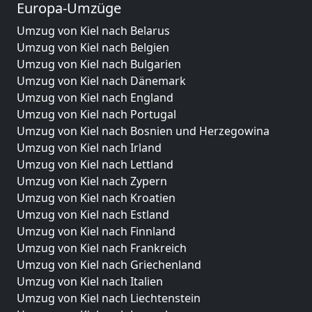
Europa-Umzüge
Umzug von Kiel nach Belarus
Umzug von Kiel nach Belgien
Umzug von Kiel nach Bulgarien
Umzug von Kiel nach Dänemark
Umzug von Kiel nach England
Umzug von Kiel nach Portugal
Umzug von Kiel nach Bosnien und Herzegowina
Umzug von Kiel nach Irland
Umzug von Kiel nach Lettland
Umzug von Kiel nach Zypern
Umzug von Kiel nach Kroatien
Umzug von Kiel nach Estland
Umzug von Kiel nach Finnland
Umzug von Kiel nach Frankreich
Umzug von Kiel nach Griechenland
Umzug von Kiel nach Italien
Umzug von Kiel nach Liechtenstein