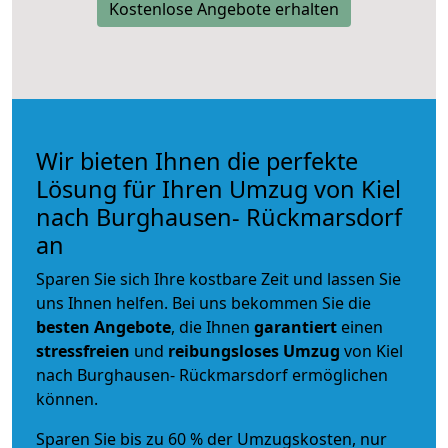
Kostenlose Angebote erhalten
Wir bieten Ihnen die perfekte
Lösung für Ihren Umzug von Kiel
nach Burghausen- Rückmarsdorf
an
Sparen Sie sich Ihre kostbare Zeit und lassen Sie
uns Ihnen helfen. Bei uns bekommen Sie die
besten Angebote
, die Ihnen
garantiert
einen
stressfreien
und
reibungsloses
Umzug
von Kiel
nach Burghausen- Rückmarsdorf ermöglichen
können.
Sparen Sie bis zu 60 % der Umzugskosten, nur