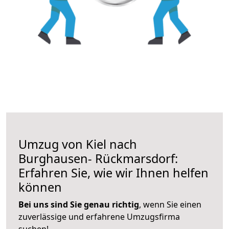
Umzug von Kiel nach
Burghausen- Rückmarsdorf:
Erfahren Sie, wie wir Ihnen helfen
können
Bei uns sind Sie genau richtig
, wenn Sie einen
zuverlässige und erfahrene Umzugsfirma
suchen!