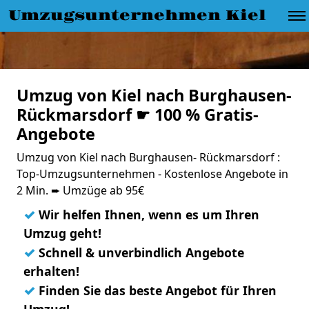
Umzugsunternehmen Kiel
Umzug von Kiel nach Burghausen-
Rückmarsdorf ☛ 100 % Gratis-
Angebote
Umzug von Kiel nach Burghausen- Rückmarsdorf :
Top-Umzugsunternehmen - Kostenlose Angebote in
2 Min. ➨ Umzüge ab 95€
✓
Wir helfen Ihnen, wenn es um Ihren
Umzug geht!
✓
Schnell & unverbindlich Angebote
erhalten!
✓
Finden Sie das beste Angebot für Ihren