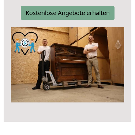
Kostenlose Angebote erhalten