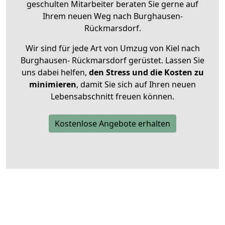
geschulten Mitarbeiter beraten Sie gerne auf
Ihrem neuen Weg nach Burghausen-
Rückmarsdorf.
Wir sind für jede Art von Umzug von Kiel nach
Burghausen- Rückmarsdorf gerüstet. Lassen Sie
uns dabei helfen,
den Stress und die Kosten zu
minimieren
, damit Sie sich auf Ihren neuen
Lebensabschnitt freuen können.
Kostenlose Angebote erhalten