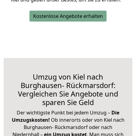
Kostenlose Angebote erhalten
Umzug von Kiel nach
Burghausen- Rückmarsdorf:
Vergleichen Sie Angebote und
sparen Sie Geld
Der wichtigste Punkt bei jedem Umzug –
Die
Umzugskosten!
Ob innerorts oder von Kiel nach
Burghausen- Rückmarsdorf oder nach
Niedernhall –
ein Umzug kostet
.
Man muss sich