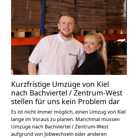
Kurzfristige Umzüge von Kiel
nach Bachviertel / Zentrum-West
stellen für uns kein Problem dar
Es ist nicht immer möglich, einen Umzug von Kiel
lange im Voraus zu planen. Manchmal müssen
Umzüge nach Bachviertel / Zentrum-West
aufgrund von Jobwechseln oder anderen