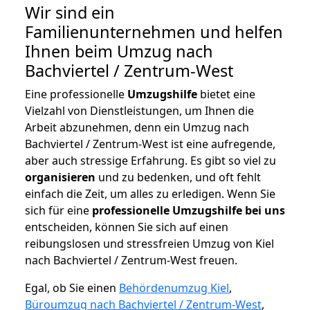
Wir sind ein
Familienunternehmen und helfen
Ihnen beim Umzug nach
Bachviertel / Zentrum-West
Eine professionelle
Umzugshilfe
bietet eine
Vielzahl von Dienstleistungen, um Ihnen die
Arbeit abzunehmen, denn ein Umzug nach
Bachviertel / Zentrum-West ist eine aufregende,
aber auch stressige Erfahrung. Es gibt so viel zu
organisieren
und zu bedenken, und oft fehlt
einfach die Zeit, um alles zu erledigen. Wenn Sie
sich für eine
professionelle Umzugshilfe bei uns
entscheiden, können Sie sich auf einen
reibungslosen und stressfreien Umzug von Kiel
nach Bachviertel / Zentrum-West freuen.
Egal, ob Sie einen
Behördenumzug Kiel
,
Büroumzug nach Bachviertel / Zentrum-West
,