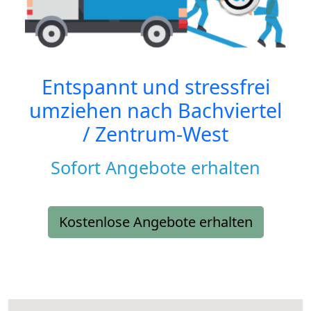
Entspannt und stressfrei
umziehen nach
Bachviertel
/ Zentrum-West
Sofort Angebote erhalten
Kostenlose Angebote erhalten