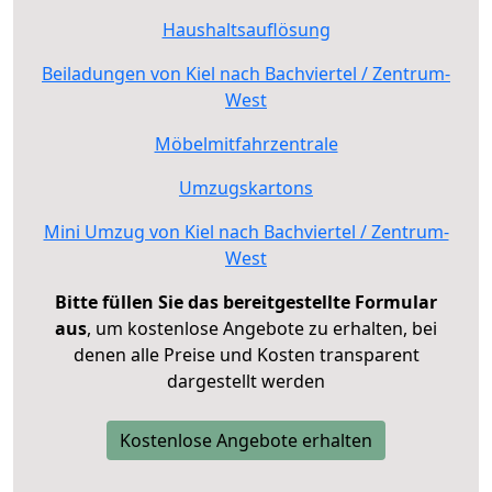
Haushaltsauflösung
Beiladungen von Kiel nach Bachviertel / Zentrum-
West
Möbelmitfahrzentrale
Umzugskartons
Mini Umzug von Kiel nach Bachviertel / Zentrum-
West
Bitte füllen Sie das bereitgestellte Formular
aus
, um kostenlose Angebote zu erhalten, bei
denen alle Preise und Kosten transparent
dargestellt werden
Kostenlose Angebote erhalten