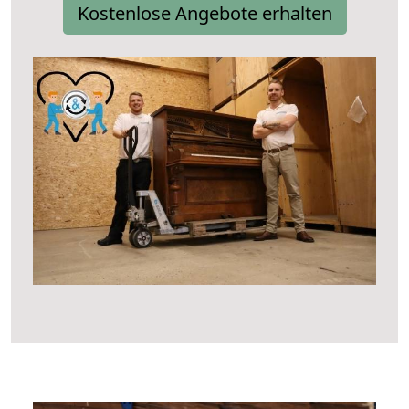
Kostenlose Angebote erhalten