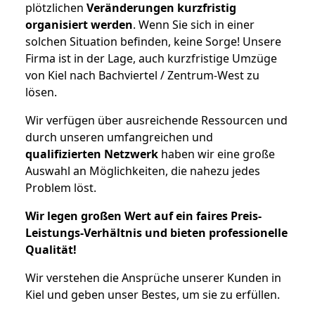
plötzlichen
Veränderungen kurzfristig
organisiert werden
. Wenn Sie sich in einer
solchen Situation befinden, keine Sorge! Unsere
Firma ist in der Lage, auch kurzfristige Umzüge
von Kiel nach Bachviertel / Zentrum-West zu
lösen.
Wir verfügen über ausreichende Ressourcen und
durch unseren umfangreichen und
qualifizierten Netzwerk
haben wir eine große
Auswahl an Möglichkeiten, die nahezu jedes
Problem löst.
Wir legen großen Wert auf ein faires Preis-
Leistungs-Verhältnis und bieten professionelle
Qualität!
Wir verstehen die Ansprüche unserer Kunden in
Kiel und geben unser Bestes, um sie zu erfüllen.