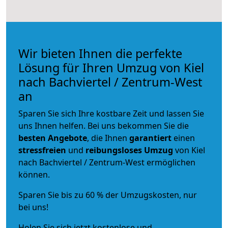
Wir bieten Ihnen die perfekte
Lösung für Ihren Umzug von Kiel
nach Bachviertel / Zentrum-West
an
Sparen Sie sich Ihre kostbare Zeit und lassen Sie
uns Ihnen helfen. Bei uns bekommen Sie die
besten Angebote
, die Ihnen
garantiert
einen
stressfreien
und
reibungsloses
Umzug
von Kiel
nach Bachviertel / Zentrum-West ermöglichen
können.
Sparen Sie bis zu 60 % der Umzugskosten, nur
bei uns!
Holen Sie sich jetzt kostenlose und