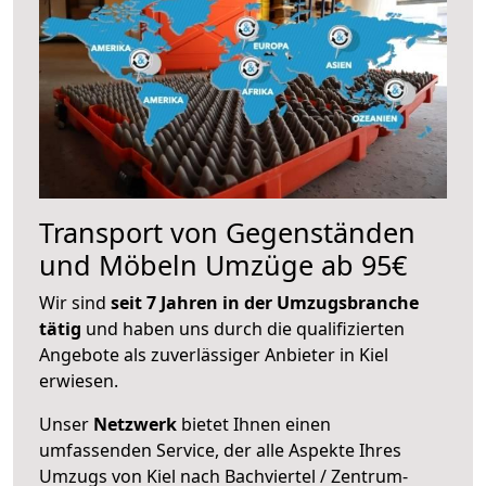
Transport von Gegenständen
und Möbeln Umzüge ab 95€
Wir sind
seit 7 Jahren in der Umzugsbranche
tätig
und haben uns durch die qualifizierten
Angebote als zuverlässiger Anbieter in Kiel
erwiesen.
Unser
Netzwerk
bietet Ihnen einen
umfassenden Service, der alle Aspekte Ihres
Umzugs von Kiel nach Bachviertel / Zentrum-