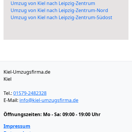
Umzug von Kiel nach Leipzig-Zentrum
Umzug von Kiel nach Leipzig-Zentrum-Nord
Umzug von Kiel nach Leipzig-Zentrum-Südost
Kiel-Umzugsfirma.de
Kiel
Tel.:
01579-2482328
E-Mail:
info@kiel-umzugsfirma.de
Öffnungszeiten:
Mo - Sa: 09:00 - 19:00 Uhr
Impressum