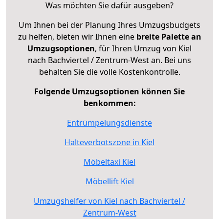
Was möchten Sie dafür ausgeben?
Um Ihnen bei der Planung Ihres Umzugsbudgets
zu helfen, bieten wir Ihnen eine
breite Palette an
Umzugsoptionen
, für Ihren Umzug von Kiel
nach Bachviertel / Zentrum-West an. Bei uns
behalten Sie die volle Kostenkontrolle.
Folgende Umzugsoptionen können Sie
benkommen:
Entrümpelungsdienste
Halteverbotszone in Kiel
Möbeltaxi Kiel
Möbellift Kiel
Umzugshelfer von Kiel nach Bachviertel /
Zentrum-West