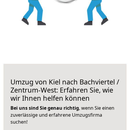
Umzug von Kiel nach Bachviertel /
Zentrum-West: Erfahren Sie, wie
wir Ihnen helfen können
Bei uns sind Sie genau richtig
, wenn Sie einen
zuverlässige und erfahrene Umzugsfirma
suchen!