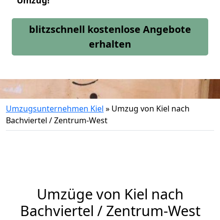
Umzug!
blitzschnell kostenlose Angebote
erhalten
Umzugsunternehmen Kiel
»
Umzug von Kiel nach
Bachviertel / Zentrum-West
Umzüge von Kiel nach
Bachviertel / Zentrum-West