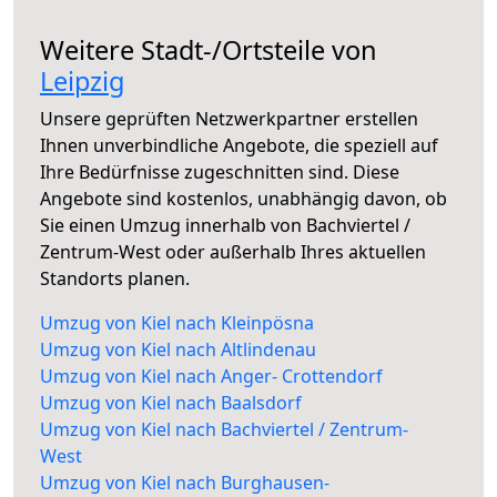
Weitere Stadt-/Ortsteile von
Leipzig
Unsere geprüften Netzwerkpartner erstellen
Ihnen unverbindliche Angebote, die speziell auf
Ihre Bedürfnisse zugeschnitten sind. Diese
Angebote sind kostenlos, unabhängig davon, ob
Sie einen Umzug innerhalb von Bachviertel /
Zentrum-West oder außerhalb Ihres aktuellen
Standorts planen.
Umzug von Kiel nach Kleinpösna
Umzug von Kiel nach Altlindenau
Umzug von Kiel nach Anger- Crottendorf
Umzug von Kiel nach Baalsdorf
Umzug von Kiel nach Bachviertel / Zentrum-
West
Umzug von Kiel nach Burghausen-