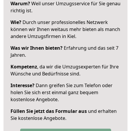
Warum?
Weil unser Umzugsservice für Sie genau
richtig ist.
Wie?
Durch unser professionelles Netzwerk
können wir Ihnen weitaus mehr bieten als manch
andere Umzugsfirmen in Kiel.
Was wir Ihnen bieten?
Erfahrung und das seit 7
Jahren.
Kompetenz
, da wir die Umzugsexperten für Ihre
Wünsche und Bedürfnisse sind.
Interesse?
Dann greifen Sie zum Telefon oder
holen Sie sich erst einmal ganz bequem
kostenlose Angebote.
Füllen Sie jetzt das Formular aus
und erhalten
Sie kostenlose Angebote.