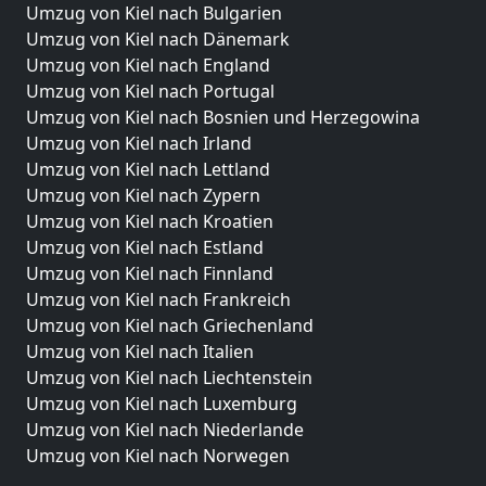
Umzug von Kiel nach Bulgarien
Umzug von Kiel nach Dänemark
Umzug von Kiel nach England
Umzug von Kiel nach Portugal
Umzug von Kiel nach Bosnien und Herzegowina
Umzug von Kiel nach Irland
Umzug von Kiel nach Lettland
Umzug von Kiel nach Zypern
Umzug von Kiel nach Kroatien
Umzug von Kiel nach Estland
Umzug von Kiel nach Finnland
Umzug von Kiel nach Frankreich
Umzug von Kiel nach Griechenland
Umzug von Kiel nach Italien
Umzug von Kiel nach Liechtenstein
Umzug von Kiel nach Luxemburg
Umzug von Kiel nach Niederlande
Umzug von Kiel nach Norwegen