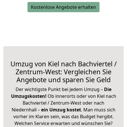
Kostenlose Angebote erhalten
Umzug von Kiel nach Bachviertel /
Zentrum-West: Vergleichen Sie
Angebote und sparen Sie Geld
Der wichtigste Punkt bei jedem Umzug –
Die
Umzugskosten!
Ob innerorts oder von Kiel nach
Bachviertel / Zentrum-West oder nach
Niedernhall –
ein Umzug kostet
.
Man muss sich
vorher im Klaren sein, was das Budget hergibt.
Welchen Service erwarten und wünschen Sie?