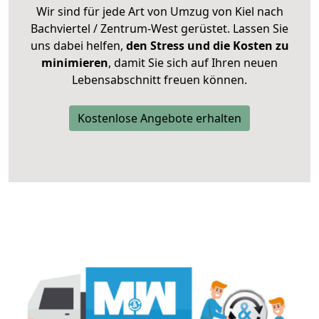
Wir sind für jede Art von Umzug von Kiel nach
Bachviertel / Zentrum-West gerüstet. Lassen Sie
uns dabei helfen,
den Stress und die Kosten zu
minimieren
, damit Sie sich auf Ihren neuen
Lebensabschnitt freuen können.
Kostenlose Angebote erhalten