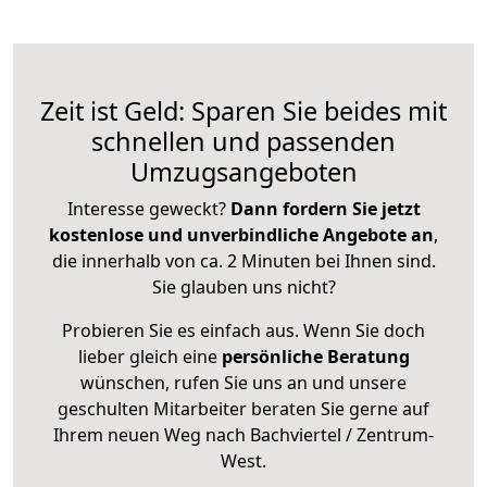
Zeit ist Geld: Sparen Sie beides mit
schnellen und passenden
Umzugsangeboten
Interesse geweckt?
Dann fordern Sie jetzt
kostenlose und unverbindliche Angebote an
,
die innerhalb von ca. 2 Minuten bei Ihnen sind.
Sie glauben uns nicht?
Probieren Sie es einfach aus. Wenn Sie doch
lieber gleich eine
persönliche Beratung
wünschen, rufen Sie uns an und unsere
geschulten Mitarbeiter beraten Sie gerne auf
Ihrem neuen Weg nach Bachviertel / Zentrum-
West.