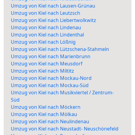
Umzug von Kiel nach Lausen-Grünau
Umzug von Kiel nach Leutzsch
Umzug von Kiel nach Liebertwolkwitz
Umzug von Kiel nach Lindenau
Umzug von Kiel nach Lindenthal
Umzug von Kiel nach Lößnig
Umzug von Kiel nach Lützschena-Stahmeln
Umzug von Kiel nach Marienbrunn
Umzug von Kiel nach Meusdorf
Umzug von Kiel nach Miltitz
Umzug von Kiel nach Mockau-Nord
Umzug von Kiel nach Mockau-Süd
Umzug von Kiel nach Musikviertel / Zentrum-
Süd
Umzug von Kiel nach Möckern
Umzug von Kiel nach Mölkau
Umzug von Kiel nach Neulindenau
Umzug von Kiel nach Neustadt- Neuschönefeld