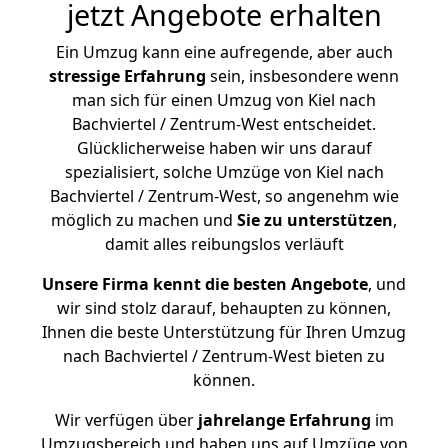
jetzt Angebote erhalten
Ein Umzug kann eine aufregende, aber auch
stressige
Erfahrung
sein, insbesondere wenn
man sich für einen Umzug von Kiel nach
Bachviertel / Zentrum-West entscheidet.
Glücklicherweise haben wir uns darauf
spezialisiert, solche Umzüge von Kiel nach
Bachviertel / Zentrum-West, so angenehm wie
möglich zu machen und
Sie zu unterstützen
,
damit alles reibungslos verläuft
Unsere Firma kennt die besten Angebote
, und
wir sind stolz darauf, behaupten zu können,
Ihnen die beste Unterstützung für Ihren Umzug
nach Bachviertel / Zentrum-West bieten zu
können.
Wir verfügen über
jahrelange Erfahrung
im
Umzugsbereich und haben uns auf Umzüge von