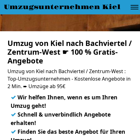
Umzugsunternehmen Kiel
Umzug von Kiel nach Bachviertel /
Zentrum-West ☛ 100 % Gratis-
Angebote
Umzug von Kiel nach Bachviertel / Zentrum-West :
Top-Umzugsunternehmen - Kostenlose Angebote in
2 Min. ➨ Umzüge ab 95€
✓
Wir helfen Ihnen, wenn es um Ihren
Umzug geht!
✓
Schnell & unverbindlich Angebote
erhalten!
✓
Finden Sie das beste Angebot für Ihren