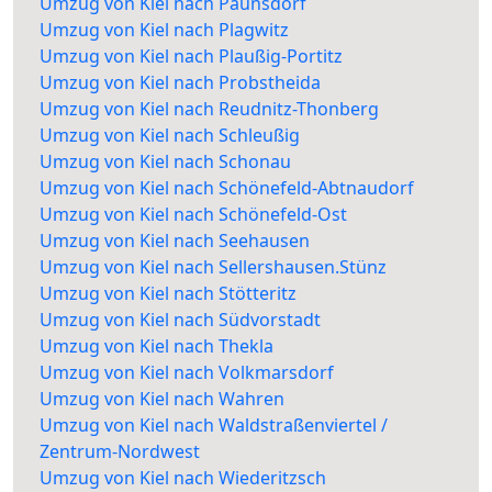
Umzug von Kiel nach Paunsdorf
Umzug von Kiel nach Plagwitz
Umzug von Kiel nach Plaußig-Portitz
Umzug von Kiel nach Probstheida
Umzug von Kiel nach Reudnitz-Thonberg
Umzug von Kiel nach Schleußig
Umzug von Kiel nach Schonau
Umzug von Kiel nach Schönefeld-Abtnaudorf
Umzug von Kiel nach Schönefeld-Ost
Umzug von Kiel nach Seehausen
Umzug von Kiel nach Sellershausen.Stünz
Umzug von Kiel nach Stötteritz
Umzug von Kiel nach Südvorstadt
Umzug von Kiel nach Thekla
Umzug von Kiel nach Volkmarsdorf
Umzug von Kiel nach Wahren
Umzug von Kiel nach Waldstraßenviertel /
Zentrum-Nordwest
Umzug von Kiel nach Wiederitzsch