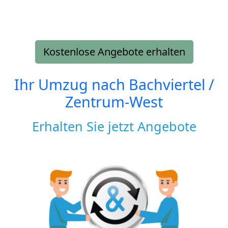
Kostenlose Angebote erhalten
Ihr Umzug nach
Bachviertel /
Zentrum-West
Erhalten Sie jetzt Angebote