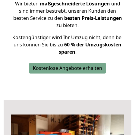
Wir bieten
maßgeschneiderte Lösungen
und
sind immer bestrebt, unseren Kunden den
besten Service zu den
besten Preis-Leistungen
zu bieten.
Kostengünstiger wird Ihr Umzug nicht, denn bei
uns können Sie bis zu
60 % der Umzugskosten
sparen
.
Kostenlose Angebote erhalten