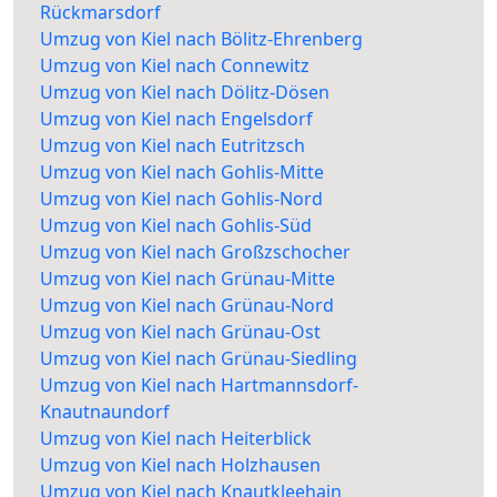
Rückmarsdorf
Umzug von Kiel nach Bölitz-Ehrenberg
Umzug von Kiel nach Connewitz
Umzug von Kiel nach Dölitz-Dösen
Umzug von Kiel nach Engelsdorf
Umzug von Kiel nach Eutritzsch
Umzug von Kiel nach Gohlis-Mitte
Umzug von Kiel nach Gohlis-Nord
Umzug von Kiel nach Gohlis-Süd
Umzug von Kiel nach Großzschocher
Umzug von Kiel nach Grünau-Mitte
Umzug von Kiel nach Grünau-Nord
Umzug von Kiel nach Grünau-Ost
Umzug von Kiel nach Grünau-Siedling
Umzug von Kiel nach Hartmannsdorf-
Knautnaundorf
Umzug von Kiel nach Heiterblick
Umzug von Kiel nach Holzhausen
Umzug von Kiel nach Knautkleehain