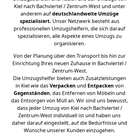
Kiel nach Bachviertel / Zentrum-West und unter
anderem auf
deutschlandweite Umzüge
spezialisiert.
Unser Netzwerk besteht aus
professionellen Umzugshelfern, die sich darauf
spezialisieren, alle Aspekte eines Umzugs zu
organisieren.
Von der Planung über den Transport bis hin zur
Einrichtung Ihres neuen Zuhause in Bachviertel /
Zentrum-West.
Die Umzugshelfer bieten auch Zusatzleistungen
in Kiel wie das
Verpacken
und
Entpacken
von
Gegenständen
, das Entfernen von Möbeln und
das Entsorgen von Müll an. Wir sind uns bewusst,
dass jeder Umzug von Kiel nach Bachviertel /
Zentrum-West individuell ist und haben uns
daher darauf eingestellt, auf die Bedürfnisse und
Wünsche unserer Kunden einzugehen.