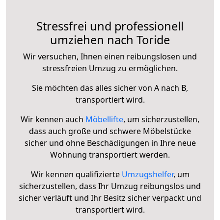
Stressfrei und professionell
umziehen nach Toride
Wir versuchen, Ihnen einen reibungslosen und
stressfreien Umzug zu ermöglichen.
Sie möchten das alles sicher von A nach B,
transportiert wird.
Wir kennen auch
Möbellifte
, um sicherzustellen,
dass auch große und schwere Möbelstücke
sicher und ohne Beschädigungen in Ihre neue
Wohnung transportiert werden.
Wir kennen qualifizierte
Umzugshelfer
, um
sicherzustellen, dass Ihr Umzug reibungslos und
sicher verläuft und Ihr Besitz sicher verpackt und
transportiert wird.