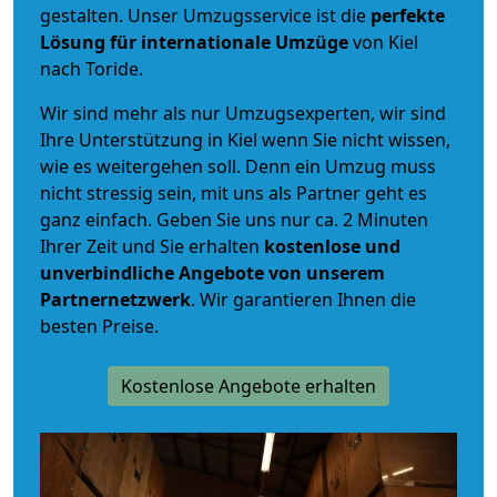
gestalten. Unser Umzugsservice ist die
perfekte
Lösung für internationale Umzüge
von Kiel
nach Toride.
Wir sind mehr als nur Umzugsexperten, wir sind
Ihre Unterstützung in Kiel wenn Sie nicht wissen,
wie es weitergehen soll. Denn ein Umzug muss
nicht stressig sein, mit uns als Partner geht es
ganz einfach. Geben Sie uns nur ca. 2 Minuten
Ihrer Zeit und Sie erhalten
kostenlose und
unverbindliche
Angebote von unserem
Partnernetzwerk
. Wir garantieren Ihnen die
besten Preise.
Kostenlose Angebote erhalten