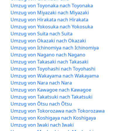
Umzug von Toyonaka nach Toyonaka
Umzug von Miyazaki nach Miyazaki
Umzug von Hirakata nach Hirakata
Umzug von Yokosuka nach Yokosuka
Umzug von Suita nach Suita
Umzug von Okazaki nach Okazaki
Umzug von Ichinomiya nach Ichinomiya
Umzug von Nagano nach Nagano
Umzug von Takasaki nach Takasaki
Umzug von Toyohashi nach Toyohashi
Umzug von Wakayama nach Wakayama
Umzug von Nara nach Nara
Umzug von Kawagoe nach Kawagoe
Umzug von Takatsuki nach Takatsuki
Umzug von Ōtsu nach Ōtsu
Umzug von Tokorozawa nach Tokorozawa
Umzug von Koshigaya nach Koshigaya
Umzug von Iwaki nach Iwaki