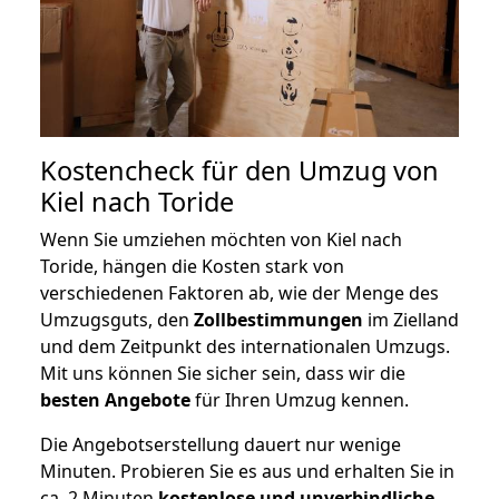
Kostencheck für den Umzug von
Kiel nach Toride
Wenn Sie umziehen möchten von Kiel nach
Toride, hängen die Kosten stark von
verschiedenen Faktoren ab, wie der Menge des
Umzugsguts, den
Zollbestimmungen
im Zielland
und dem Zeitpunkt des internationalen Umzugs.
Mit uns können Sie sicher sein, dass wir die
besten Angebote
für Ihren Umzug kennen.
Die Angebotserstellung dauert nur wenige
Minuten. Probieren Sie es aus und erhalten Sie in
ca. 2 Minuten
kostenlose und unverbindliche