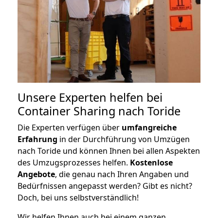
Unsere Experten helfen bei
Container Sharing nach Toride
Die Experten verfügen über
umfangreiche
Erfahrung
in der Durchführung von Umzügen
nach Toride und können Ihnen bei allen Aspekten
des Umzugsprozesses helfen.
K
ostenlose
Angebote
, die genau nach Ihren Angaben und
Bedürfnissen angepasst werden? Gibt es nicht?
Doch, bei uns selbstverständlich!
Wir helfen Ihnen auch bei einem ganzen