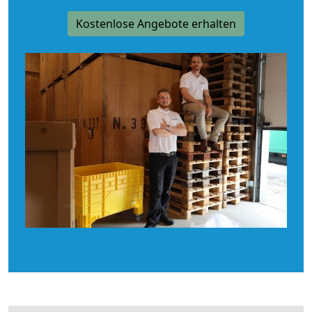
Kostenlose Angebote erhalten