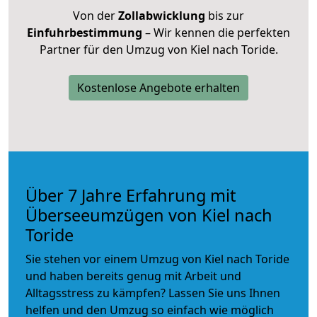
Von der
Zollabwicklung
bis zur
Einfuhrbestimmung
– Wir kennen die perfekten
Partner für den Umzug von Kiel nach Toride.
Kostenlose Angebote erhalten
Über 7 Jahre Erfahrung mit
Überseeumzügen von Kiel nach
Toride
Sie stehen vor einem Umzug von Kiel nach Toride
und haben bereits genug mit Arbeit und
Alltagsstress zu kämpfen? Lassen Sie uns Ihnen
helfen und den Umzug so einfach wie möglich