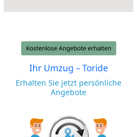
Kostenlose Angebote erhalten
Ihr Umzug –
Toride
Erhalten Sie jetzt persönliche
Angebote