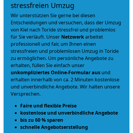
stressfreien Umzug
Wir unterstützen Sie gerne bei diesen
Entscheidungen und versuchen, dass der Umzug
von Kiel nach Toride stressfrei und problemlos
für Sie verläuft. Unser
Netzwerk
arbeitet
professionell und fair
, um Ihnen einen
stressfreien und problemlosen Umzug
in Toride
zu ermöglichen. Um persönliche Angebote zu
erhalten, füllen Sie einfach unser
unkompliziertes Online-Formular aus
und
erhalten innerhalb von ca. 2 Minuten kostenlose
und unverbindliche Angebote. Wir halten unsere
Versprechen.
Faire und flexible Preise
kostenlose und unverbindliche Angebote
bis zu 60 % sparen
schnelle Angebotserstellung