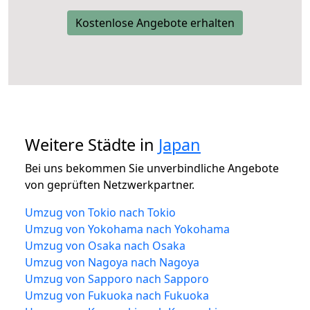
Kostenlose Angebote erhalten
Weitere Städte in
Japan
Bei uns bekommen Sie unverbindliche Angebote
von geprüften Netzwerkpartner.
Umzug von Tokio nach Tokio
Umzug von Yokohama nach Yokohama
Umzug von Osaka nach Osaka
Umzug von Nagoya nach Nagoya
Umzug von Sapporo nach Sapporo
Umzug von Fukuoka nach Fukuoka