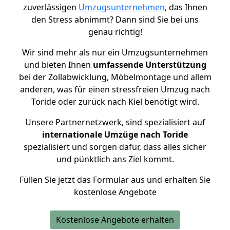
zuverlässigen
Umzugsunternehmen
, das Ihnen
den Stress abnimmt? Dann sind Sie bei uns
genau richtig!
Wir sind mehr als nur ein Umzugsunternehmen
und bieten Ihnen
umfassende Unterstützung
bei der Zollabwicklung, Möbelmontage und allem
anderen, was für einen stressfreien Umzug nach
Toride oder zurück nach Kiel benötigt wird.
Unsere Partnernetzwerk, sind spezialisiert auf
internationale Umzüge nach Toride
spezialisiert und sorgen dafür, dass alles sicher
und pünktlich ans Ziel kommt.
Füllen Sie jetzt das Formular aus und erhalten Sie
kostenlose Angebote
Kostenlose Angebote erhalten