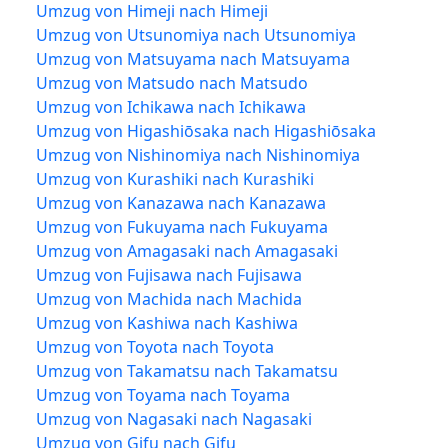
Umzug von Himeji nach Himeji
Umzug von Utsunomiya nach Utsunomiya
Umzug von Matsuyama nach Matsuyama
Umzug von Matsudo nach Matsudo
Umzug von Ichikawa nach Ichikawa
Umzug von Higashiōsaka nach Higashiōsaka
Umzug von Nishinomiya nach Nishinomiya
Umzug von Kurashiki nach Kurashiki
Umzug von Kanazawa nach Kanazawa
Umzug von Fukuyama nach Fukuyama
Umzug von Amagasaki nach Amagasaki
Umzug von Fujisawa nach Fujisawa
Umzug von Machida nach Machida
Umzug von Kashiwa nach Kashiwa
Umzug von Toyota nach Toyota
Umzug von Takamatsu nach Takamatsu
Umzug von Toyama nach Toyama
Umzug von Nagasaki nach Nagasaki
Umzug von Gifu nach Gifu