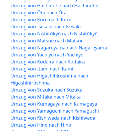
Umzug von Hachinohe nach Hachinohe
Umzug von Ōta nach Ōta
Umzug von Kure nach Kure
Umzug von Isesaki nach Isesaki
Umzug von Nishitōkyō nach Nishitōkyō
Umzug von Matsue nach Matsue
Umzug von Nagareyama nach Nagareyama
Umzug von Yachiyo nach Yachiyo
Umzug von Kodaira nach Kodaira
Umzug von Itami nach Itami
Umzug von Higashihiroshima nach
Higashihiroshima
Umzug von Suzuka nach Suzuka
Umzug von Mitaka nach Mitaka
Umzug von Kumagaya nach Kumagaya
Umzug von Yamaguchi nach Yamaguchi
Umzug von Kishiwada nach Kishiwada
Umzug von Hino nach Hino