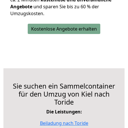
Angebote
und sparen Sie bis zu 60 % der
Umzugskosten.
Kostenlose Angebote erhalten
Sie suchen ein Sammelcontainer
für den Umzug von Kiel nach
Toride
Die Leistungen:
Beiladung nach Toride