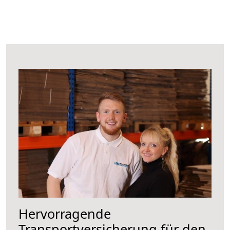
Hervorragende
Transportversicherung für den