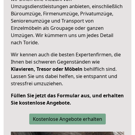
Umzugsdienstleistungen anbieten, einschließlich
Büroumzüge, Firmenumzüge, Privatumzüge,
Seniorenumzüge und Transport von
Einzelmöbeln als Groupage oder ganzen
Umzügen. Wir kümmern uns um jedes Detail
nach Toride.
Wir kennen auch die besten Expertenfirmen, die
Ihnen bei schweren Gegenständen wie
Klavieren, Tresor oder Möbeln
behilflich sind.
Lassen Sie uns dabei helfen, sie entspannt und
stressfrei umzuziehen.
Füllen Sie jetzt das Formular aus, und erhalten
Sie kostenlose Angebote.
Kostenlose Angebote erhalten