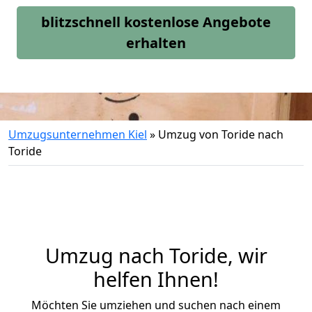
blitzschnell kostenlose Angebote
erhalten
Umzugsunternehmen Kiel
»
Umzug von Toride nach
Toride
Umzug nach Toride, wir
helfen Ihnen!
Möchten Sie umziehen und suchen nach einem