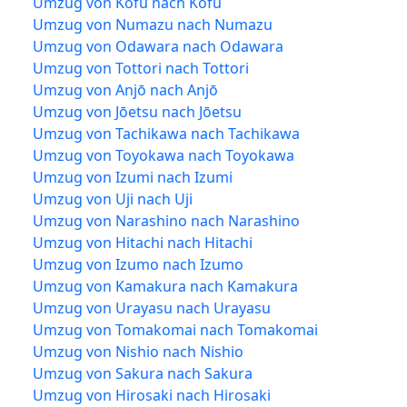
Umzug von Kōfu nach Kōfu
Umzug von Numazu nach Numazu
Umzug von Odawara nach Odawara
Umzug von Tottori nach Tottori
Umzug von Anjō nach Anjō
Umzug von Jōetsu nach Jōetsu
Umzug von Tachikawa nach Tachikawa
Umzug von Toyokawa nach Toyokawa
Umzug von Izumi nach Izumi
Umzug von Uji nach Uji
Umzug von Narashino nach Narashino
Umzug von Hitachi nach Hitachi
Umzug von Izumo nach Izumo
Umzug von Kamakura nach Kamakura
Umzug von Urayasu nach Urayasu
Umzug von Tomakomai nach Tomakomai
Umzug von Nishio nach Nishio
Umzug von Sakura nach Sakura
Umzug von Hirosaki nach Hirosaki