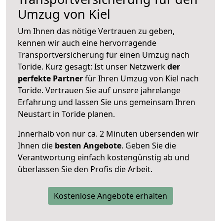
Umzug von Kiel
Um Ihnen das nötige Vertrauen zu geben,
kennen wir auch eine hervorragende
Transportversicherung für einen Umzug nach
Toride. Kurz gesagt: Ist unser Netzwerk
der
perfekte Partner
für Ihren Umzug von Kiel nach
Toride. Vertrauen Sie auf unsere jahrelange
Erfahrung und lassen Sie uns gemeinsam Ihren
Neustart in Toride planen.
Innerhalb von
nur ca. 2 Minuten übersenden wir
Ihnen die
besten Angebote
. Geben Sie die
Verantwortung einfach kostengünstig ab und
überlassen Sie den Profis die Arbeit.
Kostenlose Angebote erhalten