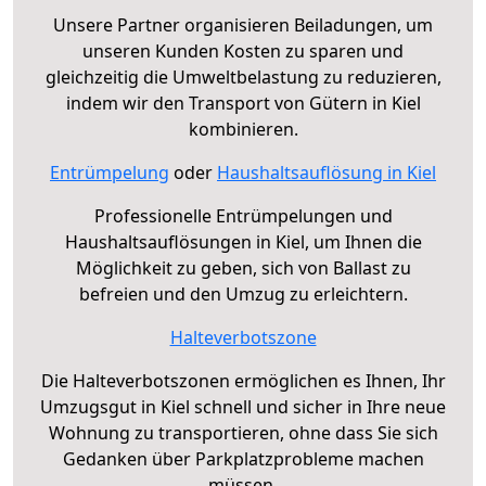
Unsere Partner organisieren Beiladungen, um
unseren Kunden Kosten zu sparen und
gleichzeitig die Umweltbelastung zu reduzieren,
indem wir den Transport von Gütern in Kiel
kombinieren.
Entrümpelung
oder
Haushaltsauflösung in Kiel
Professionelle Entrümpelungen und
Haushaltsauflösungen in Kiel, um Ihnen die
Möglichkeit zu geben, sich von Ballast zu
befreien und den Umzug zu erleichtern.
Halteverbotszone
Die Halteverbotszonen ermöglichen es Ihnen, Ihr
Umzugsgut in Kiel schnell und sicher in Ihre neue
Wohnung zu transportieren, ohne dass Sie sich
Gedanken über Parkplatzprobleme machen
müssen.