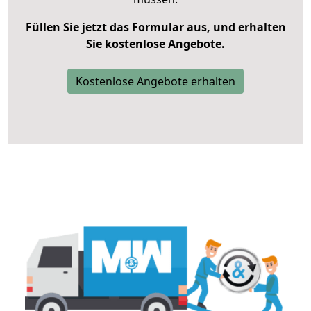
Füllen Sie jetzt das Formular aus, und erhalten
Sie kostenlose Angebote.
Kostenlose Angebote erhalten