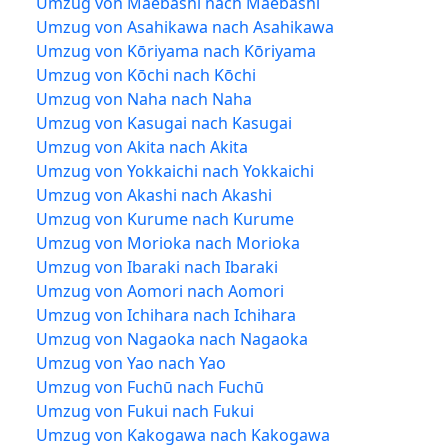
Umzug von Maebashi nach Maebashi
Umzug von Asahikawa nach Asahikawa
Umzug von Kōriyama nach Kōriyama
Umzug von Kōchi nach Kōchi
Umzug von Naha nach Naha
Umzug von Kasugai nach Kasugai
Umzug von Akita nach Akita
Umzug von Yokkaichi nach Yokkaichi
Umzug von Akashi nach Akashi
Umzug von Kurume nach Kurume
Umzug von Morioka nach Morioka
Umzug von Ibaraki nach Ibaraki
Umzug von Aomori nach Aomori
Umzug von Ichihara nach Ichihara
Umzug von Nagaoka nach Nagaoka
Umzug von Yao nach Yao
Umzug von Fuchū nach Fuchū
Umzug von Fukui nach Fukui
Umzug von Kakogawa nach Kakogawa