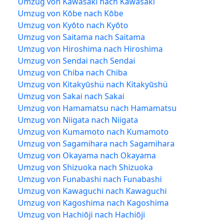
Umzug von Kawasaki nach Kawasaki
Umzug von Kōbe nach Kōbe
Umzug von Kyōto nach Kyōto
Umzug von Saitama nach Saitama
Umzug von Hiroshima nach Hiroshima
Umzug von Sendai nach Sendai
Umzug von Chiba nach Chiba
Umzug von Kitakyūshü nach Kitakyūshü
Umzug von Sakai nach Sakai
Umzug von Hamamatsu nach Hamamatsu
Umzug von Niigata nach Niigata
Umzug von Kumamoto nach Kumamoto
Umzug von Sagamihara nach Sagamihara
Umzug von Okayama nach Okayama
Umzug von Shizuoka nach Shizuoka
Umzug von Funabashi nach Funabashi
Umzug von Kawaguchi nach Kawaguchi
Umzug von Kagoshima nach Kagoshima
Umzug von Hachiōji nach Hachiōji