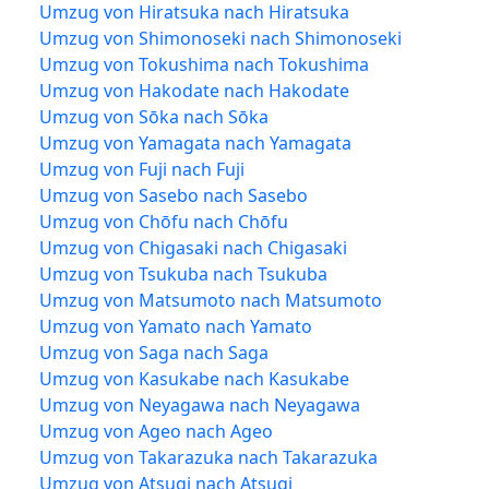
Umzug von Hiratsuka nach Hiratsuka
Umzug von Shimonoseki nach Shimonoseki
Umzug von Tokushima nach Tokushima
Umzug von Hakodate nach Hakodate
Umzug von Sōka nach Sōka
Umzug von Yamagata nach Yamagata
Umzug von Fuji nach Fuji
Umzug von Sasebo nach Sasebo
Umzug von Chōfu nach Chōfu
Umzug von Chigasaki nach Chigasaki
Umzug von Tsukuba nach Tsukuba
Umzug von Matsumoto nach Matsumoto
Umzug von Yamato nach Yamato
Umzug von Saga nach Saga
Umzug von Kasukabe nach Kasukabe
Umzug von Neyagawa nach Neyagawa
Umzug von Ageo nach Ageo
Umzug von Takarazuka nach Takarazuka
Umzug von Atsugi nach Atsugi