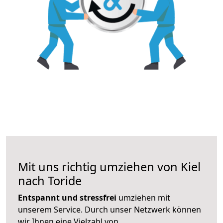
Mit uns richtig umziehen von Kiel
nach Toride
Entspannt und stressfrei
umziehen mit
unserem Service. Durch unser Netzwerk können
wir Ihnen eine Vielzahl von