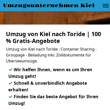
Umzugsunternehmen Kiel
Umzug von Kiel nach Toride | 100
% Gratis-Angebote
Umzug von Kiel nach Toride : Container Sharing -
Groupage - Beiladung inkl. Zolldokumente für
Überseeumzüge.
✓
Wir helfen Ihnen, wenn es um Ihren
Umzug geht!
✓
Schnell & unverbindlich Angebote
erhalten!
✓
Finden Sie das beste Angebot für Ihren
Umzug!