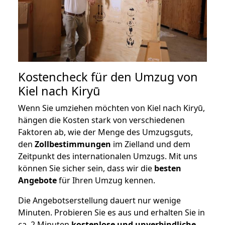
Kostencheck für den Umzug von
Kiel nach Kiryū
Wenn Sie umziehen möchten von Kiel nach Kiryū,
hängen die Kosten stark von verschiedenen
Faktoren ab, wie der Menge des Umzugsguts,
den
Zollbestimmungen
im Zielland und dem
Zeitpunkt des internationalen Umzugs. Mit uns
können Sie sicher sein, dass wir die
besten
Angebote
für Ihren Umzug kennen.
Die Angebotserstellung dauert nur wenige
Minuten. Probieren Sie es aus und erhalten Sie in
ca. 2 Minuten
kostenlose und unverbindliche