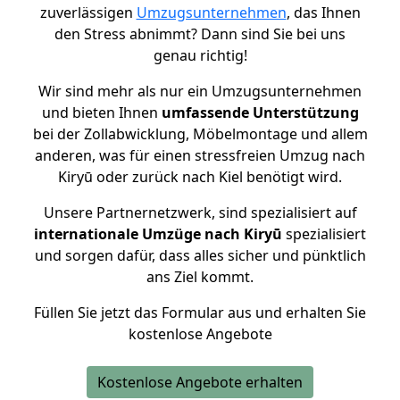
zuverlässigen
Umzugsunternehmen
, das Ihnen
den Stress abnimmt? Dann sind Sie bei uns
genau richtig!
Wir sind mehr als nur ein Umzugsunternehmen
und bieten Ihnen
umfassende Unterstützung
bei der Zollabwicklung, Möbelmontage und allem
anderen, was für einen stressfreien Umzug nach
Kiryū oder zurück nach Kiel benötigt wird.
Unsere Partnernetzwerk, sind spezialisiert auf
internationale Umzüge nach Kiryū
spezialisiert
und sorgen dafür, dass alles sicher und pünktlich
ans Ziel kommt.
Füllen Sie jetzt das Formular aus und erhalten Sie
kostenlose Angebote
Kostenlose Angebote erhalten