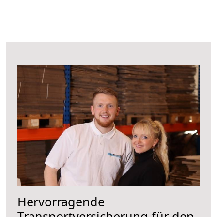
Hervorragende
Transportversicherung für den