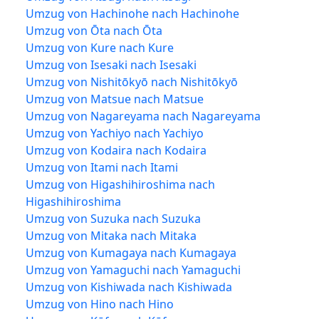
Umzug von Hachinohe nach Hachinohe
Umzug von Ōta nach Ōta
Umzug von Kure nach Kure
Umzug von Isesaki nach Isesaki
Umzug von Nishitōkyō nach Nishitōkyō
Umzug von Matsue nach Matsue
Umzug von Nagareyama nach Nagareyama
Umzug von Yachiyo nach Yachiyo
Umzug von Kodaira nach Kodaira
Umzug von Itami nach Itami
Umzug von Higashihiroshima nach
Higashihiroshima
Umzug von Suzuka nach Suzuka
Umzug von Mitaka nach Mitaka
Umzug von Kumagaya nach Kumagaya
Umzug von Yamaguchi nach Yamaguchi
Umzug von Kishiwada nach Kishiwada
Umzug von Hino nach Hino