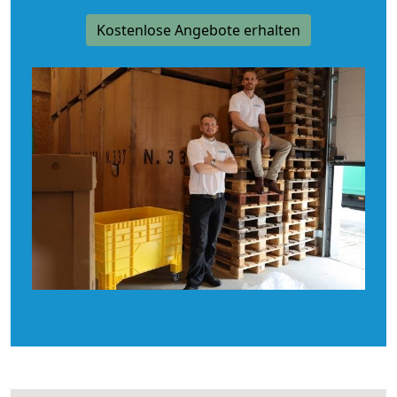
Kostenlose Angebote erhalten