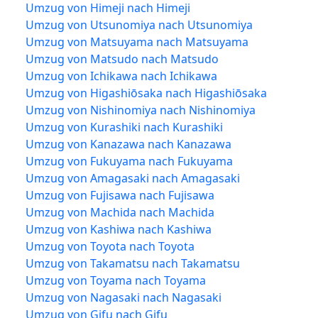
Umzug von Himeji nach Himeji
Umzug von Utsunomiya nach Utsunomiya
Umzug von Matsuyama nach Matsuyama
Umzug von Matsudo nach Matsudo
Umzug von Ichikawa nach Ichikawa
Umzug von Higashiōsaka nach Higashiōsaka
Umzug von Nishinomiya nach Nishinomiya
Umzug von Kurashiki nach Kurashiki
Umzug von Kanazawa nach Kanazawa
Umzug von Fukuyama nach Fukuyama
Umzug von Amagasaki nach Amagasaki
Umzug von Fujisawa nach Fujisawa
Umzug von Machida nach Machida
Umzug von Kashiwa nach Kashiwa
Umzug von Toyota nach Toyota
Umzug von Takamatsu nach Takamatsu
Umzug von Toyama nach Toyama
Umzug von Nagasaki nach Nagasaki
Umzug von Gifu nach Gifu