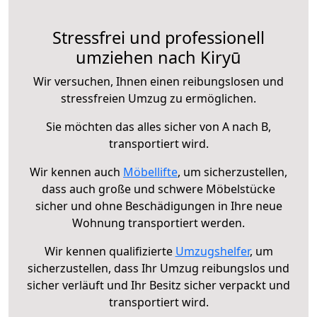
Stressfrei und professionell
umziehen nach Kiryū
Wir versuchen, Ihnen einen reibungslosen und
stressfreien Umzug zu ermöglichen.
Sie möchten das alles sicher von A nach B,
transportiert wird.
Wir kennen auch
Möbellifte
, um sicherzustellen,
dass auch große und schwere Möbelstücke
sicher und ohne Beschädigungen in Ihre neue
Wohnung transportiert werden.
Wir kennen qualifizierte
Umzugshelfer
, um
sicherzustellen, dass Ihr Umzug reibungslos und
sicher verläuft und Ihr Besitz sicher verpackt und
transportiert wird.