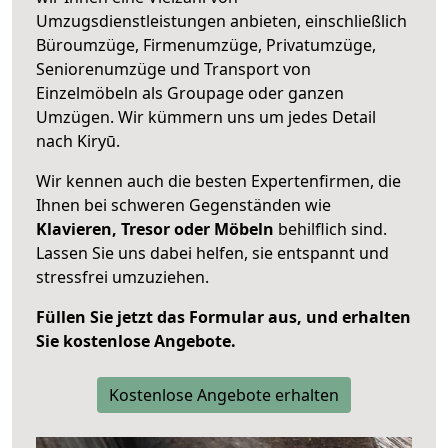
Umzugsdienstleistungen anbieten, einschließlich
Büroumzüge, Firmenumzüge, Privatumzüge,
Seniorenumzüge und Transport von
Einzelmöbeln als Groupage oder ganzen
Umzügen. Wir kümmern uns um jedes Detail
nach Kiryū.
Wir kennen auch die besten Expertenfirmen, die
Ihnen bei schweren Gegenständen wie
Klavieren, Tresor oder Möbeln
behilflich sind.
Lassen Sie uns dabei helfen, sie entspannt und
stressfrei umzuziehen.
Füllen Sie jetzt das Formular aus, und erhalten
Sie kostenlose Angebote.
Kostenlose Angebote erhalten