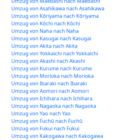
Umzug von Maebashi nach Maebashi
Umzug von Asahikawa nach Asahikawa
Umzug von Kōriyama nach Kōriyama
Umzug von Kōchi nach Kōchi
Umzug von Naha nach Naha
Umzug von Kasugai nach Kasugai
Umzug von Akita nach Akita
Umzug von Yokkaichi nach Yokkaichi
Umzug von Akashi nach Akashi
Umzug von Kurume nach Kurume
Umzug von Morioka nach Morioka
Umzug von Ibaraki nach Ibaraki
Umzug von Aomori nach Aomori
Umzug von Ichihara nach Ichihara
Umzug von Nagaoka nach Nagaoka
Umzug von Yao nach Yao
Umzug von Fuchū nach Fuchū
Umzug von Fukui nach Fukui
Umzug von Kakogawa nach Kakogawa