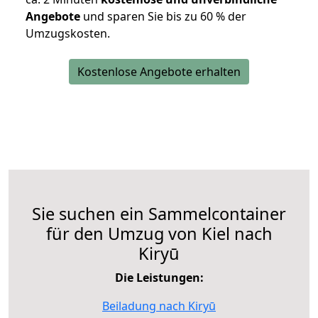
Angebote
und sparen Sie bis zu 60 % der
Umzugskosten.
Kostenlose Angebote erhalten
Sie suchen ein Sammelcontainer
für den Umzug von Kiel nach
Kiryū
Die Leistungen:
Beiladung nach Kiryū