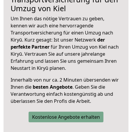
Umzug von Kiel
Um Ihnen das nötige Vertrauen zu geben,
kennen wir auch eine hervorragende
Transportversicherung für einen Umzug nach
Kiryū. Kurz gesagt: Ist unser Netzwerk
der
perfekte Partner
für Ihren Umzug von Kiel nach
Kiryū. Vertrauen Sie auf unsere jahrelange
Erfahrung und lassen Sie uns gemeinsam Ihren
Neustart in Kiryū planen.
Innerhalb von
nur ca. 2 Minuten übersenden wir
Ihnen die
besten Angebote
. Geben Sie die
Verantwortung einfach kostengünstig ab und
überlassen Sie den Profis die Arbeit.
Kostenlose Angebote erhalten