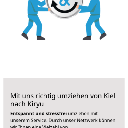
Mit uns richtig umziehen von Kiel
nach Kiryū
Entspannt und stressfrei
umziehen mit
unserem Service. Durch unser Netzwerk können
wir Ihnen eine Vielzahl von