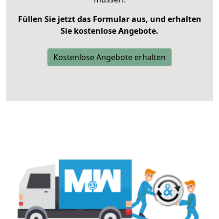
Füllen Sie jetzt das Formular aus, und erhalten
Sie kostenlose Angebote.
Kostenlose Angebote erhalten