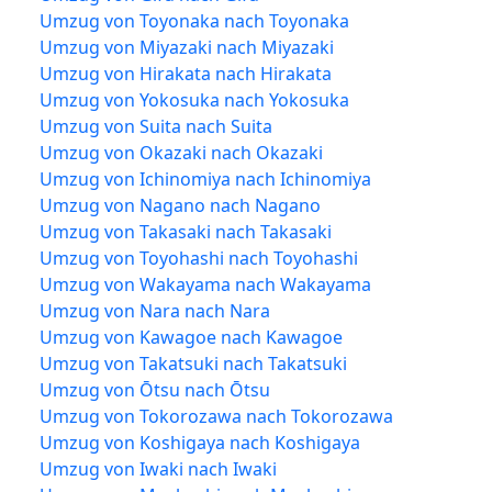
Umzug von Toyonaka nach Toyonaka
Umzug von Miyazaki nach Miyazaki
Umzug von Hirakata nach Hirakata
Umzug von Yokosuka nach Yokosuka
Umzug von Suita nach Suita
Umzug von Okazaki nach Okazaki
Umzug von Ichinomiya nach Ichinomiya
Umzug von Nagano nach Nagano
Umzug von Takasaki nach Takasaki
Umzug von Toyohashi nach Toyohashi
Umzug von Wakayama nach Wakayama
Umzug von Nara nach Nara
Umzug von Kawagoe nach Kawagoe
Umzug von Takatsuki nach Takatsuki
Umzug von Ōtsu nach Ōtsu
Umzug von Tokorozawa nach Tokorozawa
Umzug von Koshigaya nach Koshigaya
Umzug von Iwaki nach Iwaki