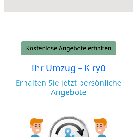
Kostenlose Angebote erhalten
Ihr Umzug –
Kiryū
Erhalten Sie jetzt persönliche
Angebote