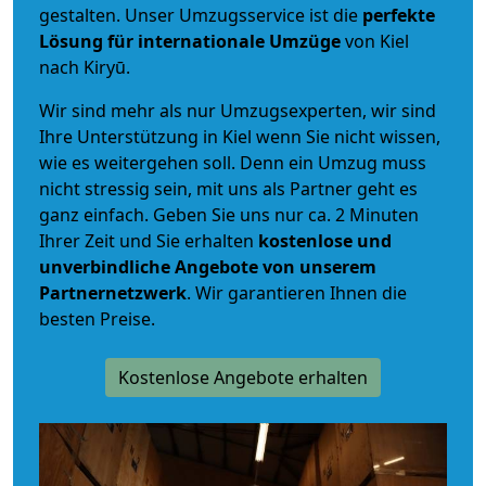
gestalten. Unser Umzugsservice ist die
perfekte
Lösung für internationale Umzüge
von Kiel
nach Kiryū.
Wir sind mehr als nur Umzugsexperten, wir sind
Ihre Unterstützung in Kiel wenn Sie nicht wissen,
wie es weitergehen soll. Denn ein Umzug muss
nicht stressig sein, mit uns als Partner geht es
ganz einfach. Geben Sie uns nur ca. 2 Minuten
Ihrer Zeit und Sie erhalten
kostenlose und
unverbindliche
Angebote von unserem
Partnernetzwerk
. Wir garantieren Ihnen die
besten Preise.
Kostenlose Angebote erhalten