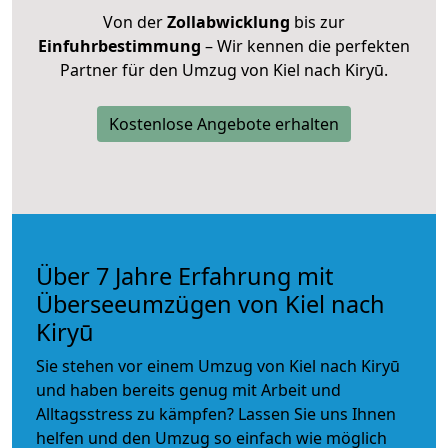
Von der
Zollabwicklung
bis zur
Einfuhrbestimmung
– Wir kennen die perfekten
Partner für den Umzug von Kiel nach Kiryū.
Kostenlose Angebote erhalten
Über 7 Jahre Erfahrung mit
Überseeumzügen von Kiel nach
Kiryū
Sie stehen vor einem Umzug von Kiel nach Kiryū
und haben bereits genug mit Arbeit und
Alltagsstress zu kämpfen? Lassen Sie uns Ihnen
helfen und den Umzug so einfach wie möglich