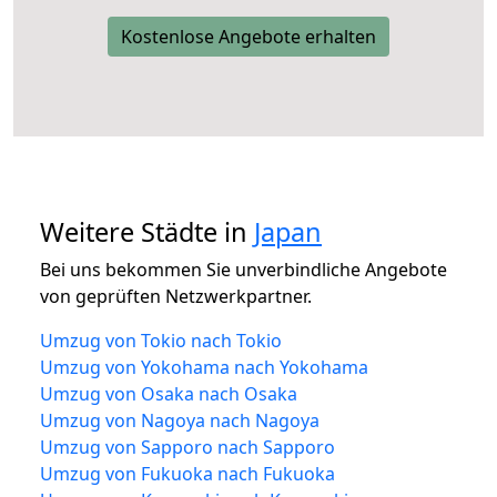
Kostenlose Angebote erhalten
Weitere Städte in
Japan
Bei uns bekommen Sie unverbindliche Angebote
von geprüften Netzwerkpartner.
Umzug von Tokio nach Tokio
Umzug von Yokohama nach Yokohama
Umzug von Osaka nach Osaka
Umzug von Nagoya nach Nagoya
Umzug von Sapporo nach Sapporo
Umzug von Fukuoka nach Fukuoka