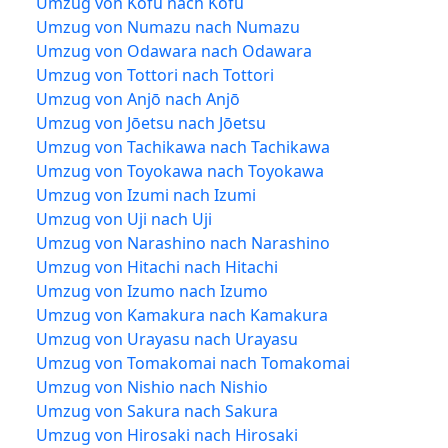
Umzug von Kōfu nach Kōfu
Umzug von Numazu nach Numazu
Umzug von Odawara nach Odawara
Umzug von Tottori nach Tottori
Umzug von Anjō nach Anjō
Umzug von Jōetsu nach Jōetsu
Umzug von Tachikawa nach Tachikawa
Umzug von Toyokawa nach Toyokawa
Umzug von Izumi nach Izumi
Umzug von Uji nach Uji
Umzug von Narashino nach Narashino
Umzug von Hitachi nach Hitachi
Umzug von Izumo nach Izumo
Umzug von Kamakura nach Kamakura
Umzug von Urayasu nach Urayasu
Umzug von Tomakomai nach Tomakomai
Umzug von Nishio nach Nishio
Umzug von Sakura nach Sakura
Umzug von Hirosaki nach Hirosaki