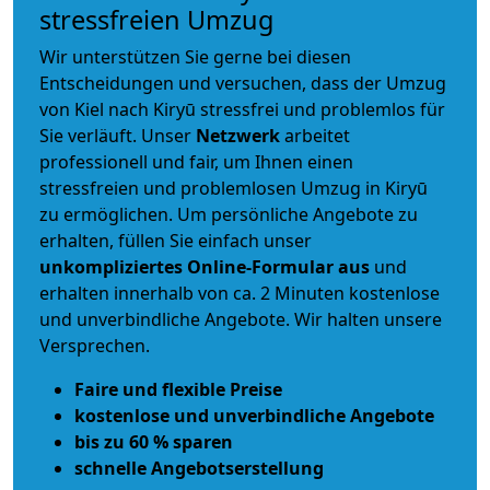
stressfreien Umzug
Wir unterstützen Sie gerne bei diesen
Entscheidungen und versuchen, dass der Umzug
von Kiel nach Kiryū stressfrei und problemlos für
Sie verläuft. Unser
Netzwerk
arbeitet
professionell und fair
, um Ihnen einen
stressfreien und problemlosen Umzug
in Kiryū
zu ermöglichen. Um persönliche Angebote zu
erhalten, füllen Sie einfach unser
unkompliziertes Online-Formular aus
und
erhalten innerhalb von ca. 2 Minuten kostenlose
und unverbindliche Angebote. Wir halten unsere
Versprechen.
Faire und flexible Preise
kostenlose und unverbindliche Angebote
bis zu 60 % sparen
schnelle Angebotserstellung