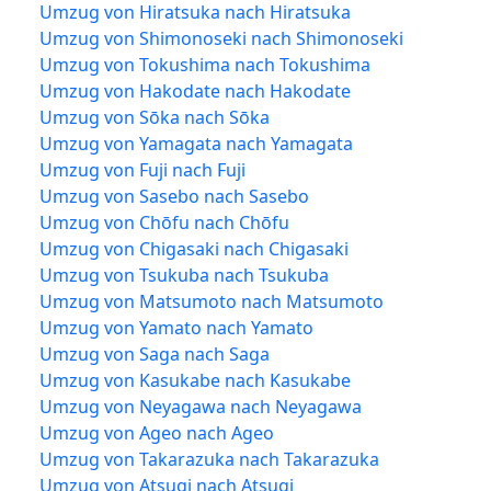
Umzug von Hiratsuka nach Hiratsuka
Umzug von Shimonoseki nach Shimonoseki
Umzug von Tokushima nach Tokushima
Umzug von Hakodate nach Hakodate
Umzug von Sōka nach Sōka
Umzug von Yamagata nach Yamagata
Umzug von Fuji nach Fuji
Umzug von Sasebo nach Sasebo
Umzug von Chōfu nach Chōfu
Umzug von Chigasaki nach Chigasaki
Umzug von Tsukuba nach Tsukuba
Umzug von Matsumoto nach Matsumoto
Umzug von Yamato nach Yamato
Umzug von Saga nach Saga
Umzug von Kasukabe nach Kasukabe
Umzug von Neyagawa nach Neyagawa
Umzug von Ageo nach Ageo
Umzug von Takarazuka nach Takarazuka
Umzug von Atsugi nach Atsugi