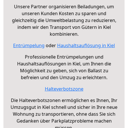
Unsere Partner organisieren Beiladungen, um
unseren Kunden Kosten zu sparen und
gleichzeitig die Umweltbelastung zu reduzieren,
indem wir den Transport von Gütern in Kiel
kombinieren.
Entrümpelung
oder
Haushaltsauflösung in Kiel
Professionelle Entrümpelungen und
Haushaltsauflösungen in Kiel, um Ihnen die
Möglichkeit zu geben, sich von Ballast zu
befreien und den Umzug zu erleichtern.
Halteverbotszone
Die Halteverbotszonen ermöglichen es Ihnen, Ihr
Umzugsgut in Kiel schnell und sicher in Ihre neue
Wohnung zu transportieren, ohne dass Sie sich
Gedanken über Parkplatzprobleme machen
müssen.