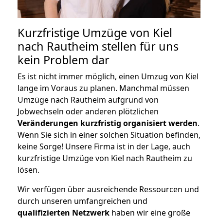
Kurzfristige Umzüge von Kiel
nach Rautheim stellen für uns
kein Problem dar
Es ist nicht immer möglich, einen Umzug von Kiel
lange im Voraus zu planen. Manchmal müssen
Umzüge nach Rautheim aufgrund von
Jobwechseln oder anderen plötzlichen
Veränderungen kurzfristig organisiert werden
.
Wenn Sie sich in einer solchen Situation befinden,
keine Sorge! Unsere Firma ist in der Lage, auch
kurzfristige Umzüge von Kiel nach Rautheim zu
lösen.
Wir verfügen über ausreichende Ressourcen und
durch unseren umfangreichen und
qualifizierten Netzwerk
haben wir eine große