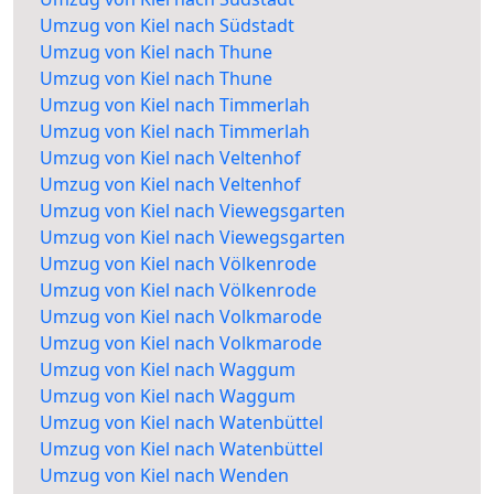
Umzug von Kiel nach Südstadt
Umzug von Kiel nach Thune
Umzug von Kiel nach Thune
Umzug von Kiel nach Timmerlah
Umzug von Kiel nach Timmerlah
Umzug von Kiel nach Veltenhof
Umzug von Kiel nach Veltenhof
Umzug von Kiel nach Viewegsgarten
Umzug von Kiel nach Viewegsgarten
Umzug von Kiel nach Völkenrode
Umzug von Kiel nach Völkenrode
Umzug von Kiel nach Volkmarode
Umzug von Kiel nach Volkmarode
Umzug von Kiel nach Waggum
Umzug von Kiel nach Waggum
Umzug von Kiel nach Watenbüttel
Umzug von Kiel nach Watenbüttel
Umzug von Kiel nach Wenden