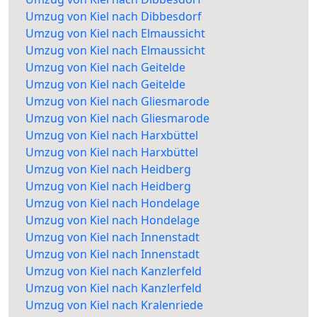
Umzug von Kiel nach Dibbesdorf
Umzug von Kiel nach Elmaussicht
Umzug von Kiel nach Elmaussicht
Umzug von Kiel nach Geitelde
Umzug von Kiel nach Geitelde
Umzug von Kiel nach Gliesmarode
Umzug von Kiel nach Gliesmarode
Umzug von Kiel nach Harxbüttel
Umzug von Kiel nach Harxbüttel
Umzug von Kiel nach Heidberg
Umzug von Kiel nach Heidberg
Umzug von Kiel nach Hondelage
Umzug von Kiel nach Hondelage
Umzug von Kiel nach Innenstadt
Umzug von Kiel nach Innenstadt
Umzug von Kiel nach Kanzlerfeld
Umzug von Kiel nach Kanzlerfeld
Umzug von Kiel nach Kralenriede