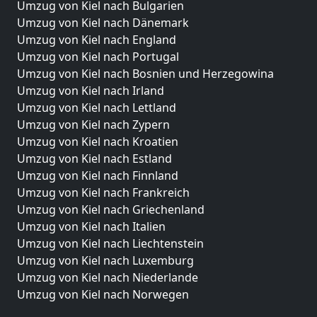
Umzug von Kiel nach Bulgarien
Umzug von Kiel nach Dänemark
Umzug von Kiel nach England
Umzug von Kiel nach Portugal
Umzug von Kiel nach Bosnien und Herzegowina
Umzug von Kiel nach Irland
Umzug von Kiel nach Lettland
Umzug von Kiel nach Zypern
Umzug von Kiel nach Kroatien
Umzug von Kiel nach Estland
Umzug von Kiel nach Finnland
Umzug von Kiel nach Frankreich
Umzug von Kiel nach Griechenland
Umzug von Kiel nach Italien
Umzug von Kiel nach Liechtenstein
Umzug von Kiel nach Luxemburg
Umzug von Kiel nach Niederlande
Umzug von Kiel nach Norwegen