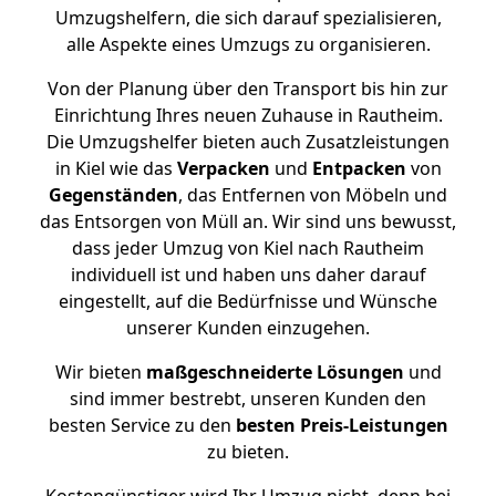
Umzugshelfern, die sich darauf spezialisieren,
alle Aspekte eines Umzugs zu organisieren.
Von der Planung über den Transport bis hin zur
Einrichtung Ihres neuen Zuhause in Rautheim.
Die Umzugshelfer bieten auch Zusatzleistungen
in Kiel wie das
Verpacken
und
Entpacken
von
Gegenständen
, das Entfernen von Möbeln und
das Entsorgen von Müll an. Wir sind uns bewusst,
dass jeder Umzug von Kiel nach Rautheim
individuell ist und haben uns daher darauf
eingestellt, auf die Bedürfnisse und Wünsche
unserer Kunden einzugehen.
Wir bieten
maßgeschneiderte Lösungen
und
sind immer bestrebt, unseren Kunden den
besten Service zu den
besten Preis-Leistungen
zu bieten.