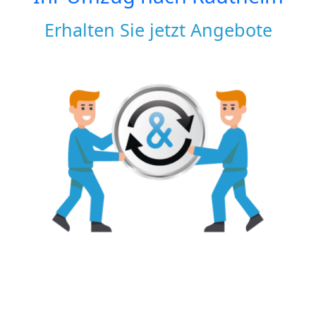
Erhalten Sie jetzt Angebote