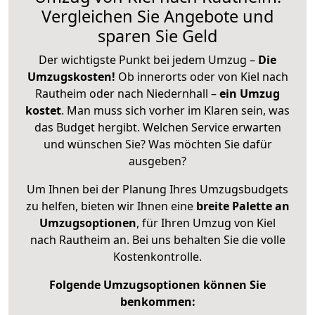
Vergleichen Sie Angebote und
sparen Sie Geld
Der wichtigste Punkt bei jedem Umzug –
Die
Umzugskosten!
Ob innerorts oder von Kiel nach
Rautheim oder nach Niedernhall –
ein Umzug
kostet
.
Man muss sich vorher im Klaren sein, was
das Budget hergibt. Welchen Service erwarten
und wünschen Sie? Was möchten Sie dafür
ausgeben?
Um Ihnen bei der Planung Ihres Umzugsbudgets
zu helfen, bieten wir Ihnen eine
breite Palette an
Umzugsoptionen
, für Ihren Umzug von Kiel
nach Rautheim an. Bei uns behalten Sie die volle
Kostenkontrolle.
Folgende Umzugsoptionen können Sie
benkommen: