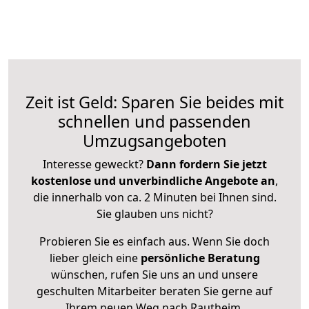
Zeit ist Geld: Sparen Sie beides mit
schnellen und passenden
Umzugsangeboten
Interesse geweckt?
Dann fordern Sie jetzt
kostenlose und unverbindliche Angebote an
,
die innerhalb von ca. 2 Minuten bei Ihnen sind.
Sie glauben uns nicht?
Probieren Sie es einfach aus. Wenn Sie doch
lieber gleich eine
persönliche Beratung
wünschen, rufen Sie uns an und unsere
geschulten Mitarbeiter beraten Sie gerne auf
Ihrem neuen Weg nach Rautheim.