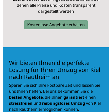
denen alle Preise und Kosten transparent
dargestellt werden
Kostenlose Angebote erhalten
Wir bieten Ihnen die perfekte
Lösung für Ihren Umzug von Kiel
nach Rautheim an
Sparen Sie sich Ihre kostbare Zeit und lassen Sie
uns Ihnen helfen. Bei uns bekommen Sie die
besten Angebote
, die Ihnen
garantiert
einen
stressfreien
und
reibungsloses
Umzug
von Kiel
nach Rautheim ermöglichen können.