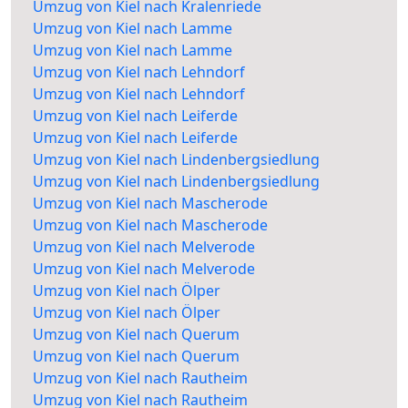
Umzug von Kiel nach Kralenriede
Umzug von Kiel nach Lamme
Umzug von Kiel nach Lamme
Umzug von Kiel nach Lehndorf
Umzug von Kiel nach Lehndorf
Umzug von Kiel nach Leiferde
Umzug von Kiel nach Leiferde
Umzug von Kiel nach Lindenbergsiedlung
Umzug von Kiel nach Lindenbergsiedlung
Umzug von Kiel nach Mascherode
Umzug von Kiel nach Mascherode
Umzug von Kiel nach Melverode
Umzug von Kiel nach Melverode
Umzug von Kiel nach Ölper
Umzug von Kiel nach Ölper
Umzug von Kiel nach Querum
Umzug von Kiel nach Querum
Umzug von Kiel nach Rautheim
Umzug von Kiel nach Rautheim