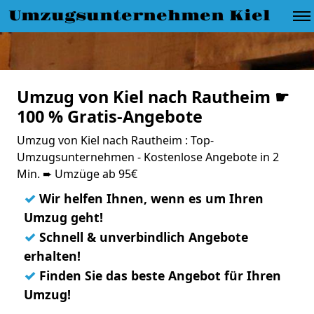
Umzugsunternehmen Kiel
Umzug von Kiel nach Rautheim ☛
100 % Gratis-Angebote
Umzug von Kiel nach Rautheim : Top-
Umzugsunternehmen - Kostenlose Angebote in 2
Min. ➨ Umzüge ab 95€
✓
Wir helfen Ihnen, wenn es um Ihren
Umzug geht!
✓
Schnell & unverbindlich Angebote
erhalten!
✓
Finden Sie das beste Angebot für Ihren
Umzug!