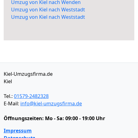
Umzug von Kiel nach Wenden
Umzug von Kiel nach Weststadt
Umzug von Kiel nach Weststadt
Kiel-Umzugsfirma.de
Kiel
Tel.:
01579-2482328
E-Mail:
info@kiel-umzugsfirma.de
Öffnungszeiten:
Mo - Sa: 09:00 - 19:00 Uhr
Impressum