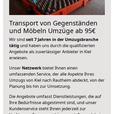
Transport von Gegenständen
und Möbeln Umzüge ab 95€
Wir sind
seit 7 Jahren in der Umzugsbranche
tätig
und haben uns durch die qualifizierten
Angebote als zuverlässiger Anbieter in Kiel
erwiesen.
Unser
Netzwerk
bietet Ihnen einen
umfassenden Service, der alle Aspekte Ihres
Umzugs von Kiel nach Rautheim abdeckt, von der
Planung bis hin zur Umsetzung.
Die Angebote umfasst Dienstleistungen, die auf
Ihre Bedürfnisse abgestimmt sind, und unser
Kundenservice steht Ihnen jederzeit zur