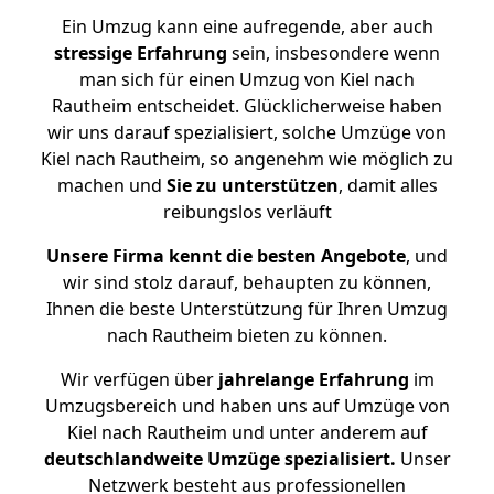
Ein Umzug kann eine aufregende, aber auch
stressige
Erfahrung
sein, insbesondere wenn
man sich für einen Umzug von Kiel nach
Rautheim entscheidet. Glücklicherweise haben
wir uns darauf spezialisiert, solche Umzüge von
Kiel nach Rautheim, so angenehm wie möglich zu
machen und
Sie zu unterstützen
, damit alles
reibungslos verläuft
Unsere Firma kennt die besten Angebote
, und
wir sind stolz darauf, behaupten zu können,
Ihnen die beste Unterstützung für Ihren Umzug
nach Rautheim bieten zu können.
Wir verfügen über
jahrelange Erfahrung
im
Umzugsbereich und haben uns auf Umzüge von
Kiel nach Rautheim und unter anderem auf
deutschlandweite Umzüge spezialisiert.
Unser
Netzwerk besteht aus professionellen