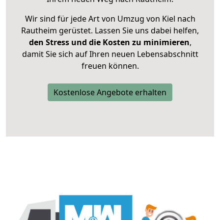
Wir sind für jede Art von Umzug von Kiel nach
Rautheim gerüstet. Lassen Sie uns dabei helfen,
den Stress und die Kosten zu minimieren
,
damit Sie sich auf Ihren neuen Lebensabschnitt
freuen können.
Kostenlose Angebote erhalten