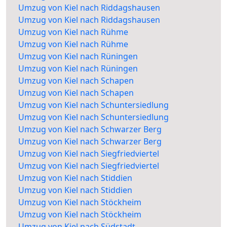
Umzug von Kiel nach Riddagshausen
Umzug von Kiel nach Riddagshausen
Umzug von Kiel nach Rühme
Umzug von Kiel nach Rühme
Umzug von Kiel nach Rüningen
Umzug von Kiel nach Rüningen
Umzug von Kiel nach Schapen
Umzug von Kiel nach Schapen
Umzug von Kiel nach Schuntersiedlung
Umzug von Kiel nach Schuntersiedlung
Umzug von Kiel nach Schwarzer Berg
Umzug von Kiel nach Schwarzer Berg
Umzug von Kiel nach Siegfriedviertel
Umzug von Kiel nach Siegfriedviertel
Umzug von Kiel nach Stiddien
Umzug von Kiel nach Stiddien
Umzug von Kiel nach Stöckheim
Umzug von Kiel nach Stöckheim
Umzug von Kiel nach Südstadt