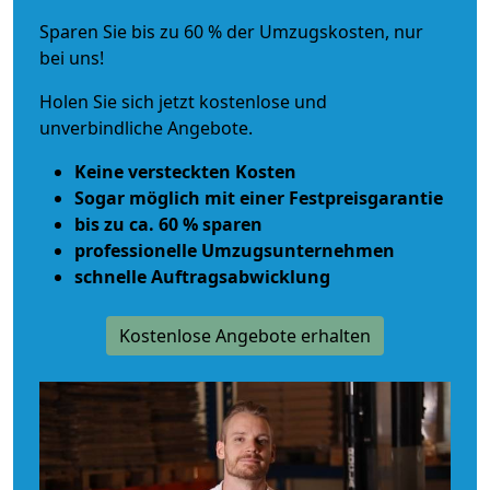
Sparen Sie bis zu 60 % der Umzugskosten, nur
bei uns!
Holen Sie sich jetzt kostenlose und
unverbindliche Angebote.
Keine versteckten Kosten
Sogar möglich mit einer Festpreisgarantie
bis zu ca. 60 % sparen
professionelle Umzugsunternehmen
schnelle Auftragsabwicklung
Kostenlose Angebote erhalten