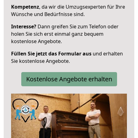
Kompetenz
, da wir die Umzugsexperten für Ihre
Wünsche und Bedürfnisse sind.
Interesse?
Dann greifen Sie zum Telefon oder
holen Sie sich erst einmal ganz bequem
kostenlose Angebote.
Füllen Sie jetzt das Formular aus
und erhalten
Sie kostenlose Angebote.
Kostenlose Angebote erhalten