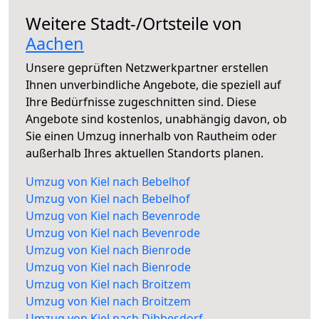
Weitere Stadt-/Ortsteile von
Aachen
Unsere geprüften Netzwerkpartner erstellen
Ihnen unverbindliche Angebote, die speziell auf
Ihre Bedürfnisse zugeschnitten sind. Diese
Angebote sind kostenlos, unabhängig davon, ob
Sie einen Umzug innerhalb von Rautheim oder
außerhalb Ihres aktuellen Standorts planen.
Umzug von Kiel nach Bebelhof
Umzug von Kiel nach Bebelhof
Umzug von Kiel nach Bevenrode
Umzug von Kiel nach Bevenrode
Umzug von Kiel nach Bienrode
Umzug von Kiel nach Bienrode
Umzug von Kiel nach Broitzem
Umzug von Kiel nach Broitzem
Umzug von Kiel nach Dibbesdorf