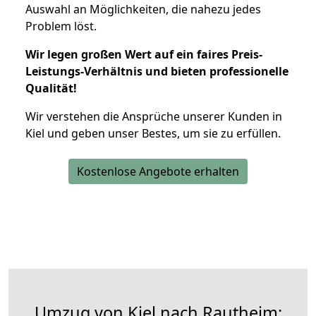
Auswahl an Möglichkeiten, die nahezu jedes
Problem löst.
Wir legen großen Wert auf ein faires Preis-
Leistungs-Verhältnis und bieten professionelle
Qualität!
Wir verstehen die Ansprüche unserer Kunden in
Kiel und geben unser Bestes, um sie zu erfüllen.
Kostenlose Angebote erhalten
Umzug von Kiel nach Rautheim: