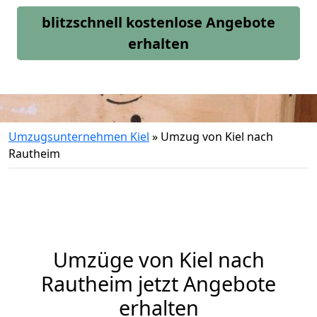
blitzschnell kostenlose Angebote
erhalten
Umzugsunternehmen Kiel
»
Umzug von Kiel nach
Rautheim
Umzüge von Kiel nach
Rautheim jetzt Angebote
erhalten