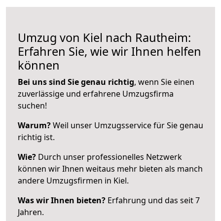
Umzug von Kiel nach Rautheim:
Erfahren Sie, wie wir Ihnen helfen
können
Bei uns sind Sie genau richtig
, wenn Sie einen
zuverlässige und erfahrene Umzugsfirma
suchen!
Warum?
Weil unser Umzugsservice für Sie genau
richtig ist.
Wie?
Durch unser professionelles Netzwerk
können wir Ihnen weitaus mehr bieten als manch
andere Umzugsfirmen in Kiel.
Was wir Ihnen bieten?
Erfahrung und das seit 7
Jahren.