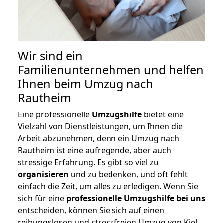
Wir sind ein
Familienunternehmen und helfen
Ihnen beim Umzug nach
Rautheim
Eine professionelle
Umzugshilfe
bietet eine
Vielzahl von Dienstleistungen, um Ihnen die
Arbeit abzunehmen, denn ein Umzug nach
Rautheim ist eine aufregende, aber auch
stressige Erfahrung. Es gibt so viel zu
organisieren
und zu bedenken, und oft fehlt
einfach die Zeit, um alles zu erledigen. Wenn Sie
sich für eine
professionelle Umzugshilfe bei uns
entscheiden, können Sie sich auf einen
reibungslosen und stressfreien Umzug von Kiel