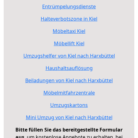
Entrümpelungsdienste
Halteverbotszone in Kiel
Möbeltaxi Kiel
Möbellift Kiel
Umzugshelfer von Kiel nach Harxbüttel
Haushaltsauflösung
Beiladungen von Kiel nach Harxbüttel
Möbelmitfahrzentrale
Umzugskartons
Mini Umzug von Kiel nach Harxbüttel
Bitte füllen Sie das bereitgestellte Formular
aus
, um kostenlose Angebote zu erhalten, bei