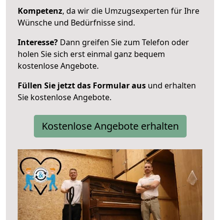
Kompetenz
, da wir die Umzugsexperten für Ihre
Wünsche und Bedürfnisse sind.
Interesse?
Dann greifen Sie zum Telefon oder
holen Sie sich erst einmal ganz bequem
kostenlose Angebote.
Füllen Sie jetzt das Formular aus
und erhalten
Sie kostenlose Angebote.
Kostenlose Angebote erhalten