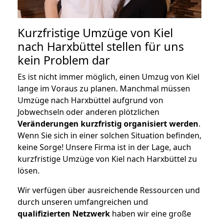
Kurzfristige Umzüge von Kiel
nach Harxbüttel stellen für uns
kein Problem dar
Es ist nicht immer möglich, einen Umzug von Kiel
lange im Voraus zu planen. Manchmal müssen
Umzüge nach Harxbüttel aufgrund von
Jobwechseln oder anderen plötzlichen
Veränderungen kurzfristig organisiert werden
.
Wenn Sie sich in einer solchen Situation befinden,
keine Sorge! Unsere Firma ist in der Lage, auch
kurzfristige Umzüge von Kiel nach Harxbüttel zu
lösen.
Wir verfügen über ausreichende Ressourcen und
durch unseren umfangreichen und
qualifizierten Netzwerk
haben wir eine große