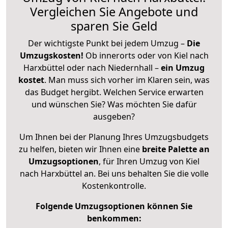
Vergleichen Sie Angebote und
sparen Sie Geld
Der wichtigste Punkt bei jedem Umzug –
Die
Umzugskosten!
Ob innerorts oder von Kiel nach
Harxbüttel oder nach Niedernhall –
ein Umzug
kostet
.
Man muss sich vorher im Klaren sein, was
das Budget hergibt. Welchen Service erwarten
und wünschen Sie? Was möchten Sie dafür
ausgeben?
Um Ihnen bei der Planung Ihres Umzugsbudgets
zu helfen, bieten wir Ihnen eine
breite Palette an
Umzugsoptionen
, für Ihren Umzug von Kiel
nach Harxbüttel an. Bei uns behalten Sie die volle
Kostenkontrolle.
Folgende Umzugsoptionen können Sie
benkommen: