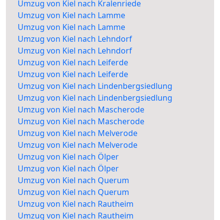
Umzug von Kiel nach Kralenriede
Umzug von Kiel nach Lamme
Umzug von Kiel nach Lamme
Umzug von Kiel nach Lehndorf
Umzug von Kiel nach Lehndorf
Umzug von Kiel nach Leiferde
Umzug von Kiel nach Leiferde
Umzug von Kiel nach Lindenbergsiedlung
Umzug von Kiel nach Lindenbergsiedlung
Umzug von Kiel nach Mascherode
Umzug von Kiel nach Mascherode
Umzug von Kiel nach Melverode
Umzug von Kiel nach Melverode
Umzug von Kiel nach Ölper
Umzug von Kiel nach Ölper
Umzug von Kiel nach Querum
Umzug von Kiel nach Querum
Umzug von Kiel nach Rautheim
Umzug von Kiel nach Rautheim