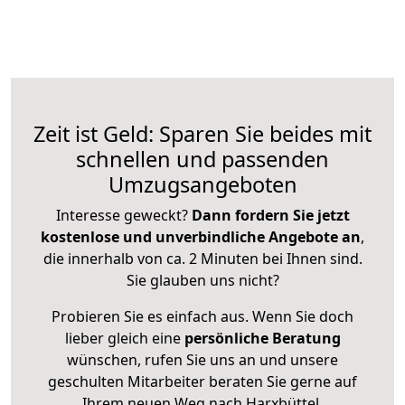
Zeit ist Geld: Sparen Sie beides mit
schnellen und passenden
Umzugsangeboten
Interesse geweckt?
Dann fordern Sie jetzt
kostenlose und unverbindliche Angebote an
,
die innerhalb von ca. 2 Minuten bei Ihnen sind.
Sie glauben uns nicht?
Probieren Sie es einfach aus. Wenn Sie doch
lieber gleich eine
persönliche Beratung
wünschen, rufen Sie uns an und unsere
geschulten Mitarbeiter beraten Sie gerne auf
Ihrem neuen Weg nach Harxbüttel.