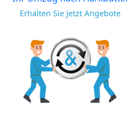
Erhalten Sie jetzt Angebote