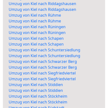
Umzug von Kiel nach Riddagshausen
Umzug von Kiel nach Riddagshausen
Umzug von Kiel nach Rühme
Umzug von Kiel nach Rühme
Umzug von Kiel nach Rüningen
Umzug von Kiel nach Rüningen
Umzug von Kiel nach Schapen
Umzug von Kiel nach Schapen
Umzug von Kiel nach Schuntersiedlung
Umzug von Kiel nach Schuntersiedlung
Umzug von Kiel nach Schwarzer Berg
Umzug von Kiel nach Schwarzer Berg
Umzug von Kiel nach Siegfriedviertel
Umzug von Kiel nach Siegfriedviertel
Umzug von Kiel nach Stiddien
Umzug von Kiel nach Stiddien
Umzug von Kiel nach Stöckheim
Umzug von Kiel nach Stöckheim
Umzug von Kiel nach Südstadt