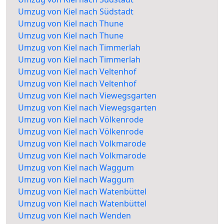
Umzug von Kiel nach Südstadt
Umzug von Kiel nach Thune
Umzug von Kiel nach Thune
Umzug von Kiel nach Timmerlah
Umzug von Kiel nach Timmerlah
Umzug von Kiel nach Veltenhof
Umzug von Kiel nach Veltenhof
Umzug von Kiel nach Viewegsgarten
Umzug von Kiel nach Viewegsgarten
Umzug von Kiel nach Völkenrode
Umzug von Kiel nach Völkenrode
Umzug von Kiel nach Volkmarode
Umzug von Kiel nach Volkmarode
Umzug von Kiel nach Waggum
Umzug von Kiel nach Waggum
Umzug von Kiel nach Watenbüttel
Umzug von Kiel nach Watenbüttel
Umzug von Kiel nach Wenden