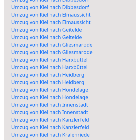
Umzug von Kiel nach Dibbesdorf
Umzug von Kiel nach Elmaussicht
Umzug von Kiel nach Elmaussicht
Umzug von Kiel nach Geitelde
Umzug von Kiel nach Geitelde
Umzug von Kiel nach Gliesmarode
Umzug von Kiel nach Gliesmarode
Umzug von Kiel nach Harxbüttel
Umzug von Kiel nach Harxbüttel
Umzug von Kiel nach Heidberg
Umzug von Kiel nach Heidberg
Umzug von Kiel nach Hondelage
Umzug von Kiel nach Hondelage
Umzug von Kiel nach Innenstadt
Umzug von Kiel nach Innenstadt
Umzug von Kiel nach Kanzlerfeld
Umzug von Kiel nach Kanzlerfeld
Umzug von Kiel nach Kralenriede