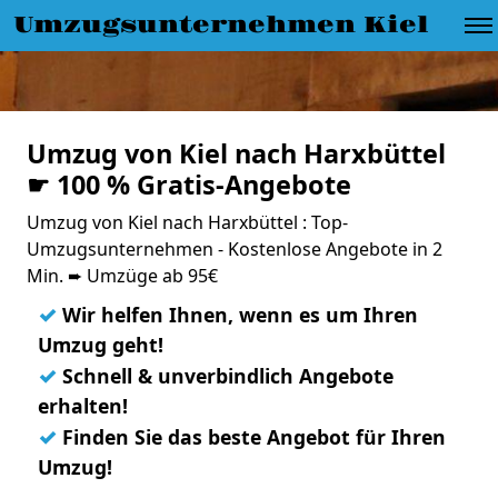
Umzugsunternehmen Kiel
Umzug von Kiel nach Harxbüttel
☛ 100 % Gratis-Angebote
Umzug von Kiel nach Harxbüttel : Top-
Umzugsunternehmen - Kostenlose Angebote in 2
Min. ➨ Umzüge ab 95€
✓
Wir helfen Ihnen, wenn es um Ihren
Umzug geht!
✓
Schnell & unverbindlich Angebote
erhalten!
✓
Finden Sie das beste Angebot für Ihren
Umzug!