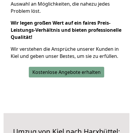
Auswahl an Möglichkeiten, die nahezu jedes
Problem löst.
Wir legen großen Wert auf ein faires Preis-
Leistungs-Verhältnis und bieten professionelle
Qualität!
Wir verstehen die Ansprüche unserer Kunden in
Kiel und geben unser Bestes, um sie zu erfüllen.
Kostenlose Angebote erhalten
Umzug von Kiel nach Harxbüttel: