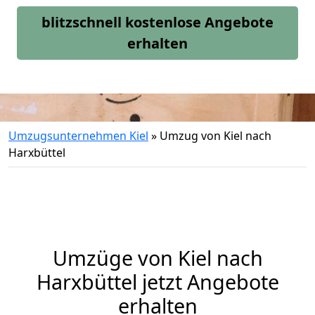
blitzschnell kostenlose Angebote
erhalten
Umzugsunternehmen Kiel
»
Umzug von Kiel nach
Harxbüttel
Umzüge von Kiel nach
Harxbüttel jetzt Angebote
erhalten