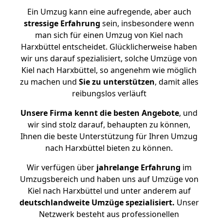
Ein Umzug kann eine aufregende, aber auch
stressige
Erfahrung
sein, insbesondere wenn
man sich für einen Umzug von Kiel nach
Harxbüttel entscheidet. Glücklicherweise haben
wir uns darauf spezialisiert, solche Umzüge von
Kiel nach Harxbüttel, so angenehm wie möglich
zu machen und
Sie zu unterstützen
, damit alles
reibungslos verläuft
Unsere Firma kennt die besten Angebote
, und
wir sind stolz darauf, behaupten zu können,
Ihnen die beste Unterstützung für Ihren Umzug
nach Harxbüttel bieten zu können.
Wir verfügen über
jahrelange Erfahrung
im
Umzugsbereich und haben uns auf Umzüge von
Kiel nach Harxbüttel und unter anderem auf
deutschlandweite Umzüge spezialisiert.
Unser
Netzwerk besteht aus professionellen