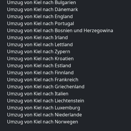
Umzug von Kiel nach Bulgarien
Umzug von Kiel nach Dänemark
Umzug von Kiel nach England
Umzug von Kiel nach Portugal
Umzug von Kiel nach Bosnien und Herzegowina
Umzug von Kiel nach Irland
Umzug von Kiel nach Lettland
Umzug von Kiel nach Zypern
Umzug von Kiel nach Kroatien
Umzug von Kiel nach Estland
Umzug von Kiel nach Finnland
Umzug von Kiel nach Frankreich
Umzug von Kiel nach Griechenland
Umzug von Kiel nach Italien
Umzug von Kiel nach Liechtenstein
Umzug von Kiel nach Luxemburg
Umzug von Kiel nach Niederlande
Umzug von Kiel nach Norwegen