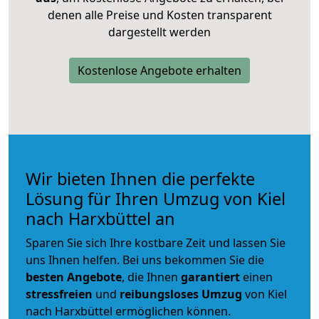
denen alle Preise und Kosten transparent
dargestellt werden
Kostenlose Angebote erhalten
Wir bieten Ihnen die perfekte
Lösung für Ihren Umzug von Kiel
nach Harxbüttel an
Sparen Sie sich Ihre kostbare Zeit und lassen Sie
uns Ihnen helfen. Bei uns bekommen Sie die
besten Angebote
, die Ihnen
garantiert
einen
stressfreien
und
reibungsloses
Umzug
von Kiel
nach Harxbüttel ermöglichen können.