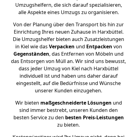
Umzugshelfern, die sich darauf spezialisieren,
alle Aspekte eines Umzugs zu organisieren.
Von der Planung über den Transport bis hin zur
Einrichtung Ihres neuen Zuhause in Harxbüttel.
Die Umzugshelfer bieten auch Zusatzleistungen
in Kiel wie das
Verpacken
und
Entpacken
von
Gegenständen
, das Entfernen von Möbeln und
das Entsorgen von Müll an. Wir sind uns bewusst,
dass jeder Umzug von Kiel nach Harxbüttel
individuell ist und haben uns daher darauf
eingestellt, auf die Bedürfnisse und Wünsche
unserer Kunden einzugehen.
Wir bieten
maßgeschneiderte Lösungen
und
sind immer bestrebt, unseren Kunden den
besten Service zu den
besten Preis-Leistungen
zu bieten.