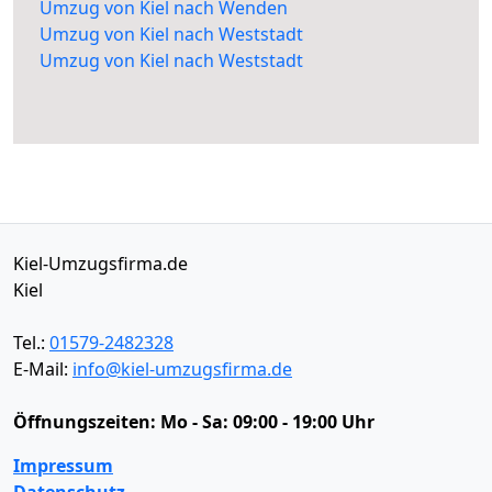
Umzug von Kiel nach Wenden
Umzug von Kiel nach Weststadt
Umzug von Kiel nach Weststadt
Kiel-Umzugsfirma.de
Kiel
Tel.:
01579-2482328
E-Mail:
info@kiel-umzugsfirma.de
Öffnungszeiten:
Mo - Sa: 09:00 - 19:00 Uhr
Impressum