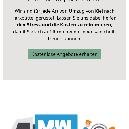
Wir sind für jede Art von Umzug von Kiel nach
Harxbüttel gerüstet. Lassen Sie uns dabei helfen,
den Stress und die Kosten zu minimieren
,
damit Sie sich auf Ihren neuen Lebensabschnitt
freuen können.
Kostenlose Angebote erhalten