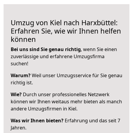
Umzug von Kiel nach Harxbüttel:
Erfahren Sie, wie wir Ihnen helfen
können
Bei uns sind Sie genau richtig
, wenn Sie einen
zuverlässige und erfahrene Umzugsfirma
suchen!
Warum?
Weil unser Umzugsservice für Sie genau
richtig ist.
Wie?
Durch unser professionelles Netzwerk
können wir Ihnen weitaus mehr bieten als manch
andere Umzugsfirmen in Kiel.
Was wir Ihnen bieten?
Erfahrung und das seit 7
Jahren.