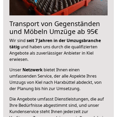
Transport von Gegenständen
und Möbeln Umzüge ab 95€
Wir sind
seit 7 Jahren in der Umzugsbranche
tätig
und haben uns durch die qualifizierten
Angebote als zuverlässiger Anbieter in Kiel
erwiesen.
Unser
Netzwerk
bietet Ihnen einen
umfassenden Service, der alle Aspekte Ihres
Umzugs von Kiel nach Harxbüttel abdeckt, von
der Planung bis hin zur Umsetzung.
Die Angebote umfasst Dienstleistungen, die auf
Ihre Bedürfnisse abgestimmt sind, und unser
Kundenservice steht Ihnen jederzeit zur