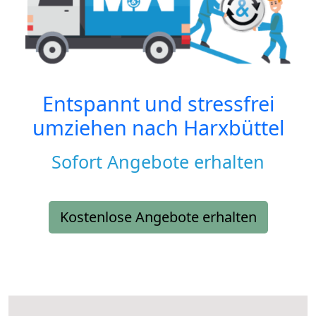
Entspannt und stressfrei
umziehen nach
Harxbüttel
Sofort Angebote erhalten
Kostenlose Angebote erhalten