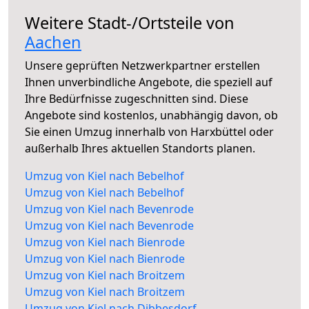
Weitere Stadt-/Ortsteile von
Aachen
Unsere geprüften Netzwerkpartner erstellen
Ihnen unverbindliche Angebote, die speziell auf
Ihre Bedürfnisse zugeschnitten sind. Diese
Angebote sind kostenlos, unabhängig davon, ob
Sie einen Umzug innerhalb von Harxbüttel oder
außerhalb Ihres aktuellen Standorts planen.
Umzug von Kiel nach Bebelhof
Umzug von Kiel nach Bebelhof
Umzug von Kiel nach Bevenrode
Umzug von Kiel nach Bevenrode
Umzug von Kiel nach Bienrode
Umzug von Kiel nach Bienrode
Umzug von Kiel nach Broitzem
Umzug von Kiel nach Broitzem
Umzug von Kiel nach Dibbesdorf