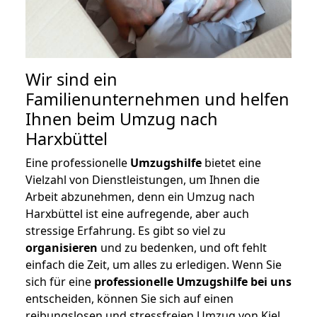
Wir sind ein
Familienunternehmen und helfen
Ihnen beim Umzug nach
Harxbüttel
Eine professionelle
Umzugshilfe
bietet eine
Vielzahl von Dienstleistungen, um Ihnen die
Arbeit abzunehmen, denn ein Umzug nach
Harxbüttel ist eine aufregende, aber auch
stressige Erfahrung. Es gibt so viel zu
organisieren
und zu bedenken, und oft fehlt
einfach die Zeit, um alles zu erledigen. Wenn Sie
sich für eine
professionelle Umzugshilfe bei uns
entscheiden, können Sie sich auf einen
reibungslosen und stressfreien Umzug von Kiel