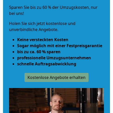
Sparen Sie bis zu 60 % der Umzugskosten, nur
bei uns!
Holen Sie sich jetzt kostenlose und
unverbindliche Angebote.
Keine versteckten Kosten
Sogar möglich mit einer Festpreisgarantie
bis zu ca. 60 % sparen
professionelle Umzugsunternehmen
schnelle Auftragsabwicklung
Kostenlose Angebote erhalten