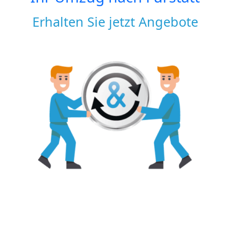
Erhalten Sie jetzt Angebote