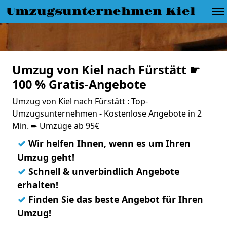
Umzugsunternehmen Kiel
Umzug von Kiel nach Fürstätt ☛
100 % Gratis-Angebote
Umzug von Kiel nach Fürstätt : Top-
Umzugsunternehmen - Kostenlose Angebote in 2
Min. ➨ Umzüge ab 95€
✓
Wir helfen Ihnen, wenn es um Ihren
Umzug geht!
✓
Schnell & unverbindlich Angebote
erhalten!
✓
Finden Sie das beste Angebot für Ihren
Umzug!