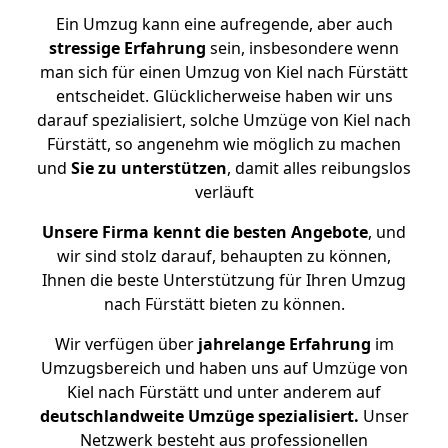
Ein Umzug kann eine aufregende, aber auch
stressige
Erfahrung
sein, insbesondere wenn
man sich für einen Umzug von Kiel nach Fürstätt
entscheidet. Glücklicherweise haben wir uns
darauf spezialisiert, solche Umzüge von Kiel nach
Fürstätt, so angenehm wie möglich zu machen
und
Sie zu unterstützen
, damit alles reibungslos
verläuft
Unsere Firma kennt die besten Angebote
, und
wir sind stolz darauf, behaupten zu können,
Ihnen die beste Unterstützung für Ihren Umzug
nach Fürstätt bieten zu können.
Wir verfügen über
jahrelange Erfahrung
im
Umzugsbereich und haben uns auf Umzüge von
Kiel nach Fürstätt und unter anderem auf
deutschlandweite Umzüge spezialisiert.
Unser
Netzwerk besteht aus professionellen