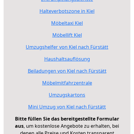
Halteverbotszone in Kiel
Möbeltaxi Kiel
Möbellift Kiel
Umzugshelfer von Kiel nach Fürstätt
Haushaltsauflösung
Beiladungen von Kiel nach Fürstätt
Möbelmitfahrzentrale
Umzugskartons
Mini Umzug von Kiel nach Fürstätt
Bitte füllen Sie das bereitgestellte Formular
aus
, um kostenlose Angebote zu erhalten, bei
denen alle Preise und Kosten transparent