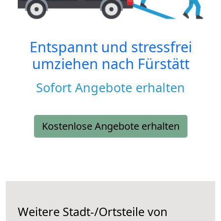
Entspannt und stressfrei
umziehen nach
Fürstätt
Sofort Angebote erhalten
Kostenlose Angebote erhalten
Weitere Stadt-/Ortsteile von