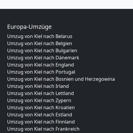
Europa-Umzüge
Umzug von Kiel nach Belarus
Umzug von Kiel nach Belgien
Umzug von Kiel nach Bulgarien
Umzug von Kiel nach Dänemark
Umzug von Kiel nach England
Umzug von Kiel nach Portugal
Umzug von Kiel nach Bosnien und Herzegowina
Umzug von Kiel nach Irland
Umzug von Kiel nach Lettland
Umzug von Kiel nach Zypern
Umzug von Kiel nach Kroatien
Umzug von Kiel nach Estland
Umzug von Kiel nach Finnland
Umzug von Kiel nach Frankreich