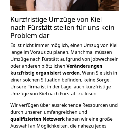
Kurzfristige Umzüge von Kiel
nach Fürstätt stellen für uns kein
Problem dar
Es ist nicht immer möglich, einen Umzug von Kiel
lange im Voraus zu planen. Manchmal müssen
Umzüge nach Fürstätt aufgrund von Jobwechseln
oder anderen plötzlichen
Veränderungen
kurzfristig organisiert werden
. Wenn Sie sich in
einer solchen Situation befinden, keine Sorge!
Unsere Firma ist in der Lage, auch kurzfristige
Umzüge von Kiel nach Fürstätt zu lösen.
Wir verfügen über ausreichende Ressourcen und
durch unseren umfangreichen und
qualifizierten Netzwerk
haben wir eine große
Auswahl an Möglichkeiten, die nahezu jedes