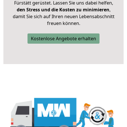
Fürstätt gerüstet. Lassen Sie uns dabei helfen,
den Stress und die Kosten zu minimieren
,
damit Sie sich auf Ihren neuen Lebensabschnitt
freuen können.
Kostenlose Angebote erhalten