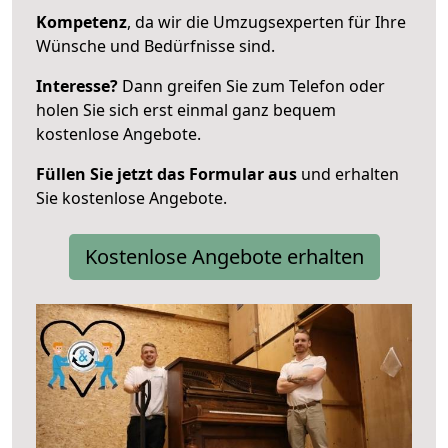
Kompetenz
, da wir die Umzugsexperten für Ihre
Wünsche und Bedürfnisse sind.
Interesse?
Dann greifen Sie zum Telefon oder
holen Sie sich erst einmal ganz bequem
kostenlose Angebote.
Füllen Sie jetzt das Formular aus
und erhalten
Sie kostenlose Angebote.
Kostenlose Angebote erhalten