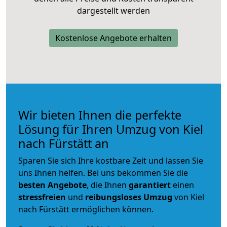
dargestellt werden
Kostenlose Angebote erhalten
Wir bieten Ihnen die perfekte
Lösung für Ihren Umzug von Kiel
nach Fürstätt an
Sparen Sie sich Ihre kostbare Zeit und lassen Sie
uns Ihnen helfen. Bei uns bekommen Sie die
besten Angebote
, die Ihnen
garantiert
einen
stressfreien
und
reibungsloses
Umzug
von Kiel
nach Fürstätt ermöglichen können.