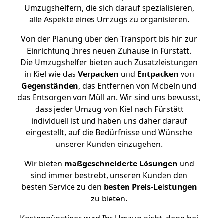
Umzugshelfern, die sich darauf spezialisieren,
alle Aspekte eines Umzugs zu organisieren.
Von der Planung über den Transport bis hin zur
Einrichtung Ihres neuen Zuhause in Fürstätt.
Die Umzugshelfer bieten auch Zusatzleistungen
in Kiel wie das
Verpacken
und
Entpacken
von
Gegenständen
, das Entfernen von Möbeln und
das Entsorgen von Müll an. Wir sind uns bewusst,
dass jeder Umzug von Kiel nach Fürstätt
individuell ist und haben uns daher darauf
eingestellt, auf die Bedürfnisse und Wünsche
unserer Kunden einzugehen.
Wir bieten
maßgeschneiderte Lösungen
und
sind immer bestrebt, unseren Kunden den
besten Service zu den
besten Preis-Leistungen
zu bieten.