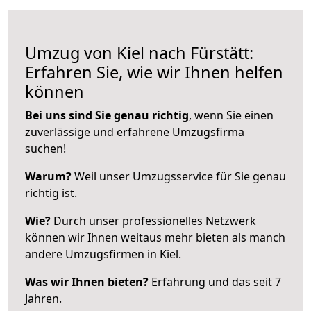
Umzug von Kiel nach Fürstätt:
Erfahren Sie, wie wir Ihnen helfen
können
Bei uns sind Sie genau richtig
, wenn Sie einen
zuverlässige und erfahrene Umzugsfirma
suchen!
Warum?
Weil unser Umzugsservice für Sie genau
richtig ist.
Wie?
Durch unser professionelles Netzwerk
können wir Ihnen weitaus mehr bieten als manch
andere Umzugsfirmen in Kiel.
Was wir Ihnen bieten?
Erfahrung und das seit 7
Jahren.