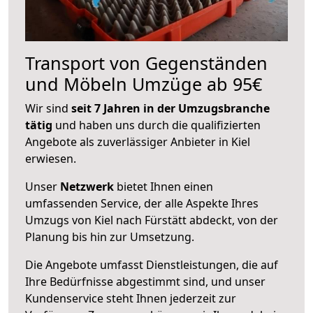
Transport von Gegenständen
und Möbeln Umzüge ab 95€
Wir sind
seit 7 Jahren in der Umzugsbranche
tätig
und haben uns durch die qualifizierten
Angebote als zuverlässiger Anbieter in Kiel
erwiesen.
Unser
Netzwerk
bietet Ihnen einen
umfassenden Service, der alle Aspekte Ihres
Umzugs von Kiel nach Fürstätt abdeckt, von der
Planung bis hin zur Umsetzung.
Die Angebote umfasst Dienstleistungen, die auf
Ihre Bedürfnisse abgestimmt sind, und unser
Kundenservice steht Ihnen jederzeit zur