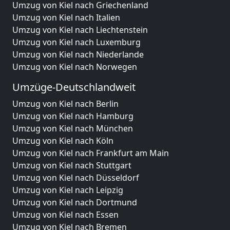
Umzug von Kiel nach Griechenland
Umzug von Kiel nach Italien
Umzug von Kiel nach Liechtenstein
Umzug von Kiel nach Luxemburg
Umzug von Kiel nach Niederlande
Umzug von Kiel nach Norwegen
Umzüge-Deutschlandweit
Umzug von Kiel nach Berlin
Umzug von Kiel nach Hamburg
Umzug von Kiel nach München
Umzug von Kiel nach Köln
Umzug von Kiel nach Frankfurt am Main
Umzug von Kiel nach Stuttgart
Umzug von Kiel nach Düsseldorf
Umzug von Kiel nach Leipzig
Umzug von Kiel nach Dortmund
Umzug von Kiel nach Essen
Umzug von Kiel nach Bremen