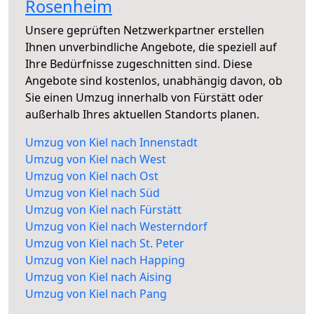
Rosenheim
Unsere geprüften Netzwerkpartner erstellen
Ihnen unverbindliche Angebote, die speziell auf
Ihre Bedürfnisse zugeschnitten sind. Diese
Angebote sind kostenlos, unabhängig davon, ob
Sie einen Umzug innerhalb von Fürstätt oder
außerhalb Ihres aktuellen Standorts planen.
Umzug von Kiel nach Innenstadt
Umzug von Kiel nach West
Umzug von Kiel nach Ost
Umzug von Kiel nach Süd
Umzug von Kiel nach Fürstätt
Umzug von Kiel nach Westerndorf
Umzug von Kiel nach St. Peter
Umzug von Kiel nach Happing
Umzug von Kiel nach Aising
Umzug von Kiel nach Pang