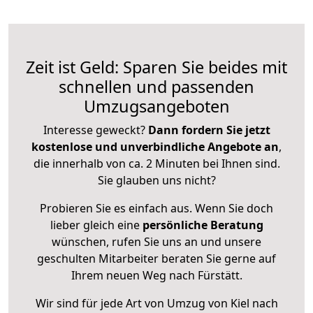
Zeit ist Geld: Sparen Sie beides mit
schnellen und passenden
Umzugsangeboten
Interesse geweckt?
Dann fordern Sie jetzt
kostenlose und unverbindliche Angebote an
,
die innerhalb von ca. 2 Minuten bei Ihnen sind.
Sie glauben uns nicht?
Probieren Sie es einfach aus. Wenn Sie doch
lieber gleich eine
persönliche Beratung
wünschen, rufen Sie uns an und unsere
geschulten Mitarbeiter beraten Sie gerne auf
Ihrem neuen Weg nach Fürstätt.
Wir sind für jede Art von Umzug von Kiel nach