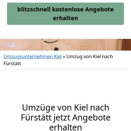
blitzschnell kostenlose Angebote
erhalten
Umzugsunternehmen Kiel
»
Umzug von Kiel nach
Fürstätt
Umzüge von Kiel nach
Fürstätt jetzt Angebote
erhalten