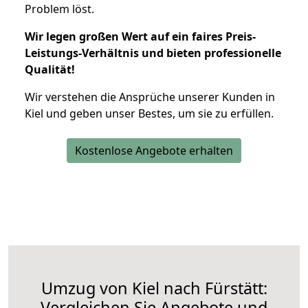
Problem löst.
Wir legen großen Wert auf ein faires Preis-
Leistungs-Verhältnis und bieten professionelle
Qualität!
Wir verstehen die Ansprüche unserer Kunden in
Kiel und geben unser Bestes, um sie zu erfüllen.
Kostenlose Angebote erhalten
Umzug von Kiel nach Fürstätt:
Vergleichen Sie Angebote und