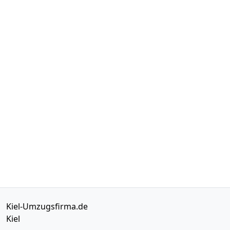
Kiel-Umzugsfirma.de
Kiel