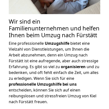
Wir sind ein
Familienunternehmen und helfen
Ihnen beim Umzug nach Fürstätt
Eine professionelle
Umzugshilfe
bietet eine
Vielzahl von Dienstleistungen, um Ihnen die
Arbeit abzunehmen, denn ein Umzug nach
Fürstätt ist eine aufregende, aber auch stressige
Erfahrung. Es gibt so viel zu
organisieren
und zu
bedenken, und oft fehlt einfach die Zeit, um alles
zu erledigen. Wenn Sie sich für eine
professionelle Umzugshilfe bei uns
entscheiden, können Sie sich auf einen
reibungslosen und stressfreien Umzug von Kiel
nach Fürstätt freuen.