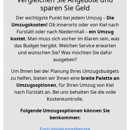
sparen Sie Geld
Der wichtigste Punkt bei jedem Umzug –
Die
Umzugskosten!
Ob innerorts oder von Kiel nach
Fürstätt oder nach Niedernhall –
ein Umzug
kostet
.
Man muss sich vorher im Klaren sein, was
das Budget hergibt. Welchen Service erwarten
und wünschen Sie? Was möchten Sie dafür
ausgeben?
Um Ihnen bei der Planung Ihres Umzugsbudgets
zu helfen, bieten wir Ihnen eine
breite Palette an
Umzugsoptionen
, für Ihren Umzug von Kiel
nach Fürstätt an. Bei uns behalten Sie die volle
Kostenkontrolle.
Folgende Umzugsoptionen können Sie
benkommen:
Entrümpelungsdienste