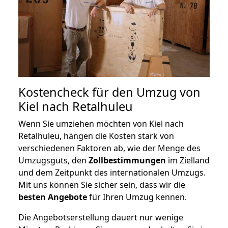
Kostencheck für den Umzug von
Kiel nach Retalhuleu
Wenn Sie umziehen möchten von Kiel nach
Retalhuleu, hängen die Kosten stark von
verschiedenen Faktoren ab, wie der Menge des
Umzugsguts, den
Zollbestimmungen
im Zielland
und dem Zeitpunkt des internationalen Umzugs.
Mit uns können Sie sicher sein, dass wir die
besten Angebote
für Ihren Umzug kennen.
Die Angebotserstellung dauert nur wenige