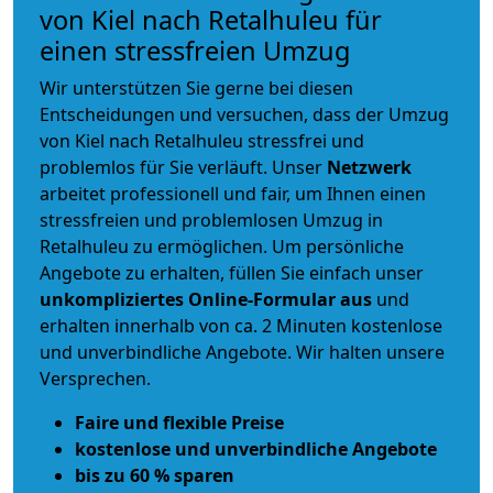
von Kiel nach Retalhuleu für
einen stressfreien Umzug
Wir unterstützen Sie gerne bei diesen
Entscheidungen und versuchen, dass der Umzug
von Kiel nach Retalhuleu stressfrei und
problemlos für Sie verläuft. Unser
Netzwerk
arbeitet
professionell und fair
, um Ihnen einen
stressfreien und problemlosen Umzug
in
Retalhuleu zu ermöglichen. Um persönliche
Angebote zu erhalten, füllen Sie einfach unser
unkompliziertes Online-Formular aus
und
erhalten innerhalb von ca. 2 Minuten kostenlose
und unverbindliche Angebote. Wir halten unsere
Versprechen.
Faire und flexible Preise
kostenlose und unverbindliche Angebote
bis zu 60 % sparen