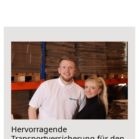
Hervorragende
Transportversicherung für den