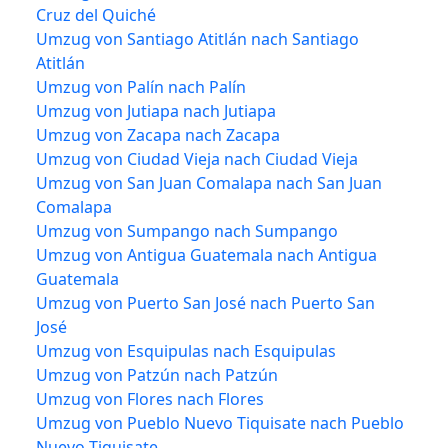
Cruz del Quiché
Umzug von Santiago Atitlán nach Santiago
Atitlán
Umzug von Palín nach Palín
Umzug von Jutiapa nach Jutiapa
Umzug von Zacapa nach Zacapa
Umzug von Ciudad Vieja nach Ciudad Vieja
Umzug von San Juan Comalapa nach San Juan
Comalapa
Umzug von Sumpango nach Sumpango
Umzug von Antigua Guatemala nach Antigua
Guatemala
Umzug von Puerto San José nach Puerto San
José
Umzug von Esquipulas nach Esquipulas
Umzug von Patzún nach Patzún
Umzug von Flores nach Flores
Umzug von Pueblo Nuevo Tiquisate nach Pueblo
Nuevo Tiquisate