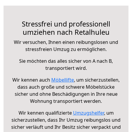
Stressfrei und professionell
umziehen nach Retalhuleu
Wir versuchen, Ihnen einen reibungslosen und
stressfreien Umzug zu ermöglichen.
Sie möchten das alles sicher von A nach B,
transportiert wird.
Wir kennen auch
Möbellifte
, um sicherzustellen,
dass auch große und schwere Möbelstücke
sicher und ohne Beschädigungen in Ihre neue
Wohnung transportiert werden.
Wir kennen qualifizierte
Umzugshelfer
, um
sicherzustellen, dass Ihr Umzug reibungslos und
sicher verläuft und Ihr Besitz sicher verpackt und