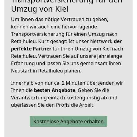
Umzug von Kiel
Um Ihnen das nötige Vertrauen zu geben,
kennen wir auch eine hervorragende
Transportversicherung für einen Umzug nach
Retalhuleu. Kurz gesagt: Ist unser Netzwerk
der
perfekte Partner
für Ihren Umzug von Kiel nach
Retalhuleu. Vertrauen Sie auf unsere jahrelange
Erfahrung und lassen Sie uns gemeinsam Ihren
Neustart in Retalhuleu planen.
Innerhalb von
nur ca. 2 Minuten übersenden wir
Ihnen die
besten Angebote
. Geben Sie die
Verantwortung einfach kostengünstig ab und
überlassen Sie den Profis die Arbeit.
Kostenlose Angebote erhalten