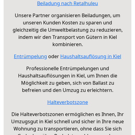
Beiladung nach Retalhuleu
Unsere Partner organisieren Beiladungen, um
unseren Kunden Kosten zu sparen und
gleichzeitig die Umweltbelastung zu reduzieren,
indem wir den Transport von Gütern in Kiel
kombinieren.
Entrümpelung
oder
Haushaltsauflösung in Kiel
Professionelle Entrümpelungen und
Haushaltsauflösungen in Kiel, um Ihnen die
Möglichkeit zu geben, sich von Ballast zu
befreien und den Umzug zu erleichtern.
Halteverbotszone
Die Halteverbotszonen ermöglichen es Ihnen, Ihr
Umzugsgut in Kiel schnell und sicher in Ihre neue
Wohnung zu transportieren, ohne dass Sie sich