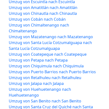
Umzug von Escuintla nach Escuintla
Umzug von Amatitlán nach Amatitlán
Umzug von Chinautla nach Chinautla
Umzug von Cobán nach Cobán
Umzug von Chimaltenango nach
Chimaltenango
Umzug von Mazatenango nach Mazatenango
Umzug von Santa Lucía Cotzumalguapa nach
Santa Lucía Cotzumalguapa
Umzug von Coatepeque nach Coatepeque
Umzug von Petapa nach Petapa
Umzug von Chiquimula nach Chiquimula
Umzug von Puerto Barrios nach Puerto Barrios
Umzug von Retalhuleu nach Retalhuleu
Umzug von Jalapa nach Jalapa
Umzug von Huehuetenango nach
Huehuetenango
Umzug von San Benito nach San Benito
Umzug von Santa Cruz del Quiché nach Santa