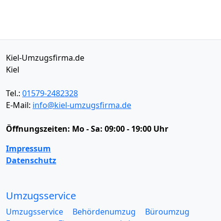
Kiel-Umzugsfirma.de
Kiel
Tel.:
01579-2482328
E-Mail:
info@kiel-umzugsfirma.de
Öffnungszeiten:
Mo - Sa: 09:00 - 19:00 Uhr
Impressum
Datenschutz
Umzugsservice
Umzugsservice
Behördenumzug
Büroumzug