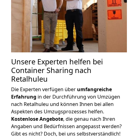
Unsere Experten helfen bei
Container Sharing nach
Retalhuleu
Die Experten verfügen über
umfangreiche
Erfahrung
in der Durchführung von Umzügen
nach Retalhuleu und können Ihnen bei allen
Aspekten des Umzugsprozesses helfen.
K
ostenlose Angebote
, die genau nach Ihren
Angaben und Bedürfnissen angepasst werden?
Gibt es nicht? Doch, bei uns selbstverständlich!