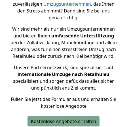
zuverlässigen
Umzugsunternehmen
, das Ihnen
den Stress abnimmt? Dann sind Sie bei uns
genau richtig!
Wir sind mehr als nur ein Umzugsunternehmen
und bieten Ihnen
umfassende Unterstützung
bei der Zollabwicklung, Möbelmontage und allem
anderen, was für einen stressfreien Umzug nach
Retalhuleu oder zurück nach Kiel benötigt wird.
Unsere Partnernetzwerk, sind spezialisiert auf
internationale Umzüge nach Retalhuleu
spezialisiert und sorgen dafür, dass alles sicher
und pünktlich ans Ziel kommt.
Füllen Sie jetzt das Formular aus und erhalten Sie
kostenlose Angebote
Kostenlose Angebote erhalten