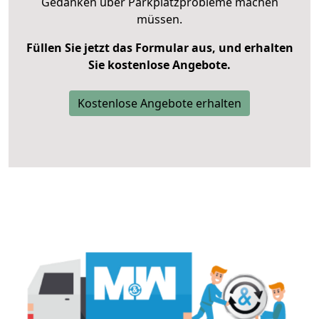
Gedanken über Parkplatzprobleme machen
müssen.
Füllen Sie jetzt das Formular aus, und erhalten
Sie kostenlose Angebote.
Kostenlose Angebote erhalten