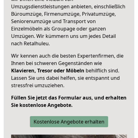
Umzugsdienstleistungen anbieten, einschließlich
Büroumzüge, Firmenumzüge, Privatumzüge,
Seniorenumzüge und Transport von
Einzelmöbeln als Groupage oder ganzen
Umzügen. Wir kümmern uns um jedes Detail
nach Retalhuleu.
Wir kennen auch die besten Expertenfirmen, die
Ihnen bei schweren Gegenständen wie
Klavieren, Tresor oder Möbeln
behilflich sind.
Lassen Sie uns dabei helfen, sie entspannt und
stressfrei umzuziehen.
Füllen Sie jetzt das Formular aus, und erhalten
Sie kostenlose Angebote.
Kostenlose Angebote erhalten