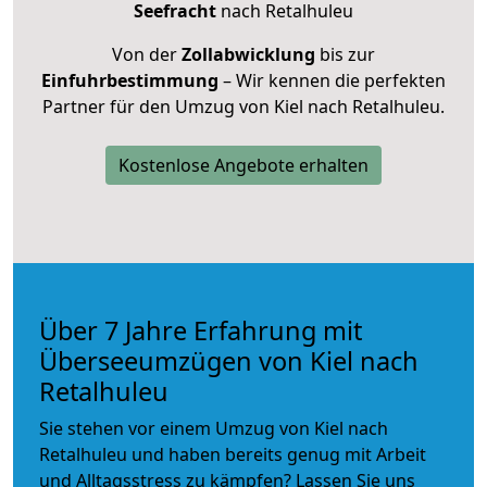
Seefracht
nach Retalhuleu
Von der
Zollabwicklung
bis zur
Einfuhrbestimmung
– Wir kennen die perfekten
Partner für den Umzug von Kiel nach Retalhuleu.
Kostenlose Angebote erhalten
Über 7 Jahre Erfahrung mit
Überseeumzügen von Kiel nach
Retalhuleu
Sie stehen vor einem Umzug von Kiel nach
Retalhuleu und haben bereits genug mit Arbeit
und Alltagsstress zu kämpfen? Lassen Sie uns