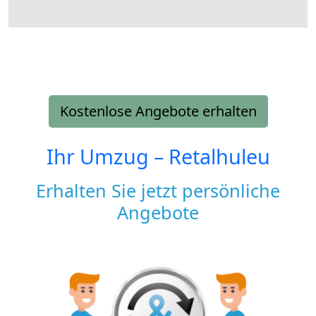
Kostenlose Angebote erhalten
Ihr Umzug –
Retalhuleu
Erhalten Sie jetzt persönliche
Angebote