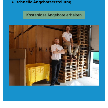
schnelle Angebotserstellung
Kostenlose Angebote erhalten