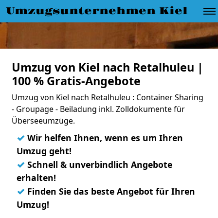
Umzugsunternehmen Kiel
Umzug von Kiel nach Retalhuleu |
100 % Gratis-Angebote
Umzug von Kiel nach Retalhuleu : Container Sharing
- Groupage - Beiladung inkl. Zolldokumente für
Überseeumzüge.
✓
Wir helfen Ihnen, wenn es um Ihren
Umzug geht!
✓
Schnell & unverbindlich Angebote
erhalten!
✓
Finden Sie das beste Angebot für Ihren
Umzug!