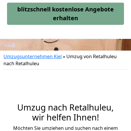
blitzschnell kostenlose Angebote
erhalten
Umzugsunternehmen Kiel
»
Umzug von Retalhuleu
nach Retalhuleu
Umzug nach Retalhuleu,
wir helfen Ihnen!
Möchten Sie umziehen und suchen nach einem