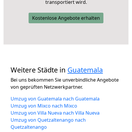
transportiert wird.
Kostenlose Angebote erhalten
Weitere Städte in
Guatemala
Bei uns bekommen Sie unverbindliche Angebote
von geprüften Netzwerkpartner.
Umzug von Guatemala nach Guatemala
Umzug von Mixco nach Mixco
Umzug von Villa Nueva nach Villa Nueva
Umzug von Quetzaltenango nach
Quetzaltenango