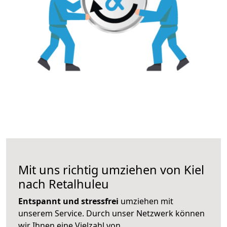
Mit uns richtig umziehen von Kiel
nach Retalhuleu
Entspannt und stressfrei
umziehen mit
unserem Service. Durch unser Netzwerk können
wir Ihnen eine Vielzahl von