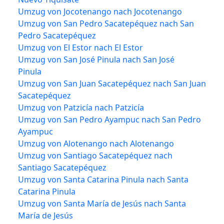
Umzug von Jocotenango nach Jocotenango
Umzug von San Pedro Sacatepéquez nach San
Pedro Sacatepéquez
Umzug von El Estor nach El Estor
Umzug von San José Pinula nach San José
Pinula
Umzug von San Juan Sacatepéquez nach San Juan
Sacatepéquez
Umzug von Patzicía nach Patzicía
Umzug von San Pedro Ayampuc nach San Pedro
Ayampuc
Umzug von Alotenango nach Alotenango
Umzug von Santiago Sacatepéquez nach
Santiago Sacatepéquez
Umzug von Santa Catarina Pinula nach Santa
Catarina Pinula
Umzug von Santa María de Jesús nach Santa
María de Jesús