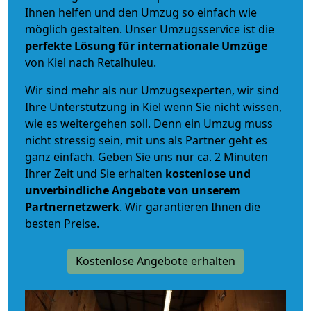
Ihnen helfen und den Umzug so einfach wie
möglich gestalten. Unser Umzugsservice ist die
perfekte Lösung für internationale Umzüge
von Kiel nach Retalhuleu.
Wir sind mehr als nur Umzugsexperten, wir sind
Ihre Unterstützung in Kiel wenn Sie nicht wissen,
wie es weitergehen soll. Denn ein Umzug muss
nicht stressig sein, mit uns als Partner geht es
ganz einfach. Geben Sie uns nur ca. 2 Minuten
Ihrer Zeit und Sie erhalten
kostenlose und
unverbindliche
Angebote von unserem
Partnernetzwerk
. Wir garantieren Ihnen die
besten Preise.
Kostenlose Angebote erhalten