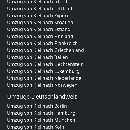
Umzug von Kiel nach Irland
Umzug von Kiel nach Lettland
Umzug von Kiel nach Zypern
Umzug von Kiel nach Kroatien
Umzug von Kiel nach Estland
Umzug von Kiel nach Finnland
Umzug von Kiel nach Frankreich
Umzug von Kiel nach Griechenland
Umzug von Kiel nach Italien
Umzug von Kiel nach Liechtenstein
Umzug von Kiel nach Luxemburg
Umzug von Kiel nach Niederlande
Umzug von Kiel nach Norwegen
Umzüge-Deutschlandweit
Umzug von Kiel nach Berlin
Umzug von Kiel nach Hamburg
Umzug von Kiel nach München
Umzug von Kiel nach Köln