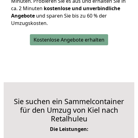
Minuten. Probieren Sie es aus und erhalten Sie in
ca. 2 Minuten
kostenlose und unverbindliche
Angebote
und sparen Sie bis zu 60 % der
Umzugskosten.
Kostenlose Angebote erhalten
Sie suchen ein Sammelcontainer
für den Umzug von Kiel nach
Retalhuleu
Die Leistungen: