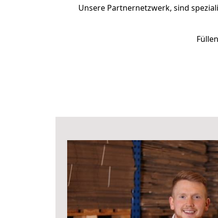
Unsere Partnernetzwerk, sind speziali
Fülle