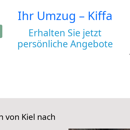
Ihr Umzug –
Kiffa
Erhalten Sie jetzt
persönliche Angebote
n von Kiel nach