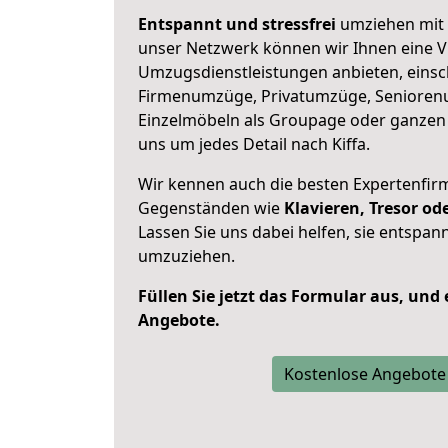
Entspannt und stressfrei
umziehen mit 
unser Netzwerk können wir Ihnen eine Vi
Umzugsdienstleistungen anbieten, einsc
Firmenumzüge, Privatumzüge, Senioren
Einzelmöbeln als Groupage oder ganze
uns um jedes Detail nach Kiffa.
Wir kennen auch die besten Expertenfir
Gegenständen wie
Klavieren, Tresor o
Lassen Sie uns dabei helfen, sie entspann
umzuziehen.
Füllen Sie jetzt das Formular aus, und
Angebote.
Kostenlose Angebote