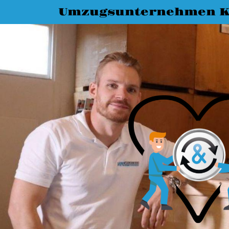
Umzugsunternehmen K