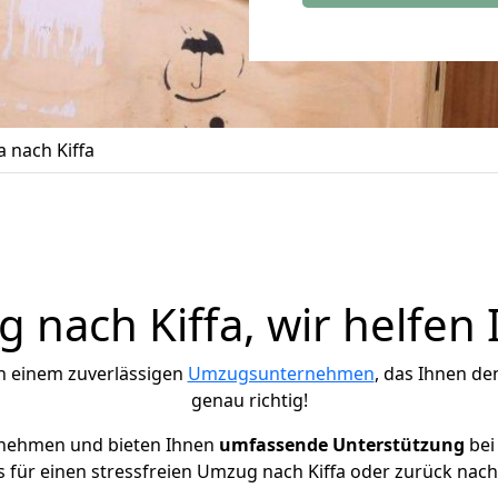
 nach Kiffa
 nach Kiffa, wir helfen 
h einem zuverlässigen
Umzugsunternehmen
, das Ihnen de
genau richtig!
rnehmen und bieten Ihnen
umfassende Unterstützung
bei
 für einen stressfreien Umzug nach Kiffa oder zurück nach 