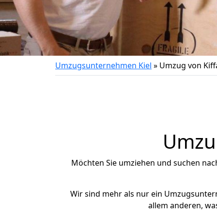
Umzugsunternehmen Kiel
»
Umzug von Kiffa
Umzug
Möchten Sie umziehen und suchen nac
Wir sind mehr als nur ein Umzugsunte
allem anderen, was