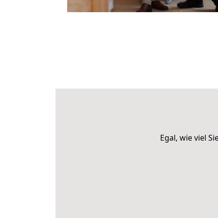
Egal, wie viel 