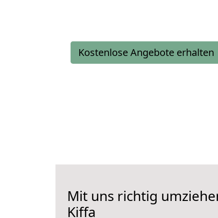
Kostenlose Angebote erhalten
Mit uns richtig umziehe
Kiffa