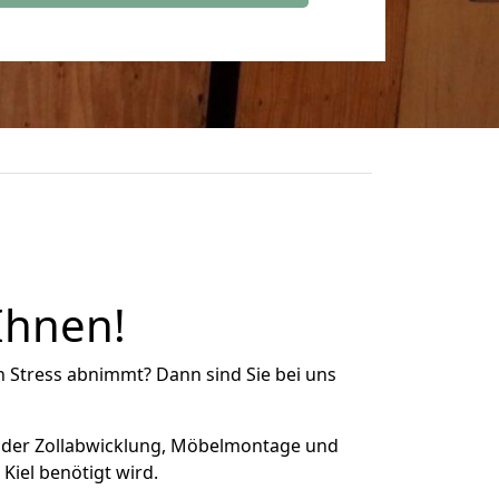
Ihnen!
n Stress abnimmt? Dann sind Sie bei uns
 der Zollabwicklung, Möbelmontage und
Kiel benötigt wird.