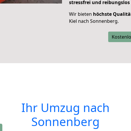
stressfrei und reibungslos
Wir bieten
höchste Qualitä
Kiel nach Sonnenberg.
Kostenlo
Ihr Umzug nach
Sonnenberg