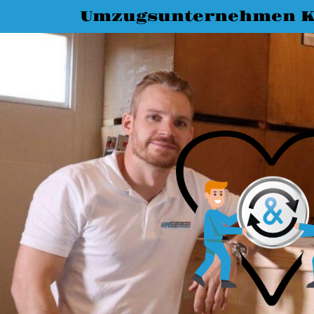
Umzugsunternehmen K