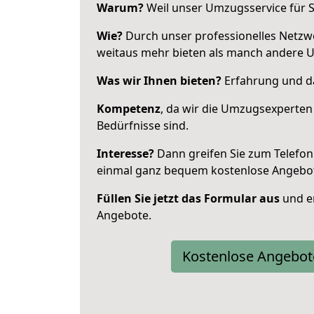
Warum?
Weil unser Umzugsservice für Si
Wie?
Durch unser professionelles Netzw
weitaus mehr bieten als manch andere U
Was wir Ihnen bieten?
Erfahrung und das
Kompetenz
, da wir die Umzugsexperten
Bedürfnisse sind.
Interesse?
Dann greifen Sie zum Telefon 
einmal ganz bequem kostenlose Angebo
Füllen Sie jetzt das Formular aus
und er
Angebote.
Kostenlose Angebot