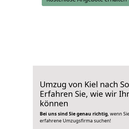
Umzug von Kiel nach S
Erfahren Sie, wie wir I
können
Bei uns sind Sie genau richtig
, wenn Si
erfahrene Umzugsfirma suchen!