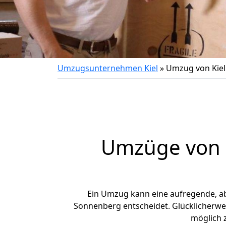
Umzugsunternehmen Kiel
»
Umzug von Kie
Umzüge von K
Ein Umzug kann eine aufregende, a
Sonnenberg entscheidet. Glücklicherwe
möglich