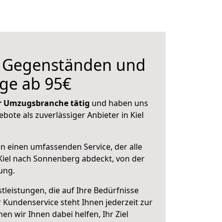
n Gegenständen und
ge ab 95€
der Umzugsbranche tätig
und haben uns
ebote als zuverlässiger Anbieter in Kiel
en einen umfassenden Service, der alle
iel nach Sonnenberg abdeckt, von der
ung.
leistungen, die auf Ihre Bedürfnisse
 Kundenservice steht Ihnen jederzeit zur
 wir Ihnen dabei helfen, Ihr Ziel