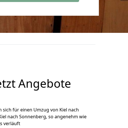
etzt Angebote
 sich für einen Umzug von Kiel nach
 Kiel nach Sonnenberg, so angenehm wie
s verläuft