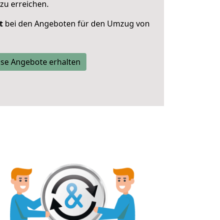
zu erreichen.
t
bei den Angeboten für den Umzug von
se Angebote erhalten