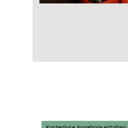
Kostenlose Angebote erhalten