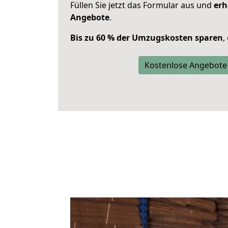
Füllen Sie jetzt das Formular aus und
erh
Angebote
.
Bis zu 60 % der Umzugskosten sparen
,
Kostenlose Angebote