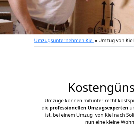
Umzugsunternehmen Kiel
»
Umzug von Kiel
Kostengüns
Umzüge können mitunter recht kostspiel
die
professionellen Umzugsexperten
un
ist, bei einem Umzug von Kiel nach Soli
nun eine kleine Wohn