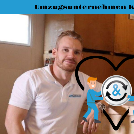
Umzugsunternehmen K