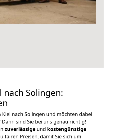
 nach Solingen:
en
 Kiel nach Solingen und möchten dabei
?
Dann sind Sie bei uns genau richtig!
en
zuverlässige
und
kostengünstige
u fairen Preisen, damit Sie sich um