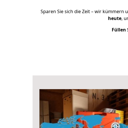
Sparen Sie sich die Zeit – wir kümmern 
heute
, 
Füllen 