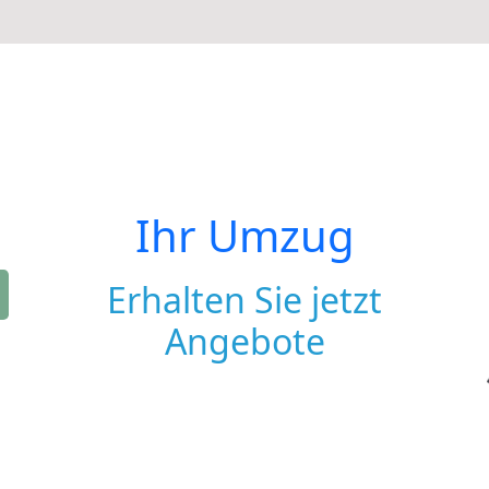
Ihr Umzug
Erhalten Sie jetzt
Angebote