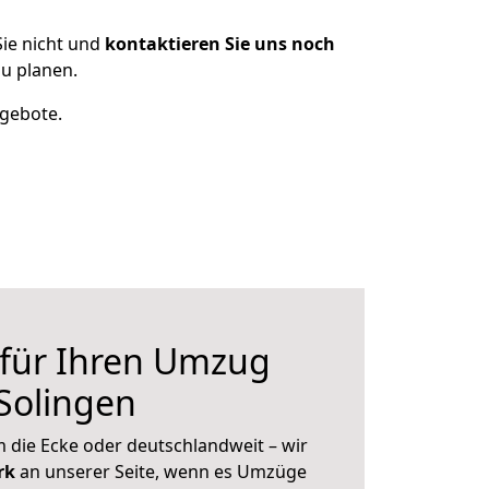
ie nicht und
kontaktieren Sie uns noch
u planen.
ngebote.
 für Ihren Umzug
 Solingen
 die Ecke oder deutschlandweit – wir
erk
an unserer Seite, wenn es Umzüge