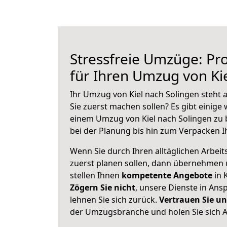
Stressfreie Umzüge: Pro
für Ihren Umzug von Ki
Ihr Umzug von Kiel nach Solingen steht a
Sie zuerst machen sollen? Es gibt einige 
einem Umzug von Kiel nach Solingen zu 
bei der Planung bis hin zum Verpacken I
Wenn Sie durch Ihren alltäglichen Arbeits
zuerst planen sollen, dann übernehmen 
stellen Ihnen
kompetente Angebote
in K
Zögern Sie nicht
, unsere Dienste in An
lehnen Sie sich zurück.
Vertrauen Sie un
der Umzugsbranche und holen Sie sich 