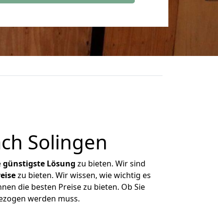
ch Solingen
e
günstigste
Lösung
zu bieten. Wir sind
eise
zu bieten. Wir wissen, wie wichtig es
hnen die besten Preise zu bieten. Ob Sie
mgezogen werden muss.