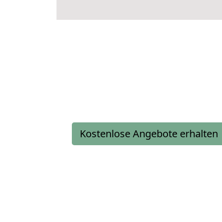
Kostenlose Angebote erhalten