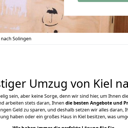
 nach Solingen
tiger Umzug von Kiel na
ig sein, aber keine Sorge, denn wir sind hier, um Ihnen di
d arbeiten stets daran, Ihnen
die besten Angebote und Pr
ngen Geld zu sparen, und deshalb setzen wir alles daran, I
ung haben oder ein großes Haus in Kiel besitzen, was u