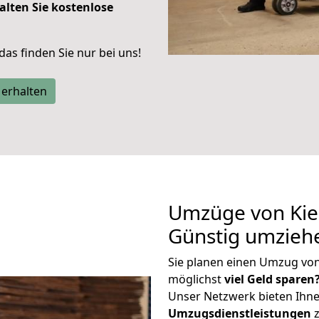
alten Sie kostenlose
 das finden Sie nur bei uns!
 erhalten
Umzüge von Kiel
Günstig umzieh
Sie planen einen Umzug von
möglichst
viel Geld sparen
Unser Netzwerk bieten Ihn
Umzugsdienstleistungen
z