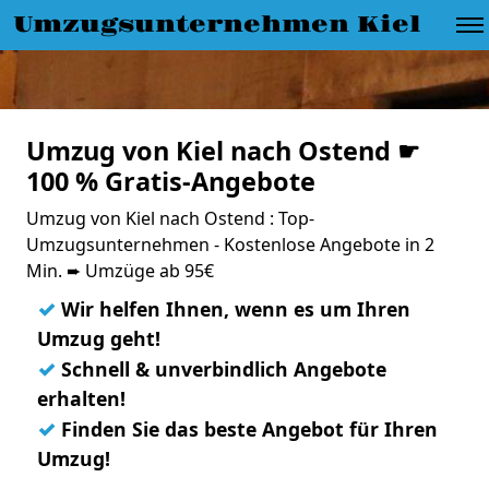
Umzugsunternehmen Kiel
Umzug von Kiel nach Ostend ☛
100 % Gratis-Angebote
Umzug von Kiel nach Ostend : Top-
Umzugsunternehmen - Kostenlose Angebote in 2
Min. ➨ Umzüge ab 95€
✓
Wir helfen Ihnen, wenn es um Ihren
Umzug geht!
✓
Schnell & unverbindlich Angebote
erhalten!
✓
Finden Sie das beste Angebot für Ihren
Umzug!