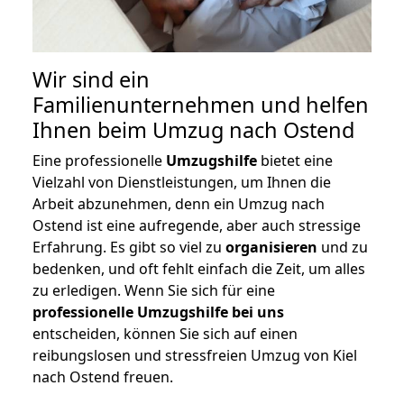
Wir sind ein
Familienunternehmen und helfen
Ihnen beim Umzug nach Ostend
Eine professionelle
Umzugshilfe
bietet eine
Vielzahl von Dienstleistungen, um Ihnen die
Arbeit abzunehmen, denn ein Umzug nach
Ostend ist eine aufregende, aber auch stressige
Erfahrung. Es gibt so viel zu
organisieren
und zu
bedenken, und oft fehlt einfach die Zeit, um alles
zu erledigen. Wenn Sie sich für eine
professionelle Umzugshilfe bei uns
entscheiden, können Sie sich auf einen
reibungslosen und stressfreien Umzug von Kiel
nach Ostend freuen.