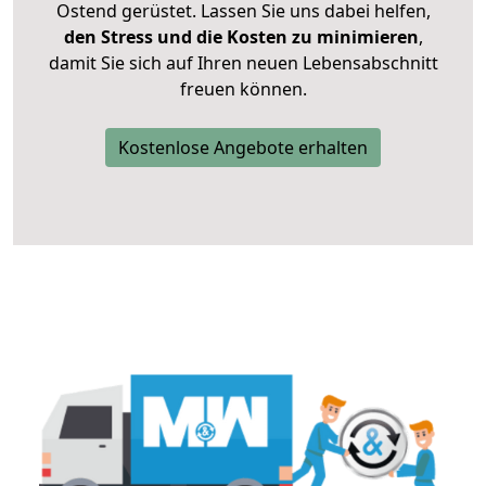
Ostend gerüstet. Lassen Sie uns dabei helfen,
den Stress und die Kosten zu minimieren
,
damit Sie sich auf Ihren neuen Lebensabschnitt
freuen können.
Kostenlose Angebote erhalten