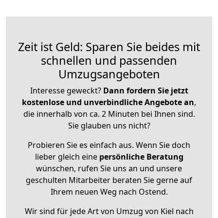
Zeit ist Geld: Sparen Sie beides mit
schnellen und passenden
Umzugsangeboten
Interesse geweckt?
Dann fordern Sie jetzt
kostenlose und unverbindliche Angebote an
,
die innerhalb von ca. 2 Minuten bei Ihnen sind.
Sie glauben uns nicht?
Probieren Sie es einfach aus. Wenn Sie doch
lieber gleich eine
persönliche Beratung
wünschen, rufen Sie uns an und unsere
geschulten Mitarbeiter beraten Sie gerne auf
Ihrem neuen Weg nach Ostend.
Wir sind für jede Art von Umzug von Kiel nach