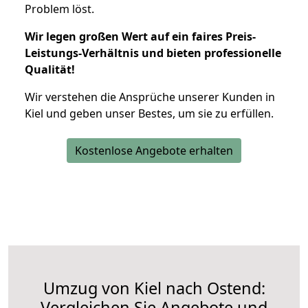
Problem löst.
Wir legen großen Wert auf ein faires Preis-
Leistungs-Verhältnis und bieten professionelle
Qualität!
Wir verstehen die Ansprüche unserer Kunden in
Kiel und geben unser Bestes, um sie zu erfüllen.
Kostenlose Angebote erhalten
Umzug von Kiel nach Ostend:
Vergleichen Sie Angebote und