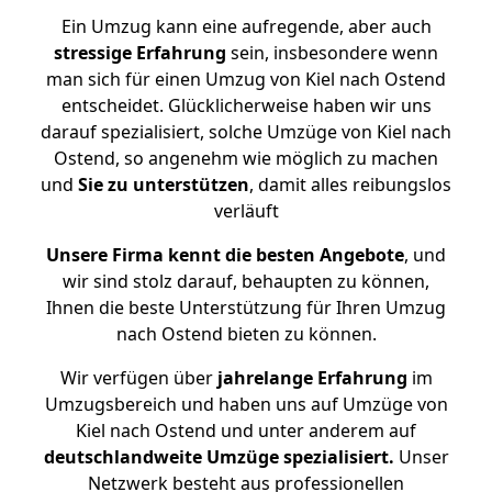
Ein Umzug kann eine aufregende, aber auch
stressige
Erfahrung
sein, insbesondere wenn
man sich für einen Umzug von Kiel nach Ostend
entscheidet. Glücklicherweise haben wir uns
darauf spezialisiert, solche Umzüge von Kiel nach
Ostend, so angenehm wie möglich zu machen
und
Sie zu unterstützen
, damit alles reibungslos
verläuft
Unsere Firma kennt die besten Angebote
, und
wir sind stolz darauf, behaupten zu können,
Ihnen die beste Unterstützung für Ihren Umzug
nach Ostend bieten zu können.
Wir verfügen über
jahrelange Erfahrung
im
Umzugsbereich und haben uns auf Umzüge von
Kiel nach Ostend und unter anderem auf
deutschlandweite Umzüge spezialisiert.
Unser
Netzwerk besteht aus professionellen