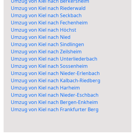
Umzug von Kiel nach Berkersheim
Umzug von Kiel nach Riederwald
Umzug von Kiel nach Seckbach
Umzug von Kiel nach Fechenheim
Umzug von Kiel nach Höchst
Umzug von Kiel nach Nied
Umzug von Kiel nach Sindlingen
Umzug von Kiel nach Zeilsheim
Umzug von Kiel nach Unterliederbach
Umzug von Kiel nach Sossenheim
Umzug von Kiel nach Nieder-Erlenbach
Umzug von Kiel nach Kalbach-Riedberg
Umzug von Kiel nach Harheim
Umzug von Kiel nach Nieder-Eschbach
Umzug von Kiel nach Bergen-Enkheim
Umzug von Kiel nach Frankfurter Berg