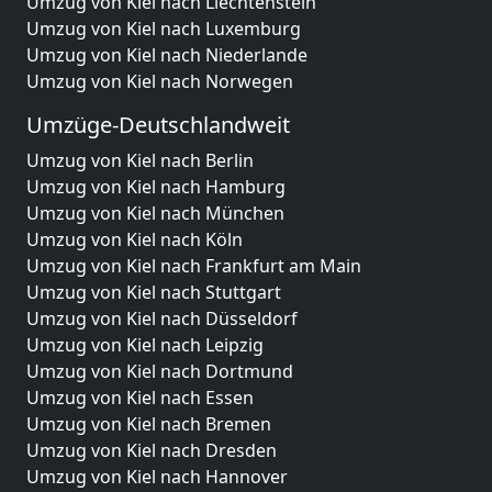
Umzug von Kiel nach Liechtenstein
Umzug von Kiel nach Luxemburg
Umzug von Kiel nach Niederlande
Umzug von Kiel nach Norwegen
Umzüge-Deutschlandweit
Umzug von Kiel nach Berlin
Umzug von Kiel nach Hamburg
Umzug von Kiel nach München
Umzug von Kiel nach Köln
Umzug von Kiel nach Frankfurt am Main
Umzug von Kiel nach Stuttgart
Umzug von Kiel nach Düsseldorf
Umzug von Kiel nach Leipzig
Umzug von Kiel nach Dortmund
Umzug von Kiel nach Essen
Umzug von Kiel nach Bremen
Umzug von Kiel nach Dresden
Umzug von Kiel nach Hannover