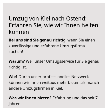
Umzug von Kiel nach Ostend:
Erfahren Sie, wie wir Ihnen helfen
können
Bei uns sind Sie genau richtig
, wenn Sie einen
zuverlässige und erfahrene Umzugsfirma
suchen!
Warum?
Weil unser Umzugsservice für Sie genau
richtig ist.
Wie?
Durch unser professionelles Netzwerk
können wir Ihnen weitaus mehr bieten als manch
andere Umzugsfirmen in Kiel.
Was wir Ihnen bieten?
Erfahrung und das seit 7
Jahren.