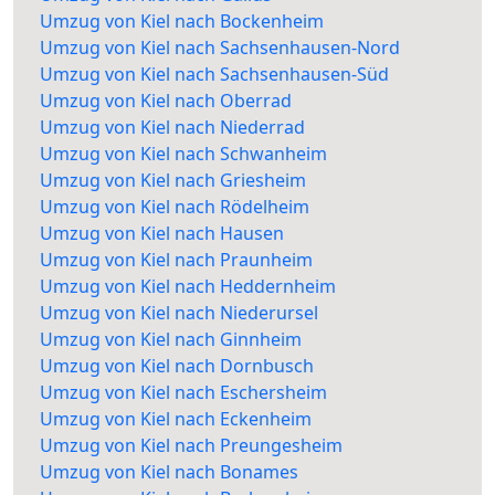
Umzug von Kiel nach Bockenheim
Umzug von Kiel nach Sachsenhausen-Nord
Umzug von Kiel nach Sachsenhausen-Süd
Umzug von Kiel nach Oberrad
Umzug von Kiel nach Niederrad
Umzug von Kiel nach Schwanheim
Umzug von Kiel nach Griesheim
Umzug von Kiel nach Rödelheim
Umzug von Kiel nach Hausen
Umzug von Kiel nach Praunheim
Umzug von Kiel nach Heddernheim
Umzug von Kiel nach Niederursel
Umzug von Kiel nach Ginnheim
Umzug von Kiel nach Dornbusch
Umzug von Kiel nach Eschersheim
Umzug von Kiel nach Eckenheim
Umzug von Kiel nach Preungesheim
Umzug von Kiel nach Bonames