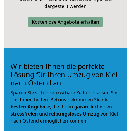
dargestellt werden
Kostenlose Angebote erhalten
Wir bieten Ihnen die perfekte
Lösung für Ihren Umzug von Kiel
nach Ostend an
Sparen Sie sich Ihre kostbare Zeit und lassen Sie
uns Ihnen helfen. Bei uns bekommen Sie die
besten Angebote
, die Ihnen
garantiert
einen
stressfreien
und
reibungsloses
Umzug
von Kiel
nach Ostend ermöglichen können.