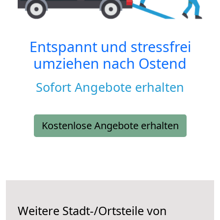
Entspannt und stressfrei
umziehen nach
Ostend
Sofort Angebote erhalten
Kostenlose Angebote erhalten
Weitere Stadt-/Ortsteile von