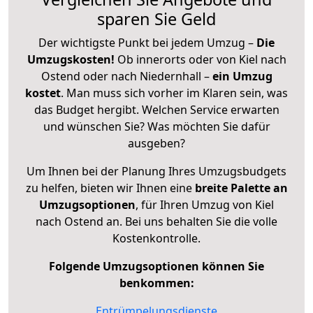
sparen Sie Geld
Der wichtigste Punkt bei jedem Umzug –
Die
Umzugskosten!
Ob innerorts oder von Kiel nach
Ostend oder nach Niedernhall –
ein Umzug
kostet
.
Man muss sich vorher im Klaren sein, was
das Budget hergibt. Welchen Service erwarten
und wünschen Sie? Was möchten Sie dafür
ausgeben?
Um Ihnen bei der Planung Ihres Umzugsbudgets
zu helfen, bieten wir Ihnen eine
breite Palette an
Umzugsoptionen
, für Ihren Umzug von Kiel
nach Ostend an. Bei uns behalten Sie die volle
Kostenkontrolle.
Folgende Umzugsoptionen können Sie
benkommen:
Entrümpelungsdienste