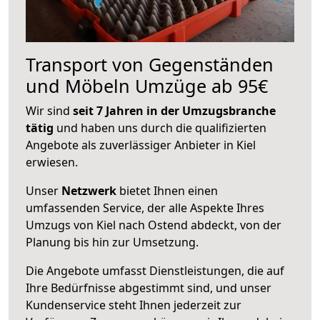
Transport von Gegenständen
und Möbeln Umzüge ab 95€
Wir sind
seit 7 Jahren in der Umzugsbranche
tätig
und haben uns durch die qualifizierten
Angebote als zuverlässiger Anbieter in Kiel
erwiesen.
Unser
Netzwerk
bietet Ihnen einen
umfassenden Service, der alle Aspekte Ihres
Umzugs von Kiel nach Ostend abdeckt, von der
Planung bis hin zur Umsetzung.
Die Angebote umfasst Dienstleistungen, die auf
Ihre Bedürfnisse abgestimmt sind, und unser
Kundenservice steht Ihnen jederzeit zur