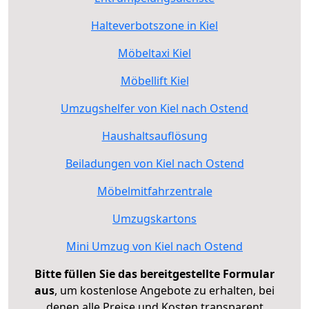
Halteverbotszone in Kiel
Möbeltaxi Kiel
Möbellift Kiel
Umzugshelfer von Kiel nach Ostend
Haushaltsauflösung
Beiladungen von Kiel nach Ostend
Möbelmitfahrzentrale
Umzugskartons
Mini Umzug von Kiel nach Ostend
Bitte füllen Sie das bereitgestellte Formular
aus
, um kostenlose Angebote zu erhalten, bei
denen alle Preise und Kosten transparent