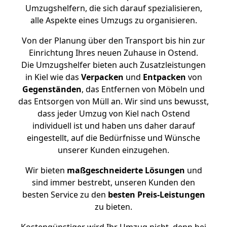
Umzugshelfern, die sich darauf spezialisieren,
alle Aspekte eines Umzugs zu organisieren.
Von der Planung über den Transport bis hin zur
Einrichtung Ihres neuen Zuhause in Ostend.
Die Umzugshelfer bieten auch Zusatzleistungen
in Kiel wie das
Verpacken
und
Entpacken
von
Gegenständen
, das Entfernen von Möbeln und
das Entsorgen von Müll an. Wir sind uns bewusst,
dass jeder Umzug von Kiel nach Ostend
individuell ist und haben uns daher darauf
eingestellt, auf die Bedürfnisse und Wünsche
unserer Kunden einzugehen.
Wir bieten
maßgeschneiderte Lösungen
und
sind immer bestrebt, unseren Kunden den
besten Service zu den
besten Preis-Leistungen
zu bieten.