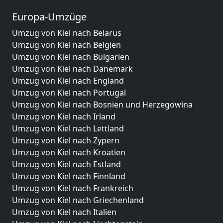
Europa-Umzüge
Umzug von Kiel nach Belarus
Umzug von Kiel nach Belgien
Umzug von Kiel nach Bulgarien
Umzug von Kiel nach Dänemark
Umzug von Kiel nach England
Umzug von Kiel nach Portugal
Umzug von Kiel nach Bosnien und Herzegowina
Umzug von Kiel nach Irland
Umzug von Kiel nach Lettland
Umzug von Kiel nach Zypern
Umzug von Kiel nach Kroatien
Umzug von Kiel nach Estland
Umzug von Kiel nach Finnland
Umzug von Kiel nach Frankreich
Umzug von Kiel nach Griechenland
Umzug von Kiel nach Italien