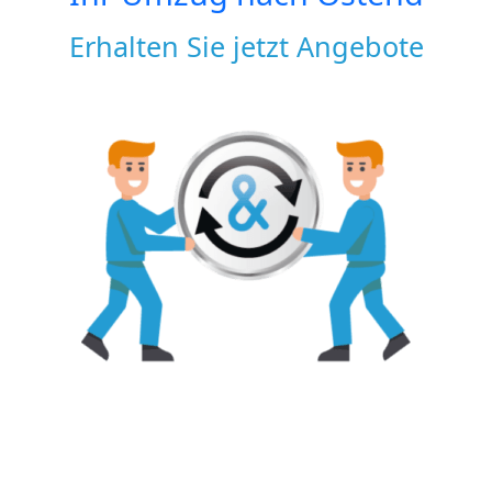
Erhalten Sie jetzt Angebote