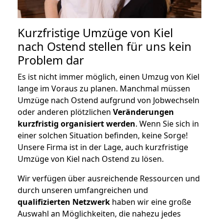
Kurzfristige Umzüge von Kiel
nach Ostend stellen für uns kein
Problem dar
Es ist nicht immer möglich, einen Umzug von Kiel
lange im Voraus zu planen. Manchmal müssen
Umzüge nach Ostend aufgrund von Jobwechseln
oder anderen plötzlichen
Veränderungen
kurzfristig organisiert werden
. Wenn Sie sich in
einer solchen Situation befinden, keine Sorge!
Unsere Firma ist in der Lage, auch kurzfristige
Umzüge von Kiel nach Ostend zu lösen.
Wir verfügen über ausreichende Ressourcen und
durch unseren umfangreichen und
qualifizierten Netzwerk
haben wir eine große
Auswahl an Möglichkeiten, die nahezu jedes