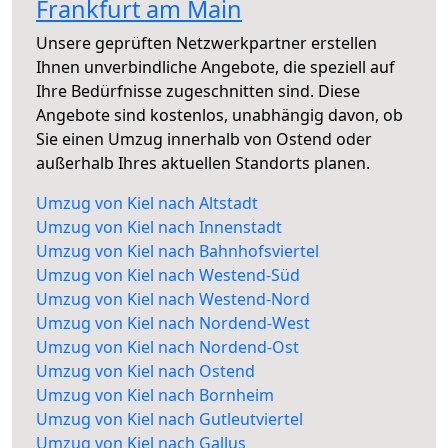
Frankfurt am Main
Unsere geprüften Netzwerkpartner erstellen
Ihnen unverbindliche Angebote, die speziell auf
Ihre Bedürfnisse zugeschnitten sind. Diese
Angebote sind kostenlos, unabhängig davon, ob
Sie einen Umzug innerhalb von Ostend oder
außerhalb Ihres aktuellen Standorts planen.
Umzug von Kiel nach Altstadt
Umzug von Kiel nach Innenstadt
Umzug von Kiel nach Bahnhofsviertel
Umzug von Kiel nach Westend-Süd
Umzug von Kiel nach Westend-Nord
Umzug von Kiel nach Nordend-West
Umzug von Kiel nach Nordend-Ost
Umzug von Kiel nach Ostend
Umzug von Kiel nach Bornheim
Umzug von Kiel nach Gutleutviertel
Umzug von Kiel nach Gallus