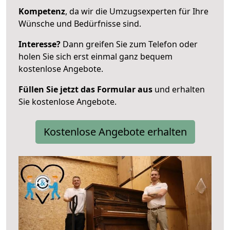
Kompetenz
, da wir die Umzugsexperten für Ihre
Wünsche und Bedürfnisse sind.
Interesse?
Dann greifen Sie zum Telefon oder
holen Sie sich erst einmal ganz bequem
kostenlose Angebote.
Füllen Sie jetzt das Formular aus
und erhalten
Sie kostenlose Angebote.
Kostenlose Angebote erhalten