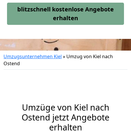
blitzschnell kostenlose Angebote
erhalten
Umzugsunternehmen Kiel
»
Umzug von Kiel nach
Ostend
Umzüge von Kiel nach
Ostend jetzt Angebote
erhalten