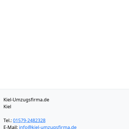
Kiel-Umzugsfirma.de
Kiel
Tel.:
01579-2482328
E-Mail:
info@kiel-umzugsfirma.de