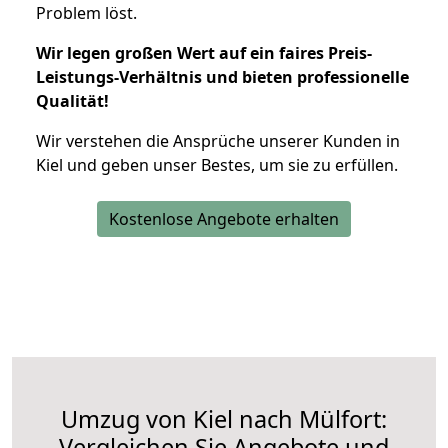
Problem löst.
Wir legen großen Wert auf ein faires Preis-
Leistungs-Verhältnis und bieten professionelle
Qualität!
Wir verstehen die Ansprüche unserer Kunden in
Kiel und geben unser Bestes, um sie zu erfüllen.
Kostenlose Angebote erhalten
Umzug von Kiel nach Mülfort:
Vergleichen Sie Angebote und