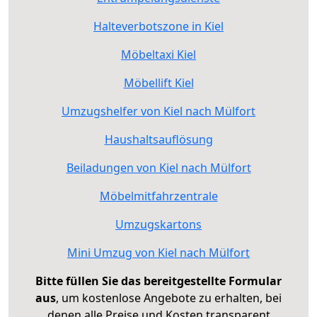
Halteverbotszone in Kiel
Möbeltaxi Kiel
Möbellift Kiel
Umzugshelfer von Kiel nach Mülfort
Haushaltsauflösung
Beiladungen von Kiel nach Mülfort
Möbelmitfahrzentrale
Umzugskartons
Mini Umzug von Kiel nach Mülfort
Bitte füllen Sie das bereitgestellte Formular
aus
, um kostenlose Angebote zu erhalten, bei
denen alle Preise und Kosten transparent