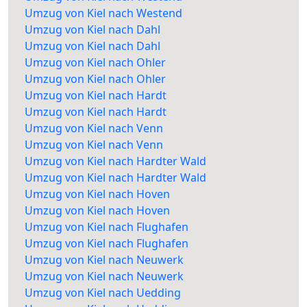
Umzug von Kiel nach Westend
Umzug von Kiel nach Dahl
Umzug von Kiel nach Dahl
Umzug von Kiel nach Ohler
Umzug von Kiel nach Ohler
Umzug von Kiel nach Hardt
Umzug von Kiel nach Hardt
Umzug von Kiel nach Venn
Umzug von Kiel nach Venn
Umzug von Kiel nach Hardter Wald
Umzug von Kiel nach Hardter Wald
Umzug von Kiel nach Hoven
Umzug von Kiel nach Hoven
Umzug von Kiel nach Flughafen
Umzug von Kiel nach Flughafen
Umzug von Kiel nach Neuwerk
Umzug von Kiel nach Neuwerk
Umzug von Kiel nach Uedding