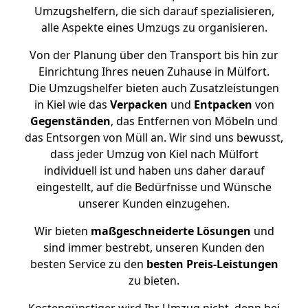
Umzugshelfern, die sich darauf spezialisieren,
alle Aspekte eines Umzugs zu organisieren.
Von der Planung über den Transport bis hin zur
Einrichtung Ihres neuen Zuhause in Mülfort.
Die Umzugshelfer bieten auch Zusatzleistungen
in Kiel wie das
Verpacken
und
Entpacken
von
Gegenständen
, das Entfernen von Möbeln und
das Entsorgen von Müll an. Wir sind uns bewusst,
dass jeder Umzug von Kiel nach Mülfort
individuell ist und haben uns daher darauf
eingestellt, auf die Bedürfnisse und Wünsche
unserer Kunden einzugehen.
Wir bieten
maßgeschneiderte Lösungen
und
sind immer bestrebt, unseren Kunden den
besten Service zu den
besten Preis-Leistungen
zu bieten.