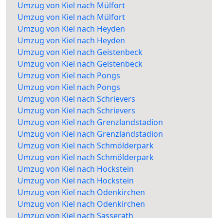
Umzug von Kiel nach Mülfort
Umzug von Kiel nach Mülfort
Umzug von Kiel nach Heyden
Umzug von Kiel nach Heyden
Umzug von Kiel nach Geistenbeck
Umzug von Kiel nach Geistenbeck
Umzug von Kiel nach Pongs
Umzug von Kiel nach Pongs
Umzug von Kiel nach Schrievers
Umzug von Kiel nach Schrievers
Umzug von Kiel nach Grenzlandstadion
Umzug von Kiel nach Grenzlandstadion
Umzug von Kiel nach Schmölderpark
Umzug von Kiel nach Schmölderpark
Umzug von Kiel nach Hockstein
Umzug von Kiel nach Hockstein
Umzug von Kiel nach Odenkirchen
Umzug von Kiel nach Odenkirchen
Umzug von Kiel nach Sasserath