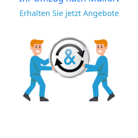
Erhalten Sie jetzt Angebote