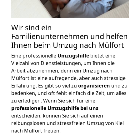
Wir sind ein
Familienunternehmen und helfen
Ihnen beim Umzug nach Mülfort
Eine professionelle
Umzugshilfe
bietet eine
Vielzahl von Dienstleistungen, um Ihnen die
Arbeit abzunehmen, denn ein Umzug nach
Mülfort ist eine aufregende, aber auch stressige
Erfahrung. Es gibt so viel zu
organisieren
und zu
bedenken, und oft fehlt einfach die Zeit, um alles
zu erledigen. Wenn Sie sich für eine
professionelle Umzugshilfe bei uns
entscheiden, können Sie sich auf einen
reibungslosen und stressfreien Umzug von Kiel
nach Mülfort freuen.