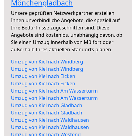
Mönchengladbach
Unsere geprüften Netzwerkpartner erstellen
Ihnen unverbindliche Angebote, die speziell auf
Ihre Bedürfnisse zugeschnitten sind. Diese
Angebote sind kostenlos, unabhängig davon, ob
Sie einen Umzug innerhalb von Mülfort oder
außerhalb Ihres aktuellen Standorts planen.
Umzug von Kiel nach Windberg
Umzug von Kiel nach Windberg
Umzug von Kiel nach Eicken
Umzug von Kiel nach Eicken
Umzug von Kiel nach Am Wasserturm
Umzug von Kiel nach Am Wasserturm
Umzug von Kiel nach Gladbach
Umzug von Kiel nach Gladbach
Umzug von Kiel nach Waldhausen
Umzug von Kiel nach Waldhausen
Umzug von Kiel nach Westend