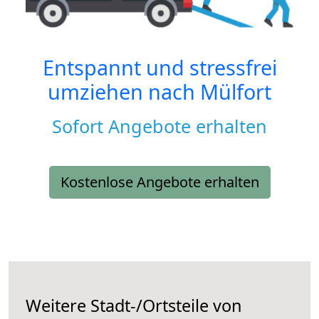
Entspannt und stressfrei
umziehen nach
Mülfort
Sofort Angebote erhalten
Kostenlose Angebote erhalten
Weitere Stadt-/Ortsteile von