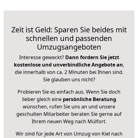
Zeit ist Geld: Sparen Sie beides mit
schnellen und passenden
Umzugsangeboten
Interesse geweckt?
Dann fordern Sie jetzt
kostenlose und unverbindliche Angebote an
,
die innerhalb von ca. 2 Minuten bei Ihnen sind.
Sie glauben uns nicht?
Probieren Sie es einfach aus. Wenn Sie doch
lieber gleich eine
persönliche Beratung
wünschen, rufen Sie uns an und unsere
geschulten Mitarbeiter beraten Sie gerne auf
Ihrem neuen Weg nach Mülfort.
Wir sind für jede Art von Umzug von Kiel nach