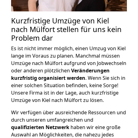
Kurzfristige Umzüge von Kiel
nach Mülfort stellen für uns kein
Problem dar
Es ist nicht immer möglich, einen Umzug von Kiel
lange im Voraus zu planen. Manchmal müssen
Umzüge nach Mülfort aufgrund von Jobwechseln
oder anderen plötzlichen
Veränderungen
kurzfristig organisiert werden
. Wenn Sie sich in
einer solchen Situation befinden, keine Sorge!
Unsere Firma ist in der Lage, auch kurzfristige
Umzüge von Kiel nach Mülfort zu lösen.
Wir verfügen über ausreichende Ressourcen und
durch unseren umfangreichen und
qualifizierten Netzwerk
haben wir eine große
Auswahl an Möglichkeiten, die nahezu jedes