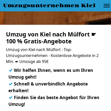
Umzugsunternehmen Kiel
Umzug von Kiel nach Mülfort ☛
100 % Gratis-Angebote
Umzug von Kiel nach Mülfort : Top-
Umzugsunternehmen - Kostenlose Angebote in 2
Min. ➨ Umzüge ab 95€
✓
Wir helfen Ihnen, wenn es um Ihren
Umzug geht!
✓
Schnell & unverbindlich Angebote
erhalten!
✓
Finden Sie das beste Angebot für Ihren
Umzug!