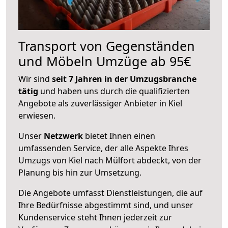
Transport von Gegenständen
und Möbeln Umzüge ab 95€
Wir sind
seit 7 Jahren in der Umzugsbranche
tätig
und haben uns durch die qualifizierten
Angebote als zuverlässiger Anbieter in Kiel
erwiesen.
Unser
Netzwerk
bietet Ihnen einen
umfassenden Service, der alle Aspekte Ihres
Umzugs von Kiel nach Mülfort abdeckt, von der
Planung bis hin zur Umsetzung.
Die Angebote umfasst Dienstleistungen, die auf
Ihre Bedürfnisse abgestimmt sind, und unser
Kundenservice steht Ihnen jederzeit zur