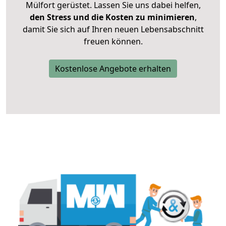
Mülfort gerüstet. Lassen Sie uns dabei helfen,
den Stress und die Kosten zu minimieren
,
damit Sie sich auf Ihren neuen Lebensabschnitt
freuen können.
Kostenlose Angebote erhalten