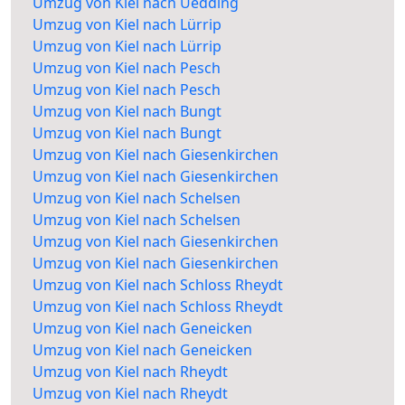
Umzug von Kiel nach Uedding
Umzug von Kiel nach Lürrip
Umzug von Kiel nach Lürrip
Umzug von Kiel nach Pesch
Umzug von Kiel nach Pesch
Umzug von Kiel nach Bungt
Umzug von Kiel nach Bungt
Umzug von Kiel nach Giesenkirchen
Umzug von Kiel nach Giesenkirchen
Umzug von Kiel nach Schelsen
Umzug von Kiel nach Schelsen
Umzug von Kiel nach Giesenkirchen
Umzug von Kiel nach Giesenkirchen
Umzug von Kiel nach Schloss Rheydt
Umzug von Kiel nach Schloss Rheydt
Umzug von Kiel nach Geneicken
Umzug von Kiel nach Geneicken
Umzug von Kiel nach Rheydt
Umzug von Kiel nach Rheydt