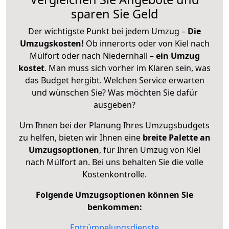
sparen Sie Geld
Der wichtigste Punkt bei jedem Umzug –
Die
Umzugskosten!
Ob innerorts oder von Kiel nach
Mülfort oder nach Niedernhall –
ein Umzug
kostet
.
Man muss sich vorher im Klaren sein, was
das Budget hergibt. Welchen Service erwarten
und wünschen Sie? Was möchten Sie dafür
ausgeben?
Um Ihnen bei der Planung Ihres Umzugsbudgets
zu helfen, bieten wir Ihnen eine
breite Palette an
Umzugsoptionen
, für Ihren Umzug von Kiel
nach Mülfort an. Bei uns behalten Sie die volle
Kostenkontrolle.
Folgende Umzugsoptionen können Sie
benkommen:
Entrümpelungsdienste