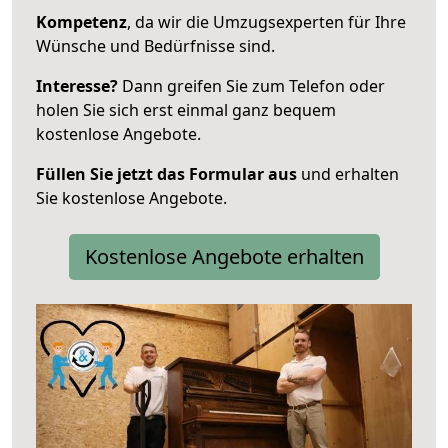
Kompetenz
, da wir die Umzugsexperten für Ihre
Wünsche und Bedürfnisse sind.
Interesse?
Dann greifen Sie zum Telefon oder
holen Sie sich erst einmal ganz bequem
kostenlose Angebote.
Füllen Sie jetzt das Formular aus
und erhalten
Sie kostenlose Angebote.
Kostenlose Angebote erhalten