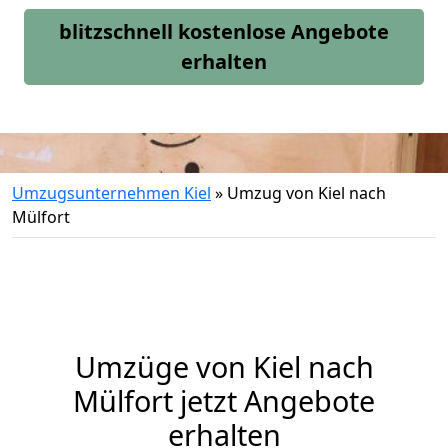
blitzschnell kostenlose Angebote
erhalten
Umzugsunternehmen Kiel
»
Umzug von Kiel nach
Mülfort
Umzüge von Kiel nach
Mülfort jetzt Angebote
erhalten