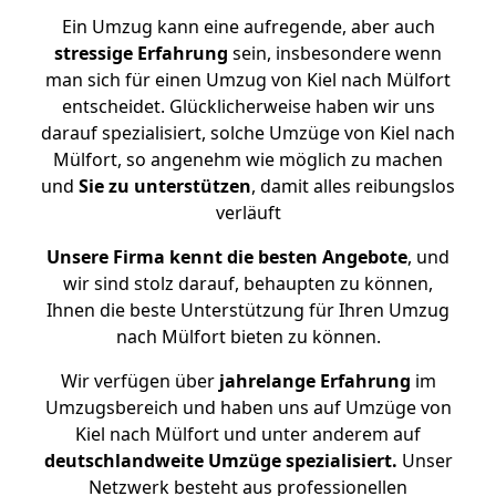
Ein Umzug kann eine aufregende, aber auch
stressige
Erfahrung
sein, insbesondere wenn
man sich für einen Umzug von Kiel nach Mülfort
entscheidet. Glücklicherweise haben wir uns
darauf spezialisiert, solche Umzüge von Kiel nach
Mülfort, so angenehm wie möglich zu machen
und
Sie zu unterstützen
, damit alles reibungslos
verläuft
Unsere Firma kennt die besten Angebote
, und
wir sind stolz darauf, behaupten zu können,
Ihnen die beste Unterstützung für Ihren Umzug
nach Mülfort bieten zu können.
Wir verfügen über
jahrelange Erfahrung
im
Umzugsbereich und haben uns auf Umzüge von
Kiel nach Mülfort und unter anderem auf
deutschlandweite Umzüge spezialisiert.
Unser
Netzwerk besteht aus professionellen