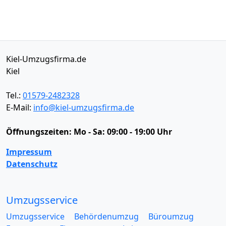
Kiel-Umzugsfirma.de
Kiel
Tel.:
01579-2482328
E-Mail:
info@kiel-umzugsfirma.de
Öffnungszeiten:
Mo - Sa: 09:00 - 19:00 Uhr
Impressum
Datenschutz
Umzugsservice
Umzugsservice
Behördenumzug
Büroumzug