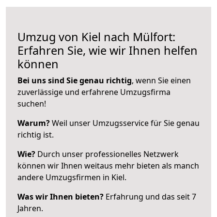
Umzug von Kiel nach Mülfort:
Erfahren Sie, wie wir Ihnen helfen
können
Bei uns sind Sie genau richtig
, wenn Sie einen
zuverlässige und erfahrene Umzugsfirma
suchen!
Warum?
Weil unser Umzugsservice für Sie genau
richtig ist.
Wie?
Durch unser professionelles Netzwerk
können wir Ihnen weitaus mehr bieten als manch
andere Umzugsfirmen in Kiel.
Was wir Ihnen bieten?
Erfahrung und das seit 7
Jahren.