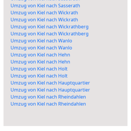
Umzug von Kiel nach Sasserath
Umzug von Kiel nach Wickrath
Umzug von Kiel nach Wickrath
Umzug von Kiel nach Wickrathberg
Umzug von Kiel nach Wickrathberg
Umzug von Kiel nach Wanlo
Umzug von Kiel nach Wanlo
Umzug von Kiel nach Hehn
Umzug von Kiel nach Hehn
Umzug von Kiel nach Holt
Umzug von Kiel nach Holt
Umzug von Kiel nach Hauptquartier
Umzug von Kiel nach Hauptquartier
Umzug von Kiel nach Rheindahlen
Umzug von Kiel nach Rheindahlen