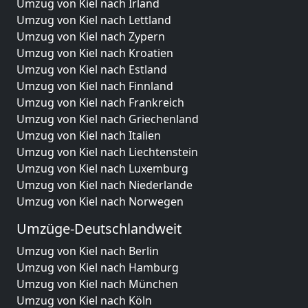
Umzug von Kiel nach Irland
Umzug von Kiel nach Lettland
Umzug von Kiel nach Zypern
Umzug von Kiel nach Kroatien
Umzug von Kiel nach Estland
Umzug von Kiel nach Finnland
Umzug von Kiel nach Frankreich
Umzug von Kiel nach Griechenland
Umzug von Kiel nach Italien
Umzug von Kiel nach Liechtenstein
Umzug von Kiel nach Luxemburg
Umzug von Kiel nach Niederlande
Umzug von Kiel nach Norwegen
Umzüge-Deutschlandweit
Umzug von Kiel nach Berlin
Umzug von Kiel nach Hamburg
Umzug von Kiel nach München
Umzug von Kiel nach Köln