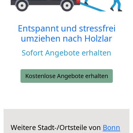
Entspannt und stressfrei
umziehen nach
Holzlar
Sofort Angebote erhalten
Kostenlose Angebote erhalten
Weitere Stadt-/Ortsteile von
Bonn