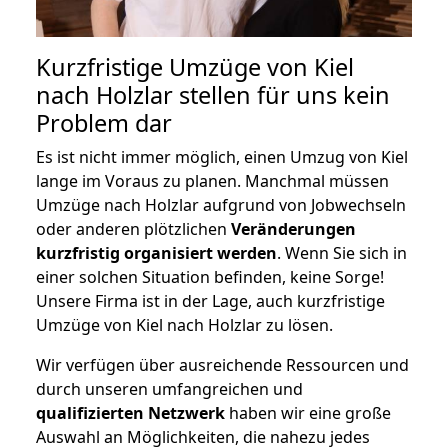
Kurzfristige Umzüge von Kiel
nach Holzlar stellen für uns kein
Problem dar
Es ist nicht immer möglich, einen Umzug von Kiel
lange im Voraus zu planen. Manchmal müssen
Umzüge nach Holzlar aufgrund von Jobwechseln
oder anderen plötzlichen
Veränderungen
kurzfristig organisiert werden
. Wenn Sie sich in
einer solchen Situation befinden, keine Sorge!
Unsere Firma ist in der Lage, auch kurzfristige
Umzüge von Kiel nach Holzlar zu lösen.
Wir verfügen über ausreichende Ressourcen und
durch unseren umfangreichen und
qualifizierten Netzwerk
haben wir eine große
Auswahl an Möglichkeiten, die nahezu jedes