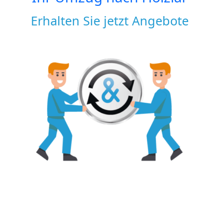
Erhalten Sie jetzt Angebote