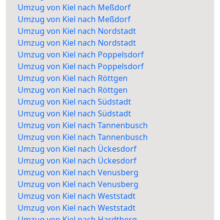
Umzug von Kiel nach Meßdorf
Umzug von Kiel nach Meßdorf
Umzug von Kiel nach Nordstadt
Umzug von Kiel nach Nordstadt
Umzug von Kiel nach Poppelsdorf
Umzug von Kiel nach Poppelsdorf
Umzug von Kiel nach Röttgen
Umzug von Kiel nach Röttgen
Umzug von Kiel nach Südstadt
Umzug von Kiel nach Südstadt
Umzug von Kiel nach Tannenbusch
Umzug von Kiel nach Tannenbusch
Umzug von Kiel nach Ückesdorf
Umzug von Kiel nach Ückesdorf
Umzug von Kiel nach Venusberg
Umzug von Kiel nach Venusberg
Umzug von Kiel nach Weststadt
Umzug von Kiel nach Weststadt
Umzug von Kiel nach Hardtberg