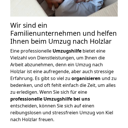
Wir sind ein
Familienunternehmen und helfen
Ihnen beim Umzug nach Holzlar
Eine professionelle
Umzugshilfe
bietet eine
Vielzahl von Dienstleistungen, um Ihnen die
Arbeit abzunehmen, denn ein Umzug nach
Holzlar ist eine aufregende, aber auch stressige
Erfahrung. Es gibt so viel zu
organisieren
und zu
bedenken, und oft fehlt einfach die Zeit, um alles
zu erledigen. Wenn Sie sich für eine
professionelle Umzugshilfe bei uns
entscheiden, können Sie sich auf einen
reibungslosen und stressfreien Umzug von Kiel
nach Holzlar freuen.