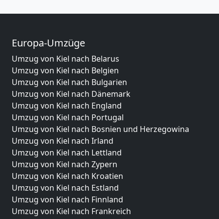
Europa-Umzüge
Umzug von Kiel nach Belarus
Umzug von Kiel nach Belgien
Umzug von Kiel nach Bulgarien
Umzug von Kiel nach Dänemark
Umzug von Kiel nach England
Umzug von Kiel nach Portugal
Umzug von Kiel nach Bosnien und Herzegowina
Umzug von Kiel nach Irland
Umzug von Kiel nach Lettland
Umzug von Kiel nach Zypern
Umzug von Kiel nach Kroatien
Umzug von Kiel nach Estland
Umzug von Kiel nach Finnland
Umzug von Kiel nach Frankreich