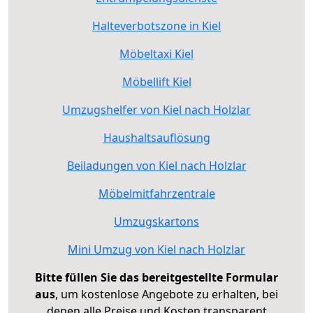
Halteverbotszone in Kiel
Möbeltaxi Kiel
Möbellift Kiel
Umzugshelfer von Kiel nach Holzlar
Haushaltsauflösung
Beiladungen von Kiel nach Holzlar
Möbelmitfahrzentrale
Umzugskartons
Mini Umzug von Kiel nach Holzlar
Bitte füllen Sie das bereitgestellte Formular
aus
, um kostenlose Angebote zu erhalten, bei
denen alle Preise und Kosten transparent