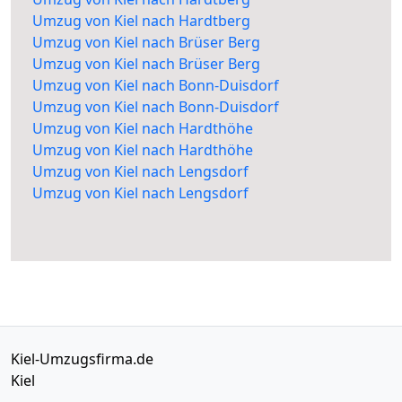
Umzug von Kiel nach Hardtberg
Umzug von Kiel nach Brüser Berg
Umzug von Kiel nach Brüser Berg
Umzug von Kiel nach Bonn-Duisdorf
Umzug von Kiel nach Bonn-Duisdorf
Umzug von Kiel nach Hardthöhe
Umzug von Kiel nach Hardthöhe
Umzug von Kiel nach Lengsdorf
Umzug von Kiel nach Lengsdorf
Kiel-Umzugsfirma.de
Kiel