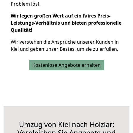
Problem löst.
Wir legen großen Wert auf ein faires Preis-
Leistungs-Verhältnis und bieten professionelle
Qualität!
Wir verstehen die Ansprüche unserer Kunden in
Kiel und geben unser Bestes, um sie zu erfüllen.
Kostenlose Angebote erhalten
Umzug von Kiel nach Holzlar:
Vergleichen Sie Angebote und