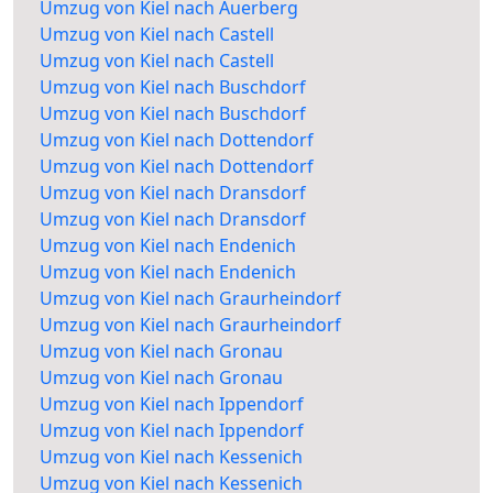
Umzug von Kiel nach Auerberg
Umzug von Kiel nach Castell
Umzug von Kiel nach Castell
Umzug von Kiel nach Buschdorf
Umzug von Kiel nach Buschdorf
Umzug von Kiel nach Dottendorf
Umzug von Kiel nach Dottendorf
Umzug von Kiel nach Dransdorf
Umzug von Kiel nach Dransdorf
Umzug von Kiel nach Endenich
Umzug von Kiel nach Endenich
Umzug von Kiel nach Graurheindorf
Umzug von Kiel nach Graurheindorf
Umzug von Kiel nach Gronau
Umzug von Kiel nach Gronau
Umzug von Kiel nach Ippendorf
Umzug von Kiel nach Ippendorf
Umzug von Kiel nach Kessenich
Umzug von Kiel nach Kessenich