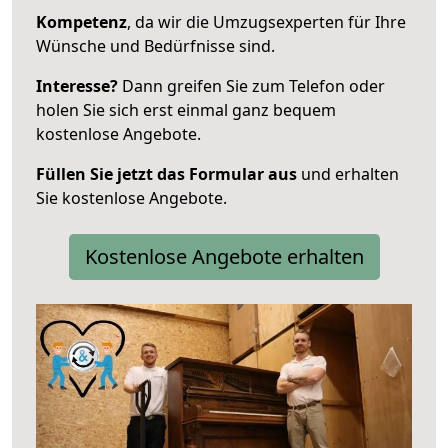
Kompetenz
, da wir die Umzugsexperten für Ihre
Wünsche und Bedürfnisse sind.
Interesse?
Dann greifen Sie zum Telefon oder
holen Sie sich erst einmal ganz bequem
kostenlose Angebote.
Füllen Sie jetzt das Formular aus
und erhalten
Sie kostenlose Angebote.
Kostenlose Angebote erhalten