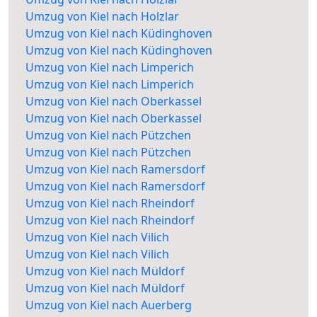
Umzug von Kiel nach Holzlar
Umzug von Kiel nach Küdinghoven
Umzug von Kiel nach Küdinghoven
Umzug von Kiel nach Limperich
Umzug von Kiel nach Limperich
Umzug von Kiel nach Oberkassel
Umzug von Kiel nach Oberkassel
Umzug von Kiel nach Pützchen
Umzug von Kiel nach Pützchen
Umzug von Kiel nach Ramersdorf
Umzug von Kiel nach Ramersdorf
Umzug von Kiel nach Rheindorf
Umzug von Kiel nach Rheindorf
Umzug von Kiel nach Vilich
Umzug von Kiel nach Vilich
Umzug von Kiel nach Müldorf
Umzug von Kiel nach Müldorf
Umzug von Kiel nach Auerberg