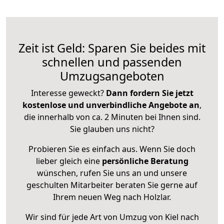
Zeit ist Geld: Sparen Sie beides mit
schnellen und passenden
Umzugsangeboten
Interesse geweckt?
Dann fordern Sie jetzt
kostenlose und unverbindliche Angebote an
,
die innerhalb von ca. 2 Minuten bei Ihnen sind.
Sie glauben uns nicht?
Probieren Sie es einfach aus. Wenn Sie doch
lieber gleich eine
persönliche Beratung
wünschen, rufen Sie uns an und unsere
geschulten Mitarbeiter beraten Sie gerne auf
Ihrem neuen Weg nach Holzlar.
Wir sind für jede Art von Umzug von Kiel nach