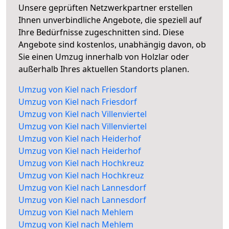
Unsere geprüften Netzwerkpartner erstellen
Ihnen unverbindliche Angebote, die speziell auf
Ihre Bedürfnisse zugeschnitten sind. Diese
Angebote sind kostenlos, unabhängig davon, ob
Sie einen Umzug innerhalb von Holzlar oder
außerhalb Ihres aktuellen Standorts planen.
Umzug von Kiel nach Friesdorf
Umzug von Kiel nach Friesdorf
Umzug von Kiel nach Villenviertel
Umzug von Kiel nach Villenviertel
Umzug von Kiel nach Heiderhof
Umzug von Kiel nach Heiderhof
Umzug von Kiel nach Hochkreuz
Umzug von Kiel nach Hochkreuz
Umzug von Kiel nach Lannesdorf
Umzug von Kiel nach Lannesdorf
Umzug von Kiel nach Mehlem
Umzug von Kiel nach Mehlem