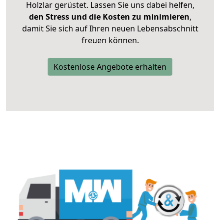
Holzlar gerüstet. Lassen Sie uns dabei helfen,
den Stress und die Kosten zu minimieren
,
damit Sie sich auf Ihren neuen Lebensabschnitt
freuen können.
Kostenlose Angebote erhalten