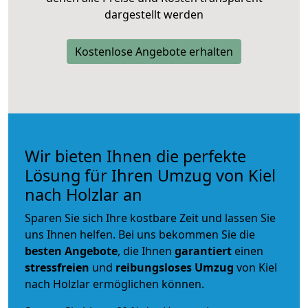
dargestellt werden
Kostenlose Angebote erhalten
Wir bieten Ihnen die perfekte
Lösung für Ihren Umzug von Kiel
nach Holzlar an
Sparen Sie sich Ihre kostbare Zeit und lassen Sie
uns Ihnen helfen. Bei uns bekommen Sie die
besten Angebote
, die Ihnen
garantiert
einen
stressfreien
und
reibungsloses
Umzug
von Kiel
nach Holzlar ermöglichen können.