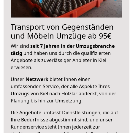
Transport von Gegenständen
und Möbeln Umzüge ab 95€
Wir sind
seit 7 Jahren in der Umzugsbranche
tätig
und haben uns durch die qualifizierten
Angebote als zuverlässiger Anbieter in Kiel
erwiesen.
Unser
Netzwerk
bietet Ihnen einen
umfassenden Service, der alle Aspekte Ihres
Umzugs von Kiel nach Holzlar abdeckt, von der
Planung bis hin zur Umsetzung.
Die Angebote umfasst Dienstleistungen, die auf
Ihre Bedürfnisse abgestimmt sind, und unser
Kundenservice steht Ihnen jederzeit zur