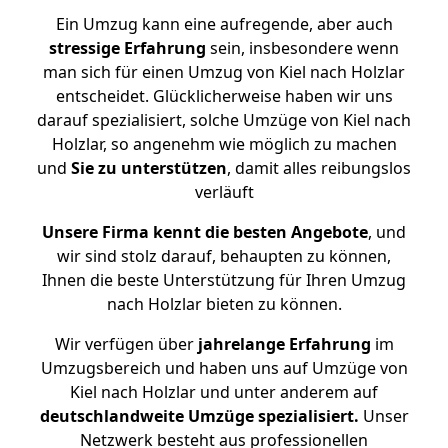
Ein Umzug kann eine aufregende, aber auch
stressige
Erfahrung
sein, insbesondere wenn
man sich für einen Umzug von Kiel nach Holzlar
entscheidet. Glücklicherweise haben wir uns
darauf spezialisiert, solche Umzüge von Kiel nach
Holzlar, so angenehm wie möglich zu machen
und
Sie zu unterstützen
, damit alles reibungslos
verläuft
Unsere Firma kennt die besten Angebote
, und
wir sind stolz darauf, behaupten zu können,
Ihnen die beste Unterstützung für Ihren Umzug
nach Holzlar bieten zu können.
Wir verfügen über
jahrelange Erfahrung
im
Umzugsbereich und haben uns auf Umzüge von
Kiel nach Holzlar und unter anderem auf
deutschlandweite Umzüge spezialisiert.
Unser
Netzwerk besteht aus professionellen