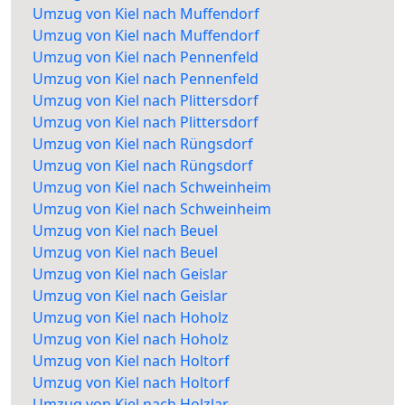
Umzug von Kiel nach Muffendorf
Umzug von Kiel nach Muffendorf
Umzug von Kiel nach Pennenfeld
Umzug von Kiel nach Pennenfeld
Umzug von Kiel nach Plittersdorf
Umzug von Kiel nach Plittersdorf
Umzug von Kiel nach Rüngsdorf
Umzug von Kiel nach Rüngsdorf
Umzug von Kiel nach Schweinheim
Umzug von Kiel nach Schweinheim
Umzug von Kiel nach Beuel
Umzug von Kiel nach Beuel
Umzug von Kiel nach Geislar
Umzug von Kiel nach Geislar
Umzug von Kiel nach Hoholz
Umzug von Kiel nach Hoholz
Umzug von Kiel nach Holtorf
Umzug von Kiel nach Holtorf
Umzug von Kiel nach Holzlar