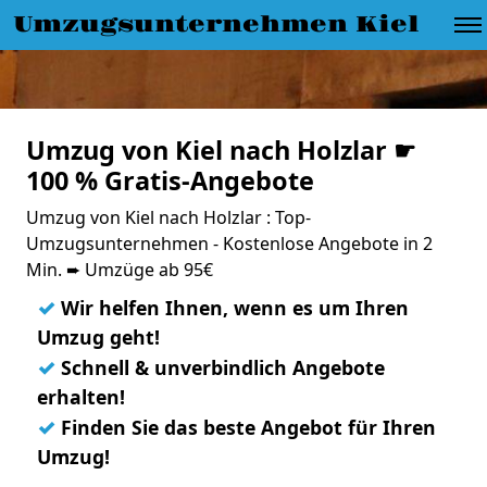
Umzugsunternehmen Kiel
Umzug von Kiel nach Holzlar ☛
100 % Gratis-Angebote
Umzug von Kiel nach Holzlar : Top-
Umzugsunternehmen - Kostenlose Angebote in 2
Min. ➨ Umzüge ab 95€
✓
Wir helfen Ihnen, wenn es um Ihren
Umzug geht!
✓
Schnell & unverbindlich Angebote
erhalten!
✓
Finden Sie das beste Angebot für Ihren
Umzug!