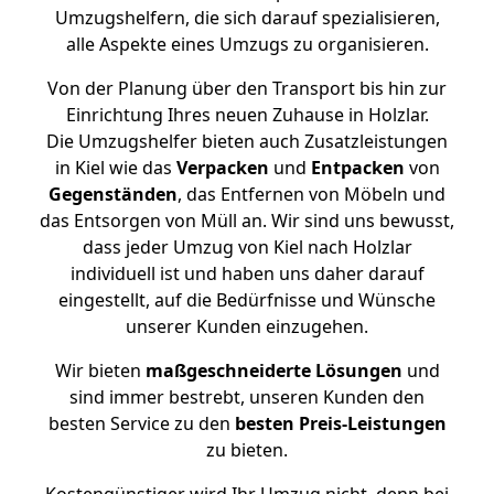
Umzugshelfern, die sich darauf spezialisieren,
alle Aspekte eines Umzugs zu organisieren.
Von der Planung über den Transport bis hin zur
Einrichtung Ihres neuen Zuhause in Holzlar.
Die Umzugshelfer bieten auch Zusatzleistungen
in Kiel wie das
Verpacken
und
Entpacken
von
Gegenständen
, das Entfernen von Möbeln und
das Entsorgen von Müll an. Wir sind uns bewusst,
dass jeder Umzug von Kiel nach Holzlar
individuell ist und haben uns daher darauf
eingestellt, auf die Bedürfnisse und Wünsche
unserer Kunden einzugehen.
Wir bieten
maßgeschneiderte Lösungen
und
sind immer bestrebt, unseren Kunden den
besten Service zu den
besten Preis-Leistungen
zu bieten.