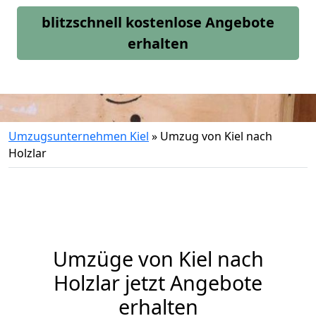
blitzschnell kostenlose Angebote
erhalten
Umzugsunternehmen Kiel
»
Umzug von Kiel nach
Holzlar
Umzüge von Kiel nach
Holzlar jetzt Angebote
erhalten