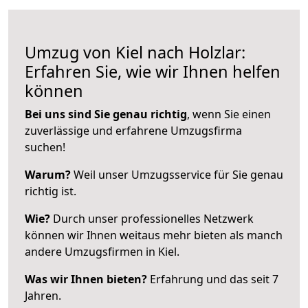
Umzug von Kiel nach Holzlar:
Erfahren Sie, wie wir Ihnen helfen
können
Bei uns sind Sie genau richtig
, wenn Sie einen
zuverlässige und erfahrene Umzugsfirma
suchen!
Warum?
Weil unser Umzugsservice für Sie genau
richtig ist.
Wie?
Durch unser professionelles Netzwerk
können wir Ihnen weitaus mehr bieten als manch
andere Umzugsfirmen in Kiel.
Was wir Ihnen bieten?
Erfahrung und das seit 7
Jahren.