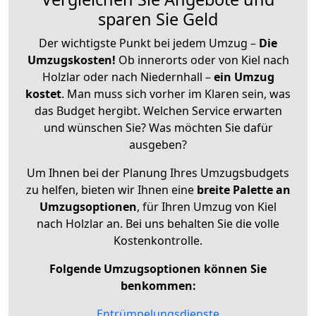
sparen Sie Geld
Der wichtigste Punkt bei jedem Umzug –
Die
Umzugskosten!
Ob innerorts oder von Kiel nach
Holzlar oder nach Niedernhall –
ein Umzug
kostet
.
Man muss sich vorher im Klaren sein, was
das Budget hergibt. Welchen Service erwarten
und wünschen Sie? Was möchten Sie dafür
ausgeben?
Um Ihnen bei der Planung Ihres Umzugsbudgets
zu helfen, bieten wir Ihnen eine
breite Palette an
Umzugsoptionen
, für Ihren Umzug von Kiel
nach Holzlar an. Bei uns behalten Sie die volle
Kostenkontrolle.
Folgende Umzugsoptionen können Sie
benkommen:
Entrümpelungsdienste