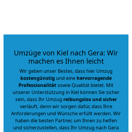
Umzüge von Kiel nach Gera: Wir
machen es Ihnen leicht
Wir geben unser Bestes, dass hier Umzug
kostengünstig
und eine
hervorragende
Professionalität
sowie Qualität bietet. Mit
unserer Unterstützung in Kiel können Sie sicher
sein, dass Ihr Umzug
reibungslos und sicher
verläuft, denn wir sorgen dafür, dass Ihre
Anforderungen und Wünsche erfüllt werden. Wir
haben die besten Partner, um Ihnen zu helfen
und sicherzustellen, dass Ihr Umzug nach Gera