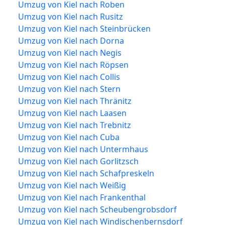
Umzug von Kiel nach Roben
Umzug von Kiel nach Rusitz
Umzug von Kiel nach Steinbrücken
Umzug von Kiel nach Dorna
Umzug von Kiel nach Negis
Umzug von Kiel nach Röpsen
Umzug von Kiel nach Collis
Umzug von Kiel nach Stern
Umzug von Kiel nach Thränitz
Umzug von Kiel nach Laasen
Umzug von Kiel nach Trebnitz
Umzug von Kiel nach Cuba
Umzug von Kiel nach Untermhaus
Umzug von Kiel nach Gorlitzsch
Umzug von Kiel nach Schafpreskeln
Umzug von Kiel nach Weißig
Umzug von Kiel nach Frankenthal
Umzug von Kiel nach Scheubengrobsdorf
Umzug von Kiel nach Windischenbernsdorf