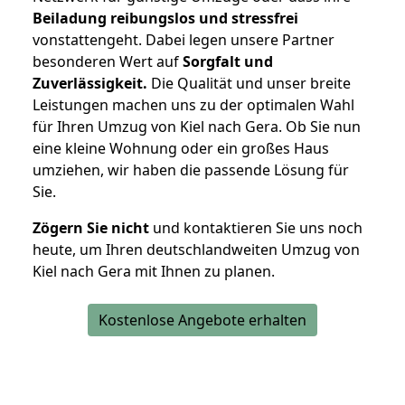
Beiladung reibungslos und stressfrei
vonstattengeht. Dabei legen unsere Partner
besonderen Wert auf
Sorgfalt und
Zuverlässigkeit.
Die Qualität und unser breite
Leistungen machen uns zu der optimalen Wahl
für Ihren Umzug von Kiel nach Gera. Ob Sie nun
eine kleine Wohnung oder ein großes Haus
umziehen, wir haben die passende Lösung für
Sie.
Zögern Sie nicht
und kontaktieren Sie uns noch
heute, um Ihren deutschlandweiten Umzug von
Kiel nach Gera mit Ihnen zu planen.
Kostenlose Angebote erhalten