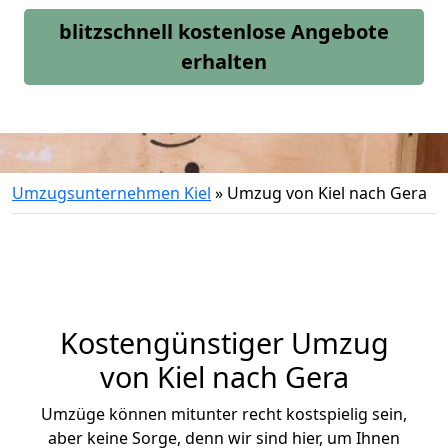
blitzschnell kostenlose Angebote
erhalten
Umzugsunternehmen Kiel
»
Umzug von Kiel nach Gera
Kostengünstiger Umzug
von Kiel nach Gera
Umzüge können mitunter recht kostspielig sein,
aber keine Sorge, denn wir sind hier, um Ihnen