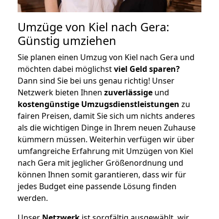
Umzüge von Kiel nach Gera:
Günstig umziehen
Sie planen einen Umzug von Kiel nach Gera und
möchten dabei möglichst
viel Geld sparen?
Dann sind Sie bei uns genau richtig! Unser
Netzwerk bieten Ihnen
zuverlässige
und
kostengünstige Umzugsdienstleistungen
zu
fairen Preisen, damit Sie sich um nichts anderes
als die wichtigen Dinge in Ihrem neuen Zuhause
kümmern müssen. Weiterhin verfügen wir über
umfangreiche Erfahrung mit Umzügen von Kiel
nach Gera mit jeglicher Größenordnung und
können Ihnen somit garantieren, dass wir für
jedes Budget eine passende Lösung finden
werden.
Unser
Netzwerk
ist sorgfältig ausgewählt, wir