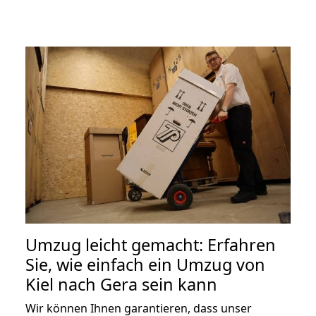
Umzug leicht gemacht: Erfahren
Sie, wie einfach ein Umzug von
Kiel nach Gera sein kann
Wir können Ihnen garantieren, dass unser