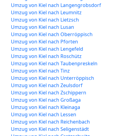
Umzug von Kiel nach Langengrobsdorf
Umzug von Kiel nach Leumnitz
Umzug von Kiel nach Lietzsch
Umzug von Kiel nach Lusan
Umzug von Kiel nach Oberröppisch
Umzug von Kiel nach Pforten
Umzug von Kiel nach Lengefeld
Umzug von Kiel nach Roschütz
Umzug von Kiel nach Taubenpreskeln
Umzug von Kiel nach Tinz
Umzug von Kiel nach Unterröppisch
Umzug von Kiel nach Zeulsdorf
Umzug von Kiel nach Zschippern
Umzug von Kiel nach Großaga
Umzug von Kiel nach Kleinaga
Umzug von Kiel nach Lessen
Umzug von Kiel nach Reichenbach
Umzug von Kiel nach Seligenstädt