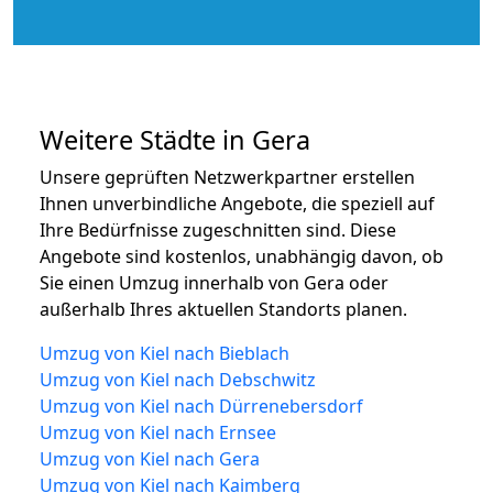
Weitere Städte in Gera
Unsere geprüften Netzwerkpartner erstellen
Ihnen unverbindliche Angebote, die speziell auf
Ihre Bedürfnisse zugeschnitten sind. Diese
Angebote sind kostenlos, unabhängig davon, ob
Sie einen Umzug innerhalb von Gera oder
außerhalb Ihres aktuellen Standorts planen.
Umzug von Kiel nach Bieblach
Umzug von Kiel nach Debschwitz
Umzug von Kiel nach Dürrenebersdorf
Umzug von Kiel nach Ernsee
Umzug von Kiel nach Gera
Umzug von Kiel nach Kaimberg