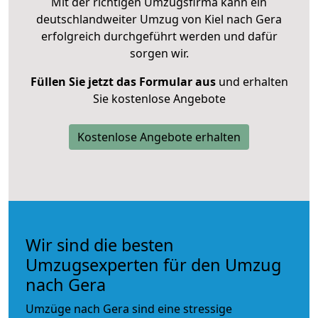
Mit der richtigen Umzugsfirma kann ein
deutschlandweiter Umzug von Kiel nach Gera
erfolgreich durchgeführt werden und dafür
sorgen wir.
Füllen Sie jetzt das Formular aus
und erhalten
Sie kostenlose Angebote
Kostenlose Angebote erhalten
Wir sind die besten
Umzugsexperten für den Umzug
nach Gera
Umzüge nach Gera sind eine stressige