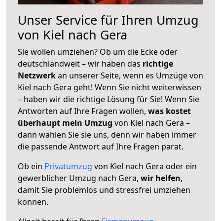
Unser Service für Ihren Umzug
von Kiel nach Gera
Sie wollen umziehen? Ob um die Ecke oder
deutschlandweit – wir haben das
richtige
Netzwerk
an unserer Seite, wenn es Umzüge von
Kiel nach Gera geht! Wenn Sie nicht weiterwissen
– haben wir die richtige Lösung für Sie! Wenn Sie
Antworten auf Ihre Fragen wollen,
was kostet
überhaupt mein Umzug
von Kiel nach Gera –
dann wählen Sie sie uns, denn wir haben immer
die passende Antwort auf Ihre Fragen parat.
Ob ein
Privatumzug
von Kiel nach Gera oder ein
gewerblicher Umzug nach Gera,
wir helfen
,
damit Sie problemlos und stressfrei umziehen
können.