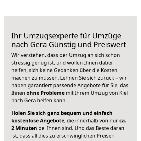
Ihr Umzugsexperte für Umzüge
nach
Gera
Günstig und Preiswert
Wir verstehen, dass der Umzug an sich schon
stressig genug ist, und wollen Ihnen dabei
helfen, sich keine Gedanken über die Kosten
machen zu müssen. Lehnen Sie sich zurück – wir
haben garantiert passende Angebote für Sie, das
Ihnen
ohne Probleme
mit Ihrem Umzug von Kiel
nach Gera helfen kann.
Holen Sie sich ganz bequem und einfach
kostenlose Angebote
, die innerhalb von nur
ca.
2 Minuten
bei Ihnen sind. Und das Beste daran
ist, dass all dies zu erschwinglichen Preisen