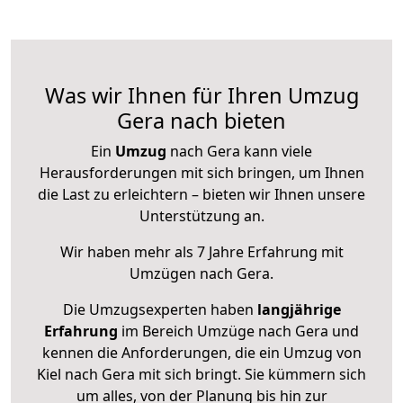
Was wir Ihnen für Ihren Umzug
Gera nach bieten
Ein
Umzug
nach Gera kann viele
Herausforderungen mit sich bringen, um Ihnen
die Last zu erleichtern – bieten wir Ihnen unsere
Unterstützung an.
Wir haben mehr als 7 Jahre Erfahrung mit
Umzügen nach
Gera
.
Die Umzugsexperten haben
langjährige
Erfahrung
im Bereich Umzüge nach Gera und
kennen die Anforderungen, die ein Umzug von
Kiel nach Gera mit sich bringt. Sie kümmern sich
um alles, von der Planung bis hin zur