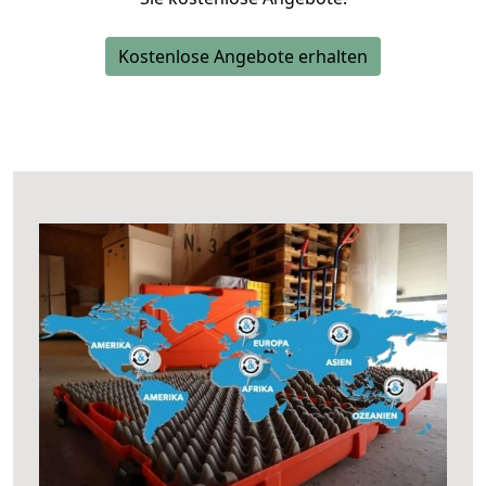
Kostenlose Angebote erhalten