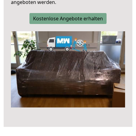
angeboten werden.
Kostenlose Angebote erhalten