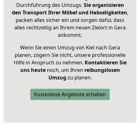
Durchführung des Umzugs.
Sie organisieren
den Transport Ihrer Möbel und Habseligkeiten
,
packen alles sicher ein und sorgen dafür, dass
alles rechtzeitig an Ihrem neuen Zielort in Gera
ankommt.
Wenn Sie einen Umzug von Kiel nach Gera
planen, zögern Sie nicht, unsere professionelle
Hilfe in Anspruch zu nehmen.
Kontaktieren Sie
uns heute
noch, um Ihren
reibungslosen
Umzug
zu planen.
Kostenlose Angebote erhalten