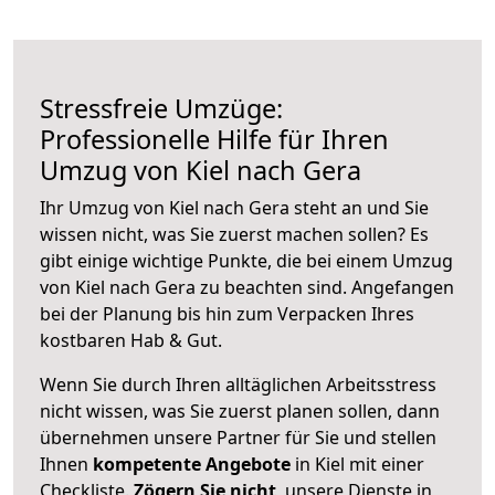
Stressfreie Umzüge:
Professionelle Hilfe für Ihren
Umzug von Kiel nach Gera
Ihr Umzug von Kiel nach Gera steht an und Sie
wissen nicht, was Sie zuerst machen sollen? Es
gibt einige wichtige Punkte, die bei einem Umzug
von Kiel nach Gera zu beachten sind.
Angefangen
bei der Planung bis hin zum Verpacken Ihres
kostbaren Hab & Gut.
Wenn Sie durch Ihren alltäglichen Arbeitsstress
nicht wissen, was Sie zuerst planen sollen, dann
übernehmen unsere Partner für Sie und stellen
Ihnen
kompetente Angebote
in Kiel mit einer
Checkliste.
Zögern Sie nicht
, unsere Dienste in