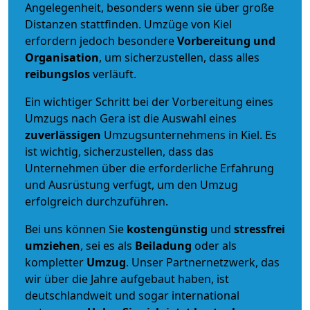
Angelegenheit, besonders wenn sie über große
Distanzen stattfinden. Umzüge von Kiel
erfordern jedoch besondere
Vorbereitung und
Organisation
, um sicherzustellen, dass alles
reibungslos
verläuft.
Ein wichtiger Schritt bei der Vorbereitung eines
Umzugs nach Gera ist die Auswahl eines
zuverlässigen
Umzugsunternehmens in Kiel. Es
ist wichtig, sicherzustellen, dass das
Unternehmen über die erforderliche Erfahrung
und Ausrüstung verfügt, um den Umzug
erfolgreich durchzuführen.
Bei uns können Sie
kostengünstig
und
stressfrei
umziehen
, sei es als
Beiladung
oder als
kompletter
Umzug
. Unser Partnernetzwerk, das
wir über die Jahre aufgebaut haben, ist
deutschlandweit und sogar international