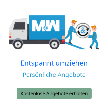
Entspannt umziehen
Persönliche Angebote
Kostenlose Angebote erhalten