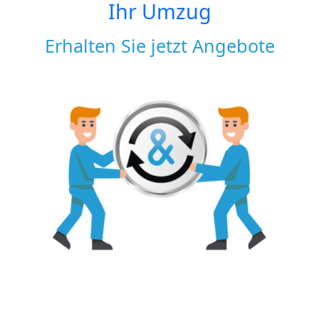
Ihr Umzug
Erhalten Sie jetzt Angebote