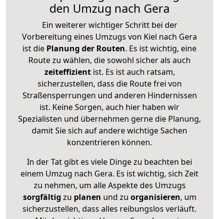
den Umzug nach Gera
Ein weiterer wichtiger Schritt bei der
Vorbereitung eines Umzugs von Kiel nach Gera
ist die
Planung der Routen
. Es ist wichtig, eine
Route zu wählen, die sowohl sicher als auch
zeiteffizient
ist. Es ist auch ratsam,
sicherzustellen, dass die Route frei von
Straßensperrungen und anderen Hindernissen
ist. Keine Sorgen, auch hier haben wir
Spezialisten und übernehmen gerne die Planung,
damit Sie sich auf andere wichtige Sachen
konzentrieren können.
In der Tat gibt es viele Dinge zu beachten bei
einem Umzug nach Gera. Es ist wichtig, sich Zeit
zu nehmen, um alle Aspekte des Umzugs
sorgfältig
zu
planen
und zu
organisieren
, um
sicherzustellen, dass alles reibungslos verläuft.