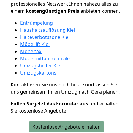
professionelles Netzwerk Ihnen nahezu alles zu
einem
kostengünstigen
Preis
anbieten können.
Entrümpelung
Haushaltsauflösung Kiel
Halteverbotszone Kiel
Möbellift Kiel
Möbeltaxi
Möbelmitfahrzentrale
Umzugshelfer Kiel
Umzugskartons
Kontaktieren Sie uns noch heute und lassen Sie
uns gemeinsam Ihren Umzug nach Gera planen!
Füllen Sie jetzt das Formular aus
und erhalten
Sie kostenlose Angebote.
Kostenlose Angebote erhalten