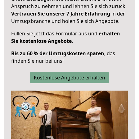
Anspruch zu nehmen und lehnen Sie sich zurück.
Vertrauen Sie unserer 7 Jahre Erfahrung
in der
Umzugsbranche und holen Sie sich Angebote.
Füllen Sie jetzt das Formular aus und
erhalten
Sie kostenlose Angebote
.
Bis zu 60 % der Umzugskosten sparen
, das
finden Sie nur bei uns!
Kostenlose Angebote erhalten