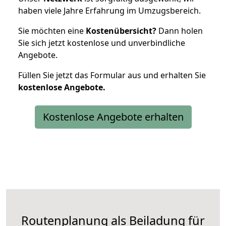
haben viele Jahre Erfahrung im Umzugsbereich.
Sie möchten eine
Kostenübersicht?
Dann holen
Sie sich jetzt kostenlose und unverbindliche
Angebote.
Füllen Sie jetzt das Formular aus und erhalten Sie
kostenlose
Angebote.
Kostenlose Angebote erhalten
Routenplanung als Beiladung für