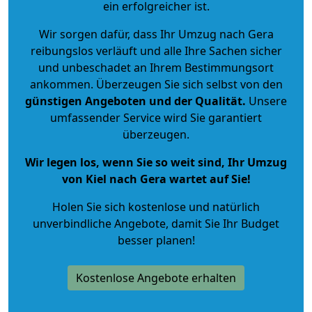
ein erfolgreicher ist.
Wir sorgen dafür, dass Ihr Umzug nach Gera
reibungslos verläuft und alle Ihre Sachen sicher
und unbeschadet an Ihrem Bestimmungsort
ankommen. Überzeugen Sie sich selbst von den
günstigen Angeboten und der Qualität
.
Unsere
umfassender Service wird Sie garantiert
überzeugen.
Wir legen los, wenn Sie so weit sind, Ihr Umzug
von Kiel nach Gera wartet auf Sie!
Holen Sie sich kostenlose und natürlich
unverbindliche Angebote
, damit Sie Ihr Budget
besser planen!
Kostenlose Angebote erhalten