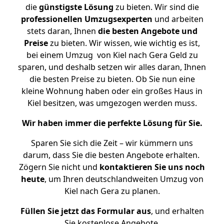
die
günstigste
Lösung
zu bieten. Wir sind die
professionellen Umzugsexperten
und arbeiten
stets daran, Ihnen
die besten Angebote und
Preise
zu bieten. Wir wissen, wie wichtig es ist,
bei einem Umzug von Kiel nach Gera Geld zu
sparen, und deshalb setzen wir alles daran, Ihnen
die besten Preise zu bieten. Ob Sie nun eine
kleine Wohnung haben oder ein großes Haus in
Kiel besitzen, was umgezogen werden muss.
Wir haben immer die perfekte Lösung für Sie.
Sparen Sie sich die Zeit – wir kümmern uns
darum, dass Sie die besten Angebote erhalten.
Zögern Sie nicht und
kontaktieren Sie uns noch
heute
, um Ihren deutschlandweiten Umzug von
Kiel nach Gera zu planen.
Füllen Sie jetzt das Formular aus
, und erhalten
Sie kostenlose Angebote.