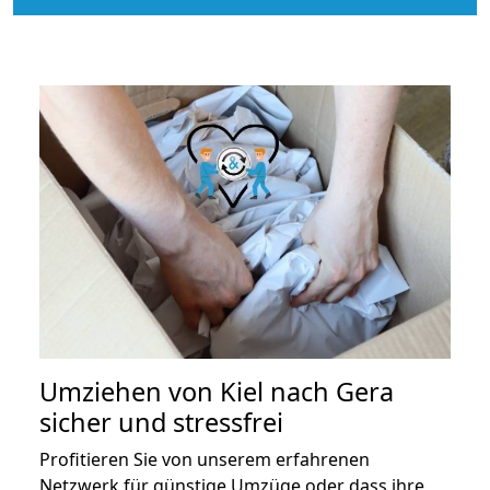
Umziehen von
Kiel nach Gera
sicher und stressfrei
Profitieren Sie von unserem erfahrenen
Netzwerk für günstige Umzüge oder dass ihre