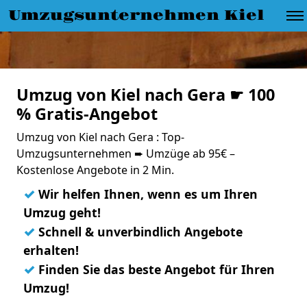
Umzugsunternehmen Kiel
Umzug von Kiel nach Gera ☛ 100
% Gratis-Angebot
Umzug von Kiel nach Gera : Top-
Umzugsunternehmen ➨ Umzüge ab 95€ –
Kostenlose Angebote in 2 Min.
✓
Wir helfen Ihnen, wenn es um Ihren
Umzug geht!
✓
Schnell & unverbindlich Angebote
erhalten!
✓
Finden Sie das beste Angebot für Ihren
Umzug!