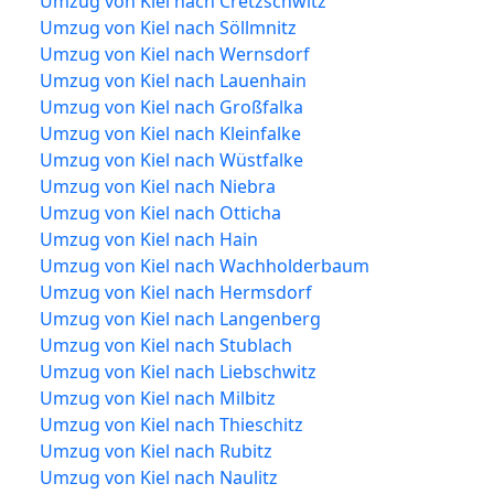
Umzug von Kiel nach Cretzschwitz
Umzug von Kiel nach Söllmnitz
Umzug von Kiel nach Wernsdorf
Umzug von Kiel nach Lauenhain
Umzug von Kiel nach Großfalka
Umzug von Kiel nach Kleinfalke
Umzug von Kiel nach Wüstfalke
Umzug von Kiel nach Niebra
Umzug von Kiel nach Otticha
Umzug von Kiel nach Hain
Umzug von Kiel nach Wachholderbaum
Umzug von Kiel nach Hermsdorf
Umzug von Kiel nach Langenberg
Umzug von Kiel nach Stublach
Umzug von Kiel nach Liebschwitz
Umzug von Kiel nach Milbitz
Umzug von Kiel nach Thieschitz
Umzug von Kiel nach Rubitz
Umzug von Kiel nach Naulitz