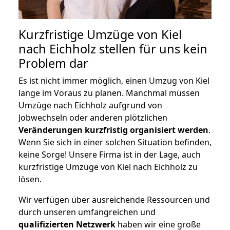
Kurzfristige Umzüge von Kiel
nach Eichholz stellen für uns kein
Problem dar
Es ist nicht immer möglich, einen Umzug von Kiel
lange im Voraus zu planen. Manchmal müssen
Umzüge nach Eichholz aufgrund von
Jobwechseln oder anderen plötzlichen
Veränderungen kurzfristig organisiert werden
.
Wenn Sie sich in einer solchen Situation befinden,
keine Sorge! Unsere Firma ist in der Lage, auch
kurzfristige Umzüge von Kiel nach Eichholz zu
lösen.
Wir verfügen über ausreichende Ressourcen und
durch unseren umfangreichen und
qualifizierten Netzwerk
haben wir eine große