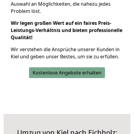
Auswahl an Möglichkeiten, die nahezu jedes
Problem löst.
Wir legen großen Wert auf ein faires Preis-
Leistungs-Verhältnis und bieten professionelle
Qualität!
Wir verstehen die Ansprüche unserer Kunden in
Kiel und geben unser Bestes, um sie zu erfüllen.
Kostenlose Angebote erhalten
Umzug von Kiel nach Eichholz: