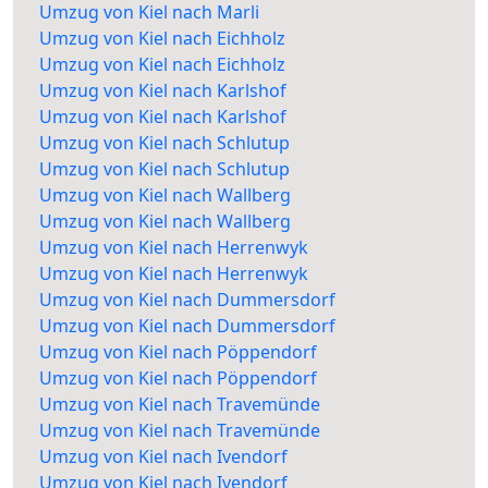
Umzug von Kiel nach Marli
Umzug von Kiel nach Eichholz
Umzug von Kiel nach Eichholz
Umzug von Kiel nach Karlshof
Umzug von Kiel nach Karlshof
Umzug von Kiel nach Schlutup
Umzug von Kiel nach Schlutup
Umzug von Kiel nach Wallberg
Umzug von Kiel nach Wallberg
Umzug von Kiel nach Herrenwyk
Umzug von Kiel nach Herrenwyk
Umzug von Kiel nach Dummersdorf
Umzug von Kiel nach Dummersdorf
Umzug von Kiel nach Pöppendorf
Umzug von Kiel nach Pöppendorf
Umzug von Kiel nach Travemünde
Umzug von Kiel nach Travemünde
Umzug von Kiel nach Ivendorf
Umzug von Kiel nach Ivendorf