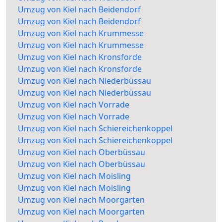
Umzug von Kiel nach Beidendorf
Umzug von Kiel nach Beidendorf
Umzug von Kiel nach Krummesse
Umzug von Kiel nach Krummesse
Umzug von Kiel nach Kronsforde
Umzug von Kiel nach Kronsforde
Umzug von Kiel nach Niederbüssau
Umzug von Kiel nach Niederbüssau
Umzug von Kiel nach Vorrade
Umzug von Kiel nach Vorrade
Umzug von Kiel nach Schiereichenkoppel
Umzug von Kiel nach Schiereichenkoppel
Umzug von Kiel nach Oberbüssau
Umzug von Kiel nach Oberbüssau
Umzug von Kiel nach Moisling
Umzug von Kiel nach Moisling
Umzug von Kiel nach Moorgarten
Umzug von Kiel nach Moorgarten