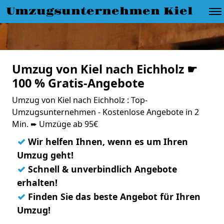
Umzugsunternehmen Kiel
Umzug von Kiel nach Eichholz ☛
100 % Gratis-Angebote
Umzug von Kiel nach Eichholz : Top-
Umzugsunternehmen - Kostenlose Angebote in 2
Min. ➨ Umzüge ab 95€
✓
Wir helfen Ihnen, wenn es um Ihren
Umzug geht!
✓
Schnell & unverbindlich Angebote
erhalten!
✓
Finden Sie das beste Angebot für Ihren
Umzug!