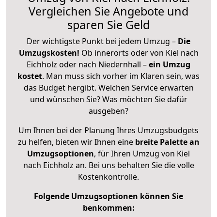
Vergleichen Sie Angebote und
sparen Sie Geld
Der wichtigste Punkt bei jedem Umzug –
Die
Umzugskosten!
Ob innerorts oder von Kiel nach
Eichholz oder nach Niedernhall –
ein Umzug
kostet
.
Man muss sich vorher im Klaren sein, was
das Budget hergibt. Welchen Service erwarten
und wünschen Sie? Was möchten Sie dafür
ausgeben?
Um Ihnen bei der Planung Ihres Umzugsbudgets
zu helfen, bieten wir Ihnen eine
breite Palette an
Umzugsoptionen
, für Ihren Umzug von Kiel
nach Eichholz an. Bei uns behalten Sie die volle
Kostenkontrolle.
Folgende Umzugsoptionen können Sie
benkommen: