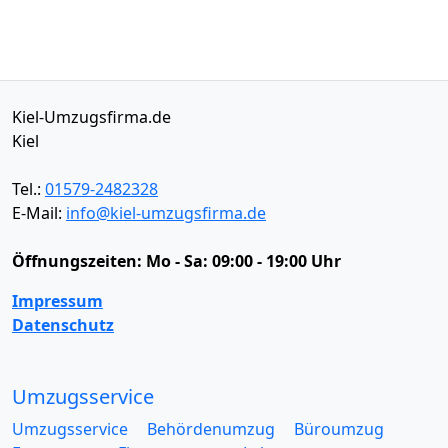
Kiel-Umzugsfirma.de
Kiel
Tel.:
01579-2482328
E-Mail:
info@kiel-umzugsfirma.de
Öffnungszeiten:
Mo - Sa: 09:00 - 19:00 Uhr
Impressum
Datenschutz
Umzugsservice
Umzugsservice
Behördenumzug
Büroumzug