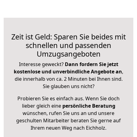
Zeit ist Geld: Sparen Sie beides mit
schnellen und passenden
Umzugsangeboten
Interesse geweckt?
Dann fordern Sie jetzt
kostenlose und unverbindliche Angebote an
,
die innerhalb von ca. 2 Minuten bei Ihnen sind.
Sie glauben uns nicht?
Probieren Sie es einfach aus. Wenn Sie doch
lieber gleich eine
persönliche Beratung
wünschen, rufen Sie uns an und unsere
geschulten Mitarbeiter beraten Sie gerne auf
Ihrem neuen Weg nach Eichholz.