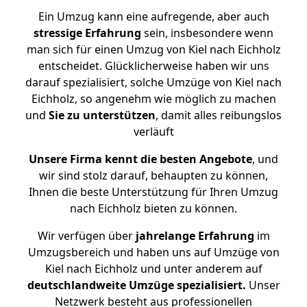
Ein Umzug kann eine aufregende, aber auch
stressige
Erfahrung
sein, insbesondere wenn
man sich für einen Umzug von Kiel nach Eichholz
entscheidet. Glücklicherweise haben wir uns
darauf spezialisiert, solche Umzüge von Kiel nach
Eichholz, so angenehm wie möglich zu machen
und
Sie zu unterstützen
, damit alles reibungslos
verläuft
Unsere Firma kennt die besten Angebote
, und
wir sind stolz darauf, behaupten zu können,
Ihnen die beste Unterstützung für Ihren Umzug
nach Eichholz bieten zu können.
Wir verfügen über
jahrelange Erfahrung
im
Umzugsbereich und haben uns auf Umzüge von
Kiel nach Eichholz und unter anderem auf
deutschlandweite Umzüge spezialisiert.
Unser
Netzwerk besteht aus professionellen