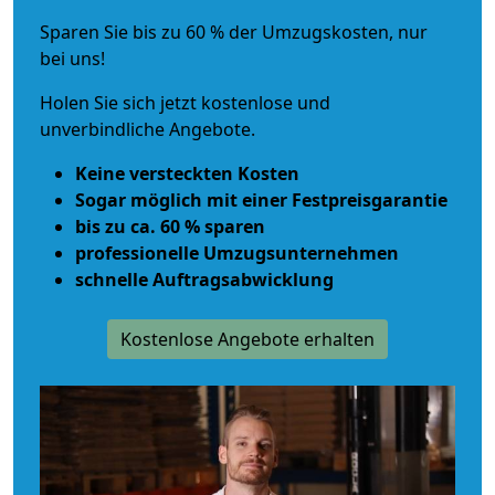
Sparen Sie bis zu 60 % der Umzugskosten, nur
bei uns!
Holen Sie sich jetzt kostenlose und
unverbindliche Angebote.
Keine versteckten Kosten
Sogar möglich mit einer Festpreisgarantie
bis zu ca. 60 % sparen
professionelle Umzugsunternehmen
schnelle Auftragsabwicklung
Kostenlose Angebote erhalten