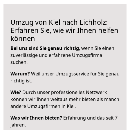
Umzug von Kiel nach Eichholz:
Erfahren Sie, wie wir Ihnen helfen
können
Bei uns sind Sie genau richtig
, wenn Sie einen
zuverlässige und erfahrene Umzugsfirma
suchen!
Warum?
Weil unser Umzugsservice für Sie genau
richtig ist.
Wie?
Durch unser professionelles Netzwerk
können wir Ihnen weitaus mehr bieten als manch
andere Umzugsfirmen in Kiel.
Was wir Ihnen bieten?
Erfahrung und das seit 7
Jahren.