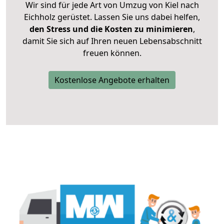
Wir sind für jede Art von Umzug von Kiel nach
Eichholz gerüstet. Lassen Sie uns dabei helfen,
den Stress und die Kosten zu minimieren
,
damit Sie sich auf Ihren neuen Lebensabschnitt
freuen können.
Kostenlose Angebote erhalten