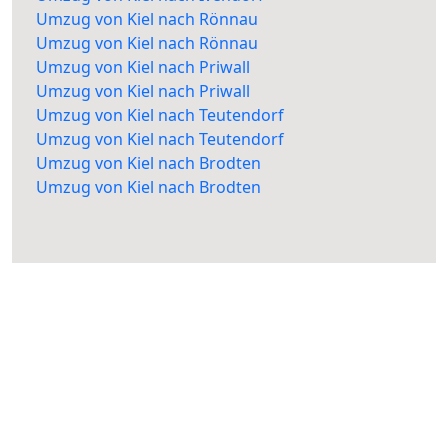
Umzug von Kiel nach Rönnau
Umzug von Kiel nach Rönnau
Umzug von Kiel nach Priwall
Umzug von Kiel nach Priwall
Umzug von Kiel nach Teutendorf
Umzug von Kiel nach Teutendorf
Umzug von Kiel nach Brodten
Umzug von Kiel nach Brodten