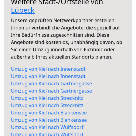
Weitere Stadt-/Ortsteile von
Lübeck
Unsere geprüften Netzwerkpartner erstellen
Ihnen unverbindliche Angebote, die speziell auf
Ihre Bedürfnisse zugeschnitten sind. Diese
Angebote sind kostenlos, unabhängig davon, ob
Sie einen Umzug innerhalb von Eichholz oder
außerhalb Ihres aktuellen Standorts planen.
Umzug von Kiel nach Innenstadt
Umzug von Kiel nach Innenstadt
Umzug von Kiel nach Gärtnergasse
Umzug von Kiel nach Gärtnergasse
Umzug von Kiel nach Strecknitz
Umzug von Kiel nach Strecknitz
Umzug von Kiel nach Blankensee
Umzug von Kiel nach Blankensee
Umzug von Kiel nach Wulfsdorf
Umzug von Kiel nach Wulfsdorf