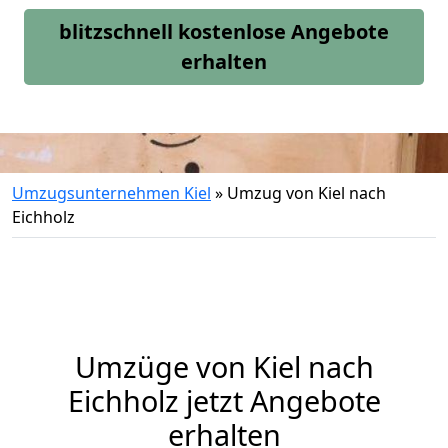
blitzschnell kostenlose Angebote
erhalten
Umzugsunternehmen Kiel
»
Umzug von Kiel nach
Eichholz
Umzüge von Kiel nach
Eichholz jetzt Angebote
erhalten