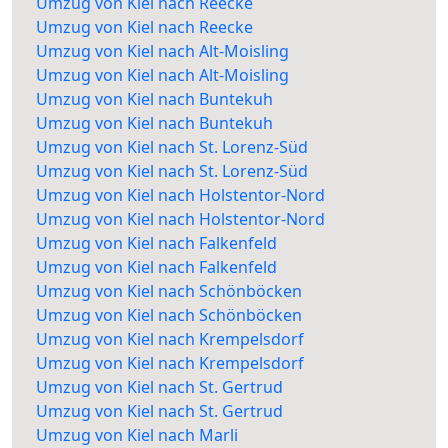
Umzug von Kiel nach Reecke
Umzug von Kiel nach Reecke
Umzug von Kiel nach Alt-Moisling
Umzug von Kiel nach Alt-Moisling
Umzug von Kiel nach Buntekuh
Umzug von Kiel nach Buntekuh
Umzug von Kiel nach St. Lorenz-Süd
Umzug von Kiel nach St. Lorenz-Süd
Umzug von Kiel nach Holstentor-Nord
Umzug von Kiel nach Holstentor-Nord
Umzug von Kiel nach Falkenfeld
Umzug von Kiel nach Falkenfeld
Umzug von Kiel nach Schönböcken
Umzug von Kiel nach Schönböcken
Umzug von Kiel nach Krempelsdorf
Umzug von Kiel nach Krempelsdorf
Umzug von Kiel nach St. Gertrud
Umzug von Kiel nach St. Gertrud
Umzug von Kiel nach Marli