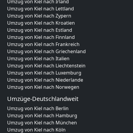
Umzug von Kiel nach Irland
Umzug von Kiel nach Lettland
Umzug von Kiel nach Zypern
Umzug von Kiel nach Kroatien
Umzug von Kiel nach Estland
Umzug von Kiel nach Finnland
Umzug von Kiel nach Frankreich
Umzug von Kiel nach Griechenland
Umzug von Kiel nach Italien
Umzug von Kiel nach Liechtenstein
Umzug von Kiel nach Luxemburg
Umzug von Kiel nach Niederlande
Umzug von Kiel nach Norwegen
Umzüge-Deutschlandweit
Umzug von Kiel nach Berlin
Umzug von Kiel nach Hamburg
Umzug von Kiel nach München
Umzug von Kiel nach Köln