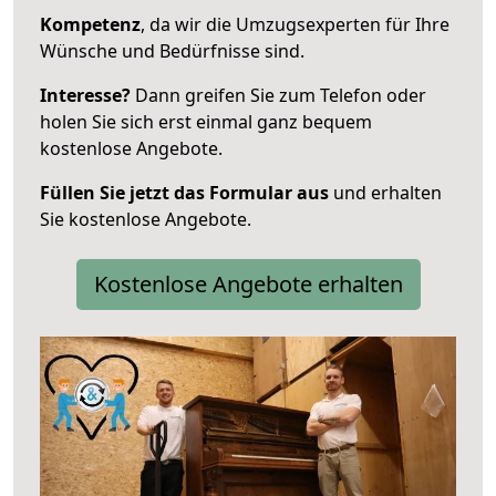
Kompetenz
, da wir die Umzugsexperten für Ihre
Wünsche und Bedürfnisse sind.
Interesse?
Dann greifen Sie zum Telefon oder
holen Sie sich erst einmal ganz bequem
kostenlose Angebote.
Füllen Sie jetzt das Formular aus
und erhalten
Sie kostenlose Angebote.
Kostenlose Angebote erhalten