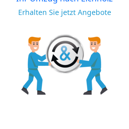
Erhalten Sie jetzt Angebote