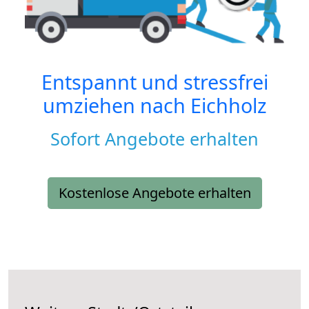
Entspannt und stressfrei
umziehen nach
Eichholz
Sofort Angebote erhalten
Kostenlose Angebote erhalten