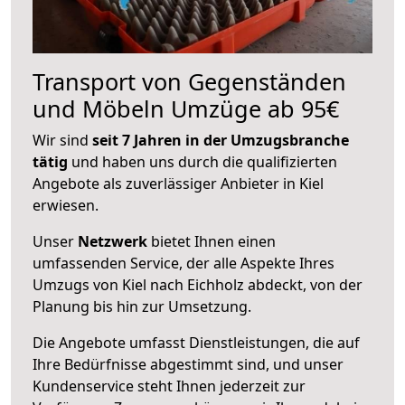
Transport von Gegenständen
und Möbeln Umzüge ab 95€
Wir sind
seit 7 Jahren in der Umzugsbranche
tätig
und haben uns durch die qualifizierten
Angebote als zuverlässiger Anbieter in Kiel
erwiesen.
Unser
Netzwerk
bietet Ihnen einen
umfassenden Service, der alle Aspekte Ihres
Umzugs von Kiel nach Eichholz abdeckt, von der
Planung bis hin zur Umsetzung.
Die Angebote umfasst Dienstleistungen, die auf
Ihre Bedürfnisse abgestimmt sind, und unser
Kundenservice steht Ihnen jederzeit zur