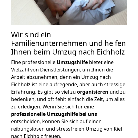
Wir sind ein
Familienunternehmen und helfen
Ihnen beim Umzug nach Eichholz
Eine professionelle
Umzugshilfe
bietet eine
Vielzahl von Dienstleistungen, um Ihnen die
Arbeit abzunehmen, denn ein Umzug nach
Eichholz ist eine aufregende, aber auch stressige
Erfahrung. Es gibt so viel zu
organisieren
und zu
bedenken, und oft fehlt einfach die Zeit, um alles
zu erledigen. Wenn Sie sich für eine
professionelle Umzugshilfe bei uns
entscheiden, können Sie sich auf einen
reibungslosen und stressfreien Umzug von Kiel
nach Eichholz freuen.