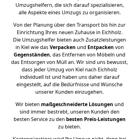
Umzugshelfern, die sich darauf spezialisieren,
alle Aspekte eines Umzugs zu organisieren.
Von der Planung über den Transport bis hin zur
Einrichtung Ihres neuen Zuhause in Eichholz.
Die Umzugshelfer bieten auch Zusatzleistungen
in Kiel wie das
Verpacken
und
Entpacken
von
Gegenständen
, das Entfernen von Möbeln und
das Entsorgen von Müll an. Wir sind uns bewusst,
dass jeder Umzug von Kiel nach Eichholz
individuell ist und haben uns daher darauf
eingestellt, auf die Bedürfnisse und Wünsche
unserer Kunden einzugehen.
Wir bieten
maßgeschneiderte Lösungen
und
sind immer bestrebt, unseren Kunden den
besten Service zu den
besten Preis-Leistungen
zu bieten.