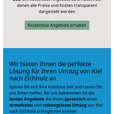
denen alle Preise und Kosten transparent
dargestellt werden
Kostenlose Angebote erhalten
Wir bieten Ihnen die perfekte
Lösung für Ihren Umzug von Kiel
nach Eichholz an
Sparen Sie sich Ihre kostbare Zeit und lassen Sie
uns Ihnen helfen. Bei uns bekommen Sie die
besten Angebote
, die Ihnen
garantiert
einen
stressfreien
und
reibungsloses
Umzug
von Kiel
nach Eichholz ermöglichen können.