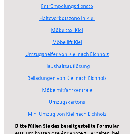
Entrümpelungsdienste
Halteverbotszone in Kiel
Möbeltaxi Kiel
Möbellift Kiel
Umzugshelfer von Kiel nach Eichholz
Haushaltsauflösung
Beiladungen von Kiel nach Eichholz
Möbelmitfahrzentrale
Umzugskartons
Mini Umzug von Kiel nach Eichholz
Bitte füllen Sie das bereitgestellte Formular
aus
, um kostenlose Angebote zu erhalten, bei