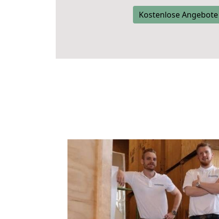
Kostenlose Angebote