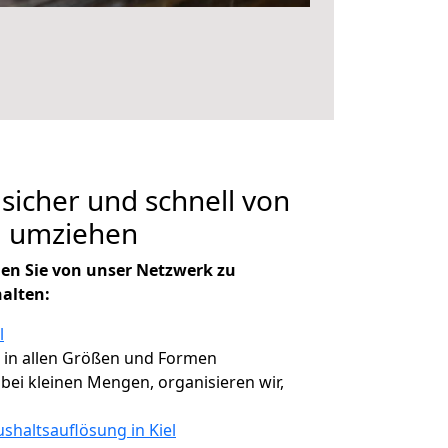
 sicher und schnell von
,, umziehen
en Sie von unser Netzwerk zu
halten:
l
, in allen Größen und Formen
, bei kleinen Mengen, organisieren wir,
shaltsauflösung in Kiel