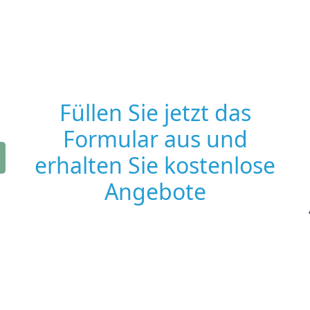
Füllen Sie jetzt das
Formular aus und
erhalten Sie kostenlose
Angebote