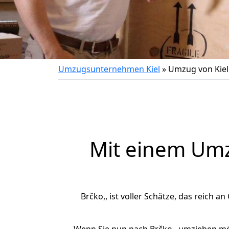
Umzugsunternehmen Kiel
»
Umzug von Kiel
Mit einem Um
Brčko,, ist voller Schätze, das reich a