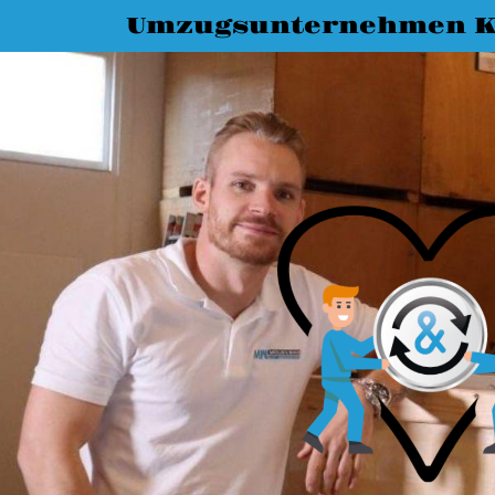
Umzugsunternehmen K