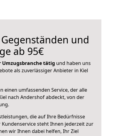
n Gegenständen und
ge ab 95€
der Umzugsbranche tätig
und haben uns
ebote als zuverlässiger Anbieter in Kiel
en einen umfassenden Service, der alle
iel nach Andershof abdeckt, von der
ung.
leistungen, die auf Ihre Bedürfnisse
 Kundenservice steht Ihnen jederzeit zur
 wir Ihnen dabei helfen, Ihr Ziel