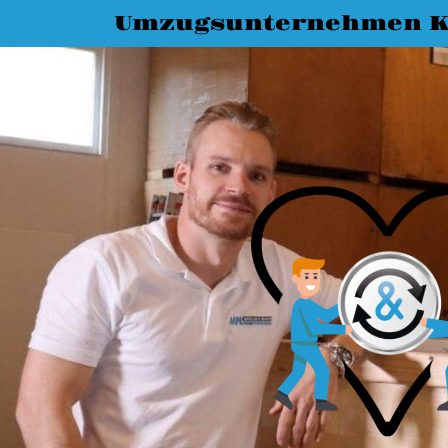
Umzugsunternehmen K