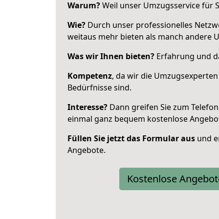
Warum?
Weil unser Umzugsservice für Si
Wie?
Durch unser professionelles Netzw
weitaus mehr bieten als manch andere U
Was wir Ihnen bieten?
Erfahrung und das
Kompetenz
, da wir die Umzugsexperten
Bedürfnisse sind.
Interesse?
Dann greifen Sie zum Telefon 
einmal ganz bequem kostenlose Angebo
Füllen Sie jetzt das Formular aus
und er
Angebote.
Kostenlose Angebot