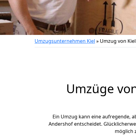
Umzugsunternehmen Kiel
»
Umzug von Kiel
Umzüge von 
Ein Umzug kann eine aufregende, a
Andershof entscheidet. Glücklicherwe
möglich