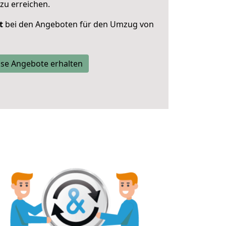
zu erreichen.
t
bei den Angeboten für den Umzug von
se Angebote erhalten