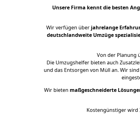
Unsere Firma kennt die besten An
Wir verfügen über
jahrelange Erfahru
deutschlandweite Umzüge spezialisie
Von der Planung ü
Die Umzugshelfer bieten auch Zusatzlei
und das Entsorgen von Müll an. Wir sind
eingest
Wir bieten
maßgeschneiderte Lösunge
Kostengünstiger wird 