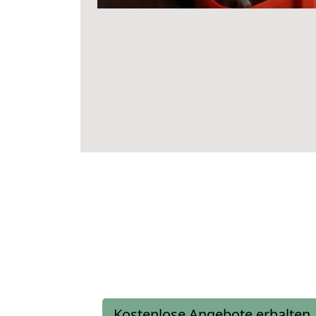
Kostenlose Angebote erhalten