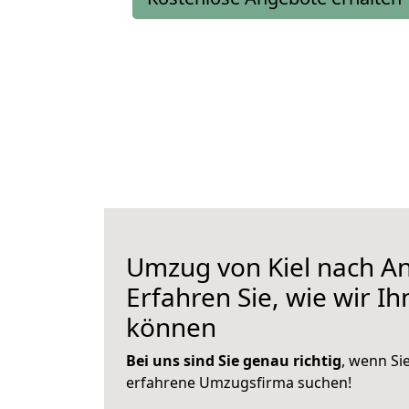
Umzug von Kiel nach A
Erfahren Sie, wie wir I
können
Bei uns sind Sie genau richtig
, wenn Si
erfahrene Umzugsfirma suchen!