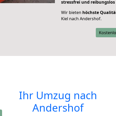
stressfrei und reibungslos
Wir bieten
höchste Qualitä
Kiel nach Andershof.
Kostenlo
Ihr Umzug nach
Andershof