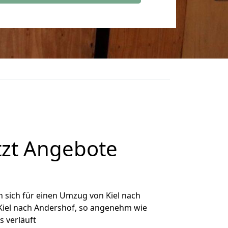
tzt Angebote
 sich für einen Umzug von Kiel nach
 Kiel nach Andershof, so angenehm wie
s verläuft