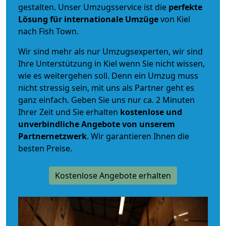
gestalten. Unser Umzugsservice ist die
perfekte
Lösung für internationale Umzüge
von Kiel
nach Fish Town.
Wir sind mehr als nur Umzugsexperten, wir sind
Ihre Unterstützung in Kiel wenn Sie nicht wissen,
wie es weitergehen soll. Denn ein Umzug muss
nicht stressig sein, mit uns als Partner geht es
ganz einfach. Geben Sie uns nur ca. 2 Minuten
Ihrer Zeit und Sie erhalten
kostenlose und
unverbindliche
Angebote von unserem
Partnernetzwerk
. Wir garantieren Ihnen die
besten Preise.
Kostenlose Angebote erhalten