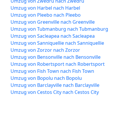
Umzug von Zwedru nach Zwedru
Umzug von Harbel nach Harbel
Umzug von Pleebo nach Pleebo
Umzug von Greenville nach Greenville
Umzug von Tubmanburg nach Tubmanburg
Umzug von Sacleapea nach Sacleapea
Umzug von Sanniquellie nach Sanniquellie
Umzug von Zorzor nach Zorzor
Umzug von Bensonville nach Bensonville
Umzug von Robertsport nach Robertsport
Umzug von Fish Town nach Fish Town
Umzug von Bopolu nach Bopolu
Umzug von Barclayville nach Barclayville
Umzug von Cestos City nach Cestos City