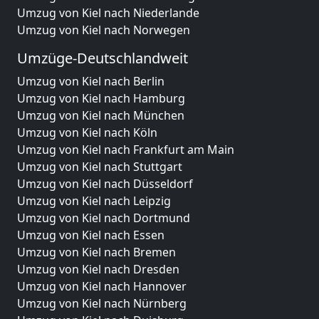
Umzug von Kiel nach Niederlande
Umzug von Kiel nach Norwegen
Umzüge-Deutschlandweit
Umzug von Kiel nach Berlin
Umzug von Kiel nach Hamburg
Umzug von Kiel nach München
Umzug von Kiel nach Köln
Umzug von Kiel nach Frankfurt am Main
Umzug von Kiel nach Stuttgart
Umzug von Kiel nach Düsseldorf
Umzug von Kiel nach Leipzig
Umzug von Kiel nach Dortmund
Umzug von Kiel nach Essen
Umzug von Kiel nach Bremen
Umzug von Kiel nach Dresden
Umzug von Kiel nach Hannover
Umzug von Kiel nach Nürnberg