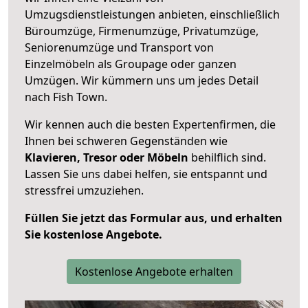
Umzugsdienstleistungen anbieten, einschließlich
Büroumzüge, Firmenumzüge, Privatumzüge,
Seniorenumzüge und Transport von
Einzelmöbeln als Groupage oder ganzen
Umzügen. Wir kümmern uns um jedes Detail
nach Fish Town.
Wir kennen auch die besten Expertenfirmen, die
Ihnen bei schweren Gegenständen wie
Klavieren, Tresor oder Möbeln
behilflich sind.
Lassen Sie uns dabei helfen, sie entspannt und
stressfrei umzuziehen.
Füllen Sie jetzt das Formular aus, und erhalten
Sie kostenlose Angebote.
Kostenlose Angebote erhalten