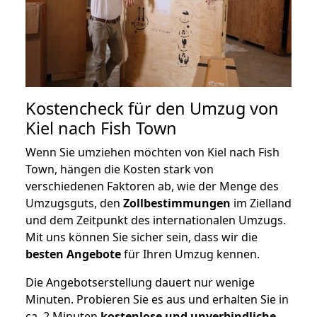
Kostencheck für den Umzug von
Kiel nach Fish Town
Wenn Sie umziehen möchten von Kiel nach Fish
Town, hängen die Kosten stark von
verschiedenen Faktoren ab, wie der Menge des
Umzugsguts, den
Zollbestimmungen
im Zielland
und dem Zeitpunkt des internationalen Umzugs.
Mit uns können Sie sicher sein, dass wir die
besten Angebote
für Ihren Umzug kennen.
Die Angebotserstellung dauert nur wenige
Minuten. Probieren Sie es aus und erhalten Sie in
ca. 2 Minuten
kostenlose und unverbindliche