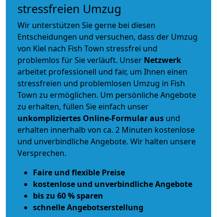
stressfreien Umzug
Wir unterstützen Sie gerne bei diesen
Entscheidungen und versuchen, dass der Umzug
von Kiel nach Fish Town stressfrei und
problemlos für Sie verläuft. Unser
Netzwerk
arbeitet
professionell und fair
, um Ihnen einen
stressfreien und problemlosen Umzug
in Fish
Town zu ermöglichen. Um persönliche Angebote
zu erhalten, füllen Sie einfach unser
unkompliziertes Online-Formular aus
und
erhalten innerhalb von ca. 2 Minuten kostenlose
und unverbindliche Angebote. Wir halten unsere
Versprechen.
Faire und flexible Preise
kostenlose und unverbindliche Angebote
bis zu 60 % sparen
schnelle Angebotserstellung