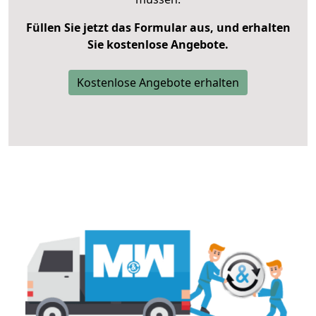
Füllen Sie jetzt das Formular aus, und erhalten
Sie kostenlose Angebote.
Kostenlose Angebote erhalten