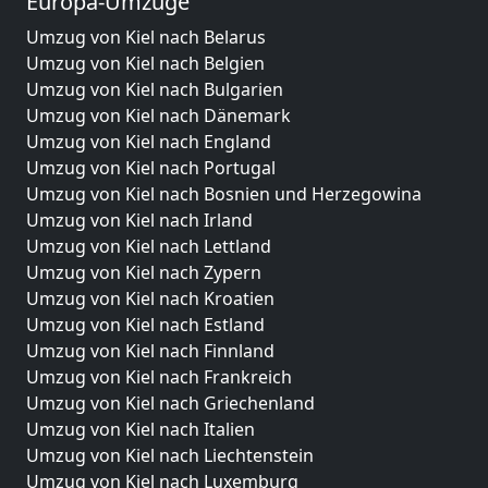
Europa-Umzüge
Umzug von Kiel nach Belarus
Umzug von Kiel nach Belgien
Umzug von Kiel nach Bulgarien
Umzug von Kiel nach Dänemark
Umzug von Kiel nach England
Umzug von Kiel nach Portugal
Umzug von Kiel nach Bosnien und Herzegowina
Umzug von Kiel nach Irland
Umzug von Kiel nach Lettland
Umzug von Kiel nach Zypern
Umzug von Kiel nach Kroatien
Umzug von Kiel nach Estland
Umzug von Kiel nach Finnland
Umzug von Kiel nach Frankreich
Umzug von Kiel nach Griechenland
Umzug von Kiel nach Italien
Umzug von Kiel nach Liechtenstein
Umzug von Kiel nach Luxemburg