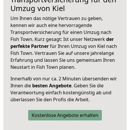
Umzug von Kiel
Um Ihnen das nötige Vertrauen zu geben,
kennen wir auch eine hervorragende
Transportversicherung für einen Umzug nach
Fish Town. Kurz gesagt: Ist unser Netzwerk
der
perfekte Partner
für Ihren Umzug von Kiel nach
Fish Town. Vertrauen Sie auf unsere jahrelange
Erfahrung und lassen Sie uns gemeinsam Ihren
Neustart in Fish Town planen.
Innerhalb von
nur ca. 2 Minuten übersenden wir
Ihnen die
besten Angebote
. Geben Sie die
Verantwortung einfach kostengünstig ab und
überlassen Sie den Profis die Arbeit.
Kostenlose Angebote erhalten