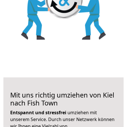
Mit uns richtig umziehen von Kiel
nach Fish Town
Entspannt und stressfrei
umziehen mit
unserem Service. Durch unser Netzwerk können
wir Ihnen eine Vielzahl von