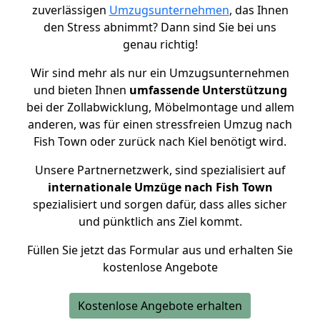
zuverlässigen
Umzugsunternehmen
, das Ihnen
den Stress abnimmt? Dann sind Sie bei uns
genau richtig!
Wir sind mehr als nur ein Umzugsunternehmen
und bieten Ihnen
umfassende Unterstützung
bei der Zollabwicklung, Möbelmontage und allem
anderen, was für einen stressfreien Umzug nach
Fish Town oder zurück nach Kiel benötigt wird.
Unsere Partnernetzwerk, sind spezialisiert auf
internationale Umzüge nach Fish Town
spezialisiert und sorgen dafür, dass alles sicher
und pünktlich ans Ziel kommt.
Füllen Sie jetzt das Formular aus und erhalten Sie
kostenlose Angebote
Kostenlose Angebote erhalten