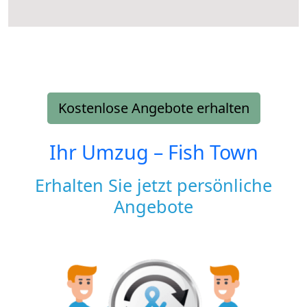
Kostenlose Angebote erhalten
Ihr Umzug –
Fish Town
Erhalten Sie jetzt persönliche
Angebote