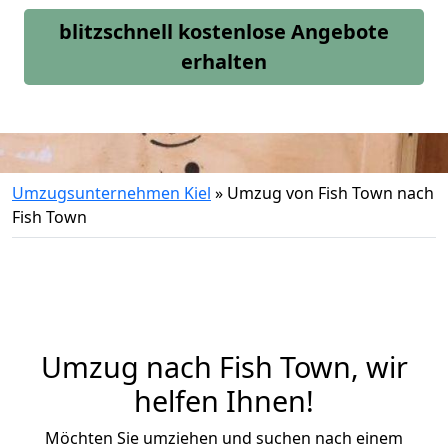
blitzschnell kostenlose Angebote
erhalten
Umzugsunternehmen Kiel
»
Umzug von Fish Town nach
Fish Town
Umzug nach Fish Town, wir
helfen Ihnen!
Möchten Sie umziehen und suchen nach einem