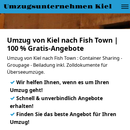
Umzugsunternehmen Kiel
Umzug von Kiel nach Fish Town |
100 % Gratis-Angebote
Umzug von Kiel nach Fish Town : Container Sharing -
Groupage - Beiladung inkl. Zolldokumente für
Überseeumzüge.
✓
Wir helfen Ihnen, wenn es um Ihren
Umzug geht!
✓
Schnell & unverbindlich Angebote
erhalten!
✓
Finden Sie das beste Angebot für Ihren
Umzug!