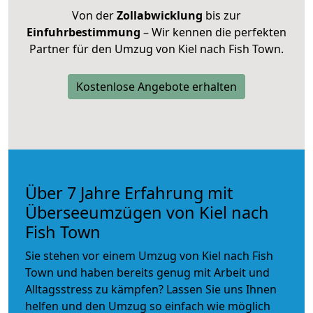
Von der
Zollabwicklung
bis zur
Einfuhrbestimmung
– Wir kennen die perfekten
Partner für den Umzug von Kiel nach Fish Town.
Kostenlose Angebote erhalten
Über 7 Jahre Erfahrung mit
Überseeumzügen von Kiel nach
Fish Town
Sie stehen vor einem Umzug von Kiel nach Fish
Town und haben bereits genug mit Arbeit und
Alltagsstress zu kämpfen? Lassen Sie uns Ihnen
helfen und den Umzug so einfach wie möglich