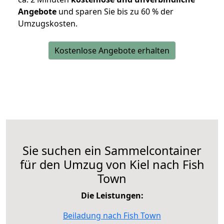
Angebote
und sparen Sie bis zu 60 % der
Umzugskosten.
Kostenlose Angebote erhalten
Sie suchen ein Sammelcontainer
für den Umzug von Kiel nach Fish
Town
Die Leistungen:
Beiladung nach Fish Town