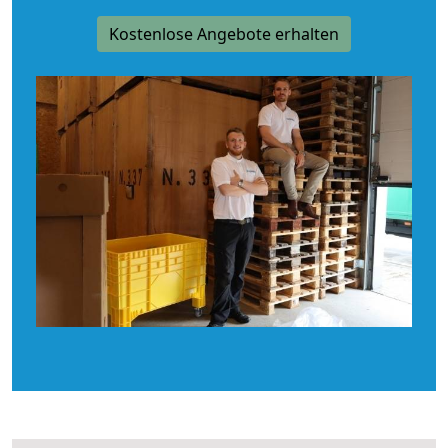
Kostenlose Angebote erhalten