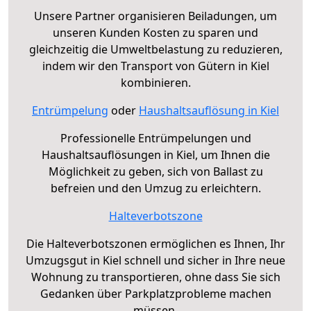
Unsere Partner organisieren Beiladungen, um
unseren Kunden Kosten zu sparen und
gleichzeitig die Umweltbelastung zu reduzieren,
indem wir den Transport von Gütern in Kiel
kombinieren.
Entrümpelung
oder
Haushaltsauflösung in Kiel
Professionelle Entrümpelungen und
Haushaltsauflösungen in Kiel, um Ihnen die
Möglichkeit zu geben, sich von Ballast zu
befreien und den Umzug zu erleichtern.
Halteverbotszone
Die Halteverbotszonen ermöglichen es Ihnen, Ihr
Umzugsgut in Kiel schnell und sicher in Ihre neue
Wohnung zu transportieren, ohne dass Sie sich
Gedanken über Parkplatzprobleme machen
müssen.