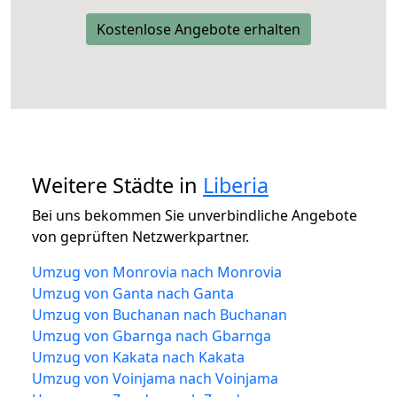
Kostenlose Angebote erhalten
Weitere Städte in
Liberia
Bei uns bekommen Sie unverbindliche Angebote
von geprüften Netzwerkpartner.
Umzug von Monrovia nach Monrovia
Umzug von Ganta nach Ganta
Umzug von Buchanan nach Buchanan
Umzug von Gbarnga nach Gbarnga
Umzug von Kakata nach Kakata
Umzug von Voinjama nach Voinjama