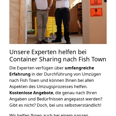
Unsere Experten helfen bei
Container Sharing nach Fish Town
Die Experten verfügen über
umfangreiche
Erfahrung
in der Durchführung von Umzügen
nach Fish Town und können Ihnen bei allen
Aspekten des Umzugsprozesses helfen.
K
ostenlose Angebote
, die genau nach Ihren
Angaben und Bedürfnissen angepasst werden?
Gibt es nicht? Doch, bei uns selbstverständlich!
Wir helfen Ihnen auch bei einem ganzen