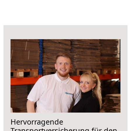
Hervorragende
Transportversicherung für den