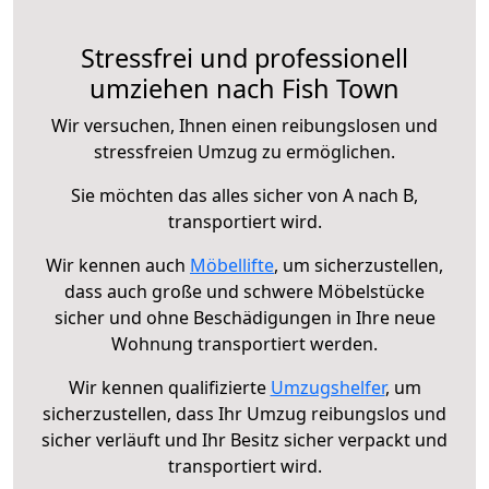
Stressfrei und professionell
umziehen nach Fish Town
Wir versuchen, Ihnen einen reibungslosen und
stressfreien Umzug zu ermöglichen.
Sie möchten das alles sicher von A nach B,
transportiert wird.
Wir kennen auch
Möbellifte
, um sicherzustellen,
dass auch große und schwere Möbelstücke
sicher und ohne Beschädigungen in Ihre neue
Wohnung transportiert werden.
Wir kennen qualifizierte
Umzugshelfer
, um
sicherzustellen, dass Ihr Umzug reibungslos und
sicher verläuft und Ihr Besitz sicher verpackt und
transportiert wird.