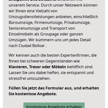
unserem Service. Durch unser Netzwerk können
wir Ihnen eine Vielzahl von
Umzugsdienstleistungen anbieten, einschließlich
Büroumzüge, Firmenumzüge, Privatumzüge,
Seniorenumzüge und Transport von
Einzelmöbeln als Groupage oder ganzen
Umzügen. Wir kümmern uns um jedes Detail
nach Ciudad Bolívar .
Wir kennen auch die besten Expertenfirmen, die
Ihnen bei schweren Gegenständen wie
Klavieren, Tresor oder Möbeln
behilflich sind.
Lassen Sie uns dabei helfen, sie entspannt und
stressfrei umzuziehen.
Füllen Sie jetzt das Formular aus, und erhalten
Sie kostenlose Angebote.
Kostenlose Angebote erhalten