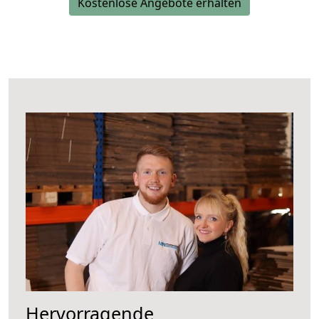
Kostenlose Angebote erhalten
Hervorragende