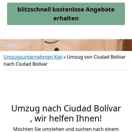
blitzschnell kostenlose Angebote
erhalten
Umzugsunternehmen Kiel
»
Umzug von Ciudad Bolívar
nach Ciudad Bolívar
Umzug nach Ciudad Bolívar
, wir helfen Ihnen!
Möchten Sie umziehen und suchen nach einem