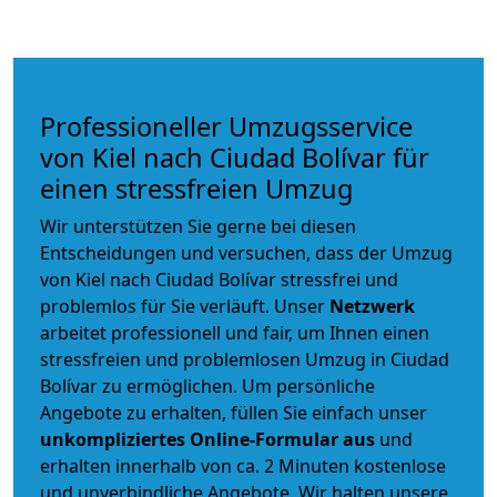
Professioneller Umzugsservice
von Kiel nach Ciudad Bolívar für
einen stressfreien Umzug
Wir unterstützen Sie gerne bei diesen
Entscheidungen und versuchen, dass der Umzug
von Kiel nach Ciudad Bolívar stressfrei und
problemlos für Sie verläuft. Unser
Netzwerk
arbeitet
professionell und fair
, um Ihnen einen
stressfreien und problemlosen Umzug
in Ciudad
Bolívar zu ermöglichen. Um persönliche
Angebote zu erhalten, füllen Sie einfach unser
unkompliziertes Online-Formular aus
und
erhalten innerhalb von ca. 2 Minuten kostenlose
und unverbindliche Angebote. Wir halten unsere