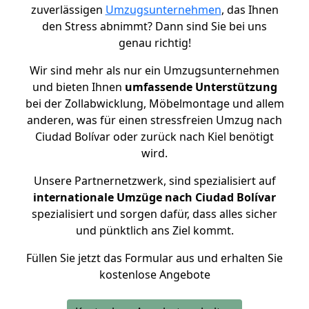
zuverlässigen
Umzugsunternehmen
, das Ihnen
den Stress abnimmt? Dann sind Sie bei uns
genau richtig!
Wir sind mehr als nur ein Umzugsunternehmen
und bieten Ihnen
umfassende Unterstützung
bei der Zollabwicklung, Möbelmontage und allem
anderen, was für einen stressfreien Umzug nach
Ciudad Bolívar oder zurück nach Kiel benötigt
wird.
Unsere Partnernetzwerk, sind spezialisiert auf
internationale Umzüge nach Ciudad Bolívar
spezialisiert und sorgen dafür, dass alles sicher
und pünktlich ans Ziel kommt.
Füllen Sie jetzt das Formular aus und erhalten Sie
kostenlose Angebote