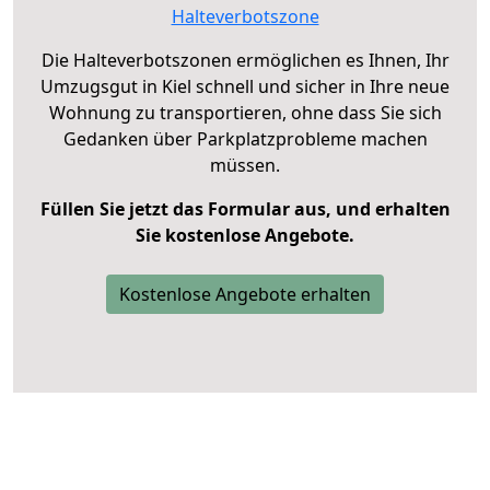
Halteverbotszone
Die Halteverbotszonen ermöglichen es Ihnen, Ihr
Umzugsgut in Kiel schnell und sicher in Ihre neue
Wohnung zu transportieren, ohne dass Sie sich
Gedanken über Parkplatzprobleme machen
müssen.
Füllen Sie jetzt das Formular aus, und erhalten
Sie kostenlose Angebote.
Kostenlose Angebote erhalten