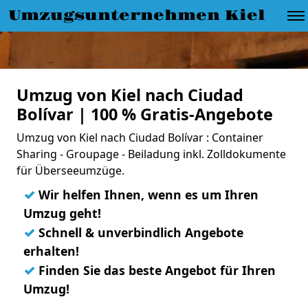
Umzugsunternehmen Kiel
Umzug von Kiel nach Ciudad
Bolívar | 100 % Gratis-Angebote
Umzug von Kiel nach Ciudad Bolívar : Container
Sharing - Groupage - Beiladung inkl. Zolldokumente
für Überseeumzüge.
✓
Wir helfen Ihnen, wenn es um Ihren
Umzug geht!
✓
Schnell & unverbindlich Angebote
erhalten!
✓
Finden Sie das beste Angebot für Ihren
Umzug!