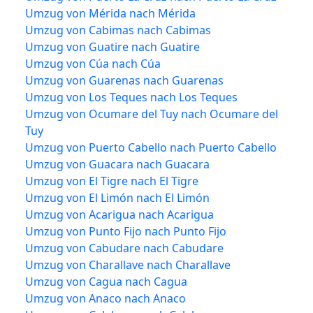
Umzug von Mérida nach Mérida
Umzug von Cabimas nach Cabimas
Umzug von Guatire nach Guatire
Umzug von Cúa nach Cúa
Umzug von Guarenas nach Guarenas
Umzug von Los Teques nach Los Teques
Umzug von Ocumare del Tuy nach Ocumare del
Tuy
Umzug von Puerto Cabello nach Puerto Cabello
Umzug von Guacara nach Guacara
Umzug von El Tigre nach El Tigre
Umzug von El Limón nach El Limón
Umzug von Acarigua nach Acarigua
Umzug von Punto Fijo nach Punto Fijo
Umzug von Cabudare nach Cabudare
Umzug von Charallave nach Charallave
Umzug von Cagua nach Cagua
Umzug von Anaco nach Anaco