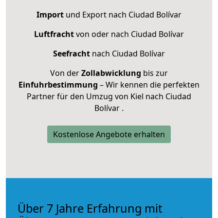
Import
und Export nach Ciudad Bolívar
Luftfracht
von oder nach Ciudad Bolívar
Seefracht
nach Ciudad Bolívar
Von der
Zollabwicklung
bis zur
Einfuhrbestimmung
– Wir kennen die perfekten
Partner für den Umzug von Kiel nach Ciudad
Bolívar .
Kostenlose Angebote erhalten
Über 7 Jahre Erfahrung mit