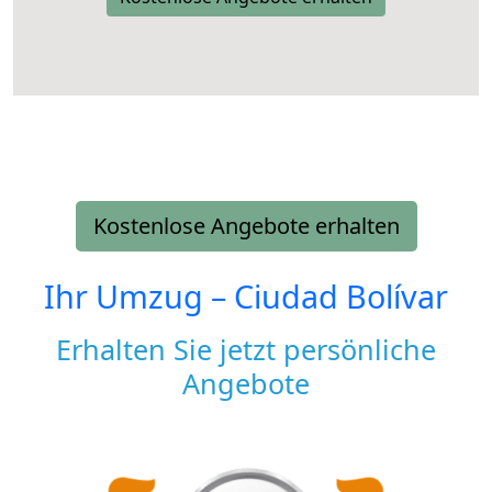
Kostenlose Angebote erhalten
Ihr Umzug –
Ciudad Bolívar
Erhalten Sie jetzt persönliche
Angebote