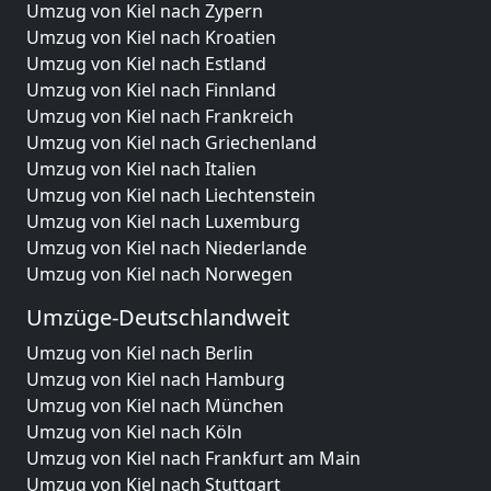
Umzug von Kiel nach Zypern
Umzug von Kiel nach Kroatien
Umzug von Kiel nach Estland
Umzug von Kiel nach Finnland
Umzug von Kiel nach Frankreich
Umzug von Kiel nach Griechenland
Umzug von Kiel nach Italien
Umzug von Kiel nach Liechtenstein
Umzug von Kiel nach Luxemburg
Umzug von Kiel nach Niederlande
Umzug von Kiel nach Norwegen
Umzüge-Deutschlandweit
Umzug von Kiel nach Berlin
Umzug von Kiel nach Hamburg
Umzug von Kiel nach München
Umzug von Kiel nach Köln
Umzug von Kiel nach Frankfurt am Main
Umzug von Kiel nach Stuttgart