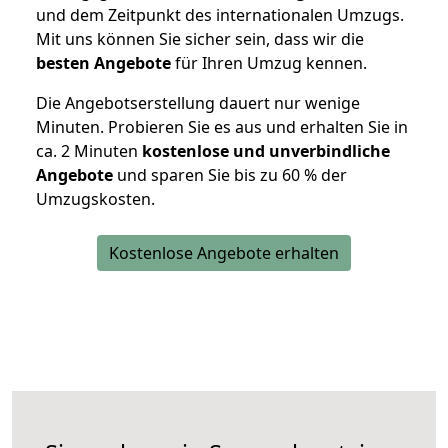
und dem Zeitpunkt des internationalen Umzugs.
Mit uns können Sie sicher sein, dass wir die
besten Angebote
für Ihren Umzug kennen.
Die Angebotserstellung dauert nur wenige
Minuten. Probieren Sie es aus und erhalten Sie in
ca. 2 Minuten
kostenlose und unverbindliche
Angebote
und sparen Sie bis zu 60 % der
Umzugskosten.
Kostenlose Angebote erhalten