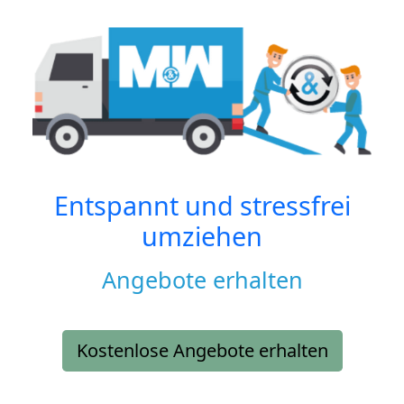
Entspannt und stressfrei
umziehen
Angebote erhalten
Kostenlose Angebote erhalten