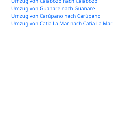
Umzug von Calabozo nach Calabozo
Umzug von Guanare nach Guanare
Umzug von Carúpano nach Carúpano
Umzug von Catia La Mar nach Catia La Mar