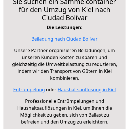
Sie suchen ein Sammelcontainer
für den Umzug von Kiel nach
Ciudad Bolívar
Die Leistungen:
Beiladung nach Ciudad Bolívar
Unsere Partner organisieren Beiladungen, um
unseren Kunden Kosten zu sparen und
gleichzeitig die Umweltbelastung zu reduzieren,
indem wir den Transport von Gütern in Kiel
kombinieren.
Entrümpelung
oder
Haushaltsauflösung in Kiel
Professionelle Entrümpelungen und
Haushaltsauflösungen in Kiel, um Ihnen die
Möglichkeit zu geben, sich von Ballast zu
befreien und den Umzug zu erleichtern.