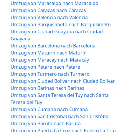
Umzug von Maracaibo nach Maracaibo
Umzug von Caracas nach Caracas
Umzug von Valencia nach Valencia
Umzug von Barquisimeto nach Barquisimeto
Umzug von Ciudad Guayana nach Ciudad
Guayana
Umzug von Barcelona nach Barcelona
Umzug von Maturín nach Maturín
Umzug von Maracay nach Maracay
Umzug von Petare nach Petare
Umzug von Turmero nach Turmero
Umzug von Ciudad Bolívar nach Ciudad Bolívar
Umzug von Barinas nach Barinas
Umzug von Santa Teresa del Tuy nach Santa
Teresa del Tuy
Umzug von Cumaná nach Cumaná
Umzug von San Cristóbal nach San Cristóbal
Umzug von Baruta nach Baruta
Umzug von Puerto La Cruz nach Puerto La Cruz