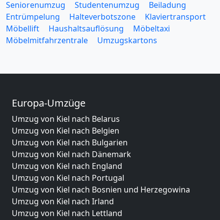
Seniorenumzug
Studentenumzug
Beiladung
Entrümpelung
Halteverbotszone
Klaviertransport
Möbellift
Haushaltsauflösung
Möbeltaxi
Möbelmitfahrzentrale
Umzugskartons
Europa-Umzüge
Umzug von Kiel nach Belarus
Umzug von Kiel nach Belgien
Umzug von Kiel nach Bulgarien
Umzug von Kiel nach Dänemark
Umzug von Kiel nach England
Umzug von Kiel nach Portugal
Umzug von Kiel nach Bosnien und Herzegowina
Umzug von Kiel nach Irland
Umzug von Kiel nach Lettland