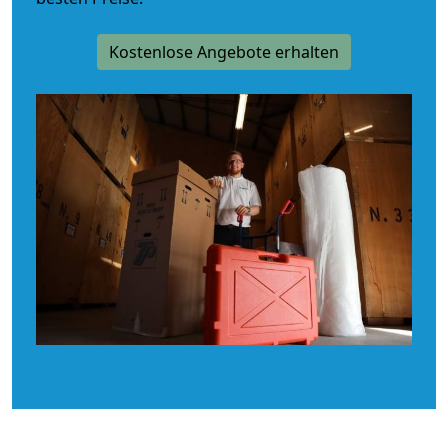
Kostenlose Angebote erhalten