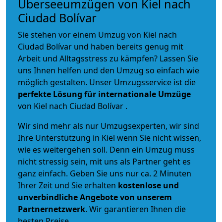
Überseeumzügen von Kiel nach
Ciudad Bolívar
Sie stehen vor einem Umzug von Kiel nach
Ciudad Bolívar und haben bereits genug mit
Arbeit und Alltagsstress zu kämpfen? Lassen Sie
uns Ihnen helfen und den Umzug so einfach wie
möglich gestalten. Unser Umzugsservice ist die
perfekte Lösung für internationale Umzüge
von Kiel nach Ciudad Bolívar .
Wir sind mehr als nur Umzugsexperten, wir sind
Ihre Unterstützung in Kiel wenn Sie nicht wissen,
wie es weitergehen soll. Denn ein Umzug muss
nicht stressig sein, mit uns als Partner geht es
ganz einfach. Geben Sie uns nur ca. 2 Minuten
Ihrer Zeit und Sie erhalten
kostenlose und
unverbindliche
Angebote von unserem
Partnernetzwerk
. Wir garantieren Ihnen die
besten Preise.