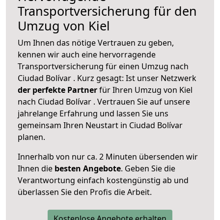
Transportversicherung für den
Umzug von Kiel
Um Ihnen das nötige Vertrauen zu geben,
kennen wir auch eine hervorragende
Transportversicherung für einen Umzug nach
Ciudad Bolívar . Kurz gesagt: Ist unser Netzwerk
der perfekte Partner
für Ihren Umzug von Kiel
nach Ciudad Bolívar . Vertrauen Sie auf unsere
jahrelange Erfahrung und lassen Sie uns
gemeinsam Ihren Neustart in Ciudad Bolívar
planen.
Innerhalb von
nur ca. 2 Minuten übersenden wir
Ihnen die
besten Angebote
. Geben Sie die
Verantwortung einfach kostengünstig ab und
überlassen Sie den Profis die Arbeit.
Kostenlose Angebote erhalten