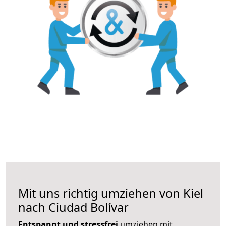
Mit uns richtig umziehen von Kiel
nach Ciudad Bolívar
Entspannt und stressfrei
umziehen mit