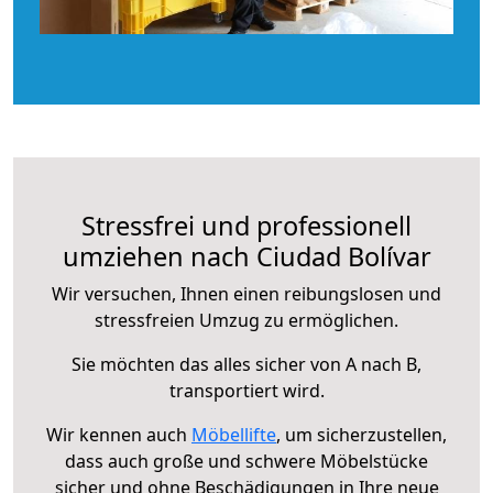
Stressfrei und professionell
umziehen nach Ciudad Bolívar
Wir versuchen, Ihnen einen reibungslosen und
stressfreien Umzug zu ermöglichen.
Sie möchten das alles sicher von A nach B,
transportiert wird.
Wir kennen auch
Möbellifte
, um sicherzustellen,
dass auch große und schwere Möbelstücke
sicher und ohne Beschädigungen in Ihre neue