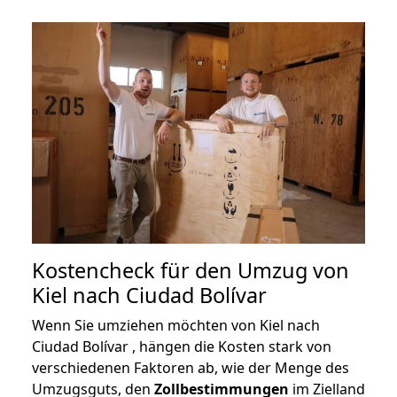
Kostencheck für den Umzug von
Kiel nach Ciudad Bolívar
Wenn Sie umziehen möchten von Kiel nach
Ciudad Bolívar , hängen die Kosten stark von
verschiedenen Faktoren ab, wie der Menge des
Umzugsguts, den
Zollbestimmungen
im Zielland