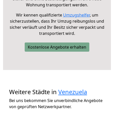
Wohnung transportiert werden.
Wir kennen qualifizierte
Umzugshelfer
, um
sicherzustellen, dass Ihr Umzug reibungslos und
sicher verläuft und Ihr Besitz sicher verpackt und
transportiert wird.
Kostenlose Angebote erhalten
Weitere Städte in
Venezuela
Bei uns bekommen Sie unverbindliche Angebote
von geprüften Netzwerkpartner.