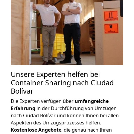
Unsere Experten helfen bei
Container Sharing nach Ciudad
Bolívar
Die Experten verfügen über
umfangreiche
Erfahrung
in der Durchführung von Umzügen
nach Ciudad Bolívar und können Ihnen bei allen
Aspekten des Umzugsprozesses helfen.
K
ostenlose Angebote
, die genau nach Ihren