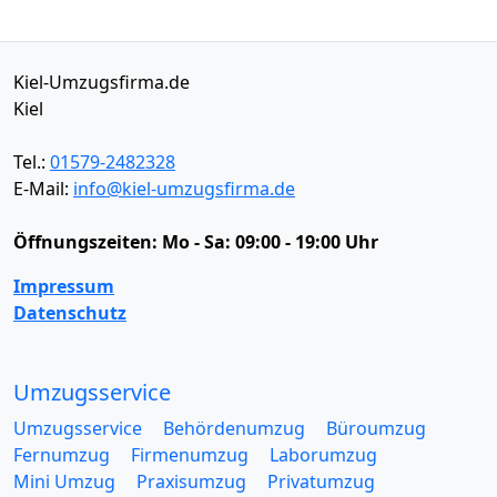
Kiel-Umzugsfirma.de
Kiel
Tel.:
01579-2482328
E-Mail:
info@kiel-umzugsfirma.de
Öffnungszeiten:
Mo - Sa: 09:00 - 19:00 Uhr
Impressum
Datenschutz
Umzugsservice
Umzugsservice
Behördenumzug
Büroumzug
Fernumzug
Firmenumzug
Laborumzug
Mini Umzug
Praxisumzug
Privatumzug