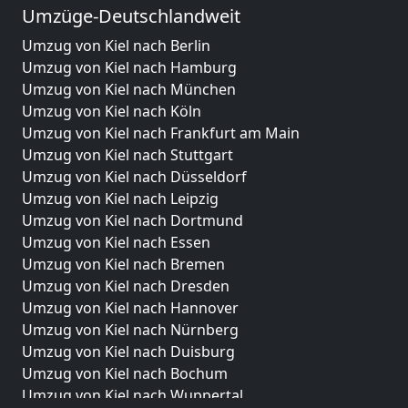
Umzüge-Deutschlandweit
Umzug von Kiel nach Berlin
Umzug von Kiel nach Hamburg
Umzug von Kiel nach München
Umzug von Kiel nach Köln
Umzug von Kiel nach Frankfurt am Main
Umzug von Kiel nach Stuttgart
Umzug von Kiel nach Düsseldorf
Umzug von Kiel nach Leipzig
Umzug von Kiel nach Dortmund
Umzug von Kiel nach Essen
Umzug von Kiel nach Bremen
Umzug von Kiel nach Dresden
Umzug von Kiel nach Hannover
Umzug von Kiel nach Nürnberg
Umzug von Kiel nach Duisburg
Umzug von Kiel nach Bochum
Umzug von Kiel nach Wuppertal