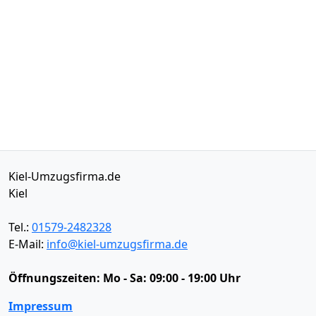
Kiel-Umzugsfirma.de
Kiel
Tel.:
01579-2482328
E-Mail:
info@kiel-umzugsfirma.de
Öffnungszeiten:
Mo - Sa: 09:00 - 19:00 Uhr
Impressum