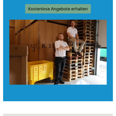
Kostenlose Angebote erhalten