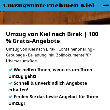
Umzugsunternehmen Kiel
Umzug von Kiel nach Birak | 100
% Gratis-Angebote
Umzug von Kiel nach Birak : Container Sharing -
Groupage - Beiladung inkl. Zolldokumente für
Überseeumzüge.
✓
Wir helfen Ihnen, wenn es um Ihren
Umzug geht!
✓
Schnell & unverbindlich Angebote
erhalten!
✓
Finden Sie das beste Angebot für Ihren
Umzug!