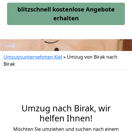
blitzschnell kostenlose Angebote
erhalten
Umzugsunternehmen Kiel
»
Umzug von Birak nach
Birak
Umzug nach Birak, wir
helfen Ihnen!
Möchten Sie umziehen und suchen nach einem