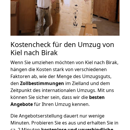
Kostencheck für den Umzug von
Kiel nach Birak
Wenn Sie umziehen möchten von Kiel nach Birak,
hängen die Kosten stark von verschiedenen
Faktoren ab, wie der Menge des Umzugsguts,
den
Zollbestimmungen
im Zielland und dem
Zeitpunkt des internationalen Umzugs. Mit uns
können Sie sicher sein, dass wir die
besten
Angebote
für Ihren Umzug kennen.
Die Angebotserstellung dauert nur wenige
Minuten. Probieren Sie es aus und erhalten Sie in
ca. 2 Minuten
kostenlose und unverbindliche