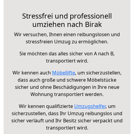
Stressfrei und professionell
umziehen nach Birak
Wir versuchen, Ihnen einen reibungslosen und
stressfreien Umzug zu ermöglichen.
Sie möchten das alles sicher von A nach B,
transportiert wird.
Wir kennen auch
Möbellifte
, um sicherzustellen,
dass auch große und schwere Möbelstücke
sicher und ohne Beschädigungen in Ihre neue
Wohnung transportiert werden.
Wir kennen qualifizierte
Umzugshelfer
, um
sicherzustellen, dass Ihr Umzug reibungslos und
sicher verläuft und Ihr Besitz sicher verpackt und
transportiert wird.