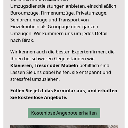
Umzugsdienstleistungen anbieten, einschließlich
Büroumzüge, Firmenumzüge, Privatumzüge,
Seniorenumzüge und Transport von
Einzelmöbeln als Groupage oder ganzen
Umzügen. Wir kümmern uns um jedes Detail
nach Birak.
Wir kennen auch die besten Expertenfirmen, die
Ihnen bei schweren Gegenständen wie
Klavieren, Tresor oder Möbeln
behilflich sind.
Lassen Sie uns dabei helfen, sie entspannt und
stressfrei umzuziehen.
Füllen Sie jetzt das Formular aus, und erhalten
Sie kostenlose Angebote.
Kostenlose Angebote erhalten