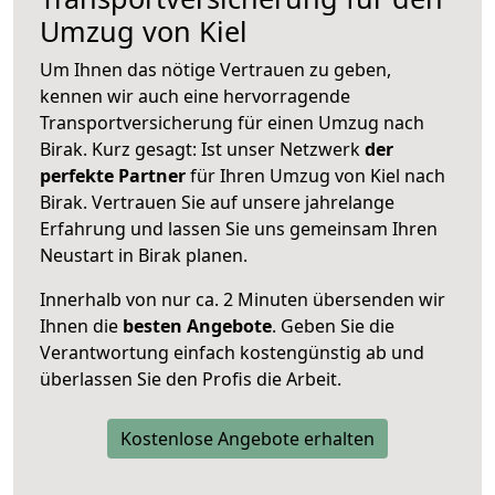
Umzug von Kiel
Um Ihnen das nötige Vertrauen zu geben,
kennen wir auch eine hervorragende
Transportversicherung für einen Umzug nach
Birak. Kurz gesagt: Ist unser Netzwerk
der
perfekte Partner
für Ihren Umzug von Kiel nach
Birak. Vertrauen Sie auf unsere jahrelange
Erfahrung und lassen Sie uns gemeinsam Ihren
Neustart in Birak planen.
Innerhalb von
nur ca. 2 Minuten übersenden wir
Ihnen die
besten Angebote
. Geben Sie die
Verantwortung einfach kostengünstig ab und
überlassen Sie den Profis die Arbeit.
Kostenlose Angebote erhalten