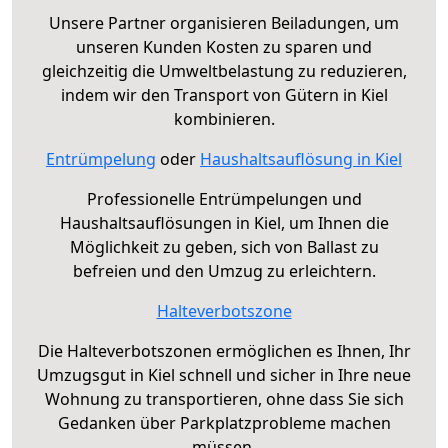
Unsere Partner organisieren Beiladungen, um
unseren Kunden Kosten zu sparen und
gleichzeitig die Umweltbelastung zu reduzieren,
indem wir den Transport von Gütern in Kiel
kombinieren.
Entrümpelung
oder
Haushaltsauflösung in Kiel
Professionelle Entrümpelungen und
Haushaltsauflösungen in Kiel, um Ihnen die
Möglichkeit zu geben, sich von Ballast zu
befreien und den Umzug zu erleichtern.
Halteverbotszone
Die Halteverbotszonen ermöglichen es Ihnen, Ihr
Umzugsgut in Kiel schnell und sicher in Ihre neue
Wohnung zu transportieren, ohne dass Sie sich
Gedanken über Parkplatzprobleme machen
müssen.