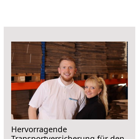
Hervorragende
Transportversicherung für den