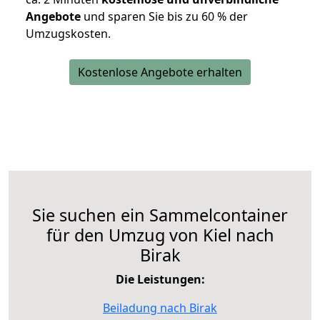
Angebote
und sparen Sie bis zu 60 % der
Umzugskosten.
Kostenlose Angebote erhalten
Sie suchen ein Sammelcontainer
für den Umzug von Kiel nach
Birak
Die Leistungen:
Beiladung nach Birak