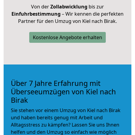
Von der
Zollabwicklung
bis zur
Einfuhrbestimmung
– Wir kennen die perfekten
Partner für den Umzug von Kiel nach Birak.
Kostenlose Angebote erhalten
Über 7 Jahre Erfahrung mit
Überseeumzügen von Kiel nach
Birak
Sie stehen vor einem Umzug von Kiel nach Birak
und haben bereits genug mit Arbeit und
Alltagsstress zu kämpfen? Lassen Sie uns Ihnen
helfen und den Umzug so einfach wie möglich