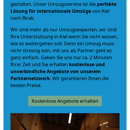
gestalten. Unser Umzugsservice ist die
perfekte
Lösung für internationale Umzüge
von Kiel
nach Birak.
Wir sind mehr als nur Umzugsexperten, wir sind
Ihre Unterstützung in Kiel wenn Sie nicht wissen,
wie es weitergehen soll. Denn ein Umzug muss
nicht stressig sein, mit uns als Partner geht es
ganz einfach. Geben Sie uns nur ca. 2 Minuten
Ihrer Zeit und Sie erhalten
kostenlose und
unverbindliche
Angebote von unserem
Partnernetzwerk
. Wir garantieren Ihnen die
besten Preise.
Kostenlose Angebote erhalten