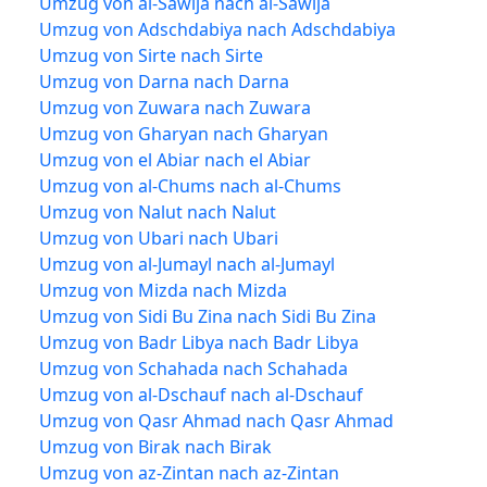
Umzug von al-Sawija nach al-Sawija
Umzug von Adschdabiya nach Adschdabiya
Umzug von Sirte nach Sirte
Umzug von Darna nach Darna
Umzug von Zuwara nach Zuwara
Umzug von Gharyan nach Gharyan
Umzug von el Abiar nach el Abiar
Umzug von al-Chums nach al-Chums
Umzug von Nalut nach Nalut
Umzug von Ubari nach Ubari
Umzug von al-Jumayl nach al-Jumayl
Umzug von Mizda nach Mizda
Umzug von Sidi Bu Zina nach Sidi Bu Zina
Umzug von Badr Libya nach Badr Libya
Umzug von Schahada nach Schahada
Umzug von al-Dschauf nach al-Dschauf
Umzug von Qasr Ahmad nach Qasr Ahmad
Umzug von Birak nach Birak
Umzug von az-Zintan nach az-Zintan