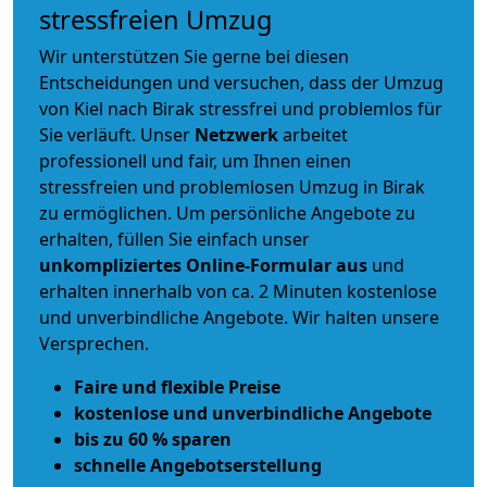
stressfreien Umzug
Wir unterstützen Sie gerne bei diesen
Entscheidungen und versuchen, dass der Umzug
von Kiel nach Birak stressfrei und problemlos für
Sie verläuft. Unser
Netzwerk
arbeitet
professionell und fair
, um Ihnen einen
stressfreien und problemlosen Umzug
in Birak
zu ermöglichen. Um persönliche Angebote zu
erhalten, füllen Sie einfach unser
unkompliziertes Online-Formular aus
und
erhalten innerhalb von ca. 2 Minuten kostenlose
und unverbindliche Angebote. Wir halten unsere
Versprechen.
Faire und flexible Preise
kostenlose und unverbindliche Angebote
bis zu 60 % sparen
schnelle Angebotserstellung