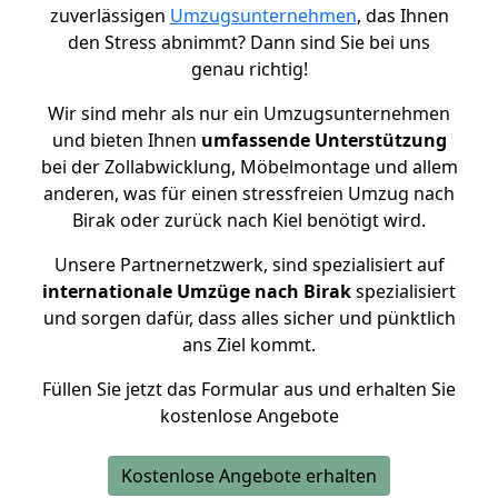
zuverlässigen
Umzugsunternehmen
, das Ihnen
den Stress abnimmt? Dann sind Sie bei uns
genau richtig!
Wir sind mehr als nur ein Umzugsunternehmen
und bieten Ihnen
umfassende Unterstützung
bei der Zollabwicklung, Möbelmontage und allem
anderen, was für einen stressfreien Umzug nach
Birak oder zurück nach Kiel benötigt wird.
Unsere Partnernetzwerk, sind spezialisiert auf
internationale Umzüge nach Birak
spezialisiert
und sorgen dafür, dass alles sicher und pünktlich
ans Ziel kommt.
Füllen Sie jetzt das Formular aus und erhalten Sie
kostenlose Angebote
Kostenlose Angebote erhalten