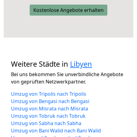
Kostenlose Angebote erhalten
Weitere Städte in
Libyen
Bei uns bekommen Sie unverbindliche Angebote
von geprüften Netzwerkpartner.
Umzug von Tripolis nach Tripolis
Umzug von Bengasi nach Bengasi
Umzug von Misrata nach Misrata
Umzug von Tobruk nach Tobruk
Umzug von Sabha nach Sabha
Umzug von Bani Walid nach Bani Walid