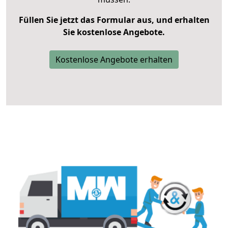
Füllen Sie jetzt das Formular aus, und erhalten
Sie kostenlose Angebote.
Kostenlose Angebote erhalten