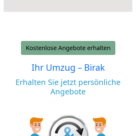
Kostenlose Angebote erhalten
Ihr Umzug –
Birak
Erhalten Sie jetzt persönliche
Angebote