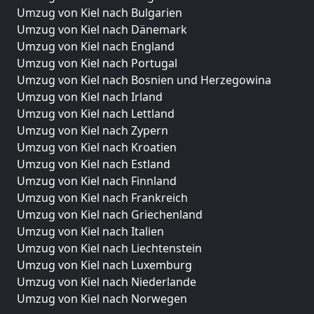
Umzug von Kiel nach Bulgarien
Umzug von Kiel nach Dänemark
Umzug von Kiel nach England
Umzug von Kiel nach Portugal
Umzug von Kiel nach Bosnien und Herzegowina
Umzug von Kiel nach Irland
Umzug von Kiel nach Lettland
Umzug von Kiel nach Zypern
Umzug von Kiel nach Kroatien
Umzug von Kiel nach Estland
Umzug von Kiel nach Finnland
Umzug von Kiel nach Frankreich
Umzug von Kiel nach Griechenland
Umzug von Kiel nach Italien
Umzug von Kiel nach Liechtenstein
Umzug von Kiel nach Luxemburg
Umzug von Kiel nach Niederlande
Umzug von Kiel nach Norwegen