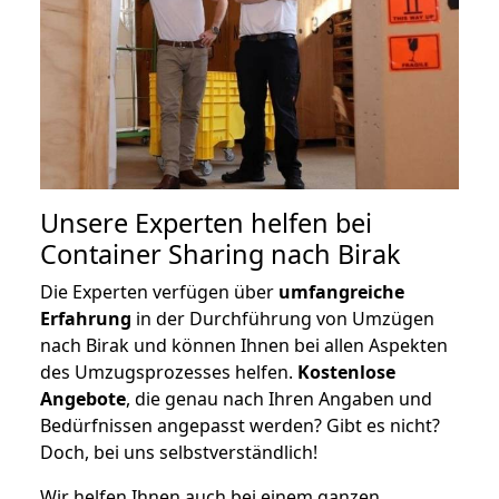
Unsere Experten helfen bei
Container Sharing nach Birak
Die Experten verfügen über
umfangreiche
Erfahrung
in der Durchführung von Umzügen
nach Birak und können Ihnen bei allen Aspekten
des Umzugsprozesses helfen.
K
ostenlose
Angebote
, die genau nach Ihren Angaben und
Bedürfnissen angepasst werden? Gibt es nicht?
Doch, bei uns selbstverständlich!
Wir helfen Ihnen auch bei einem ganzen