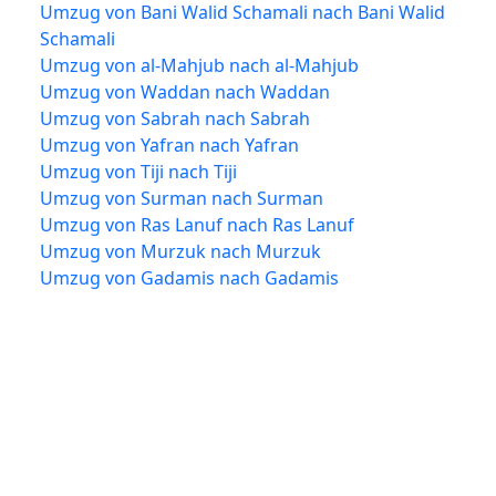
Umzug von Bani Walid Schamali nach Bani Walid
Schamali
Umzug von al-Mahjub nach al-Mahjub
Umzug von Waddan nach Waddan
Umzug von Sabrah nach Sabrah
Umzug von Yafran nach Yafran
Umzug von Tiji nach Tiji
Umzug von Surman nach Surman
Umzug von Ras Lanuf nach Ras Lanuf
Umzug von Murzuk nach Murzuk
Umzug von Gadamis nach Gadamis