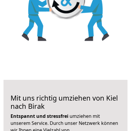
Mit uns richtig umziehen von Kiel
nach Birak
Entspannt und stressfrei
umziehen mit
unserem Service. Durch unser Netzwerk können
wir Ihnen eine Vielzahl von