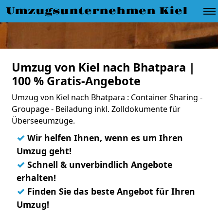
Umzugsunternehmen Kiel
Umzug von Kiel nach Bhatpara |
100 % Gratis-Angebote
Umzug von Kiel nach Bhatpara : Container Sharing -
Groupage - Beiladung inkl. Zolldokumente für
Überseeumzüge.
✓
Wir helfen Ihnen, wenn es um Ihren
Umzug geht!
✓
Schnell & unverbindlich Angebote
erhalten!
✓
Finden Sie das beste Angebot für Ihren
Umzug!