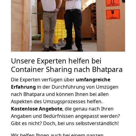
Unsere Experten helfen bei
Container Sharing nach Bhatpara
Die Experten verfügen über
umfangreiche
Erfahrung
in der Durchführung von Umzügen
nach Bhatpara und können Ihnen bei allen
Aspekten des Umzugsprozesses helfen.
K
ostenlose Angebote
, die genau nach Ihren
Angaben und Bedürfnissen angepasst werden?
Gibt es nicht? Doch, bei uns selbstverständlich!
Wir helfen Ihnen auch bei einem ganzen