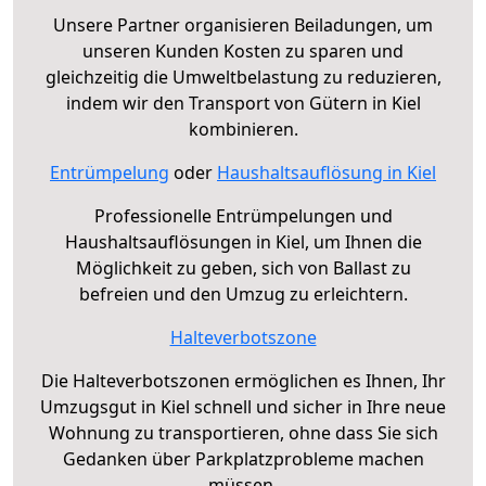
Unsere Partner organisieren Beiladungen, um
unseren Kunden Kosten zu sparen und
gleichzeitig die Umweltbelastung zu reduzieren,
indem wir den Transport von Gütern in Kiel
kombinieren.
Entrümpelung
oder
Haushaltsauflösung in Kiel
Professionelle Entrümpelungen und
Haushaltsauflösungen in Kiel, um Ihnen die
Möglichkeit zu geben, sich von Ballast zu
befreien und den Umzug zu erleichtern.
Halteverbotszone
Die Halteverbotszonen ermöglichen es Ihnen, Ihr
Umzugsgut in Kiel schnell und sicher in Ihre neue
Wohnung zu transportieren, ohne dass Sie sich
Gedanken über Parkplatzprobleme machen
müssen.