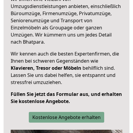
Umzugsdienstleistungen anbieten, einschließlich
Büroumzüge, Firmenumzüge, Privatumzüge,
Seniorenumzüge und Transport von
Einzelmöbeln als Groupage oder ganzen
Umzügen. Wir kümmern uns um jedes Detail
nach Bhatpara.
Wir kennen auch die besten Expertenfirmen, die
Ihnen bei schweren Gegenständen wie
Klavieren, Tresor oder Möbeln
behilflich sind.
Lassen Sie uns dabei helfen, sie entspannt und
stressfrei umzuziehen.
Füllen Sie jetzt das Formular aus, und erhalten
Sie kostenlose Angebote.
Kostenlose Angebote erhalten