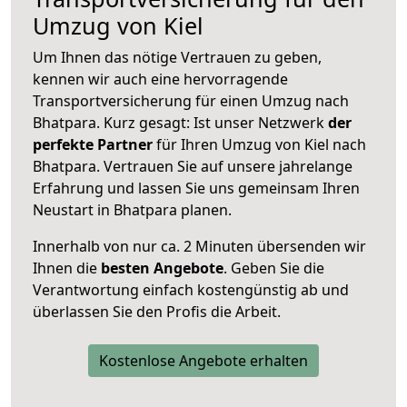
Umzug von Kiel
Um Ihnen das nötige Vertrauen zu geben,
kennen wir auch eine hervorragende
Transportversicherung für einen Umzug nach
Bhatpara. Kurz gesagt: Ist unser Netzwerk
der
perfekte Partner
für Ihren Umzug von Kiel nach
Bhatpara. Vertrauen Sie auf unsere jahrelange
Erfahrung und lassen Sie uns gemeinsam Ihren
Neustart in Bhatpara planen.
Innerhalb von
nur ca. 2 Minuten übersenden wir
Ihnen die
besten Angebote
. Geben Sie die
Verantwortung einfach kostengünstig ab und
überlassen Sie den Profis die Arbeit.
Kostenlose Angebote erhalten