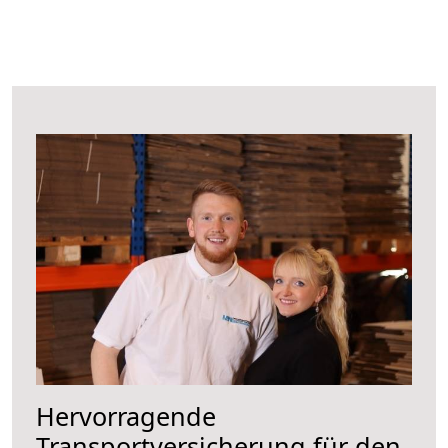
Hervorragende
Transportversicherung für den