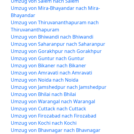
Umzug von Salem nach Salem
Umzug von Mira-Bhayandar nach Mira-
Bhayandar
Umzug von Thiruvananthapuram nach
Thiruvananthapuram
Umzug von Bhiwandi nach Bhiwandi
Umzug von Saharanpur nach Saharanpur
Umzug von Gorakhpur nach Gorakhpur
Umzug von Guntur nach Guntur
Umzug von Bikaner nach Bikaner
Umzug von Amravati nach Amravati
Umzug von Noida nach Noida
Umzug von Jamshedpur nach Jamshedpur
Umzug von Bhilai nach Bhilai
Umzug von Warangal nach Warangal
Umzug von Cuttack nach Cuttack
Umzug von Firozabad nach Firozabad
Umzug von Kochi nach Kochi
Umzug von Bhavnagar nach Bhavnagar