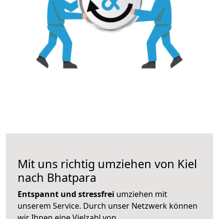
Mit uns richtig umziehen von Kiel
nach Bhatpara
Entspannt und stressfrei
umziehen mit
unserem Service. Durch unser Netzwerk können
wir Ihnen eine Vielzahl von