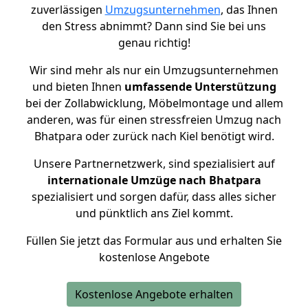
zuverlässigen
Umzugsunternehmen
, das Ihnen
den Stress abnimmt? Dann sind Sie bei uns
genau richtig!
Wir sind mehr als nur ein Umzugsunternehmen
und bieten Ihnen
umfassende Unterstützung
bei der Zollabwicklung, Möbelmontage und allem
anderen, was für einen stressfreien Umzug nach
Bhatpara oder zurück nach Kiel benötigt wird.
Unsere Partnernetzwerk, sind spezialisiert auf
internationale Umzüge nach Bhatpara
spezialisiert und sorgen dafür, dass alles sicher
und pünktlich ans Ziel kommt.
Füllen Sie jetzt das Formular aus und erhalten Sie
kostenlose Angebote
Kostenlose Angebote erhalten