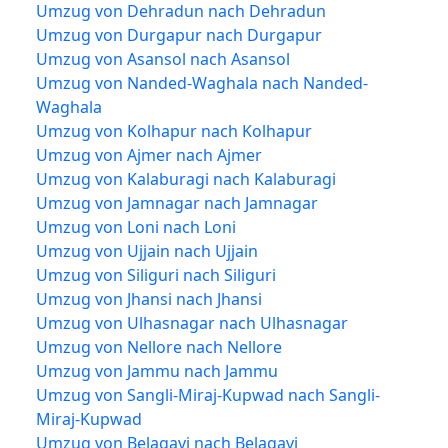
Umzug von Dehradun nach Dehradun
Umzug von Durgapur nach Durgapur
Umzug von Asansol nach Asansol
Umzug von Nanded-Waghala nach Nanded-
Waghala
Umzug von Kolhapur nach Kolhapur
Umzug von Ajmer nach Ajmer
Umzug von Kalaburagi nach Kalaburagi
Umzug von Jamnagar nach Jamnagar
Umzug von Loni nach Loni
Umzug von Ujjain nach Ujjain
Umzug von Siliguri nach Siliguri
Umzug von Jhansi nach Jhansi
Umzug von Ulhasnagar nach Ulhasnagar
Umzug von Nellore nach Nellore
Umzug von Jammu nach Jammu
Umzug von Sangli-Miraj-Kupwad nach Sangli-
Miraj-Kupwad
Umzug von Belagavi nach Belagavi