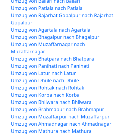
Umzug von Ballari nach Ballari
Umzug von Patiala nach Patiala
Umzug von Rajarhat Gopalpur nach Rajarhat
Gopalpur
Umzug von Agartala nach Agartala
Umzug von Bhagalpur nach Bhagalpur
Umzug von Muzaffarnagar nach
Muzaffarnagar
Umzug von Bhatpara nach Bhatpara
Umzug von Panihati nach Panihati
Umzug von Latur nach Latur
Umzug von Dhule nach Dhule
Umzug von Rohtak nach Rohtak
Umzug von Korba nach Korba
Umzug von Bhilwara nach Bhilwara
Umzug von Brahmapur nach Brahmapur
Umzug von Muzaffarpur nach Muzaffarpur
Umzug von Ahmadnagar nach Ahmadnagar
Umzug von Mathura nach Mathura