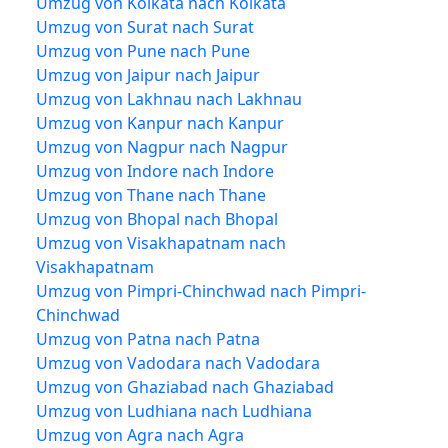
Umzug von Kolkata nach Kolkata
Umzug von Surat nach Surat
Umzug von Pune nach Pune
Umzug von Jaipur nach Jaipur
Umzug von Lakhnau nach Lakhnau
Umzug von Kanpur nach Kanpur
Umzug von Nagpur nach Nagpur
Umzug von Indore nach Indore
Umzug von Thane nach Thane
Umzug von Bhopal nach Bhopal
Umzug von Visakhapatnam nach
Visakhapatnam
Umzug von Pimpri-Chinchwad nach Pimpri-
Chinchwad
Umzug von Patna nach Patna
Umzug von Vadodara nach Vadodara
Umzug von Ghaziabad nach Ghaziabad
Umzug von Ludhiana nach Ludhiana
Umzug von Agra nach Agra