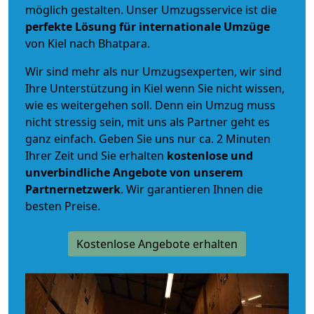
möglich gestalten. Unser Umzugsservice ist die
perfekte Lösung für internationale Umzüge
von Kiel nach Bhatpara.
Wir sind mehr als nur Umzugsexperten, wir sind
Ihre Unterstützung in Kiel wenn Sie nicht wissen,
wie es weitergehen soll. Denn ein Umzug muss
nicht stressig sein, mit uns als Partner geht es
ganz einfach. Geben Sie uns nur ca. 2 Minuten
Ihrer Zeit und Sie erhalten
kostenlose und
unverbindliche
Angebote von unserem
Partnernetzwerk
. Wir garantieren Ihnen die
besten Preise.
Kostenlose Angebote erhalten