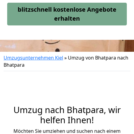
blitzschnell kostenlose Angebote
erhalten
Umzugsunternehmen Kiel
»
Umzug von Bhatpara nach
Bhatpara
Umzug nach Bhatpara, wir
helfen Ihnen!
Möchten Sie umziehen und suchen nach einem