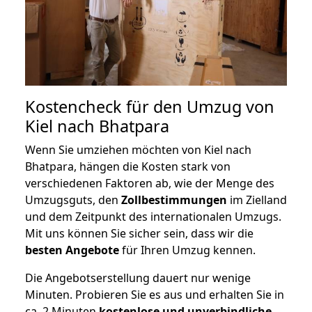
Kostencheck für den Umzug von
Kiel nach Bhatpara
Wenn Sie umziehen möchten von Kiel nach
Bhatpara, hängen die Kosten stark von
verschiedenen Faktoren ab, wie der Menge des
Umzugsguts, den
Zollbestimmungen
im Zielland
und dem Zeitpunkt des internationalen Umzugs.
Mit uns können Sie sicher sein, dass wir die
besten Angebote
für Ihren Umzug kennen.
Die Angebotserstellung dauert nur wenige
Minuten. Probieren Sie es aus und erhalten Sie in
ca. 2 Minuten
kostenlose und unverbindliche