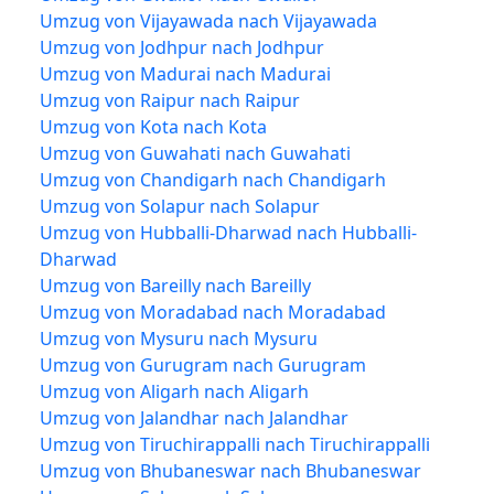
Umzug von Vijayawada nach Vijayawada
Umzug von Jodhpur nach Jodhpur
Umzug von Madurai nach Madurai
Umzug von Raipur nach Raipur
Umzug von Kota nach Kota
Umzug von Guwahati nach Guwahati
Umzug von Chandigarh nach Chandigarh
Umzug von Solapur nach Solapur
Umzug von Hubballi-Dharwad nach Hubballi-
Dharwad
Umzug von Bareilly nach Bareilly
Umzug von Moradabad nach Moradabad
Umzug von Mysuru nach Mysuru
Umzug von Gurugram nach Gurugram
Umzug von Aligarh nach Aligarh
Umzug von Jalandhar nach Jalandhar
Umzug von Tiruchirappalli nach Tiruchirappalli
Umzug von Bhubaneswar nach Bhubaneswar