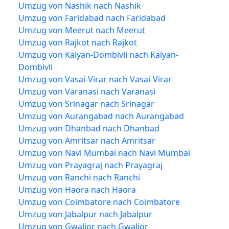
Umzug von Nashik nach Nashik
Umzug von Faridabad nach Faridabad
Umzug von Meerut nach Meerut
Umzug von Rajkot nach Rajkot
Umzug von Kalyan-Dombivli nach Kalyan-
Dombivli
Umzug von Vasai-Virar nach Vasai-Virar
Umzug von Varanasi nach Varanasi
Umzug von Srinagar nach Srinagar
Umzug von Aurangabad nach Aurangabad
Umzug von Dhanbad nach Dhanbad
Umzug von Amritsar nach Amritsar
Umzug von Navi Mumbai nach Navi Mumbai
Umzug von Prayagraj nach Prayagraj
Umzug von Ranchi nach Ranchi
Umzug von Haora nach Haora
Umzug von Coimbatore nach Coimbatore
Umzug von Jabalpur nach Jabalpur
Umzug von Gwalior nach Gwalior