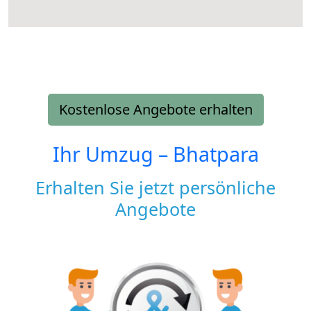
Kostenlose Angebote erhalten
Ihr Umzug –
Bhatpara
Erhalten Sie jetzt persönliche
Angebote