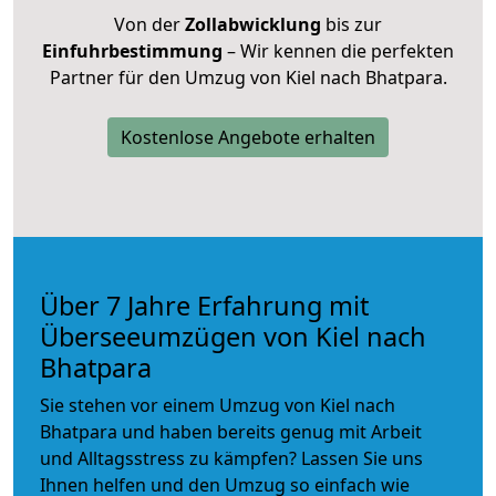
Von der
Zollabwicklung
bis zur
Einfuhrbestimmung
– Wir kennen die perfekten
Partner für den Umzug von Kiel nach Bhatpara.
Kostenlose Angebote erhalten
Über 7 Jahre Erfahrung mit
Überseeumzügen von Kiel nach
Bhatpara
Sie stehen vor einem Umzug von Kiel nach
Bhatpara und haben bereits genug mit Arbeit
und Alltagsstress zu kämpfen? Lassen Sie uns
Ihnen helfen und den Umzug so einfach wie