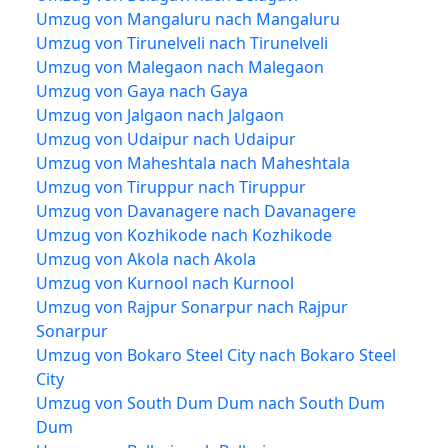
Umzug von Mangaluru nach Mangaluru
Umzug von Tirunelveli nach Tirunelveli
Umzug von Malegaon nach Malegaon
Umzug von Gaya nach Gaya
Umzug von Jalgaon nach Jalgaon
Umzug von Udaipur nach Udaipur
Umzug von Maheshtala nach Maheshtala
Umzug von Tiruppur nach Tiruppur
Umzug von Davanagere nach Davanagere
Umzug von Kozhikode nach Kozhikode
Umzug von Akola nach Akola
Umzug von Kurnool nach Kurnool
Umzug von Rajpur Sonarpur nach Rajpur
Sonarpur
Umzug von Bokaro Steel City nach Bokaro Steel
City
Umzug von South Dum Dum nach South Dum
Dum