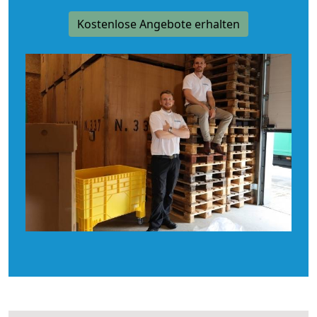
Kostenlose Angebote erhalten