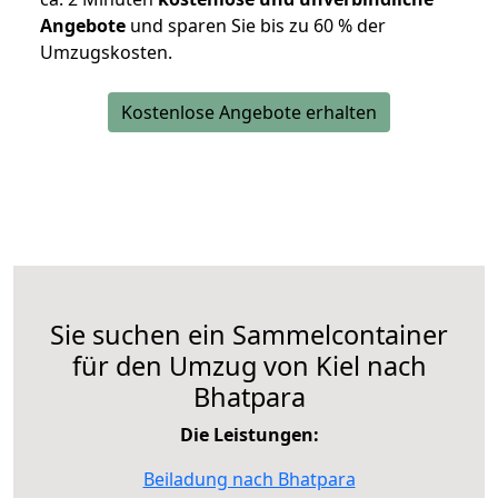
Angebote
und sparen Sie bis zu 60 % der
Umzugskosten.
Kostenlose Angebote erhalten
Sie suchen ein Sammelcontainer
für den Umzug von Kiel nach
Bhatpara
Die Leistungen:
Beiladung nach Bhatpara