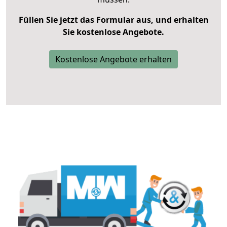
Füllen Sie jetzt das Formular aus, und erhalten
Sie kostenlose Angebote.
Kostenlose Angebote erhalten