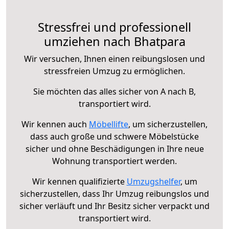
Stressfrei und professionell
umziehen nach Bhatpara
Wir versuchen, Ihnen einen reibungslosen und
stressfreien Umzug zu ermöglichen.
Sie möchten das alles sicher von A nach B,
transportiert wird.
Wir kennen auch
Möbellifte
, um sicherzustellen,
dass auch große und schwere Möbelstücke
sicher und ohne Beschädigungen in Ihre neue
Wohnung transportiert werden.
Wir kennen qualifizierte
Umzugshelfer
, um
sicherzustellen, dass Ihr Umzug reibungslos und
sicher verläuft und Ihr Besitz sicher verpackt und
transportiert wird.