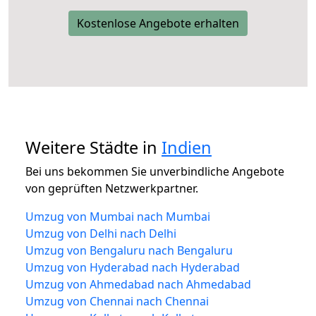
Kostenlose Angebote erhalten
Weitere Städte in
Indien
Bei uns bekommen Sie unverbindliche Angebote
von geprüften Netzwerkpartner.
Umzug von Mumbai nach Mumbai
Umzug von Delhi nach Delhi
Umzug von Bengaluru nach Bengaluru
Umzug von Hyderabad nach Hyderabad
Umzug von Ahmedabad nach Ahmedabad
Umzug von Chennai nach Chennai