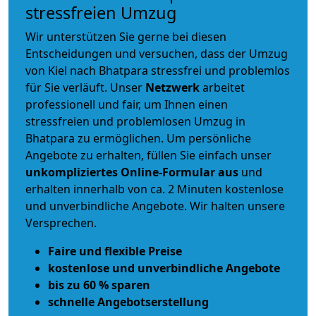
stressfreien Umzug
Wir unterstützen Sie gerne bei diesen
Entscheidungen und versuchen, dass der Umzug
von Kiel nach Bhatpara stressfrei und problemlos
für Sie verläuft. Unser
Netzwerk
arbeitet
professionell und fair
, um Ihnen einen
stressfreien und problemlosen Umzug
in
Bhatpara zu ermöglichen. Um persönliche
Angebote zu erhalten, füllen Sie einfach unser
unkompliziertes Online-Formular aus
und
erhalten innerhalb von ca. 2 Minuten kostenlose
und unverbindliche Angebote. Wir halten unsere
Versprechen.
Faire und flexible Preise
kostenlose und unverbindliche Angebote
bis zu 60 % sparen
schnelle Angebotserstellung