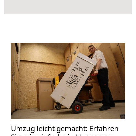
Umzug leicht gemacht: Erfahren