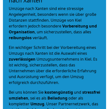
nach Xanten
Umzüge nach Xanten sind eine stressige
Angelegenheit, besonders wenn sie über große
Distanzen stattfinden. Umzüge von Kiel
erfordern jedoch besondere
Vorbereitung und
Organisation
, um sicherzustellen, dass alles
reibungslos
verläuft.
Ein wichtiger Schritt bei der Vorbereitung eines
Umzugs nach Xanten ist die Auswahl eines
zuverlässigen
Umzugsunternehmens in Kiel. Es
ist wichtig, sicherzustellen, dass das
Unternehmen über die erforderliche Erfahrung
und Ausrüstung verfügt, um den Umzug
erfolgreich durchzuführen.
Bei uns können Sie
kostengünstig
und
stressfrei
umziehen
, sei es als
Beiladung
oder als
kompletter
Umzug
. Unser Partnernetzwerk, das