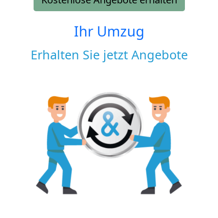
Ihr Umzug
Erhalten Sie jetzt Angebote