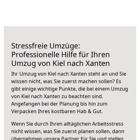
Stressfreie Umzüge:
Professionelle Hilfe für Ihren
Umzug von Kiel nach Xanten
Ihr Umzug von Kiel nach Xanten steht an und Sie
wissen nicht, was Sie zuerst machen sollen? Es
gibt einige wichtige Punkte, die bei einem Umzug
von Kiel nach Xanten zu beachten sind.
Angefangen bei der Planung bis hin zum
Verpacken Ihres kostbaren Hab & Gut.
Wenn Sie durch Ihren alltäglichen Arbeitsstress
nicht wissen, was Sie zuerst planen sollen, dann
übernehmen unsere Partner für Sie und stellen