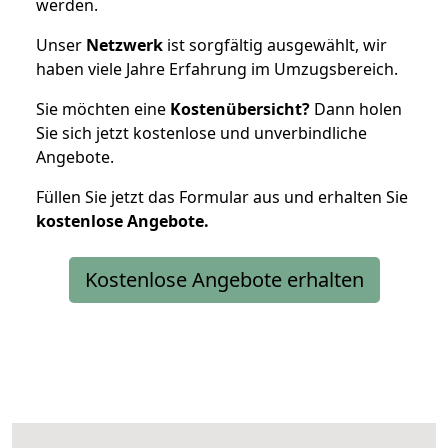
werden.
Unser
Netzwerk
ist sorgfältig ausgewählt, wir
haben viele Jahre Erfahrung im Umzugsbereich.
Sie möchten eine
Kostenübersicht?
Dann holen
Sie sich jetzt kostenlose und unverbindliche
Angebote.
Füllen Sie jetzt das Formular aus und erhalten Sie
kostenlose
Angebote.
Kostenlose Angebote erhalten