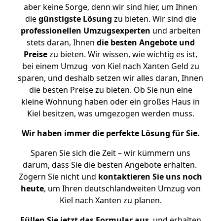
aber keine Sorge, denn wir sind hier, um Ihnen
die
günstigste
Lösung
zu bieten. Wir sind die
professionellen Umzugsexperten
und arbeiten
stets daran, Ihnen
die besten Angebote und
Preise
zu bieten. Wir wissen, wie wichtig es ist,
bei einem Umzug von Kiel nach Xanten Geld zu
sparen, und deshalb setzen wir alles daran, Ihnen
die besten Preise zu bieten. Ob Sie nun eine
kleine Wohnung haben oder ein großes Haus in
Kiel besitzen, was umgezogen werden muss.
Wir haben immer die perfekte Lösung für Sie.
Sparen Sie sich die Zeit – wir kümmern uns
darum, dass Sie die besten Angebote erhalten.
Zögern Sie nicht und
kontaktieren Sie uns noch
heute
, um Ihren deutschlandweiten Umzug von
Kiel nach Xanten zu planen.
Füllen Sie jetzt das Formular aus
, und erhalten