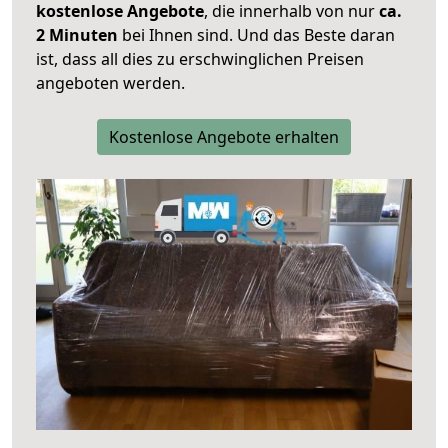
kostenlose Angebote
, die innerhalb von nur
ca.
2 Minuten
bei Ihnen sind. Und das Beste daran
ist, dass all dies zu erschwinglichen Preisen
angeboten werden.
Kostenlose Angebote erhalten