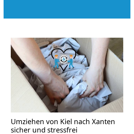
Umziehen von
Kiel nach Xanten
sicher und stressfrei