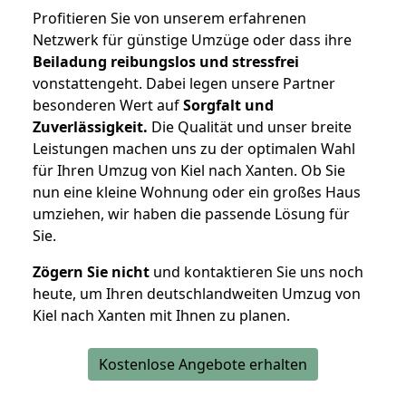
Profitieren Sie von unserem erfahrenen
Netzwerk für günstige Umzüge oder dass ihre
Beiladung reibungslos und stressfrei
vonstattengeht. Dabei legen unsere Partner
besonderen Wert auf
Sorgfalt und
Zuverlässigkeit.
Die Qualität und unser breite
Leistungen machen uns zu der optimalen Wahl
für Ihren Umzug von Kiel nach Xanten. Ob Sie
nun eine kleine Wohnung oder ein großes Haus
umziehen, wir haben die passende Lösung für
Sie.
Zögern Sie nicht
und kontaktieren Sie uns noch
heute, um Ihren deutschlandweiten Umzug von
Kiel nach Xanten mit Ihnen zu planen.
Kostenlose Angebote erhalten