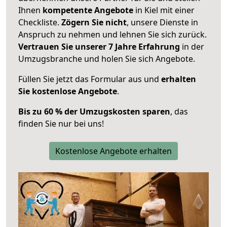
Ihnen
kompetente Angebote
in Kiel mit einer
Checkliste.
Zögern Sie nicht
, unsere Dienste in
Anspruch zu nehmen und lehnen Sie sich zurück.
Vertrauen Sie unserer 7 Jahre Erfahrung
in der
Umzugsbranche und holen Sie sich Angebote.
Füllen Sie jetzt das Formular aus und
erhalten
Sie kostenlose Angebote
.
Bis zu 60 % der Umzugskosten sparen
, das
finden Sie nur bei uns!
Kostenlose Angebote erhalten