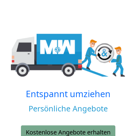
Entspannt umziehen
Persönliche Angebote
Kostenlose Angebote erhalten