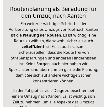
Routenplanung als Beiladung für
den Umzug nach Xanten
Ein weiterer wichtiger Schritt bei der
Vorbereitung eines Umzugs von Kiel nach Xanten
ist die
Planung der Routen
. Es ist wichtig, eine
Route zu wählen, die sowohl sicher als auch
zeiteffizient
ist. Es ist auch ratsam,
sicherzustellen, dass die Route frei von
Straßensperrungen und anderen Hindernissen
ist. Keine Sorgen, auch hier haben wir
Spezialisten und übernehmen gerne die Planung,
damit Sie sich auf andere wichtige Sachen
konzentrieren können.
In der Tat gibt es viele Dinge zu beachten bei
einem Umzug nach Xanten. Es ist wichtig, sich
Zeit zu nehmen, um alle Aspekte des Umzugs