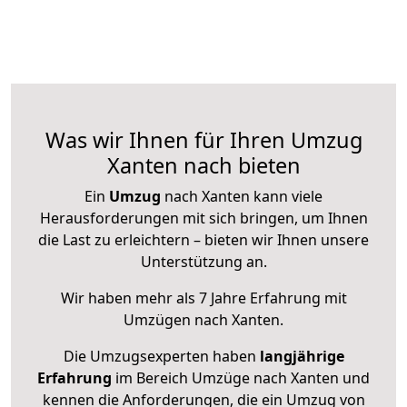
Was wir Ihnen für Ihren Umzug
Xanten nach bieten
Ein
Umzug
nach Xanten kann viele
Herausforderungen mit sich bringen, um Ihnen
die Last zu erleichtern – bieten wir Ihnen unsere
Unterstützung an.
Wir haben mehr als 7 Jahre Erfahrung mit
Umzügen nach
Xanten
.
Die Umzugsexperten haben
langjährige
Erfahrung
im Bereich Umzüge nach Xanten und
kennen die Anforderungen, die ein Umzug von