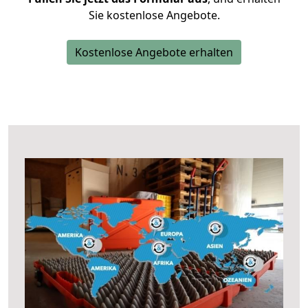
Sie kostenlose Angebote.
Kostenlose Angebote erhalten