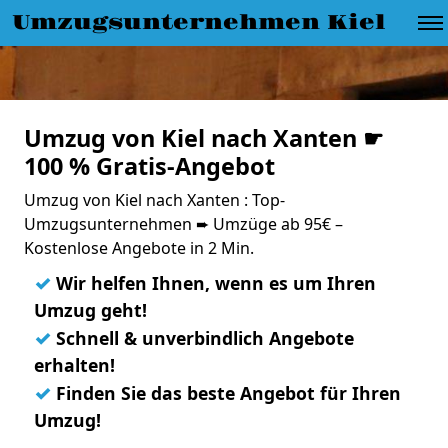
Umzugsunternehmen Kiel
Umzug von Kiel nach Xanten ☛
100 % Gratis-Angebot
Umzug von Kiel nach Xanten : Top-
Umzugsunternehmen ➨ Umzüge ab 95€ –
Kostenlose Angebote in 2 Min.
✓
Wir helfen Ihnen, wenn es um Ihren
Umzug geht!
✓
Schnell & unverbindlich Angebote
erhalten!
✓
Finden Sie das beste Angebot für Ihren
Umzug!