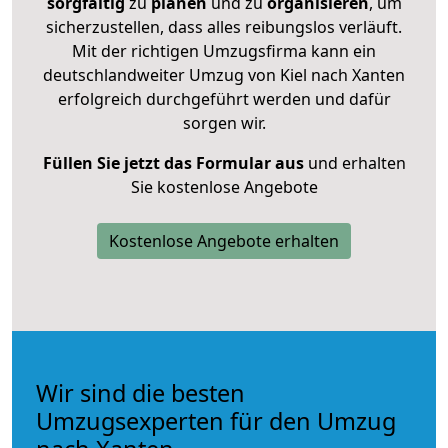
sorgfältig
zu
planen
und zu
organisieren
, um
sicherzustellen, dass alles reibungslos verläuft.
Mit der richtigen Umzugsfirma kann ein
deutschlandweiter Umzug von Kiel nach Xanten
erfolgreich durchgeführt werden und dafür
sorgen wir.
Füllen Sie jetzt das Formular aus
und erhalten
Sie kostenlose Angebote
Kostenlose Angebote erhalten
Wir sind die besten
Umzugsexperten für den Umzug