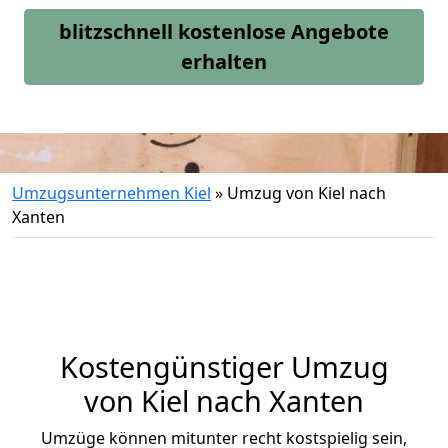
blitzschnell kostenlose Angebote
erhalten
Umzugsunternehmen Kiel
»
Umzug von Kiel nach
Xanten
Kostengünstiger Umzug
von Kiel nach Xanten
Umzüge können mitunter recht kostspielig sein,