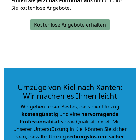
Füllen Sie jetzt das Formular aus
und erhalten
Sie kostenlose Angebote.
Kostenlose Angebote erhalten
Umzüge von Kiel nach Xanten:
Wir machen es Ihnen leicht
Wir geben unser Bestes, dass hier Umzug
kostengünstig
und eine
hervorragende
Professionalität
sowie Qualität bietet. Mit
unserer Unterstützung in Kiel können Sie sicher
sein, dass Ihr Umzug
reibungslos und sicher