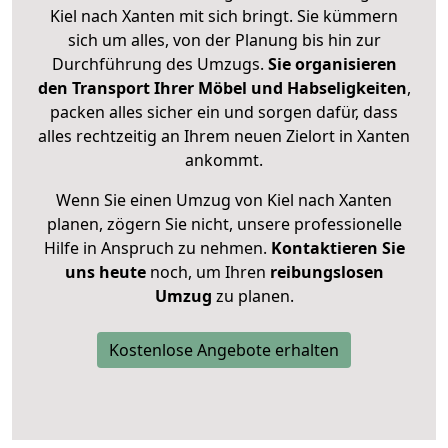
Kiel nach Xanten mit sich bringt. Sie kümmern
sich um alles, von der Planung bis hin zur
Durchführung des Umzugs.
Sie organisieren
den Transport Ihrer Möbel und Habseligkeiten
,
packen alles sicher ein und sorgen dafür, dass
alles rechtzeitig an Ihrem neuen Zielort in Xanten
ankommt.
Wenn Sie einen Umzug von Kiel nach Xanten
planen, zögern Sie nicht, unsere professionelle
Hilfe in Anspruch zu nehmen.
Kontaktieren Sie
uns heute
noch, um Ihren
reibungslosen
Umzug
zu planen.
Kostenlose Angebote erhalten