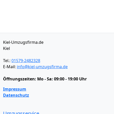
Kiel-Umzugsfirma.de
Kiel
Tel.:
01579-2482328
E-Mail:
info@kiel-umzugsfirma.de
Öffnungszeiten:
Mo - Sa: 09:00 - 19:00 Uhr
Impressum
Datenschutz
Umzugsservice