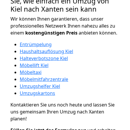
Sie, wie einfach ein Umzug von
Kiel nach Xanten sein kann
Wir können Ihnen garantieren, dass unser
professionelles Netzwerk Ihnen nahezu alles zu
einem
kostengünstigen
Preis
anbieten können.
Entrümpelung
Haushaltsauflösung Kiel
Halteverbotszone Kiel
Möbellift Kiel
Möbeltaxi
Möbelmitfahrzentrale
Umzugshelfer Kiel
Umzugskartons
Kontaktieren Sie uns noch heute und lassen Sie
uns gemeinsam Ihren Umzug nach Xanten
planen!