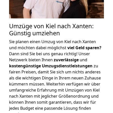
Umzüge von Kiel nach Xanten:
Günstig umziehen
Sie planen einen Umzug von Kiel nach Xanten
und möchten dabei möglichst
viel Geld sparen?
Dann sind Sie bei uns genau richtig! Unser
Netzwerk bieten Ihnen
zuverlässige
und
kostengünstige Umzugsdienstleistungen
zu
fairen Preisen, damit Sie sich um nichts anderes
als die wichtigen Dinge in Ihrem neuen Zuhause
kümmern müssen. Weiterhin verfügen wir über
umfangreiche Erfahrung mit Umzügen von Kiel
nach Xanten mit jeglicher Größenordnung und
können Ihnen somit garantieren, dass wir für
jedes Budget eine passende Lösung finden