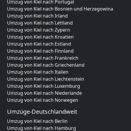
Umzug von Kiel nach Portugal
Umzug von Kiel nach Bosnien und Herzegowina
Umzug von Kiel nach Irland
Umzug von Kiel nach Lettland
Umzug von Kiel nach Zypern
Umzug von Kiel nach Kroatien
Umzug von Kiel nach Estland
Umzug von Kiel nach Finnland
Umzug von Kiel nach Frankreich
Umzug von Kiel nach Griechenland
Umzug von Kiel nach Italien
Umzug von Kiel nach Liechtenstein
Umzug von Kiel nach Luxemburg
Umzug von Kiel nach Niederlande
Umzug von Kiel nach Norwegen
Umzüge-Deutschlandweit
Umzug von Kiel nach Berlin
Umzug von Kiel nach Hamburg