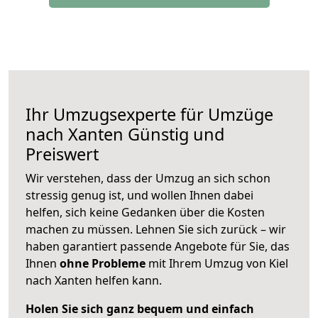
Ihr Umzugsexperte für Umzüge
nach
Xanten
Günstig und
Preiswert
Wir verstehen, dass der Umzug an sich schon
stressig genug ist, und wollen Ihnen dabei
helfen, sich keine Gedanken über die Kosten
machen zu müssen. Lehnen Sie sich zurück – wir
haben garantiert passende Angebote für Sie, das
Ihnen
ohne Probleme
mit Ihrem Umzug von Kiel
nach Xanten helfen kann.
Holen Sie sich ganz bequem und einfach