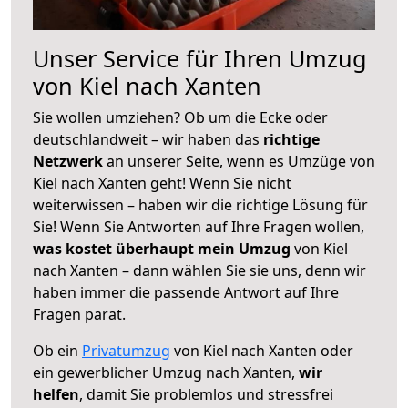
Unser Service für Ihren Umzug
von Kiel nach Xanten
Sie wollen umziehen? Ob um die Ecke oder
deutschlandweit – wir haben das
richtige
Netzwerk
an unserer Seite, wenn es Umzüge von
Kiel nach Xanten geht! Wenn Sie nicht
weiterwissen – haben wir die richtige Lösung für
Sie! Wenn Sie Antworten auf Ihre Fragen wollen,
was kostet überhaupt mein Umzug
von Kiel
nach Xanten – dann wählen Sie sie uns, denn wir
haben immer die passende Antwort auf Ihre
Fragen parat.
Ob ein
Privatumzug
von Kiel nach Xanten oder
ein gewerblicher Umzug nach Xanten,
wir
helfen
, damit Sie problemlos und stressfrei