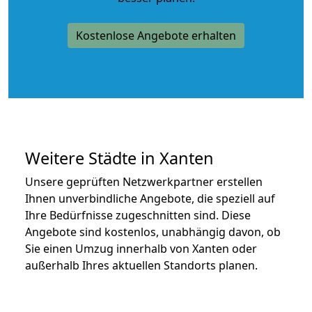
Kostenlose Angebote erhalten
Weitere Städte in Xanten
Unsere geprüften Netzwerkpartner erstellen
Ihnen unverbindliche Angebote, die speziell auf
Ihre Bedürfnisse zugeschnitten sind. Diese
Angebote sind kostenlos, unabhängig davon, ob
Sie einen Umzug innerhalb von Xanten oder
außerhalb Ihres aktuellen Standorts planen.