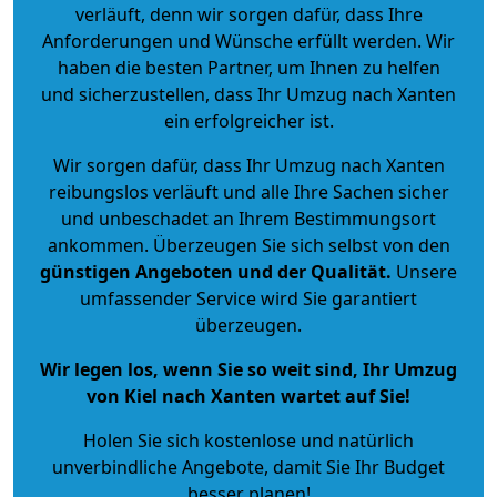
verläuft, denn wir sorgen dafür, dass Ihre
Anforderungen und Wünsche erfüllt werden. Wir
haben die besten Partner, um Ihnen zu helfen
und sicherzustellen, dass Ihr Umzug nach Xanten
ein erfolgreicher ist.
Wir sorgen dafür, dass Ihr Umzug nach Xanten
reibungslos verläuft und alle Ihre Sachen sicher
und unbeschadet an Ihrem Bestimmungsort
ankommen. Überzeugen Sie sich selbst von den
günstigen Angeboten und der Qualität
.
Unsere
umfassender Service wird Sie garantiert
überzeugen.
Wir legen los, wenn Sie so weit sind, Ihr Umzug
von Kiel nach Xanten wartet auf Sie!
Holen Sie sich kostenlose und natürlich
unverbindliche Angebote
, damit Sie Ihr Budget
besser planen!