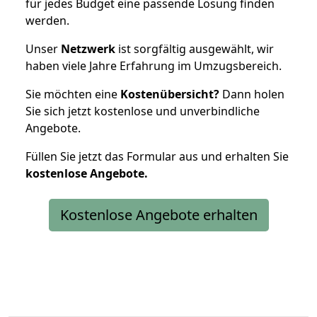
für jedes Budget eine passende Lösung finden
werden.
Unser
Netzwerk
ist sorgfältig ausgewählt, wir
haben viele Jahre Erfahrung im Umzugsbereich.
Sie möchten eine
Kostenübersicht?
Dann holen
Sie sich jetzt kostenlose und unverbindliche
Angebote.
Füllen Sie jetzt das Formular aus und erhalten Sie
kostenlose
Angebote.
Kostenlose Angebote erhalten