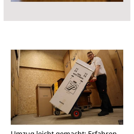
Umzug leicht gemacht: Erfahren