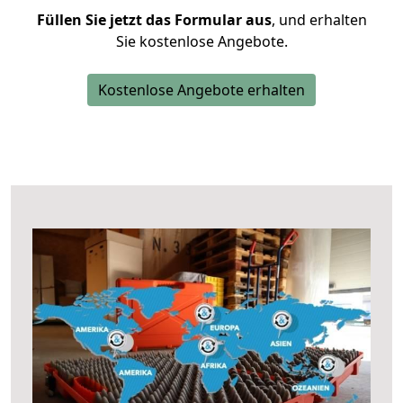
Füllen Sie jetzt das Formular aus
, und erhalten
Sie kostenlose Angebote.
Kostenlose Angebote erhalten