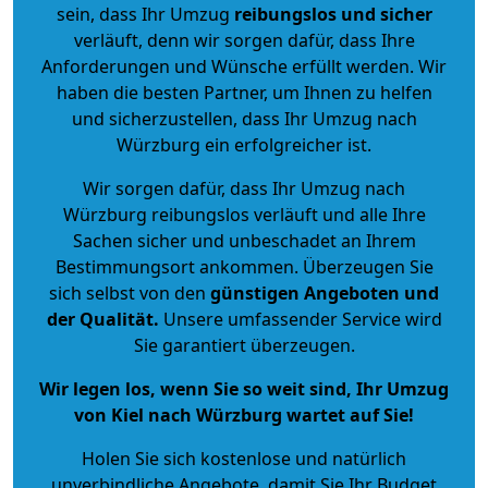
sein, dass Ihr Umzug
reibungslos und sicher
verläuft, denn wir sorgen dafür, dass Ihre
Anforderungen und Wünsche erfüllt werden. Wir
haben die besten Partner, um Ihnen zu helfen
und sicherzustellen, dass Ihr Umzug nach
Würzburg ein erfolgreicher ist.
Wir sorgen dafür, dass Ihr Umzug nach
Würzburg reibungslos verläuft und alle Ihre
Sachen sicher und unbeschadet an Ihrem
Bestimmungsort ankommen. Überzeugen Sie
sich selbst von den
günstigen Angeboten und
der Qualität
.
Unsere umfassender Service wird
Sie garantiert überzeugen.
Wir legen los, wenn Sie so weit sind, Ihr Umzug
von Kiel nach Würzburg wartet auf Sie!
Holen Sie sich kostenlose und natürlich
unverbindliche Angebote
, damit Sie Ihr Budget