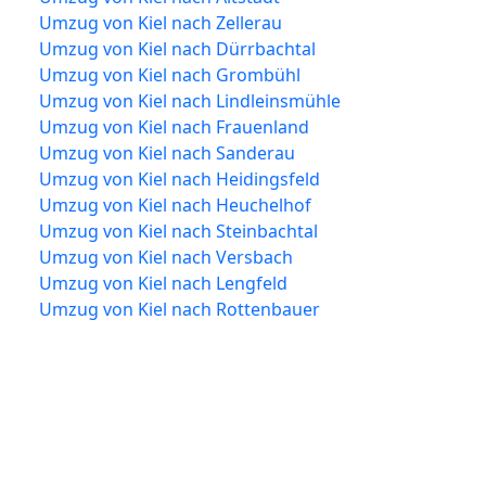
Umzug von Kiel nach Zellerau
Umzug von Kiel nach Dürrbachtal
Umzug von Kiel nach Grombühl
Umzug von Kiel nach Lindleinsmühle
Umzug von Kiel nach Frauenland
Umzug von Kiel nach Sanderau
Umzug von Kiel nach Heidingsfeld
Umzug von Kiel nach Heuchelhof
Umzug von Kiel nach Steinbachtal
Umzug von Kiel nach Versbach
Umzug von Kiel nach Lengfeld
Umzug von Kiel nach Rottenbauer