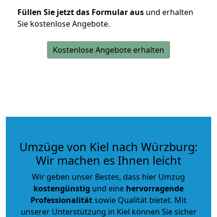
Füllen Sie jetzt das Formular aus
und erhalten
Sie kostenlose Angebote.
Kostenlose Angebote erhalten
Umzüge von Kiel nach Würzburg:
Wir machen es Ihnen leicht
Wir geben unser Bestes, dass hier Umzug
kostengünstig
und eine
hervorragende
Professionalität
sowie Qualität bietet. Mit
unserer Unterstützung in Kiel können Sie sicher