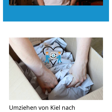
Umziehen von
Kiel nach