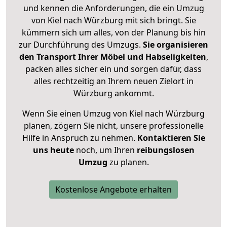
und kennen die Anforderungen, die ein Umzug
von Kiel nach Würzburg mit sich bringt. Sie
kümmern sich um alles, von der Planung bis hin
zur Durchführung des Umzugs.
Sie organisieren
den Transport Ihrer Möbel und Habseligkeiten
,
packen alles sicher ein und sorgen dafür, dass
alles rechtzeitig an Ihrem neuen Zielort in
Würzburg ankommt.
Wenn Sie einen Umzug von Kiel nach Würzburg
planen, zögern Sie nicht, unsere professionelle
Hilfe in Anspruch zu nehmen.
Kontaktieren Sie
uns heute
noch, um Ihren
reibungslosen
Umzug
zu planen.
Kostenlose Angebote erhalten