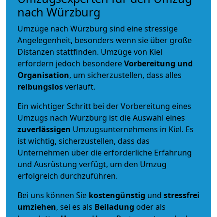
nach Würzburg
Umzüge nach Würzburg sind eine stressige
Angelegenheit, besonders wenn sie über große
Distanzen stattfinden. Umzüge von Kiel
erfordern jedoch besondere
Vorbereitung und
Organisation
, um sicherzustellen, dass alles
reibungslos
verläuft.
Ein wichtiger Schritt bei der Vorbereitung eines
Umzugs nach Würzburg ist die Auswahl eines
zuverlässigen
Umzugsunternehmens in Kiel. Es
ist wichtig, sicherzustellen, dass das
Unternehmen über die erforderliche Erfahrung
und Ausrüstung verfügt, um den Umzug
erfolgreich durchzuführen.
Bei uns können Sie
kostengünstig
und
stressfrei
umziehen
, sei es als
Beiladung
oder als