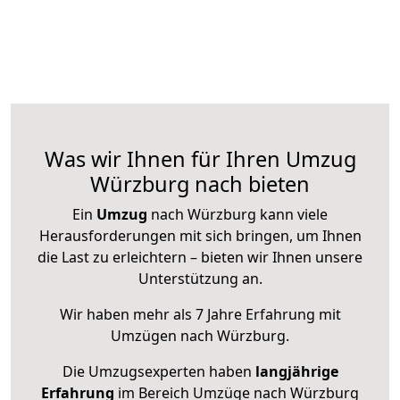
Was wir Ihnen für Ihren Umzug
Würzburg nach bieten
Ein
Umzug
nach Würzburg kann viele
Herausforderungen mit sich bringen, um Ihnen
die Last zu erleichtern – bieten wir Ihnen unsere
Unterstützung an.
Wir haben mehr als 7 Jahre Erfahrung mit
Umzügen nach
Würzburg
.
Die Umzugsexperten haben
langjährige
Erfahrung
im Bereich Umzüge nach Würzburg