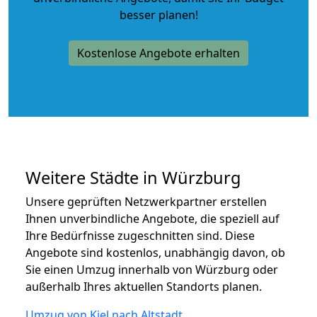
besser planen!
Kostenlose Angebote erhalten
Weitere Städte in Würzburg
Unsere geprüften Netzwerkpartner erstellen
Ihnen unverbindliche Angebote, die speziell auf
Ihre Bedürfnisse zugeschnitten sind. Diese
Angebote sind kostenlos, unabhängig davon, ob
Sie einen Umzug innerhalb von Würzburg oder
außerhalb Ihres aktuellen Standorts planen.
Umzug von Kiel nach Altstadt