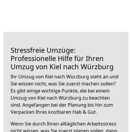
Stressfreie Umzüge:
Professionelle Hilfe für Ihren
Umzug von Kiel nach Würzburg
Ihr Umzug von Kiel nach Würzburg steht an und
Sie wissen nicht, was Sie zuerst machen sollen?
Es gibt einige wichtige Punkte, die bei einem
Umzug von Kiel nach Würzburg zu beachten
sind.
Angefangen bei der Planung bis hin zum
Verpacken Ihres kostbaren Hab & Gut.
Wenn Sie durch Ihren alltäglichen Arbeitsstress
nicht wissen, was Sie zuerst planen sollen, dann