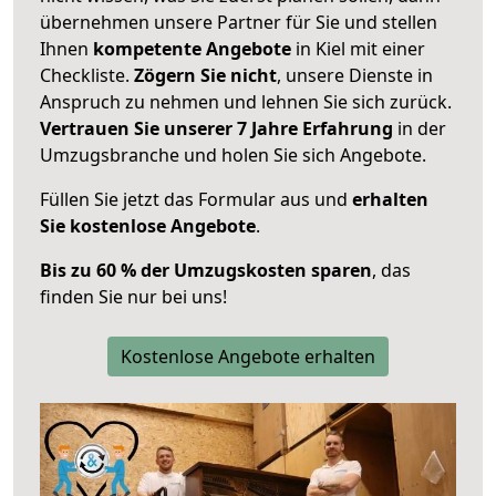
übernehmen unsere Partner für Sie und stellen
Ihnen
kompetente Angebote
in Kiel mit einer
Checkliste.
Zögern Sie nicht
, unsere Dienste in
Anspruch zu nehmen und lehnen Sie sich zurück.
Vertrauen Sie unserer 7 Jahre Erfahrung
in der
Umzugsbranche und holen Sie sich Angebote.
Füllen Sie jetzt das Formular aus und
erhalten
Sie kostenlose Angebote
.
Bis zu 60 % der Umzugskosten sparen
, das
finden Sie nur bei uns!
Kostenlose Angebote erhalten