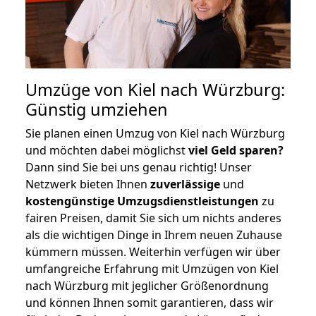
Umzüge von Kiel nach Würzburg:
Günstig umziehen
Sie planen einen Umzug von Kiel nach Würzburg
und möchten dabei möglichst
viel Geld sparen?
Dann sind Sie bei uns genau richtig! Unser
Netzwerk bieten Ihnen
zuverlässige
und
kostengünstige Umzugsdienstleistungen
zu
fairen Preisen, damit Sie sich um nichts anderes
als die wichtigen Dinge in Ihrem neuen Zuhause
kümmern müssen. Weiterhin verfügen wir über
umfangreiche Erfahrung mit Umzügen von Kiel
nach Würzburg mit jeglicher Größenordnung
und können Ihnen somit garantieren, dass wir