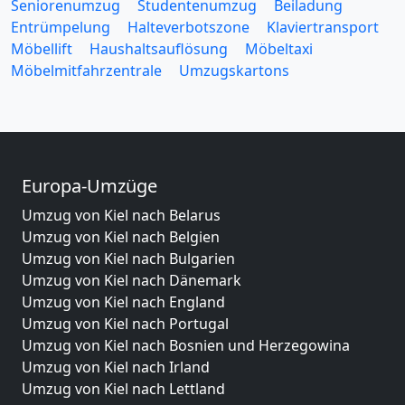
Seniorenumzug
Studentenumzug
Beiladung
Entrümpelung
Halteverbotszone
Klaviertransport
Möbellift
Haushaltsauflösung
Möbeltaxi
Möbelmitfahrzentrale
Umzugskartons
Europa-Umzüge
Umzug von Kiel nach Belarus
Umzug von Kiel nach Belgien
Umzug von Kiel nach Bulgarien
Umzug von Kiel nach Dänemark
Umzug von Kiel nach England
Umzug von Kiel nach Portugal
Umzug von Kiel nach Bosnien und Herzegowina
Umzug von Kiel nach Irland
Umzug von Kiel nach Lettland