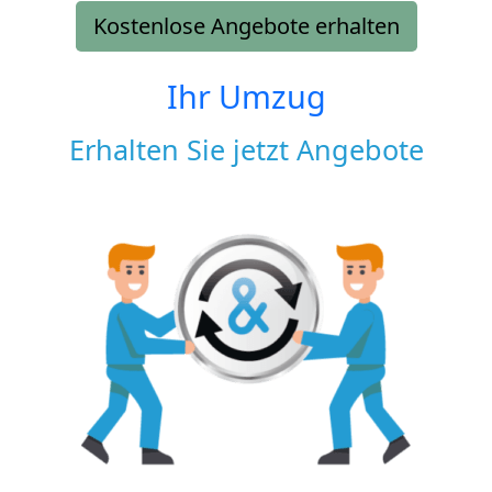
Kostenlose Angebote erhalten
Ihr Umzug
Erhalten Sie jetzt Angebote