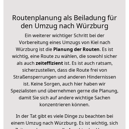
Routenplanung als Beiladung für
den Umzug nach Würzburg
Ein weiterer wichtiger Schritt bei der
Vorbereitung eines Umzugs von Kiel nach
Würzburg ist die
Planung der Routen
. Es ist
wichtig, eine Route zu wählen, die sowohl sicher
als auch
zeiteffizient
ist. Es ist auch ratsam,
sicherzustellen, dass die Route frei von
Straßensperrungen und anderen Hindernissen
ist. Keine Sorgen, auch hier haben wir
Spezialisten und übernehmen gerne die Planung,
damit Sie sich auf andere wichtige Sachen
konzentrieren können.
In der Tat gibt es viele Dinge zu beachten bei
einem Umzug nach Würzburg. Es ist wichtig, sich