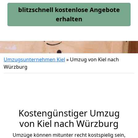
blitzschnell kostenlose Angebote
erhalten
Umzugsunternehmen Kiel
»
Umzug von Kiel nach
Würzburg
Kostengünstiger Umzug
von Kiel nach Würzburg
Umzüge können mitunter recht kostspielig sein,