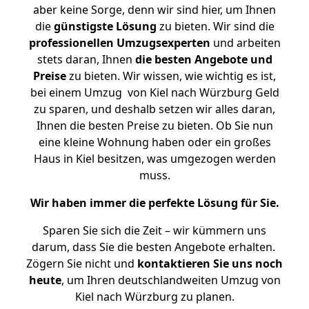
aber keine Sorge, denn wir sind hier, um Ihnen
die
günstigste
Lösung
zu bieten. Wir sind die
professionellen Umzugsexperten
und arbeiten
stets daran, Ihnen
die besten Angebote und
Preise
zu bieten. Wir wissen, wie wichtig es ist,
bei einem Umzug von Kiel nach Würzburg Geld
zu sparen, und deshalb setzen wir alles daran,
Ihnen die besten Preise zu bieten. Ob Sie nun
eine kleine Wohnung haben oder ein großes
Haus in Kiel besitzen, was umgezogen werden
muss.
Wir haben immer die perfekte Lösung für Sie.
Sparen Sie sich die Zeit – wir kümmern uns
darum, dass Sie die besten Angebote erhalten.
Zögern Sie nicht und
kontaktieren Sie uns noch
heute
, um Ihren deutschlandweiten Umzug von
Kiel nach Würzburg zu planen.