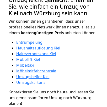
Sie, wie einfach ein Umzug von
Kiel nach Würzburg sein kann
Wir können Ihnen garantieren, dass unser
professionelles Netzwerk Ihnen nahezu alles zu
einem
kostengünstigen
Preis
anbieten können.
Entrümpelung
Haushaltsauflösung Kiel
Halteverbotszone Kiel
Möbellift Kiel
Möbeltaxi
Möbelmitfahrzentrale
Umzugshelfer Kiel
Umzugskartons
Kontaktieren Sie uns noch heute und lassen Sie
uns gemeinsam Ihren Umzug nach Würzburg
planen!