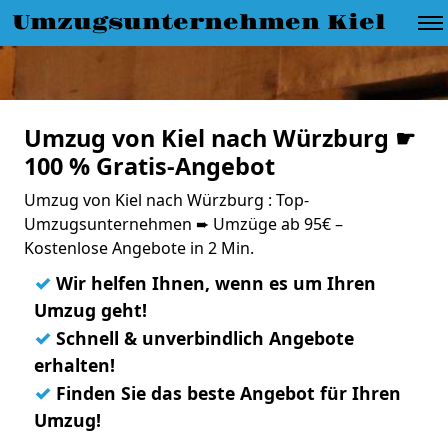
Umzugsunternehmen Kiel
Umzug von Kiel nach Würzburg ☛
100 % Gratis-Angebot
Umzug von Kiel nach Würzburg : Top-
Umzugsunternehmen ➨ Umzüge ab 95€ –
Kostenlose Angebote in 2 Min.
✓
Wir helfen Ihnen, wenn es um Ihren
Umzug geht!
✓
Schnell & unverbindlich Angebote
erhalten!
✓
Finden Sie das beste Angebot für Ihren
Umzug!