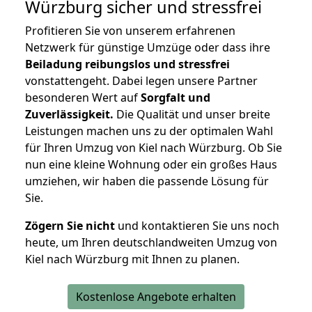
Würzburg
sicher und stressfrei
Profitieren Sie von unserem erfahrenen
Netzwerk für günstige Umzüge oder dass ihre
Beiladung reibungslos und stressfrei
vonstattengeht. Dabei legen unsere Partner
besonderen Wert auf
Sorgfalt und
Zuverlässigkeit.
Die Qualität und unser breite
Leistungen machen uns zu der optimalen Wahl
für Ihren Umzug von Kiel nach Würzburg. Ob Sie
nun eine kleine Wohnung oder ein großes Haus
umziehen, wir haben die passende Lösung für
Sie.
Zögern Sie nicht
und kontaktieren Sie uns noch
heute, um Ihren deutschlandweiten Umzug von
Kiel nach Würzburg mit Ihnen zu planen.
Kostenlose Angebote erhalten