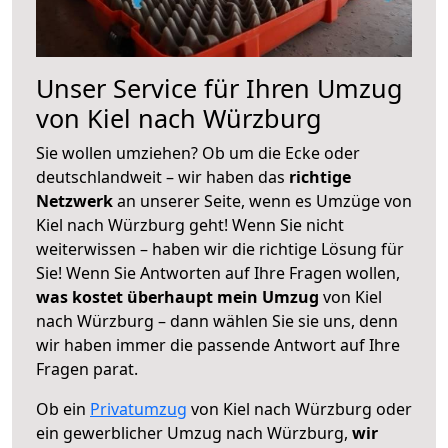
Unser Service für Ihren Umzug
von Kiel nach Würzburg
Sie wollen umziehen? Ob um die Ecke oder
deutschlandweit – wir haben das
richtige
Netzwerk
an unserer Seite, wenn es Umzüge von
Kiel nach Würzburg geht! Wenn Sie nicht
weiterwissen – haben wir die richtige Lösung für
Sie! Wenn Sie Antworten auf Ihre Fragen wollen,
was kostet überhaupt mein Umzug
von Kiel
nach Würzburg – dann wählen Sie sie uns, denn
wir haben immer die passende Antwort auf Ihre
Fragen parat.
Ob ein
Privatumzug
von Kiel nach Würzburg oder
ein gewerblicher Umzug nach Würzburg,
wir