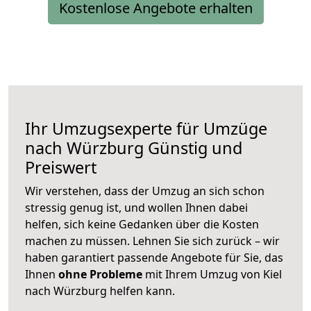
Kostenlose Angebote erhalten
Ihr Umzugsexperte für Umzüge
nach
Würzburg
Günstig und
Preiswert
Wir verstehen, dass der Umzug an sich schon
stressig genug ist, und wollen Ihnen dabei
helfen, sich keine Gedanken über die Kosten
machen zu müssen. Lehnen Sie sich zurück – wir
haben garantiert passende Angebote für Sie, das
Ihnen
ohne Probleme
mit Ihrem Umzug von Kiel
nach Würzburg helfen kann.