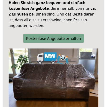
Holen Sie sich ganz bequem und einfach
kostenlose Angebote
, die innerhalb von nur
ca.
2 Minuten
bei Ihnen sind. Und das Beste daran
ist, dass all dies zu erschwinglichen Preisen
angeboten werden.
Kostenlose Angebote erhalten