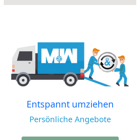
Entspannt umziehen
Persönliche Angebote