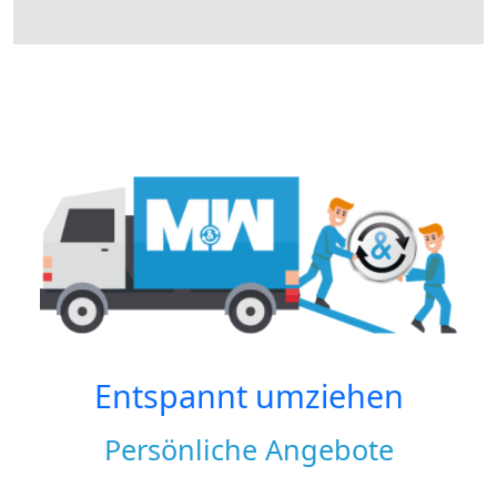
Entspannt umziehen
Persönliche Angebote