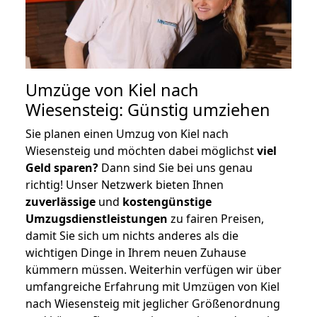
Umzüge von Kiel nach
Wiesensteig: Günstig umziehen
Sie planen einen Umzug von Kiel nach
Wiesensteig und möchten dabei möglichst
viel
Geld sparen?
Dann sind Sie bei uns genau
richtig! Unser Netzwerk bieten Ihnen
zuverlässige
und
kostengünstige
Umzugsdienstleistungen
zu fairen Preisen,
damit Sie sich um nichts anderes als die
wichtigen Dinge in Ihrem neuen Zuhause
kümmern müssen. Weiterhin verfügen wir über
umfangreiche Erfahrung mit Umzügen von Kiel
nach Wiesensteig mit jeglicher Größenordnung