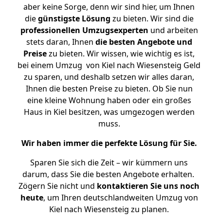
aber keine Sorge, denn wir sind hier, um Ihnen
die
günstigste
Lösung
zu bieten. Wir sind die
professionellen Umzugsexperten
und arbeiten
stets daran, Ihnen
die besten Angebote und
Preise
zu bieten. Wir wissen, wie wichtig es ist,
bei einem Umzug von Kiel nach Wiesensteig Geld
zu sparen, und deshalb setzen wir alles daran,
Ihnen die besten Preise zu bieten. Ob Sie nun
eine kleine Wohnung haben oder ein großes
Haus in Kiel besitzen, was umgezogen werden
muss.
Wir haben immer die perfekte Lösung für Sie.
Sparen Sie sich die Zeit – wir kümmern uns
darum, dass Sie die besten Angebote erhalten.
Zögern Sie nicht und
kontaktieren Sie uns noch
heute
, um Ihren deutschlandweiten Umzug von
Kiel nach Wiesensteig zu planen.