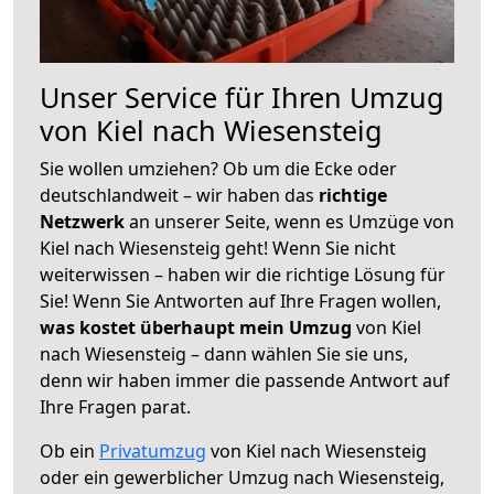
Unser Service für Ihren Umzug
von Kiel nach Wiesensteig
Sie wollen umziehen? Ob um die Ecke oder
deutschlandweit – wir haben das
richtige
Netzwerk
an unserer Seite, wenn es Umzüge von
Kiel nach Wiesensteig geht! Wenn Sie nicht
weiterwissen – haben wir die richtige Lösung für
Sie! Wenn Sie Antworten auf Ihre Fragen wollen,
was kostet überhaupt mein Umzug
von Kiel
nach Wiesensteig – dann wählen Sie sie uns,
denn wir haben immer die passende Antwort auf
Ihre Fragen parat.
Ob ein
Privatumzug
von Kiel nach Wiesensteig
oder ein gewerblicher Umzug nach Wiesensteig,