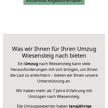
Kostenlose Angebote erhalten
Was wir Ihnen für Ihren Umzug
Wiesensteig nach bieten
Ein
Umzug
nach Wiesensteig kann viele
Herausforderungen mit sich bringen, um Ihnen
die Last zu erleichtern – bieten wir Ihnen unsere
Unterstützung an.
Wir haben mehr als 7 Jahre Erfahrung mit
Umzügen nach
Wiesensteig
.
Die Umzugsexperten haben
langjährige