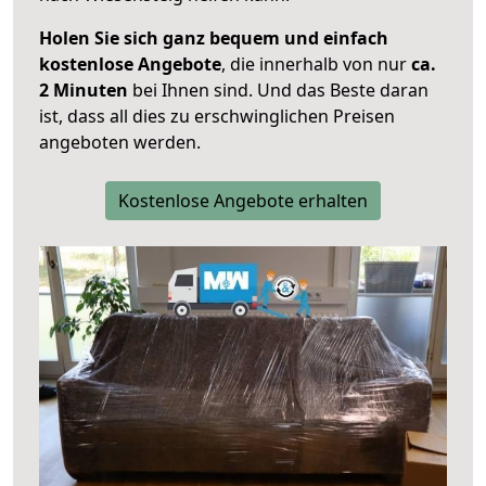
Holen Sie sich ganz bequem und einfach
kostenlose Angebote
, die innerhalb von nur
ca.
2 Minuten
bei Ihnen sind. Und das Beste daran
ist, dass all dies zu erschwinglichen Preisen
angeboten werden.
Kostenlose Angebote erhalten