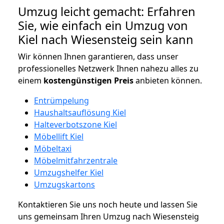
Umzug leicht gemacht: Erfahren
Sie, wie einfach ein Umzug von
Kiel nach Wiesensteig sein kann
Wir können Ihnen garantieren, dass unser
professionelles Netzwerk Ihnen nahezu alles zu
einem
kostengünstigen
Preis
anbieten können.
Entrümpelung
Haushaltsauflösung Kiel
Halteverbotszone Kiel
Möbellift Kiel
Möbeltaxi
Möbelmitfahrzentrale
Umzugshelfer Kiel
Umzugskartons
Kontaktieren Sie uns noch heute und lassen Sie
uns gemeinsam Ihren Umzug nach Wiesensteig