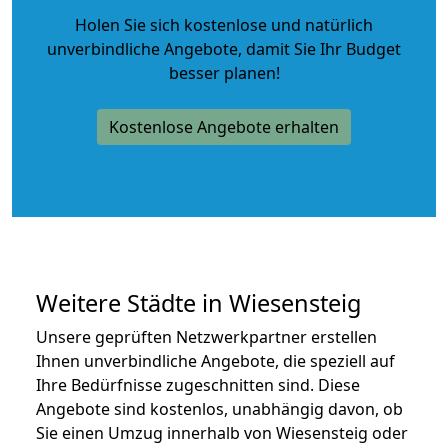
Holen Sie sich kostenlose und natürlich
unverbindliche Angebote
, damit Sie Ihr Budget
besser planen!
Kostenlose Angebote erhalten
Weitere Städte in Wiesensteig
Unsere geprüften Netzwerkpartner erstellen
Ihnen unverbindliche Angebote, die speziell auf
Ihre Bedürfnisse zugeschnitten sind. Diese
Angebote sind kostenlos, unabhängig davon, ob
Sie einen Umzug innerhalb von Wiesensteig oder