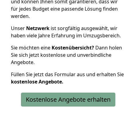
und können Ihnen somit garantieren, dass wir
für jedes Budget eine passende Lösung finden
werden.
Unser
Netzwerk
ist sorgfältig ausgewählt, wir
haben viele Jahre Erfahrung im Umzugsbereich.
Sie möchten eine
Kostenübersicht?
Dann holen
Sie sich jetzt kostenlose und unverbindliche
Angebote.
Füllen Sie jetzt das Formular aus und erhalten Sie
kostenlose
Angebote.
Kostenlose Angebote erhalten