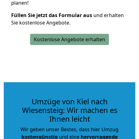
planen!
Füllen Sie jetzt das Formular aus
und erhalten
Sie kostenlose Angebote.
Kostenlose Angebote erhalten
Umzüge von Kiel nach
Wiesensteig: Wir machen es
Ihnen leicht
Wir geben unser Bestes, dass hier Umzug
kostengünstig
und eine
hervorragende