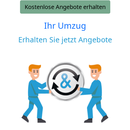
Kostenlose Angebote erhalten
Ihr Umzug
Erhalten Sie jetzt Angebote