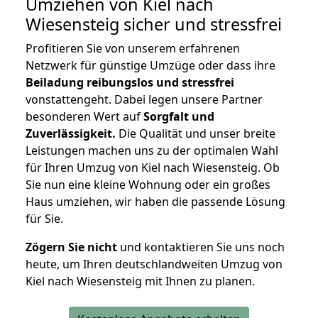
Umziehen von
Kiel nach
Wiesensteig
sicher und stressfrei
Profitieren Sie von unserem erfahrenen
Netzwerk für günstige Umzüge oder dass ihre
Beiladung reibungslos und stressfrei
vonstattengeht. Dabei legen unsere Partner
besonderen Wert auf
Sorgfalt und
Zuverlässigkeit.
Die Qualität und unser breite
Leistungen machen uns zu der optimalen Wahl
für Ihren Umzug von Kiel nach Wiesensteig. Ob
Sie nun eine kleine Wohnung oder ein großes
Haus umziehen, wir haben die passende Lösung
für Sie.
Zögern Sie nicht
und kontaktieren Sie uns noch
heute, um Ihren deutschlandweiten Umzug von
Kiel nach Wiesensteig mit Ihnen zu planen.