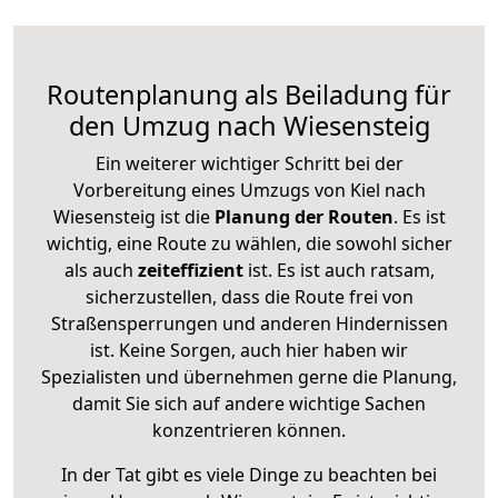
Routenplanung als Beiladung für
den Umzug nach Wiesensteig
Ein weiterer wichtiger Schritt bei der
Vorbereitung eines Umzugs von Kiel nach
Wiesensteig ist die
Planung der Routen
. Es ist
wichtig, eine Route zu wählen, die sowohl sicher
als auch
zeiteffizient
ist. Es ist auch ratsam,
sicherzustellen, dass die Route frei von
Straßensperrungen und anderen Hindernissen
ist. Keine Sorgen, auch hier haben wir
Spezialisten und übernehmen gerne die Planung,
damit Sie sich auf andere wichtige Sachen
konzentrieren können.
In der Tat gibt es viele Dinge zu beachten bei