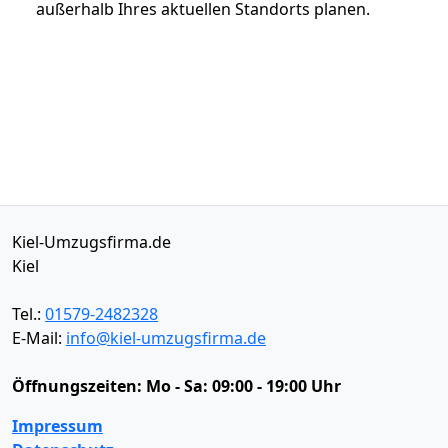
außerhalb Ihres aktuellen Standorts planen.
Kiel-Umzugsfirma.de
Kiel
Tel.:
01579-2482328
E-Mail:
info@kiel-umzugsfirma.de
Öffnungszeiten:
Mo - Sa: 09:00 - 19:00 Uhr
Impressum