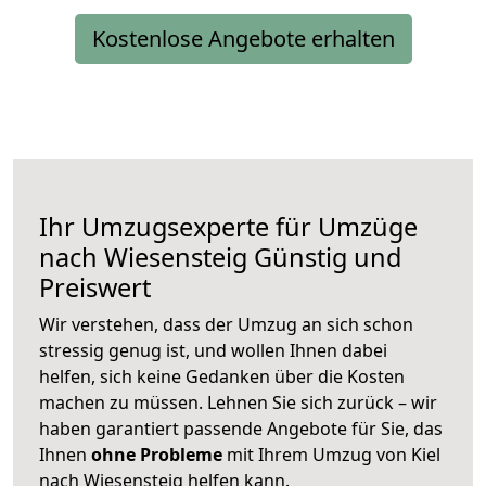
Kostenlose Angebote erhalten
Ihr Umzugsexperte für Umzüge
nach
Wiesensteig
Günstig und
Preiswert
Wir verstehen, dass der Umzug an sich schon
stressig genug ist, und wollen Ihnen dabei
helfen, sich keine Gedanken über die Kosten
machen zu müssen. Lehnen Sie sich zurück – wir
haben garantiert passende Angebote für Sie, das
Ihnen
ohne Probleme
mit Ihrem Umzug von Kiel
nach Wiesensteig helfen kann.