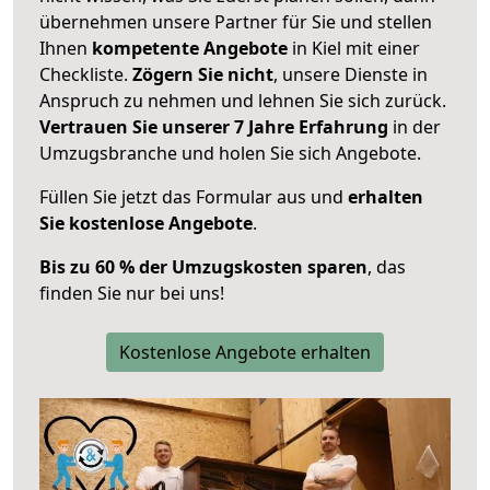
übernehmen unsere Partner für Sie und stellen
Ihnen
kompetente Angebote
in Kiel mit einer
Checkliste.
Zögern Sie nicht
, unsere Dienste in
Anspruch zu nehmen und lehnen Sie sich zurück.
Vertrauen Sie unserer 7 Jahre Erfahrung
in der
Umzugsbranche und holen Sie sich Angebote.
Füllen Sie jetzt das Formular aus und
erhalten
Sie kostenlose Angebote
.
Bis zu 60 % der Umzugskosten sparen
, das
finden Sie nur bei uns!
Kostenlose Angebote erhalten