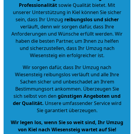
Professionalität
sowie Qualität bietet. Mit
unserer Unterstützung in Kiel können Sie sicher
sein, dass Ihr Umzug
reibungslos und sicher
verläuft, denn wir sorgen dafür, dass Ihre
Anforderungen und Wünsche erfüllt werden. Wir
haben die besten Partner, um Ihnen zu helfen
und sicherzustellen, dass Ihr Umzug nach
Wiesensteig ein erfolgreicher ist.
Wir sorgen dafür, dass Ihr Umzug nach
Wiesensteig reibungslos verläuft und alle Ihre
Sachen sicher und unbeschadet an Ihrem
Bestimmungsort ankommen. Überzeugen Sie
sich selbst von den
günstigen Angeboten und
der Qualität
.
Unsere umfassender Service wird
Sie garantiert überzeugen.
Wir legen los, wenn Sie so weit sind, Ihr Umzug
von Kiel nach Wiesensteig wartet auf Sie!