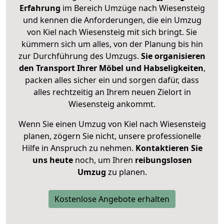
Erfahrung
im Bereich Umzüge nach Wiesensteig
und kennen die Anforderungen, die ein Umzug
von Kiel nach Wiesensteig mit sich bringt. Sie
kümmern sich um alles, von der Planung bis hin
zur Durchführung des Umzugs.
Sie organisieren
den Transport Ihrer Möbel und Habseligkeiten
,
packen alles sicher ein und sorgen dafür, dass
alles rechtzeitig an Ihrem neuen Zielort in
Wiesensteig ankommt.
Wenn Sie einen Umzug von Kiel nach Wiesensteig
planen, zögern Sie nicht, unsere professionelle
Hilfe in Anspruch zu nehmen.
Kontaktieren Sie
uns heute
noch, um Ihren
reibungslosen
Umzug
zu planen.
Kostenlose Angebote erhalten