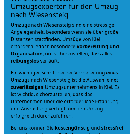
Umzugsexperten für den Umzug
nach Wiesensteig
Umzüge nach Wiesensteig sind eine stressige
Angelegenheit, besonders wenn sie über große
Distanzen stattfinden. Umzüge von Kiel
erfordern jedoch besondere
Vorbereitung und
Organisation
, um sicherzustellen, dass alles
reibungslos
verläuft.
Ein wichtiger Schritt bei der Vorbereitung eines
Umzugs nach Wiesensteig ist die Auswahl eines
zuverlässigen
Umzugsunternehmens in Kiel. Es
ist wichtig, sicherzustellen, dass das
Unternehmen über die erforderliche Erfahrung
und Ausrüstung verfügt, um den Umzug
erfolgreich durchzuführen.
Bei uns können Sie
kostengünstig
und
stressfrei