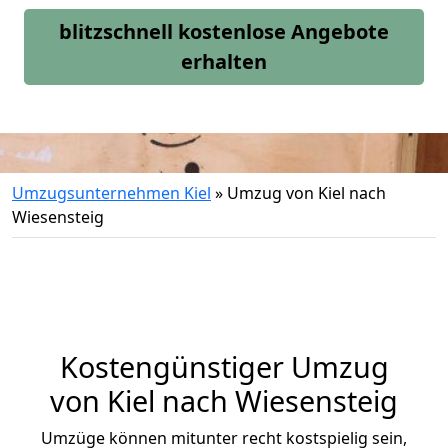
blitzschnell kostenlose Angebote
erhalten
Umzugsunternehmen Kiel
»
Umzug von Kiel nach
Wiesensteig
Kostengünstiger Umzug
von Kiel nach Wiesensteig
Umzüge können mitunter recht kostspielig sein,