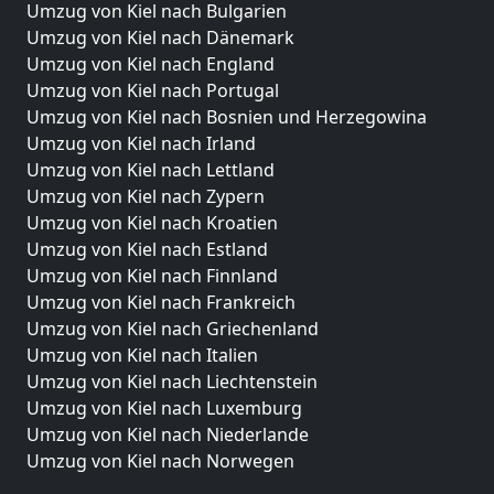
Umzug von Kiel nach Bulgarien
Umzug von Kiel nach Dänemark
Umzug von Kiel nach England
Umzug von Kiel nach Portugal
Umzug von Kiel nach Bosnien und Herzegowina
Umzug von Kiel nach Irland
Umzug von Kiel nach Lettland
Umzug von Kiel nach Zypern
Umzug von Kiel nach Kroatien
Umzug von Kiel nach Estland
Umzug von Kiel nach Finnland
Umzug von Kiel nach Frankreich
Umzug von Kiel nach Griechenland
Umzug von Kiel nach Italien
Umzug von Kiel nach Liechtenstein
Umzug von Kiel nach Luxemburg
Umzug von Kiel nach Niederlande
Umzug von Kiel nach Norwegen