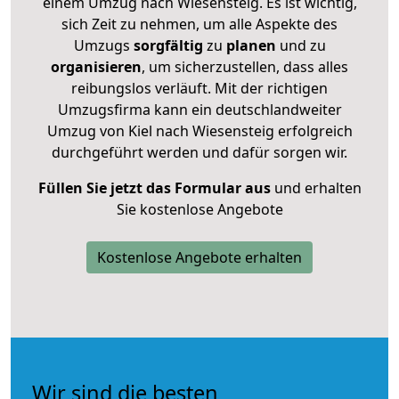
einem Umzug nach Wiesensteig. Es ist wichtig,
sich Zeit zu nehmen, um alle Aspekte des
Umzugs
sorgfältig
zu
planen
und zu
organisieren
, um sicherzustellen, dass alles
reibungslos verläuft. Mit der richtigen
Umzugsfirma kann ein deutschlandweiter
Umzug von Kiel nach Wiesensteig erfolgreich
durchgeführt werden und dafür sorgen wir.
Füllen Sie jetzt das Formular aus
und erhalten
Sie kostenlose Angebote
Kostenlose Angebote erhalten
Wir sind die besten