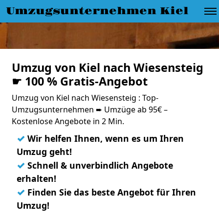
Umzugsunternehmen Kiel
Umzug von Kiel nach Wiesensteig
☛ 100 % Gratis-Angebot
Umzug von Kiel nach Wiesensteig : Top-
Umzugsunternehmen ➨ Umzüge ab 95€ –
Kostenlose Angebote in 2 Min.
✓
Wir helfen Ihnen, wenn es um Ihren
Umzug geht!
✓
Schnell & unverbindlich Angebote
erhalten!
✓
Finden Sie das beste Angebot für Ihren
Umzug!