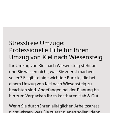
Stressfreie Umzüge:
Professionelle Hilfe für Ihren
Umzug von Kiel nach Wiesensteig
Ihr Umzug von Kiel nach Wiesensteig steht an
und Sie wissen nicht, was Sie zuerst machen
sollen? Es gibt einige wichtige Punkte, die bei
einem Umzug von Kiel nach Wiesensteig zu
beachten sind.
Angefangen bei der Planung bis
hin zum Verpacken Ihres kostbaren Hab & Gut.
Wenn Sie durch Ihren alltäglichen Arbeitsstress
nicht wissen, was Sie zuerst planen sollen, dann