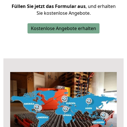
Füllen Sie jetzt das Formular aus
, und erhalten
Sie kostenlose Angebote.
Kostenlose Angebote erhalten