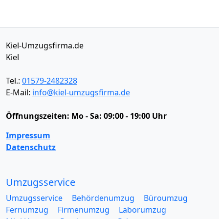
Kiel-Umzugsfirma.de
Kiel
Tel.:
01579-2482328
E-Mail:
info@kiel-umzugsfirma.de
Öffnungszeiten:
Mo - Sa: 09:00 - 19:00 Uhr
Impressum
Datenschutz
Umzugsservice
Umzugsservice
Behördenumzug
Büroumzug
Fernumzug
Firmenumzug
Laborumzug