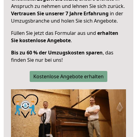
Anspruch zu nehmen und lehnen Sie sich zurück.
Vertrauen Sie unserer 7 Jahre Erfahrung
in der
Umzugsbranche und holen Sie sich Angebote.
Füllen Sie jetzt das Formular aus und
erhalten
Sie kostenlose Angebote
.
Bis zu 60 % der Umzugskosten sparen
, das
finden Sie nur bei uns!
Kostenlose Angebote erhalten