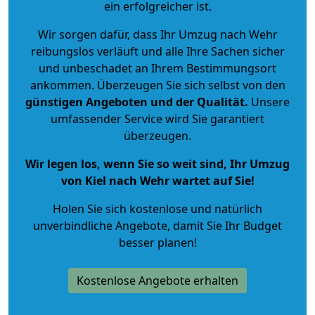
ein erfolgreicher ist.
Wir sorgen dafür, dass Ihr Umzug nach Wehr
reibungslos verläuft und alle Ihre Sachen sicher
und unbeschadet an Ihrem Bestimmungsort
ankommen. Überzeugen Sie sich selbst von den
günstigen Angeboten und der Qualität
.
Unsere
umfassender Service wird Sie garantiert
überzeugen.
Wir legen los, wenn Sie so weit sind, Ihr Umzug
von Kiel nach Wehr wartet auf Sie!
Holen Sie sich kostenlose und natürlich
unverbindliche Angebote
, damit Sie Ihr Budget
besser planen!
Kostenlose Angebote erhalten