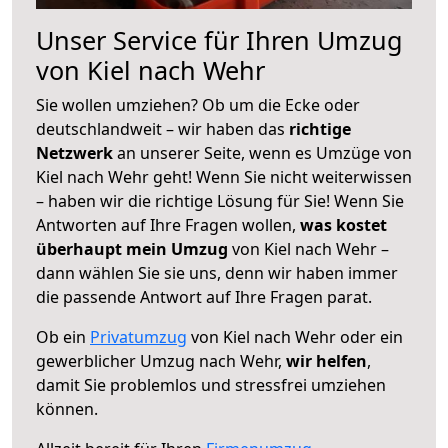
Unser Service für Ihren Umzug
von Kiel nach Wehr
Sie wollen umziehen? Ob um die Ecke oder
deutschlandweit – wir haben das
richtige
Netzwerk
an unserer Seite, wenn es Umzüge von
Kiel nach Wehr geht! Wenn Sie nicht weiterwissen
– haben wir die richtige Lösung für Sie! Wenn Sie
Antworten auf Ihre Fragen wollen,
was kostet
überhaupt mein Umzug
von Kiel nach Wehr –
dann wählen Sie sie uns, denn wir haben immer
die passende Antwort auf Ihre Fragen parat.
Ob ein
Privatumzug
von Kiel nach Wehr oder ein
gewerblicher Umzug nach Wehr,
wir helfen
,
damit Sie problemlos und stressfrei umziehen
können.