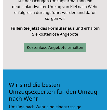
Mit der richtigen Umzugsfirma kann ein
deutschlandweiter Umzug von Kiel nach Wehr
erfolgreich durchgeführt werden und dafür
sorgen wir.
Füllen Sie jetzt das Formular aus
und erhalten
Sie kostenlose Angebote
Kostenlose Angebote erhalten
Wir sind die besten
Umzugsexperten für den Umzug
nach Wehr
Umzüge nach Wehr sind eine stressige