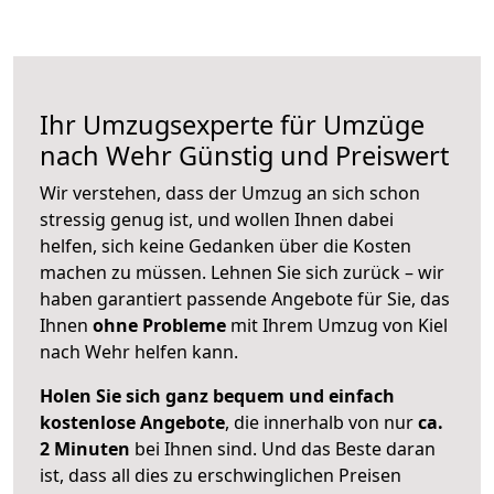
Ihr Umzugsexperte für Umzüge
nach
Wehr
Günstig und Preiswert
Wir verstehen, dass der Umzug an sich schon
stressig genug ist, und wollen Ihnen dabei
helfen, sich keine Gedanken über die Kosten
machen zu müssen. Lehnen Sie sich zurück – wir
haben garantiert passende Angebote für Sie, das
Ihnen
ohne Probleme
mit Ihrem Umzug von Kiel
nach Wehr helfen kann.
Holen Sie sich ganz bequem und einfach
kostenlose Angebote
, die innerhalb von nur
ca.
2 Minuten
bei Ihnen sind. Und das Beste daran
ist, dass all dies zu erschwinglichen Preisen