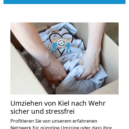
Umziehen von
Kiel nach Wehr
sicher und stressfrei
Profitieren Sie von unserem erfahrenen
Netzwerk für günstige Umzüge oder dass ihre