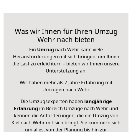
Was wir Ihnen für Ihren Umzug
Wehr nach bieten
Ein
Umzug
nach Wehr kann viele
Herausforderungen mit sich bringen, um Ihnen
die Last zu erleichtern – bieten wir Ihnen unsere
Unterstützung an.
Wir haben mehr als 7 Jahre Erfahrung mit
Umzügen nach
Wehr
.
Die Umzugsexperten haben
langjährige
Erfahrung
im Bereich Umzüge nach Wehr und
kennen die Anforderungen, die ein Umzug von
Kiel nach Wehr mit sich bringt. Sie kümmern sich
um alles, von der Planung bis hin zur