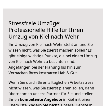
Stressfreie Umzüge:
Professionelle Hilfe für Ihren
Umzug von Kiel nach Wehr
Ihr Umzug von Kiel nach Wehr steht an und Sie
wissen nicht, was Sie zuerst machen sollen? Es
gibt einige wichtige Punkte, die bei einem Umzug
von Kiel nach Wehr zu beachten sind.
Angefangen bei der Planung bis hin zum
Verpacken Ihres kostbaren Hab & Gut.
Wenn Sie durch Ihren alltäglichen Arbeitsstress
nicht wissen, was Sie zuerst planen sollen, dann
übernehmen unsere Partner für Sie und stellen
Ihnen
kompetente Angebote
in Kiel mit einer
Checkliste.
Zögern Sie nicht
, unsere Dienste in