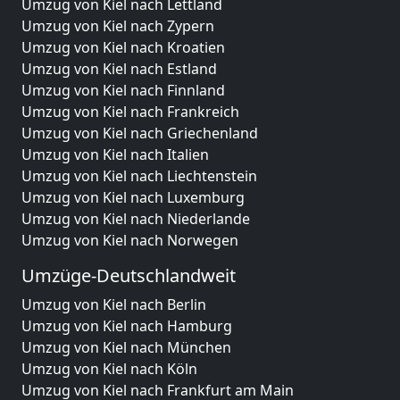
Umzug von Kiel nach Lettland
Umzug von Kiel nach Zypern
Umzug von Kiel nach Kroatien
Umzug von Kiel nach Estland
Umzug von Kiel nach Finnland
Umzug von Kiel nach Frankreich
Umzug von Kiel nach Griechenland
Umzug von Kiel nach Italien
Umzug von Kiel nach Liechtenstein
Umzug von Kiel nach Luxemburg
Umzug von Kiel nach Niederlande
Umzug von Kiel nach Norwegen
Umzüge-Deutschlandweit
Umzug von Kiel nach Berlin
Umzug von Kiel nach Hamburg
Umzug von Kiel nach München
Umzug von Kiel nach Köln
Umzug von Kiel nach Frankfurt am Main