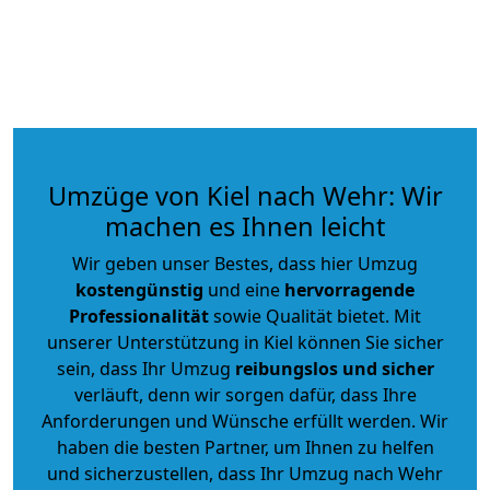
Umzüge von Kiel nach Wehr: Wir
machen es Ihnen leicht
Wir geben unser Bestes, dass hier Umzug
kostengünstig
und eine
hervorragende
Professionalität
sowie Qualität bietet. Mit
unserer Unterstützung in Kiel können Sie sicher
sein, dass Ihr Umzug
reibungslos und sicher
verläuft, denn wir sorgen dafür, dass Ihre
Anforderungen und Wünsche erfüllt werden. Wir
haben die besten Partner, um Ihnen zu helfen
und sicherzustellen, dass Ihr Umzug nach Wehr