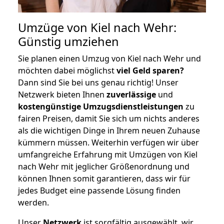
Umzüge von Kiel nach Wehr:
Günstig umziehen
Sie planen einen Umzug von Kiel nach Wehr und
möchten dabei möglichst
viel Geld sparen?
Dann sind Sie bei uns genau richtig! Unser
Netzwerk bieten Ihnen
zuverlässige
und
kostengünstige Umzugsdienstleistungen
zu
fairen Preisen, damit Sie sich um nichts anderes
als die wichtigen Dinge in Ihrem neuen Zuhause
kümmern müssen. Weiterhin verfügen wir über
umfangreiche Erfahrung mit Umzügen von Kiel
nach Wehr mit jeglicher Größenordnung und
können Ihnen somit garantieren, dass wir für
jedes Budget eine passende Lösung finden
werden.
Unser
Netzwerk
ist sorgfältig ausgewählt, wir