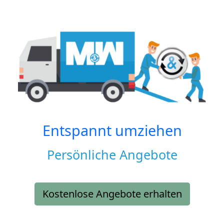
Entspannt umziehen
Persönliche Angebote
Kostenlose Angebote erhalten