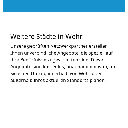
Weitere Städte in Wehr
Unsere geprüften Netzwerkpartner erstellen
Ihnen unverbindliche Angebote, die speziell auf
Ihre Bedürfnisse zugeschnitten sind. Diese
Angebote sind kostenlos, unabhängig davon, ob
Sie einen Umzug innerhalb von Wehr oder
außerhalb Ihres aktuellen Standorts planen.