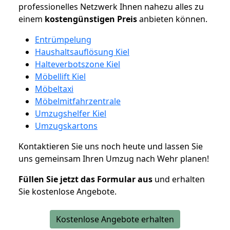
professionelles Netzwerk Ihnen nahezu alles zu
einem
kostengünstigen
Preis
anbieten können.
Entrümpelung
Haushaltsauflösung Kiel
Halteverbotszone Kiel
Möbellift Kiel
Möbeltaxi
Möbelmitfahrzentrale
Umzugshelfer Kiel
Umzugskartons
Kontaktieren Sie uns noch heute und lassen Sie
uns gemeinsam Ihren Umzug nach Wehr planen!
Füllen Sie jetzt das Formular aus
und erhalten
Sie kostenlose Angebote.
Kostenlose Angebote erhalten