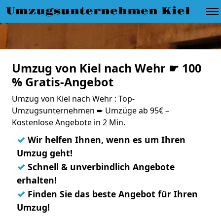
Umzugsunternehmen Kiel
Umzug von Kiel nach Wehr ☛ 100
% Gratis-Angebot
Umzug von Kiel nach Wehr : Top-
Umzugsunternehmen ➨ Umzüge ab 95€ –
Kostenlose Angebote in 2 Min.
✓
Wir helfen Ihnen, wenn es um Ihren
Umzug geht!
✓
Schnell & unverbindlich Angebote
erhalten!
✓
Finden Sie das beste Angebot für Ihren
Umzug!