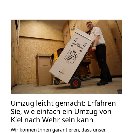
Umzug leicht gemacht: Erfahren
Sie, wie einfach ein Umzug von
Kiel nach Wehr sein kann
Wir können Ihnen garantieren, dass unser