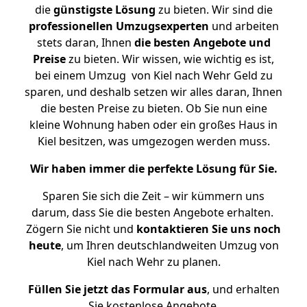
die
günstigste
Lösung
zu bieten. Wir sind die
professionellen Umzugsexperten
und arbeiten
stets daran, Ihnen
die besten Angebote und
Preise
zu bieten. Wir wissen, wie wichtig es ist,
bei einem Umzug von Kiel nach Wehr Geld zu
sparen, und deshalb setzen wir alles daran, Ihnen
die besten Preise zu bieten. Ob Sie nun eine
kleine Wohnung haben oder ein großes Haus in
Kiel besitzen, was umgezogen werden muss.
Wir haben immer die perfekte Lösung für Sie.
Sparen Sie sich die Zeit – wir kümmern uns
darum, dass Sie die besten Angebote erhalten.
Zögern Sie nicht und
kontaktieren Sie uns noch
heute
, um Ihren deutschlandweiten Umzug von
Kiel nach Wehr zu planen.
Füllen Sie jetzt das Formular aus
, und erhalten
Sie kostenlose Angebote.