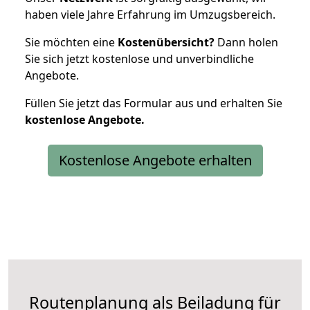
haben viele Jahre Erfahrung im Umzugsbereich.
Sie möchten eine
Kostenübersicht?
Dann holen
Sie sich jetzt kostenlose und unverbindliche
Angebote.
Füllen Sie jetzt das Formular aus und erhalten Sie
kostenlose
Angebote.
Kostenlose Angebote erhalten
Routenplanung als Beiladung für