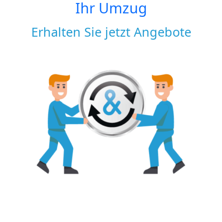
Ihr Umzug
Erhalten Sie jetzt Angebote