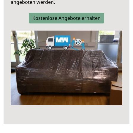
angeboten werden.
Kostenlose Angebote erhalten