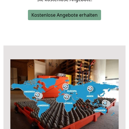
Kostenlose Angebote erhalten