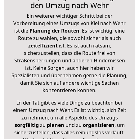
den Umzug nach Wehr
Ein weiterer wichtiger Schritt bei der
Vorbereitung eines Umzugs von Kiel nach Wehr
ist die
Planung der Routen
. Es ist wichtig, eine
Route zu wählen, die sowohl sicher als auch
zeiteffizient
ist. Es ist auch ratsam,
sicherzustellen, dass die Route frei von
Straßensperrungen und anderen Hindernissen
ist. Keine Sorgen, auch hier haben wir
Spezialisten und übernehmen gerne die Planung,
damit Sie sich auf andere wichtige Sachen
konzentrieren können.
In der Tat gibt es viele Dinge zu beachten bei
einem Umzug nach Wehr. Es ist wichtig, sich Zeit
zu nehmen, um alle Aspekte des Umzugs
sorgfältig
zu
planen
und zu
organisieren
, um
sicherzustellen, dass alles reibungslos verläuft.