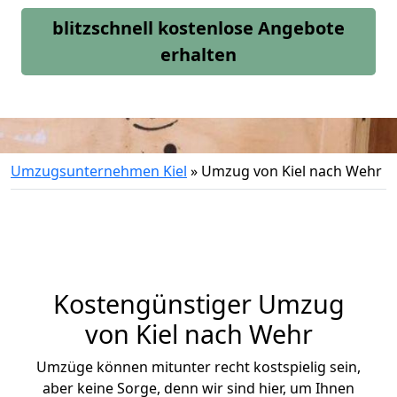
blitzschnell kostenlose Angebote
erhalten
Umzugsunternehmen Kiel
»
Umzug von Kiel nach Wehr
Kostengünstiger Umzug
von Kiel nach Wehr
Umzüge können mitunter recht kostspielig sein,
aber keine Sorge, denn wir sind hier, um Ihnen