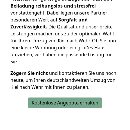
Beiladung reibungslos und stressfrei
vonstattengeht. Dabei legen unsere Partner
besonderen Wert auf
Sorgfalt und
Zuverlässigkeit.
Die Qualität und unser breite
Leistungen machen uns zu der optimalen Wahl
für Ihren Umzug von Kiel nach Wehr. Ob Sie nun
eine kleine Wohnung oder ein großes Haus
umziehen, wir haben die passende Lösung für
Sie.
Zögern Sie nicht
und kontaktieren Sie uns noch
heute, um Ihren deutschlandweiten Umzug von
Kiel nach Wehr mit Ihnen zu planen.
Kostenlose Angebote erhalten