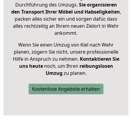
Durchführung des Umzugs.
Sie organisieren
den Transport Ihrer Möbel und Habseligkeiten
,
packen alles sicher ein und sorgen dafür, dass
alles rechtzeitig an Ihrem neuen Zielort in Wehr
ankommt.
Wenn Sie einen Umzug von Kiel nach Wehr
planen, zögern Sie nicht, unsere professionelle
Hilfe in Anspruch zu nehmen.
Kontaktieren Sie
uns heute
noch, um Ihren
reibungslosen
Umzug
zu planen.
Kostenlose Angebote erhalten