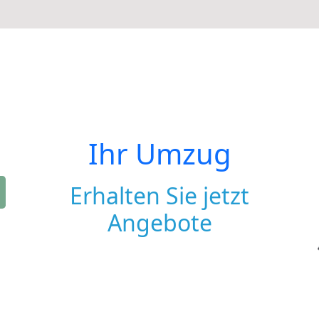
Ihr Umzug
Erhalten Sie jetzt
Angebote