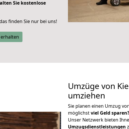
alten Sie kostenlose
 das finden Sie nur bei uns!
 erhalten
Umzüge von Kiel
umziehen
Sie planen einen Umzug vo
möglichst
viel Geld sparen
Unser Netzwerk bieten Ihn
Umzugsdienstleistungen
z