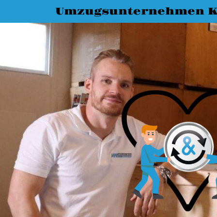
Umzugsunternehmen K