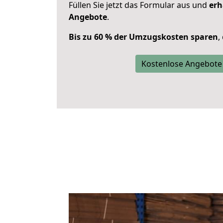
Füllen Sie jetzt das Formular aus und
erh
Angebote
.
Bis zu 60 % der Umzugskosten sparen
,
Kostenlose Angebote