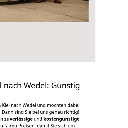
 nach Wedel: Günstig
n Kiel nach Wedel und möchten dabei
?
Dann sind Sie bei uns genau richtig!
en
zuverlässige
und
kostengünstige
u fairen Preisen, damit Sie sich um