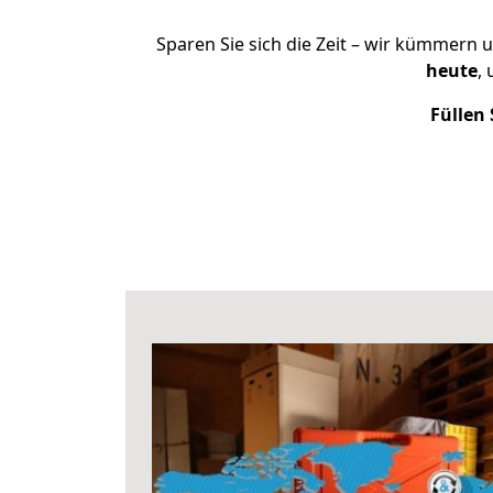
Sparen Sie sich die Zeit – wir kümmern 
heute
,
Füllen 