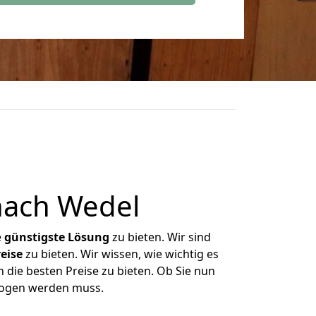
nach Wedel
e
günstigste
Lösung
zu bieten. Wir sind
eise
zu bieten. Wir wissen, wie wichtig es
 die besten Preise zu bieten. Ob Sie nun
zogen werden muss.