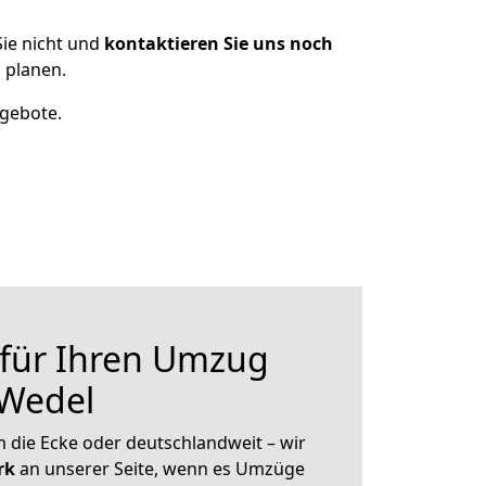
ie nicht und
kontaktieren Sie uns noch
 planen.
ngebote.
 für Ihren Umzug
 Wedel
 die Ecke oder deutschlandweit – wir
erk
an unserer Seite, wenn es Umzüge