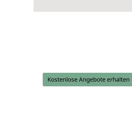
Kostenlose Angebote erhalten