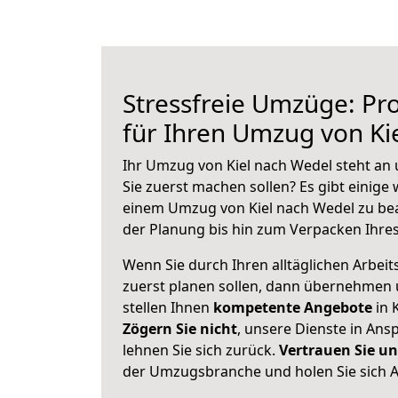
Stressfreie Umzüge: Pro
für Ihren Umzug von Ki
Ihr Umzug von Kiel nach Wedel steht an 
Sie zuerst machen sollen? Es gibt einige 
einem Umzug von Kiel nach Wedel zu be
der Planung bis hin zum Verpacken Ihre
Wenn Sie durch Ihren alltäglichen Arbeits
zuerst planen sollen, dann übernehmen 
stellen Ihnen
kompetente Angebote
in K
Zögern Sie nicht
, unsere Dienste in An
lehnen Sie sich zurück.
Vertrauen Sie un
der Umzugsbranche und holen Sie sich 