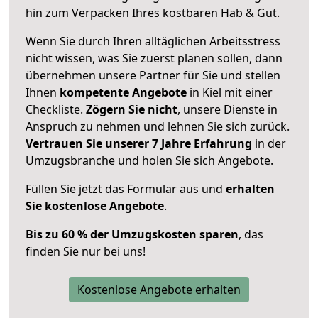
hin zum Verpacken Ihres kostbaren Hab & Gut.
Wenn Sie durch Ihren alltäglichen Arbeitsstress
nicht wissen, was Sie zuerst planen sollen, dann
übernehmen unsere Partner für Sie und stellen
Ihnen
kompetente Angebote
in Kiel mit einer
Checkliste.
Zögern Sie nicht
, unsere Dienste in
Anspruch zu nehmen und lehnen Sie sich zurück.
Vertrauen Sie unserer 7 Jahre Erfahrung
in der
Umzugsbranche und holen Sie sich Angebote.
Füllen Sie jetzt das Formular aus und
erhalten
Sie kostenlose Angebote
.
Bis zu 60 % der Umzugskosten sparen
, das
finden Sie nur bei uns!
Kostenlose Angebote erhalten