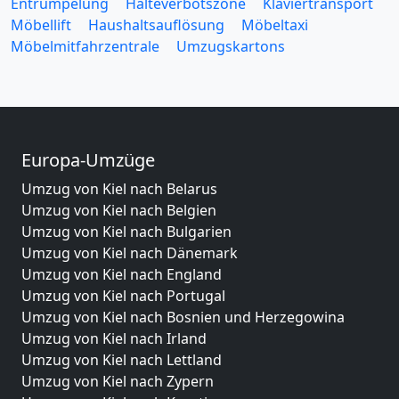
Entrümpelung
Halteverbotszone
Klaviertransport
Möbellift
Haushaltsauflösung
Möbeltaxi
Möbelmitfahrzentrale
Umzugskartons
Europa-Umzüge
Umzug von Kiel nach Belarus
Umzug von Kiel nach Belgien
Umzug von Kiel nach Bulgarien
Umzug von Kiel nach Dänemark
Umzug von Kiel nach England
Umzug von Kiel nach Portugal
Umzug von Kiel nach Bosnien und Herzegowina
Umzug von Kiel nach Irland
Umzug von Kiel nach Lettland
Umzug von Kiel nach Zypern