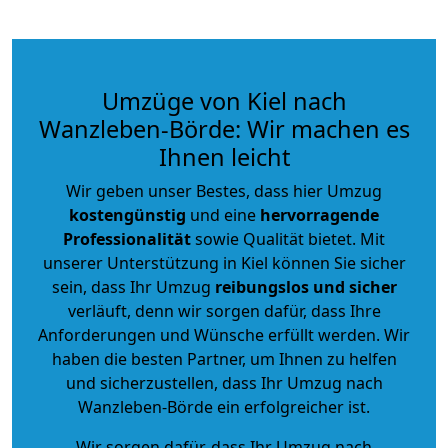
Umzüge von Kiel nach
Wanzleben-Börde: Wir machen es
Ihnen leicht
Wir geben unser Bestes, dass hier Umzug
kostengünstig
und eine
hervorragende
Professionalität
sowie Qualität bietet. Mit
unserer Unterstützung in Kiel können Sie sicher
sein, dass Ihr Umzug
reibungslos und sicher
verläuft, denn wir sorgen dafür, dass Ihre
Anforderungen und Wünsche erfüllt werden. Wir
haben die besten Partner, um Ihnen zu helfen
und sicherzustellen, dass Ihr Umzug nach
Wanzleben-Börde ein erfolgreicher ist.
Wir sorgen dafür, dass Ihr Umzug nach