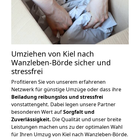
Umziehen von
Kiel nach
Wanzleben-Börde
sicher und
stressfrei
Profitieren Sie von unserem erfahrenen
Netzwerk für günstige Umzüge oder dass ihre
Beiladung reibungslos und stressfrei
vonstattengeht. Dabei legen unsere Partner
besonderen Wert auf
Sorgfalt und
Zuverlässigkeit.
Die Qualität und unser breite
Leistungen machen uns zu der optimalen Wahl
für Ihren Umzug von Kiel nach Wanzleben-Börde.