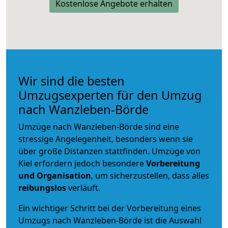
Kostenlose Angebote erhalten
Wir sind die besten
Umzugsexperten für den Umzug
nach Wanzleben-Börde
Umzüge nach Wanzleben-Börde sind eine
stressige Angelegenheit, besonders wenn sie
über große Distanzen stattfinden. Umzüge von
Kiel erfordern jedoch besondere
Vorbereitung
und Organisation
, um sicherzustellen, dass alles
reibungslos
verläuft.
Ein wichtiger Schritt bei der Vorbereitung eines
Umzugs nach Wanzleben-Börde ist die Auswahl