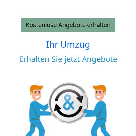
Kostenlose Angebote erhalten
Ihr Umzug
Erhalten Sie jetzt Angebote