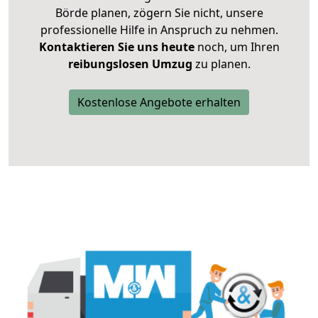
Börde planen, zögern Sie nicht, unsere
professionelle Hilfe in Anspruch zu nehmen.
Kontaktieren Sie uns heute
noch, um Ihren
reibungslosen Umzug
zu planen.
Kostenlose Angebote erhalten