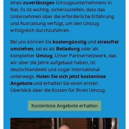
eines
zuverlässigen
Umzugsunternehmens in
Kiel. Es ist wichtig, sicherzustellen, dass das
Unternehmen über die erforderliche Erfahrung
und Ausrüstung verfügt, um den Umzug
erfolgreich durchzuführen.
Bei uns können Sie
kostengünstig
und
stressfrei
umziehen
, sei es als
Beiladung
oder als
kompletter
Umzug
. Unser Partnernetzwerk, das
wir über die Jahre aufgebaut haben, ist
deutschlandweit und sogar international
unterwegs.
Holen Sie sich jetzt kostenlose
Angebote
und erhalten Sie einen ersten
Überblick über die Kosten für Ihren Umzug.
Kostenlose Angebote erhalten