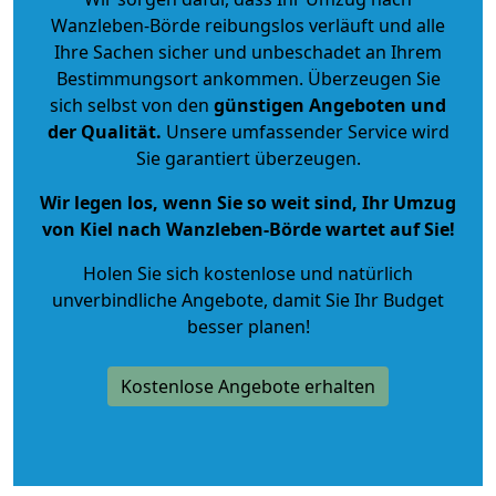
Wanzleben-Börde reibungslos verläuft und alle
Ihre Sachen sicher und unbeschadet an Ihrem
Bestimmungsort ankommen. Überzeugen Sie
sich selbst von den
günstigen Angeboten und
der Qualität
.
Unsere umfassender Service wird
Sie garantiert überzeugen.
Wir legen los, wenn Sie so weit sind, Ihr Umzug
von Kiel nach Wanzleben-Börde wartet auf Sie!
Holen Sie sich kostenlose und natürlich
unverbindliche Angebote
, damit Sie Ihr Budget
besser planen!
Kostenlose Angebote erhalten