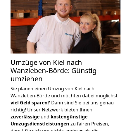
Umzüge von Kiel nach
Wanzleben-Börde: Günstig
umziehen
Sie planen einen Umzug von Kiel nach
Wanzleben-Börde und möchten dabei möglichst
viel Geld sparen?
Dann sind Sie bei uns genau
richtig! Unser Netzwerk bieten Ihnen
zuverlässige
und
kostengünstige
Umzugsdienstleistungen
zu fairen Preisen,
damit Sie sich um nichts anderes als die