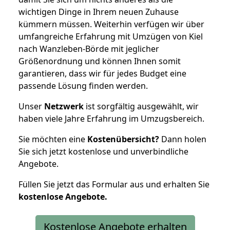
wichtigen Dinge in Ihrem neuen Zuhause
kümmern müssen. Weiterhin verfügen wir über
umfangreiche Erfahrung mit Umzügen von Kiel
nach Wanzleben-Börde mit jeglicher
Größenordnung und können Ihnen somit
garantieren, dass wir für jedes Budget eine
passende Lösung finden werden.
Unser
Netzwerk
ist sorgfältig ausgewählt, wir
haben viele Jahre Erfahrung im Umzugsbereich.
Sie möchten eine
Kostenübersicht?
Dann holen
Sie sich jetzt kostenlose und unverbindliche
Angebote.
Füllen Sie jetzt das Formular aus und erhalten Sie
kostenlose
Angebote.
Kostenlose Angebote erhalten