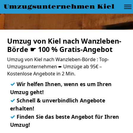
Umzugsunternehmen Kiel
Umzug von Kiel nach Wanzleben-
Börde ☛ 100 % Gratis-Angebot
Umzug von Kiel nach Wanzleben-Börde : Top-
Umzugsunternehmen ➨ Umzüge ab 95€ –
Kostenlose Angebote in 2 Min.
✓
Wir helfen Ihnen, wenn es um Ihren
Umzug geht!
✓
Schnell & unverbindlich Angebote
erhalten!
✓
Finden Sie das beste Angebot für Ihren
Umzug!