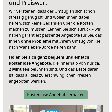
und Preiswert
Wir verstehen, dass der Umzug an sich schon
stressig genug ist, und wollen Ihnen dabei
helfen, sich keine Gedanken über die Kosten
machen zu müssen. Lehnen Sie sich zurück – wir
haben garantiert passende Angebote für Sie, das
Ihnen
ohne Probleme
mit Ihrem Umzug von Kiel
nach Wanzleben-Börde helfen kann.
Holen Sie sich ganz bequem und einfach
kostenlose Angebote
, die innerhalb von nur
ca.
2 Minuten
bei Ihnen sind. Und das Beste daran
ist, dass all dies zu erschwinglichen Preisen
angeboten werden.
Kostenlose Angebote erhalten