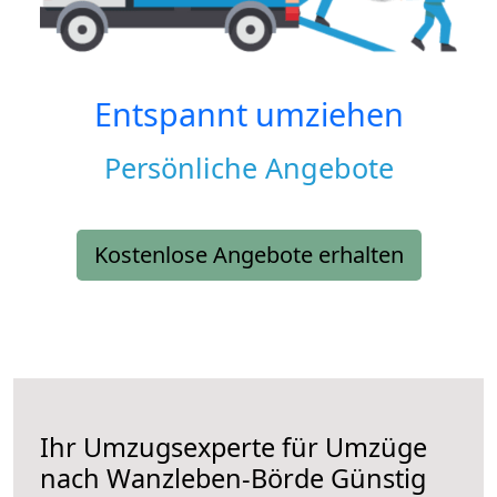
Entspannt umziehen
Persönliche Angebote
Kostenlose Angebote erhalten
Ihr Umzugsexperte für Umzüge
nach
Wanzleben-Börde
Günstig