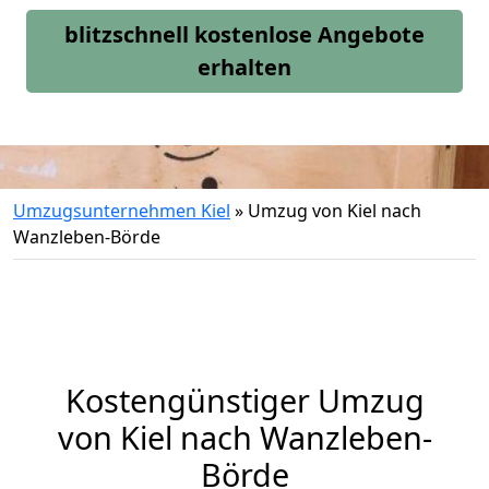
blitzschnell kostenlose Angebote
erhalten
Umzugsunternehmen Kiel
»
Umzug von Kiel nach
Wanzleben-Börde
Kostengünstiger Umzug
von Kiel nach Wanzleben-
Börde