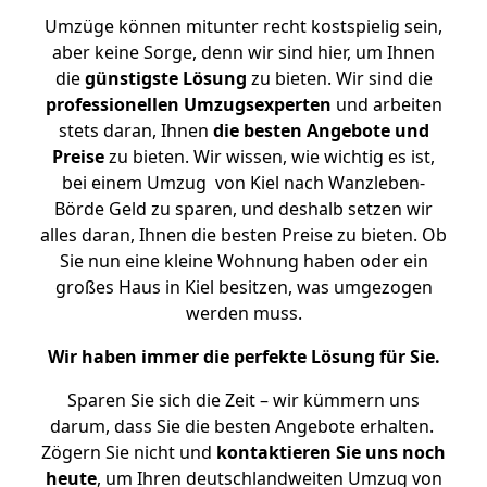
Umzüge können mitunter recht kostspielig sein,
aber keine Sorge, denn wir sind hier, um Ihnen
die
günstigste
Lösung
zu bieten. Wir sind die
professionellen Umzugsexperten
und arbeiten
stets daran, Ihnen
die besten Angebote und
Preise
zu bieten. Wir wissen, wie wichtig es ist,
bei einem Umzug von Kiel nach Wanzleben-
Börde Geld zu sparen, und deshalb setzen wir
alles daran, Ihnen die besten Preise zu bieten. Ob
Sie nun eine kleine Wohnung haben oder ein
großes Haus in Kiel besitzen, was umgezogen
werden muss.
Wir haben immer die perfekte Lösung für Sie.
Sparen Sie sich die Zeit – wir kümmern uns
darum, dass Sie die besten Angebote erhalten.
Zögern Sie nicht und
kontaktieren Sie uns noch
heute
, um Ihren deutschlandweiten Umzug von