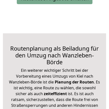
Routenplanung als Beiladung für
den Umzug nach Wanzleben-
Börde
Ein weiterer wichtiger Schritt bei der
Vorbereitung eines Umzugs von Kiel nach
Wanzleben-Börde ist die
Planung der Routen
. Es
ist wichtig, eine Route zu wählen, die sowohl
sicher als auch
zeiteffizient
ist. Es ist auch
ratsam, sicherzustellen, dass die Route frei von
Straßensperrungen und anderen Hindernissen