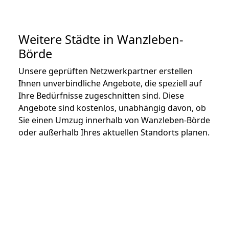
Weitere Städte in Wanzleben-
Börde
Unsere geprüften Netzwerkpartner erstellen
Ihnen unverbindliche Angebote, die speziell auf
Ihre Bedürfnisse zugeschnitten sind. Diese
Angebote sind kostenlos, unabhängig davon, ob
Sie einen Umzug innerhalb von Wanzleben-Börde
oder außerhalb Ihres aktuellen Standorts planen.