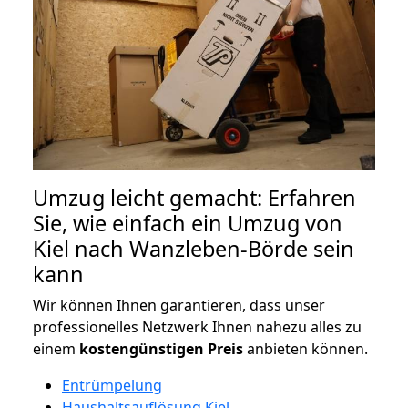
Umzug leicht gemacht: Erfahren
Sie, wie einfach ein Umzug von
Kiel nach Wanzleben-Börde sein
kann
Wir können Ihnen garantieren, dass unser
professionelles Netzwerk Ihnen nahezu alles zu
einem
kostengünstigen
Preis
anbieten können.
Entrümpelung
Haushaltsauflösung Kiel