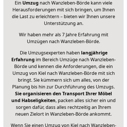
Ein
Umzug
nach Wanzleben-Börde kann viele
Herausforderungen mit sich bringen, um Ihnen
die Last zu erleichtern – bieten wir Ihnen unsere
Unterstützung an.
Wir haben mehr als 7 Jahre Erfahrung mit
Umzügen nach
Wanzleben-Börde
.
Die Umzugsexperten haben
langjährige
Erfahrung
im Bereich Umzüge nach Wanzleben-
Börde und kennen die Anforderungen, die ein
Umzug von Kiel nach Wanzleben-Börde mit sich
bringt. Sie kümmern sich um alles, von der
Planung bis hin zur Durchführung des Umzugs.
Sie organisieren den Transport Ihrer Möbel
und Habseligkeiten
, packen alles sicher ein und
sorgen dafür, dass alles rechtzeitig an Ihrem
neuen Zielort in Wanzleben-Börde ankommt.
Wenn Sie einen Umzug von Kiel nach Wanzleben-