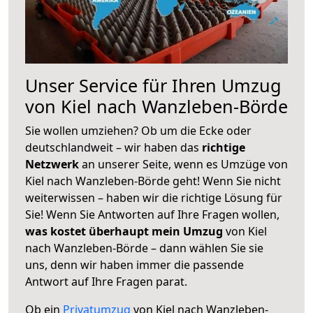
Unser Service für Ihren Umzug
von Kiel nach Wanzleben-Börde
Sie wollen umziehen? Ob um die Ecke oder
deutschlandweit – wir haben das
richtige
Netzwerk
an unserer Seite, wenn es Umzüge von
Kiel nach Wanzleben-Börde geht! Wenn Sie nicht
weiterwissen – haben wir die richtige Lösung für
Sie! Wenn Sie Antworten auf Ihre Fragen wollen,
was kostet überhaupt mein Umzug
von Kiel
nach Wanzleben-Börde – dann wählen Sie sie
uns, denn wir haben immer die passende
Antwort auf Ihre Fragen parat.
Ob ein
Privatumzug
von Kiel nach Wanzleben-