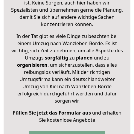
ist. Keine Sorgen, auch hier haben wir
Spezialisten und übernehmen gerne die Planung,
damit Sie sich auf andere wichtige Sachen
konzentrieren können.
In der Tat gibt es viele Dinge zu beachten bei
einem Umzug nach Wanzleben-Börde. Es ist
wichtig, sich Zeit zu nehmen, um alle Aspekte des
Umzugs
sorgfältig
zu
planen
und zu
organisieren
, um sicherzustellen, dass alles
reibungslos verläuft. Mit der richtigen
Umzugsfirma kann ein deutschlandweiter
Umzug von Kiel nach Wanzleben-Börde
erfolgreich durchgeführt werden und dafür
sorgen wir.
Füllen Sie jetzt das Formular aus
und erhalten
Sie kostenlose Angebote