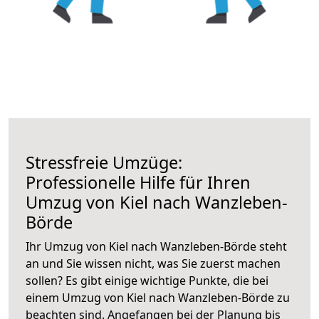
Stressfreie Umzüge:
Professionelle Hilfe für Ihren
Umzug von Kiel nach Wanzleben-
Börde
Ihr Umzug von Kiel nach Wanzleben-Börde steht
an und Sie wissen nicht, was Sie zuerst machen
sollen? Es gibt einige wichtige Punkte, die bei
einem Umzug von Kiel nach Wanzleben-Börde zu
beachten sind.
Angefangen bei der Planung bis