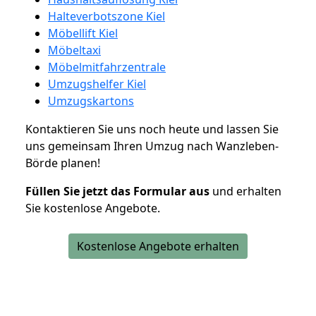
Halteverbotszone Kiel
Möbellift Kiel
Möbeltaxi
Möbelmitfahrzentrale
Umzugshelfer Kiel
Umzugskartons
Kontaktieren Sie uns noch heute und lassen Sie
uns gemeinsam Ihren Umzug nach Wanzleben-
Börde planen!
Füllen Sie jetzt das Formular aus
und erhalten
Sie kostenlose Angebote.
Kostenlose Angebote erhalten