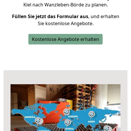
Kiel nach Wanzleben-Börde zu planen.
Füllen Sie jetzt das Formular aus
, und erhalten
Sie kostenlose Angebote.
Kostenlose Angebote erhalten