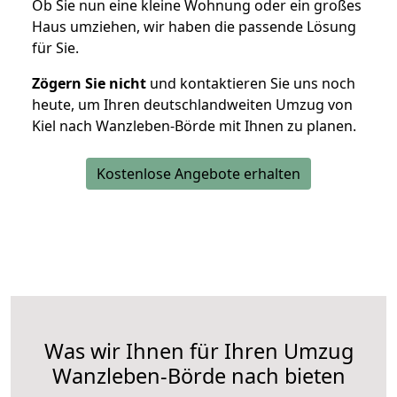
Ob Sie nun eine kleine Wohnung oder ein großes
Haus umziehen, wir haben die passende Lösung
für Sie.
Zögern Sie nicht
und kontaktieren Sie uns noch
heute, um Ihren deutschlandweiten Umzug von
Kiel nach Wanzleben-Börde mit Ihnen zu planen.
Kostenlose Angebote erhalten
Was wir Ihnen für Ihren Umzug
Wanzleben-Börde nach bieten