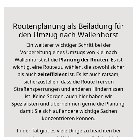
Routenplanung als Beiladung für
den Umzug nach Wallenhorst
Ein weiterer wichtiger Schritt bei der
Vorbereitung eines Umzugs von Kiel nach
Wallenhorst ist die
Planung der Routen
. Es ist
wichtig, eine Route zu wählen, die sowohl sicher
als auch
zeiteffizient
ist. Es ist auch ratsam,
sicherzustellen, dass die Route frei von
Straßensperrungen und anderen Hindernissen
ist. Keine Sorgen, auch hier haben wir
Spezialisten und übernehmen gerne die Planung,
damit Sie sich auf andere wichtige Sachen
konzentrieren können.
In der Tat gibt es viele Dinge zu beachten bei