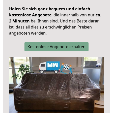
Holen Sie sich ganz bequem und einfach
kostenlose Angebote
, die innerhalb von nur
ca.
2 Minuten
bei Ihnen sind. Und das Beste daran
ist, dass all dies zu erschwinglichen Preisen
angeboten werden.
Kostenlose Angebote erhalten