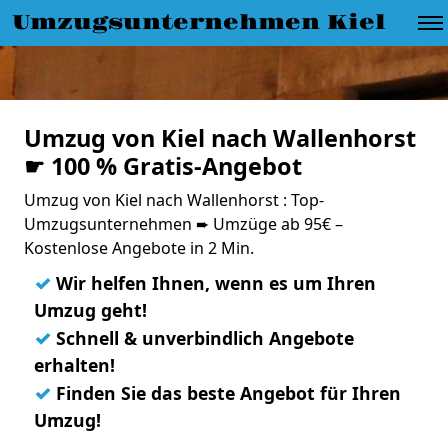
Umzugsunternehmen Kiel
Umzug von Kiel nach Wallenhorst
☛ 100 % Gratis-Angebot
Umzug von Kiel nach Wallenhorst : Top-
Umzugsunternehmen ➨ Umzüge ab 95€ –
Kostenlose Angebote in 2 Min.
✓
Wir helfen Ihnen, wenn es um Ihren
Umzug geht!
✓
Schnell & unverbindlich Angebote
erhalten!
✓
Finden Sie das beste Angebot für Ihren
Umzug!