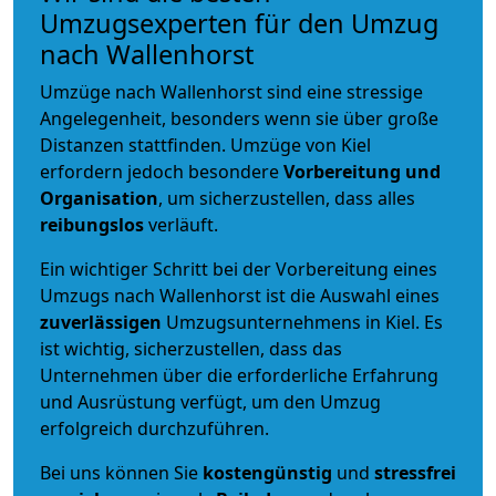
Umzugsexperten für den Umzug
nach Wallenhorst
Umzüge nach Wallenhorst sind eine stressige
Angelegenheit, besonders wenn sie über große
Distanzen stattfinden. Umzüge von Kiel
erfordern jedoch besondere
Vorbereitung und
Organisation
, um sicherzustellen, dass alles
reibungslos
verläuft.
Ein wichtiger Schritt bei der Vorbereitung eines
Umzugs nach Wallenhorst ist die Auswahl eines
zuverlässigen
Umzugsunternehmens in Kiel. Es
ist wichtig, sicherzustellen, dass das
Unternehmen über die erforderliche Erfahrung
und Ausrüstung verfügt, um den Umzug
erfolgreich durchzuführen.
Bei uns können Sie
kostengünstig
und
stressfrei