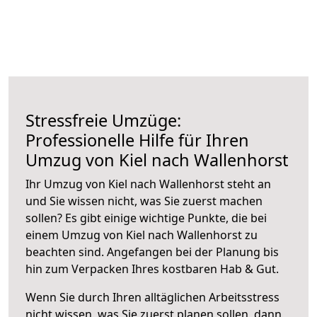
Stressfreie Umzüge:
Professionelle Hilfe für Ihren
Umzug von Kiel nach Wallenhorst
Ihr Umzug von Kiel nach Wallenhorst steht an
und Sie wissen nicht, was Sie zuerst machen
sollen? Es gibt einige wichtige Punkte, die bei
einem Umzug von Kiel nach Wallenhorst zu
beachten sind.
Angefangen bei der Planung bis
hin zum Verpacken Ihres kostbaren Hab & Gut.
Wenn Sie durch Ihren alltäglichen Arbeitsstress
nicht wissen, was Sie zuerst planen sollen, dann