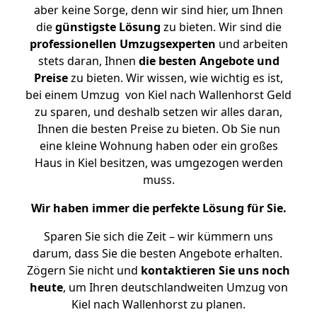
aber keine Sorge, denn wir sind hier, um Ihnen
die
günstigste
Lösung
zu bieten. Wir sind die
professionellen Umzugsexperten
und arbeiten
stets daran, Ihnen
die besten Angebote und
Preise
zu bieten. Wir wissen, wie wichtig es ist,
bei einem Umzug von Kiel nach Wallenhorst Geld
zu sparen, und deshalb setzen wir alles daran,
Ihnen die besten Preise zu bieten. Ob Sie nun
eine kleine Wohnung haben oder ein großes
Haus in Kiel besitzen, was umgezogen werden
muss.
Wir haben immer die perfekte Lösung für Sie.
Sparen Sie sich die Zeit – wir kümmern uns
darum, dass Sie die besten Angebote erhalten.
Zögern Sie nicht und
kontaktieren Sie uns noch
heute
, um Ihren deutschlandweiten Umzug von
Kiel nach Wallenhorst zu planen.