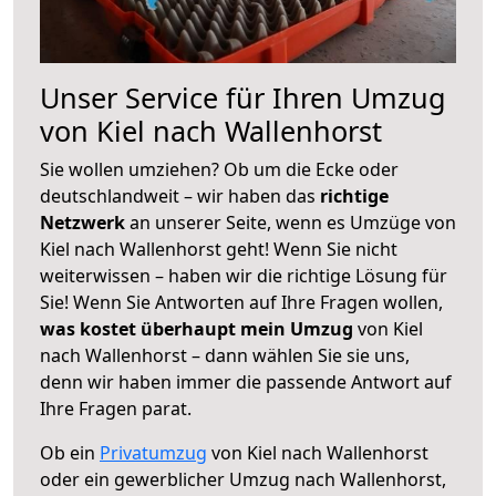
Unser Service für Ihren Umzug
von Kiel nach Wallenhorst
Sie wollen umziehen? Ob um die Ecke oder
deutschlandweit – wir haben das
richtige
Netzwerk
an unserer Seite, wenn es Umzüge von
Kiel nach Wallenhorst geht! Wenn Sie nicht
weiterwissen – haben wir die richtige Lösung für
Sie! Wenn Sie Antworten auf Ihre Fragen wollen,
was kostet überhaupt mein Umzug
von Kiel
nach Wallenhorst – dann wählen Sie sie uns,
denn wir haben immer die passende Antwort auf
Ihre Fragen parat.
Ob ein
Privatumzug
von Kiel nach Wallenhorst
oder ein gewerblicher Umzug nach Wallenhorst,