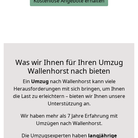
Kostenlose Angebote erhalten
Was wir Ihnen für Ihren Umzug
Wallenhorst nach bieten
Ein
Umzug
nach Wallenhorst kann viele
Herausforderungen mit sich bringen, um Ihnen
die Last zu erleichtern – bieten wir Ihnen unsere
Unterstützung an.
Wir haben mehr als 7 Jahre Erfahrung mit
Umzügen nach
Wallenhorst
.
Die Umzugsexperten haben
langjährige