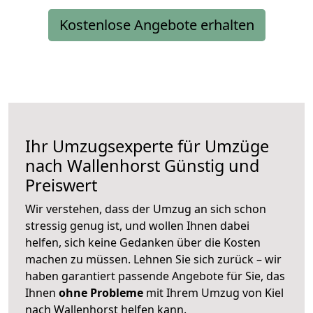
Kostenlose Angebote erhalten
Ihr Umzugsexperte für Umzüge
nach
Wallenhorst
Günstig und
Preiswert
Wir verstehen, dass der Umzug an sich schon
stressig genug ist, und wollen Ihnen dabei
helfen, sich keine Gedanken über die Kosten
machen zu müssen. Lehnen Sie sich zurück – wir
haben garantiert passende Angebote für Sie, das
Ihnen
ohne Probleme
mit Ihrem Umzug von Kiel
nach Wallenhorst helfen kann.