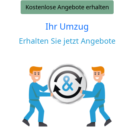
Kostenlose Angebote erhalten
Ihr Umzug
Erhalten Sie jetzt Angebote