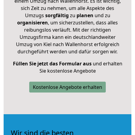
einem Umzug nach Wallenhorst. Es ist wichtig,
sich Zeit zu nehmen, um alle Aspekte des
Umzugs
sorgfältig
zu
planen
und zu
organisieren
, um sicherzustellen, dass alles
reibungslos verläuft. Mit der richtigen
Umzugsfirma kann ein deutschlandweiter
Umzug von Kiel nach Wallenhorst erfolgreich
durchgeführt werden und dafür sorgen wir.
Füllen Sie jetzt das Formular aus
und erhalten
Sie kostenlose Angebote
Kostenlose Angebote erhalten
Wir sind die besten