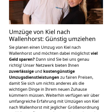
Umzüge von Kiel nach
Wallenhorst: Günstig umziehen
Sie planen einen Umzug von Kiel nach
Wallenhorst und möchten dabei möglichst
viel
Geld sparen?
Dann sind Sie bei uns genau
richtig! Unser Netzwerk bieten Ihnen
zuverlässige
und
kostengünstige
Umzugsdienstleistungen
zu fairen Preisen,
damit Sie sich um nichts anderes als die
wichtigen Dinge in Ihrem neuen Zuhause
kümmern müssen. Weiterhin verfügen wir über
umfangreiche Erfahrung mit Umzügen von Kiel
nach Wallenhorst mit jeglicher Größenordnung