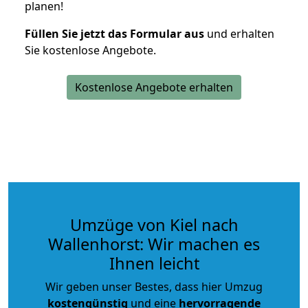
planen!
Füllen Sie jetzt das Formular aus
und erhalten
Sie kostenlose Angebote.
Kostenlose Angebote erhalten
Umzüge von Kiel nach
Wallenhorst: Wir machen es
Ihnen leicht
Wir geben unser Bestes, dass hier Umzug
kostengünstig
und eine
hervorragende