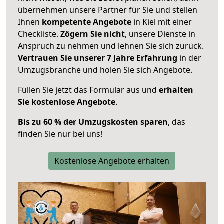
übernehmen unsere Partner für Sie und stellen
Ihnen
kompetente Angebote
in Kiel mit einer
Checkliste.
Zögern Sie nicht
, unsere Dienste in
Anspruch zu nehmen und lehnen Sie sich zurück.
Vertrauen Sie unserer 7 Jahre Erfahrung
in der
Umzugsbranche und holen Sie sich Angebote.
Füllen Sie jetzt das Formular aus und
erhalten
Sie kostenlose Angebote
.
Bis zu 60 % der Umzugskosten sparen
, das
finden Sie nur bei uns!
Kostenlose Angebote erhalten