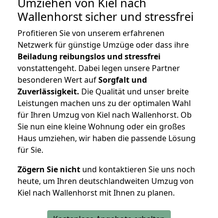
Umziehen von
Kiel nach
Wallenhorst
sicher und stressfrei
Profitieren Sie von unserem erfahrenen
Netzwerk für günstige Umzüge oder dass ihre
Beiladung reibungslos und stressfrei
vonstattengeht. Dabei legen unsere Partner
besonderen Wert auf
Sorgfalt und
Zuverlässigkeit.
Die Qualität und unser breite
Leistungen machen uns zu der optimalen Wahl
für Ihren Umzug von Kiel nach Wallenhorst. Ob
Sie nun eine kleine Wohnung oder ein großes
Haus umziehen, wir haben die passende Lösung
für Sie.
Zögern Sie nicht
und kontaktieren Sie uns noch
heute, um Ihren deutschlandweiten Umzug von
Kiel nach Wallenhorst mit Ihnen zu planen.