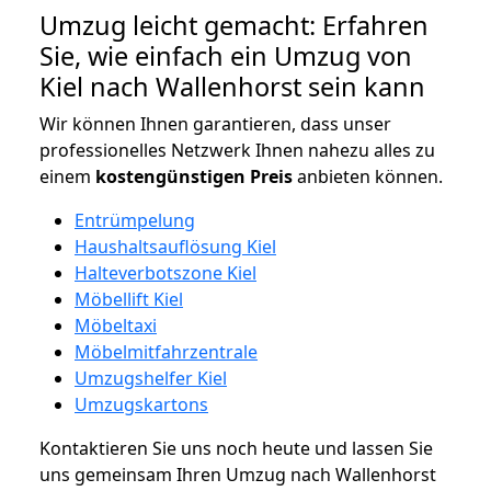
Umzug leicht gemacht: Erfahren
Sie, wie einfach ein Umzug von
Kiel nach Wallenhorst sein kann
Wir können Ihnen garantieren, dass unser
professionelles Netzwerk Ihnen nahezu alles zu
einem
kostengünstigen
Preis
anbieten können.
Entrümpelung
Haushaltsauflösung Kiel
Halteverbotszone Kiel
Möbellift Kiel
Möbeltaxi
Möbelmitfahrzentrale
Umzugshelfer Kiel
Umzugskartons
Kontaktieren Sie uns noch heute und lassen Sie
uns gemeinsam Ihren Umzug nach Wallenhorst