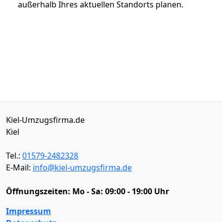
außerhalb Ihres aktuellen Standorts planen.
Kiel-Umzugsfirma.de
Kiel
Tel.:
01579-2482328
E-Mail:
info@kiel-umzugsfirma.de
Öffnungszeiten:
Mo - Sa: 09:00 - 19:00 Uhr
Impressum