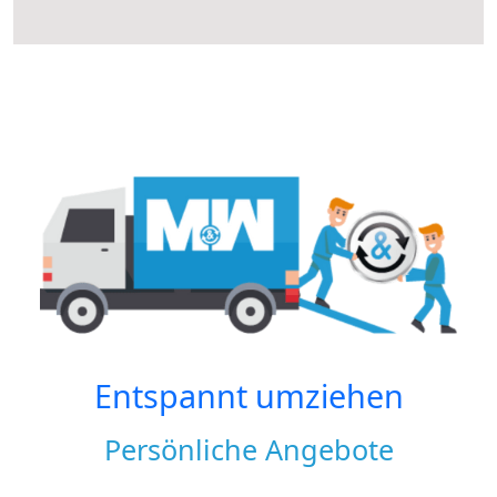
Entspannt umziehen
Persönliche Angebote