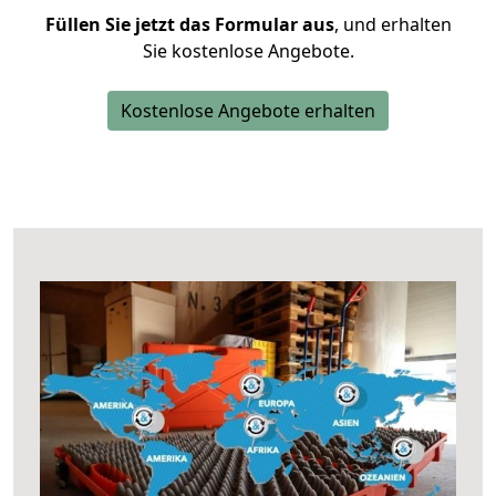
Füllen Sie jetzt das Formular aus
, und erhalten
Sie kostenlose Angebote.
Kostenlose Angebote erhalten