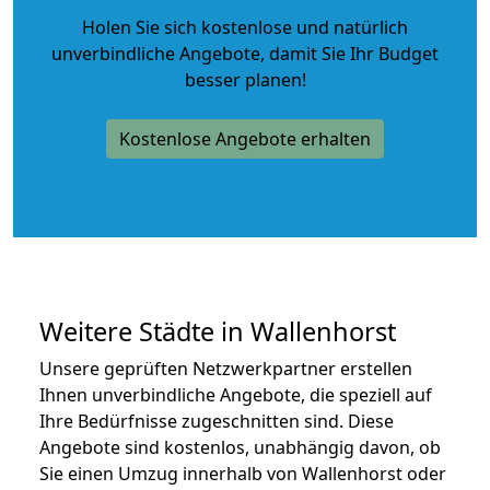
Holen Sie sich kostenlose und natürlich
unverbindliche Angebote
, damit Sie Ihr Budget
besser planen!
Kostenlose Angebote erhalten
Weitere Städte in Wallenhorst
Unsere geprüften Netzwerkpartner erstellen
Ihnen unverbindliche Angebote, die speziell auf
Ihre Bedürfnisse zugeschnitten sind. Diese
Angebote sind kostenlos, unabhängig davon, ob
Sie einen Umzug innerhalb von Wallenhorst oder