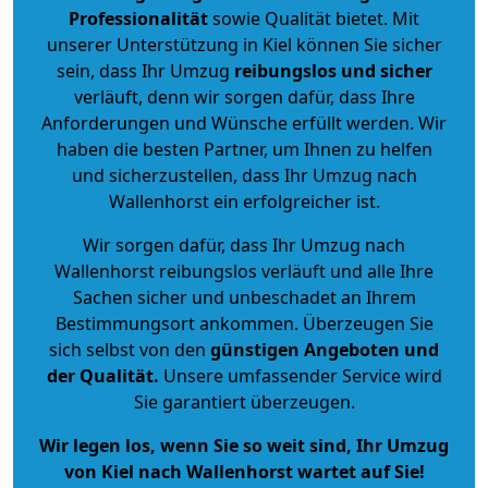
Professionalität
sowie Qualität bietet. Mit
unserer Unterstützung in Kiel können Sie sicher
sein, dass Ihr Umzug
reibungslos und sicher
verläuft, denn wir sorgen dafür, dass Ihre
Anforderungen und Wünsche erfüllt werden. Wir
haben die besten Partner, um Ihnen zu helfen
und sicherzustellen, dass Ihr Umzug nach
Wallenhorst ein erfolgreicher ist.
Wir sorgen dafür, dass Ihr Umzug nach
Wallenhorst reibungslos verläuft und alle Ihre
Sachen sicher und unbeschadet an Ihrem
Bestimmungsort ankommen. Überzeugen Sie
sich selbst von den
günstigen Angeboten und
der Qualität
.
Unsere umfassender Service wird
Sie garantiert überzeugen.
Wir legen los, wenn Sie so weit sind, Ihr Umzug
von Kiel nach Wallenhorst wartet auf Sie!