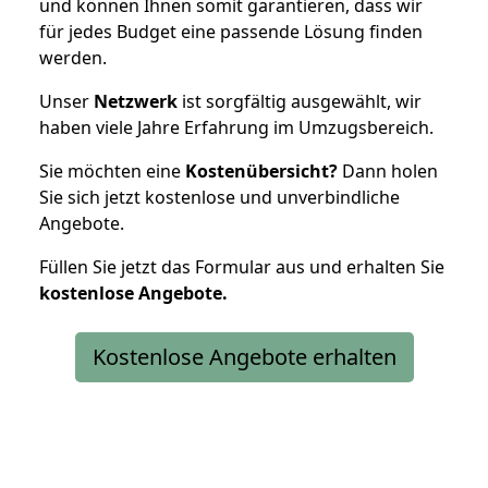
und können Ihnen somit garantieren, dass wir
für jedes Budget eine passende Lösung finden
werden.
Unser
Netzwerk
ist sorgfältig ausgewählt, wir
haben viele Jahre Erfahrung im Umzugsbereich.
Sie möchten eine
Kostenübersicht?
Dann holen
Sie sich jetzt kostenlose und unverbindliche
Angebote.
Füllen Sie jetzt das Formular aus und erhalten Sie
kostenlose
Angebote.
Kostenlose Angebote erhalten