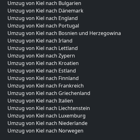
Umzug von Kiel nach Bulgarien
Umzug von Kiel nach Dänemark
Umzug von Kiel nach England
Umzug von Kiel nach Portugal
Umzug von Kiel nach Bosnien und Herzegowina
Umzug von Kiel nach Irland
Umzug von Kiel nach Lettland
Umzug von Kiel nach Zypern
Umzug von Kiel nach Kroatien
Umzug von Kiel nach Estland
Umzug von Kiel nach Finnland
Umzug von Kiel nach Frankreich
Umzug von Kiel nach Griechenland
Umzug von Kiel nach Italien
Umzug von Kiel nach Liechtenstein
Umzug von Kiel nach Luxemburg
Umzug von Kiel nach Niederlande
Umzug von Kiel nach Norwegen