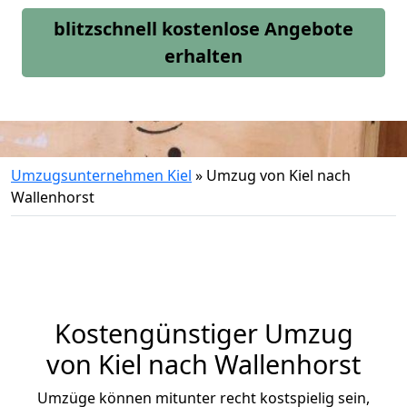
blitzschnell kostenlose Angebote
erhalten
Umzugsunternehmen Kiel
»
Umzug von Kiel nach
Wallenhorst
Kostengünstiger Umzug
von Kiel nach Wallenhorst
Umzüge können mitunter recht kostspielig sein,