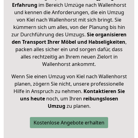
Erfahrung
im Bereich Umzüge nach Wallenhorst
und kennen die Anforderungen, die ein Umzug
von Kiel nach Wallenhorst mit sich bringt. Sie
kümmern sich um alles, von der Planung bis hin
zur Durchführung des Umzugs.
Sie organisieren
den Transport Ihrer Möbel und Habseligkeiten
,
packen alles sicher ein und sorgen dafür, dass
alles rechtzeitig an Ihrem neuen Zielort in
Wallenhorst ankommt.
Wenn Sie einen Umzug von Kiel nach Wallenhorst
planen, zögern Sie nicht, unsere professionelle
Hilfe in Anspruch zu nehmen.
Kontaktieren Sie
uns heute
noch, um Ihren
reibungslosen
Umzug
zu planen.
Kostenlose Angebote erhalten