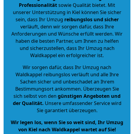
Professionalität
sowie Qualität bietet. Mit
unserer Unterstützung in Kiel können Sie sicher
sein, dass Ihr Umzug
reibungslos und sicher
verläuft, denn wir sorgen dafür, dass Ihre
Anforderungen und Wünsche erfüllt werden. Wir
haben die besten Partner, um Ihnen zu helfen
und sicherzustellen, dass Ihr Umzug nach
Waldkappel ein erfolgreicher ist.
Wir sorgen dafür, dass Ihr Umzug nach
Waldkappel reibungslos verläuft und alle Ihre
Sachen sicher und unbeschadet an Ihrem
Bestimmungsort ankommen. Überzeugen Sie
sich selbst von den
günstigen Angeboten und
der Qualität
.
Unsere umfassender Service wird
Sie garantiert überzeugen.
Wir legen los, wenn Sie so weit sind, Ihr Umzug
von Kiel nach Waldkappel wartet auf Sie!