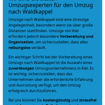
Umzugsexperten für den Umzug
nach Waldkappel
Umzüge nach Waldkappel sind eine stressige
Angelegenheit, besonders wenn sie über große
Distanzen stattfinden. Umzüge von Kiel
erfordern jedoch besondere
Vorbereitung und
Organisation
, um sicherzustellen, dass alles
reibungslos
verläuft.
Ein wichtiger Schritt bei der Vorbereitung eines
Umzugs nach Waldkappel ist die Auswahl eines
zuverlässigen
Umzugsunternehmens in Kiel. Es
ist wichtig, sicherzustellen, dass das
Unternehmen über die erforderliche Erfahrung
und Ausrüstung verfügt, um den Umzug
erfolgreich durchzuführen.
Bei uns können Sie
kostengünstig
und
stressfrei