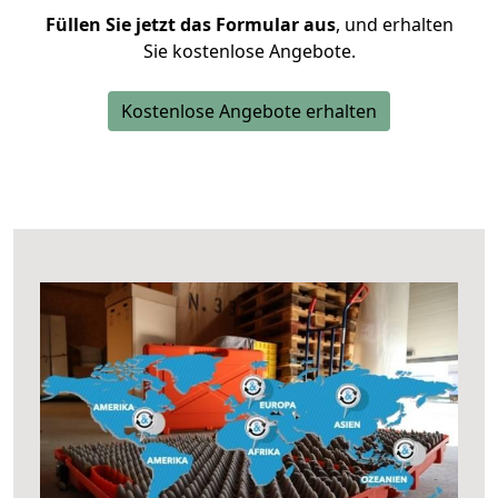
Füllen Sie jetzt das Formular aus
, und erhalten
Sie kostenlose Angebote.
Kostenlose Angebote erhalten