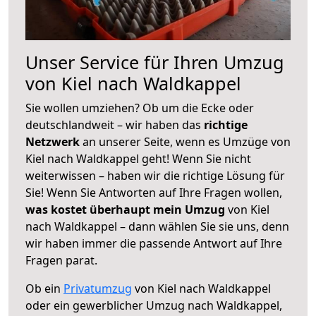
Unser Service für Ihren Umzug
von Kiel nach Waldkappel
Sie wollen umziehen? Ob um die Ecke oder
deutschlandweit – wir haben das
richtige
Netzwerk
an unserer Seite, wenn es Umzüge von
Kiel nach Waldkappel geht! Wenn Sie nicht
weiterwissen – haben wir die richtige Lösung für
Sie! Wenn Sie Antworten auf Ihre Fragen wollen,
was kostet überhaupt mein Umzug
von Kiel
nach Waldkappel – dann wählen Sie sie uns, denn
wir haben immer die passende Antwort auf Ihre
Fragen parat.
Ob ein
Privatumzug
von Kiel nach Waldkappel
oder ein gewerblicher Umzug nach Waldkappel,