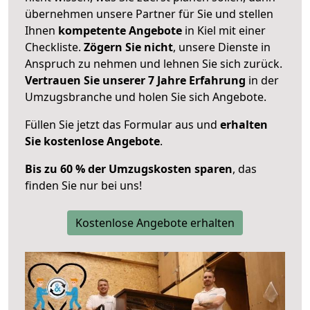
übernehmen unsere Partner für Sie und stellen
Ihnen
kompetente Angebote
in Kiel mit einer
Checkliste.
Zögern Sie nicht
, unsere Dienste in
Anspruch zu nehmen und lehnen Sie sich zurück.
Vertrauen Sie unserer 7 Jahre Erfahrung
in der
Umzugsbranche und holen Sie sich Angebote.
Füllen Sie jetzt das Formular aus und
erhalten
Sie kostenlose Angebote
.
Bis zu 60 % der Umzugskosten sparen
, das
finden Sie nur bei uns!
Kostenlose Angebote erhalten