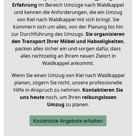
Erfahrung
im Bereich Umzüge nach Waldkappel
und kennen die Anforderungen, die ein Umzug
von Kiel nach Waldkappel mit sich bringt. Sie
kümmern sich um alles, von der Planung bis hin
zur Durchführung des Umzugs.
Sie organisieren
den Transport Ihrer Möbel und Habseligkeiten
,
packen alles sicher ein und sorgen dafür, dass
alles rechtzeitig an Ihrem neuen Zielort in
Waldkappel ankommt.
Wenn Sie einen Umzug von Kiel nach Waldkappel
planen, zögern Sie nicht, unsere professionelle
Hilfe in Anspruch zu nehmen.
Kontaktieren Sie
uns heute
noch, um Ihren
reibungslosen
Umzug
zu planen.
Kostenlose Angebote erhalten