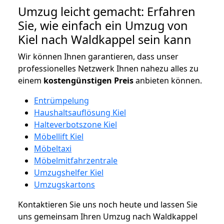
Umzug leicht gemacht: Erfahren
Sie, wie einfach ein Umzug von
Kiel nach Waldkappel sein kann
Wir können Ihnen garantieren, dass unser
professionelles Netzwerk Ihnen nahezu alles zu
einem
kostengünstigen
Preis
anbieten können.
Entrümpelung
Haushaltsauflösung Kiel
Halteverbotszone Kiel
Möbellift Kiel
Möbeltaxi
Möbelmitfahrzentrale
Umzugshelfer Kiel
Umzugskartons
Kontaktieren Sie uns noch heute und lassen Sie
uns gemeinsam Ihren Umzug nach Waldkappel