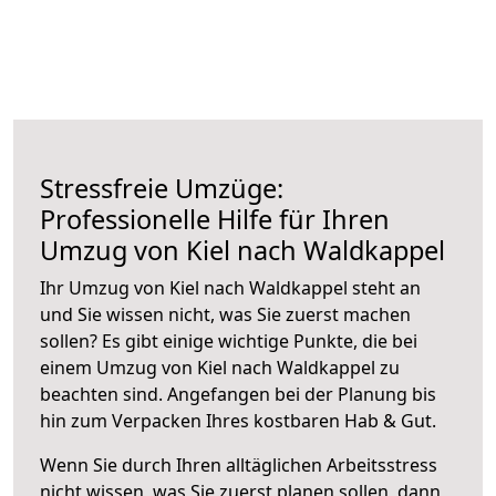
Stressfreie Umzüge:
Professionelle Hilfe für Ihren
Umzug von Kiel nach Waldkappel
Ihr Umzug von Kiel nach Waldkappel steht an
und Sie wissen nicht, was Sie zuerst machen
sollen? Es gibt einige wichtige Punkte, die bei
einem Umzug von Kiel nach Waldkappel zu
beachten sind.
Angefangen bei der Planung bis
hin zum Verpacken Ihres kostbaren Hab & Gut.
Wenn Sie durch Ihren alltäglichen Arbeitsstress
nicht wissen, was Sie zuerst planen sollen, dann