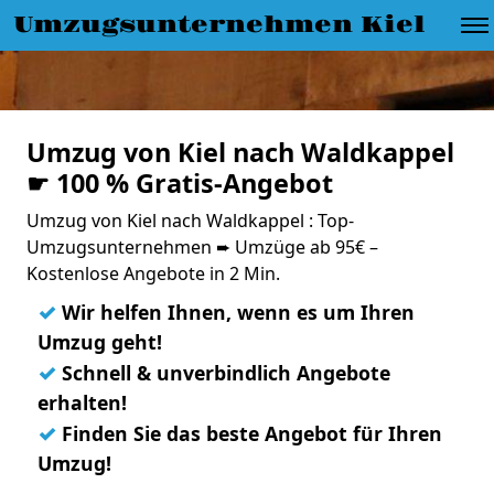
Umzugsunternehmen Kiel
Umzug von Kiel nach Waldkappel
☛ 100 % Gratis-Angebot
Umzug von Kiel nach Waldkappel : Top-
Umzugsunternehmen ➨ Umzüge ab 95€ –
Kostenlose Angebote in 2 Min.
✓
Wir helfen Ihnen, wenn es um Ihren
Umzug geht!
✓
Schnell & unverbindlich Angebote
erhalten!
✓
Finden Sie das beste Angebot für Ihren
Umzug!