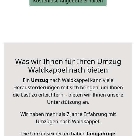
Kostenlose Angebote erhalten
Was wir Ihnen für Ihren Umzug
Waldkappel nach bieten
Ein
Umzug
nach Waldkappel kann viele
Herausforderungen mit sich bringen, um Ihnen
die Last zu erleichtern – bieten wir Ihnen unsere
Unterstützung an.
Wir haben mehr als 7 Jahre Erfahrung mit
Umzügen nach
Waldkappel
.
Die Umzugsexperten haben
langjährige