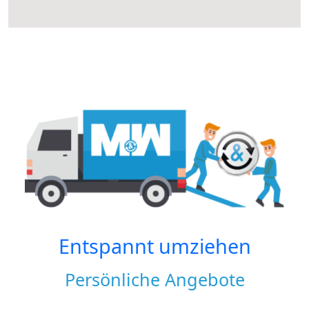
Entspannt umziehen
Persönliche Angebote