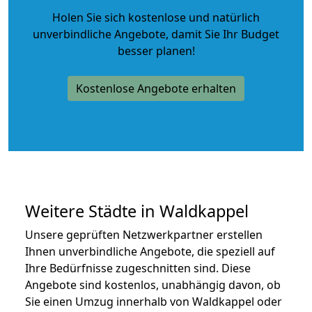
Holen Sie sich kostenlose und natürlich
unverbindliche Angebote
, damit Sie Ihr Budget
besser planen!
Kostenlose Angebote erhalten
Weitere Städte in Waldkappel
Unsere geprüften Netzwerkpartner erstellen
Ihnen unverbindliche Angebote, die speziell auf
Ihre Bedürfnisse zugeschnitten sind. Diese
Angebote sind kostenlos, unabhängig davon, ob
Sie einen Umzug innerhalb von Waldkappel oder