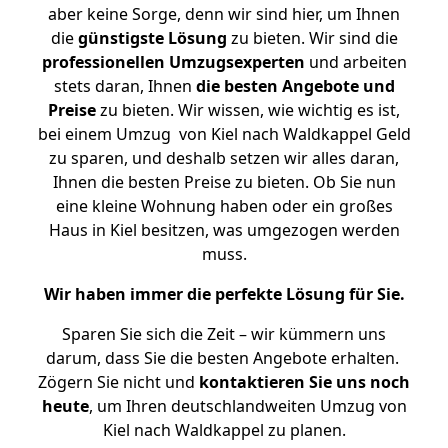
aber keine Sorge, denn wir sind hier, um Ihnen
die
günstigste
Lösung
zu bieten. Wir sind die
professionellen Umzugsexperten
und arbeiten
stets daran, Ihnen
die besten Angebote und
Preise
zu bieten. Wir wissen, wie wichtig es ist,
bei einem Umzug von Kiel nach Waldkappel Geld
zu sparen, und deshalb setzen wir alles daran,
Ihnen die besten Preise zu bieten. Ob Sie nun
eine kleine Wohnung haben oder ein großes
Haus in Kiel besitzen, was umgezogen werden
muss.
Wir haben immer die perfekte Lösung für Sie.
Sparen Sie sich die Zeit – wir kümmern uns
darum, dass Sie die besten Angebote erhalten.
Zögern Sie nicht und
kontaktieren Sie uns noch
heute
, um Ihren deutschlandweiten Umzug von
Kiel nach Waldkappel zu planen.