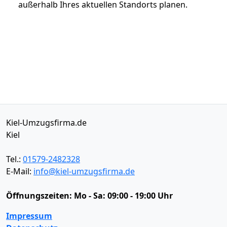
außerhalb Ihres aktuellen Standorts planen.
Kiel-Umzugsfirma.de
Kiel
Tel.:
01579-2482328
E-Mail:
info@kiel-umzugsfirma.de
Öffnungszeiten:
Mo - Sa: 09:00 - 19:00 Uhr
Impressum