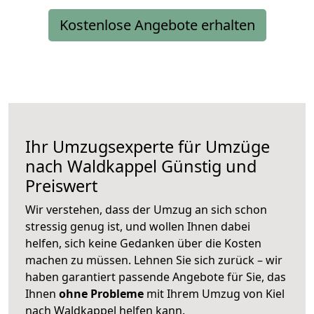
Kostenlose Angebote erhalten
Ihr Umzugsexperte für Umzüge
nach
Waldkappel
Günstig und
Preiswert
Wir verstehen, dass der Umzug an sich schon
stressig genug ist, und wollen Ihnen dabei
helfen, sich keine Gedanken über die Kosten
machen zu müssen. Lehnen Sie sich zurück – wir
haben garantiert passende Angebote für Sie, das
Ihnen
ohne Probleme
mit Ihrem Umzug von Kiel
nach Waldkappel helfen kann.