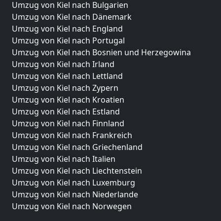
Umzug von Kiel nach Bulgarien
Umzug von Kiel nach Dänemark
Umzug von Kiel nach England
Umzug von Kiel nach Portugal
Umzug von Kiel nach Bosnien und Herzegowina
Umzug von Kiel nach Irland
Umzug von Kiel nach Lettland
Umzug von Kiel nach Zypern
Umzug von Kiel nach Kroatien
Umzug von Kiel nach Estland
Umzug von Kiel nach Finnland
Umzug von Kiel nach Frankreich
Umzug von Kiel nach Griechenland
Umzug von Kiel nach Italien
Umzug von Kiel nach Liechtenstein
Umzug von Kiel nach Luxemburg
Umzug von Kiel nach Niederlande
Umzug von Kiel nach Norwegen