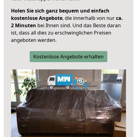
Holen Sie sich ganz bequem und einfach
kostenlose Angebote
, die innerhalb von nur
ca.
2 Minuten
bei Ihnen sind. Und das Beste daran
ist, dass all dies zu erschwinglichen Preisen
angeboten werden.
Kostenlose Angebote erhalten