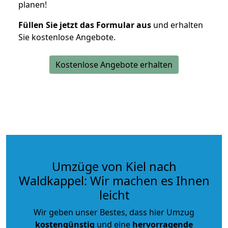
planen!
Füllen Sie jetzt das Formular aus
und erhalten
Sie kostenlose Angebote.
Kostenlose Angebote erhalten
Umzüge von Kiel nach
Waldkappel: Wir machen es Ihnen
leicht
Wir geben unser Bestes, dass hier Umzug
kostengünstig
und eine
hervorragende