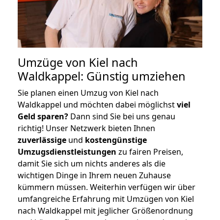
Umzüge von Kiel nach
Waldkappel: Günstig umziehen
Sie planen einen Umzug von Kiel nach
Waldkappel und möchten dabei möglichst
viel
Geld sparen?
Dann sind Sie bei uns genau
richtig! Unser Netzwerk bieten Ihnen
zuverlässige
und
kostengünstige
Umzugsdienstleistungen
zu fairen Preisen,
damit Sie sich um nichts anderes als die
wichtigen Dinge in Ihrem neuen Zuhause
kümmern müssen. Weiterhin verfügen wir über
umfangreiche Erfahrung mit Umzügen von Kiel
nach Waldkappel mit jeglicher Größenordnung