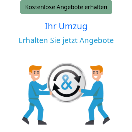
Kostenlose Angebote erhalten
Ihr Umzug
Erhalten Sie jetzt Angebote