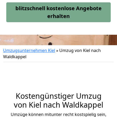
blitzschnell kostenlose Angebote
erhalten
Umzugsunternehmen Kiel
»
Umzug von Kiel nach
Waldkappel
Kostengünstiger Umzug
von Kiel nach Waldkappel
Umzüge können mitunter recht kostspielig sein,