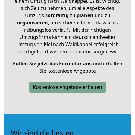
einem Umzug nach Waldkappel. Es ist wichtig,
sich Zeit zu nehmen, um alle Aspekte des
Umzugs
sorgfältig
zu
planen
und zu
organisieren
, um sicherzustellen, dass alles
reibungslos verläuft. Mit der richtigen
Umzugsfirma kann ein deutschlandweiter
Umzug von Kiel nach Waldkappel erfolgreich
durchgeführt werden und dafür sorgen wir.
Füllen Sie jetzt das Formular aus
und erhalten
Sie kostenlose Angebote
Kostenlose Angebote erhalten
Wir sind die besten