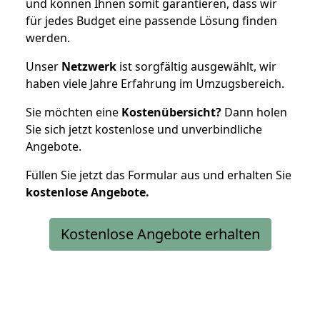
und können Ihnen somit garantieren, dass wir
für jedes Budget eine passende Lösung finden
werden.
Unser
Netzwerk
ist sorgfältig ausgewählt, wir
haben viele Jahre Erfahrung im Umzugsbereich.
Sie möchten eine
Kostenübersicht?
Dann holen
Sie sich jetzt kostenlose und unverbindliche
Angebote.
Füllen Sie jetzt das Formular aus und erhalten Sie
kostenlose
Angebote.
Kostenlose Angebote erhalten