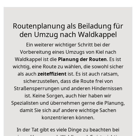
Routenplanung als Beiladung für
den Umzug nach Waldkappel
Ein weiterer wichtiger Schritt bei der
Vorbereitung eines Umzugs von Kiel nach
Waldkappel ist die
Planung der Routen
. Es ist
wichtig, eine Route zu wählen, die sowohl sicher
als auch
zeiteffizient
ist. Es ist auch ratsam,
sicherzustellen, dass die Route frei von
Straßensperrungen und anderen Hindernissen
ist. Keine Sorgen, auch hier haben wir
Spezialisten und übernehmen gerne die Planung,
damit Sie sich auf andere wichtige Sachen
konzentrieren können.
In der Tat gibt es viele Dinge zu beachten bei