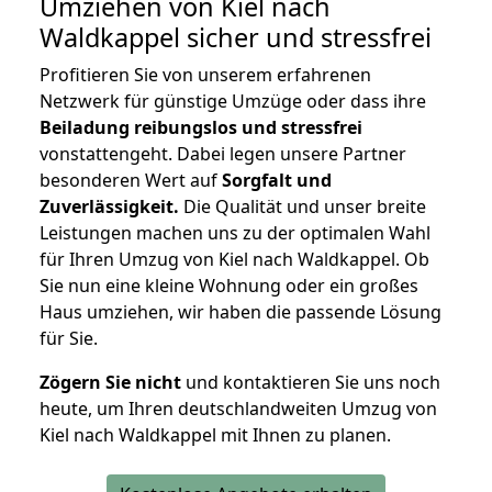
Umziehen von
Kiel nach
Waldkappel
sicher und stressfrei
Profitieren Sie von unserem erfahrenen
Netzwerk für günstige Umzüge oder dass ihre
Beiladung reibungslos und stressfrei
vonstattengeht. Dabei legen unsere Partner
besonderen Wert auf
Sorgfalt und
Zuverlässigkeit.
Die Qualität und unser breite
Leistungen machen uns zu der optimalen Wahl
für Ihren Umzug von Kiel nach Waldkappel. Ob
Sie nun eine kleine Wohnung oder ein großes
Haus umziehen, wir haben die passende Lösung
für Sie.
Zögern Sie nicht
und kontaktieren Sie uns noch
heute, um Ihren deutschlandweiten Umzug von
Kiel nach Waldkappel mit Ihnen zu planen.