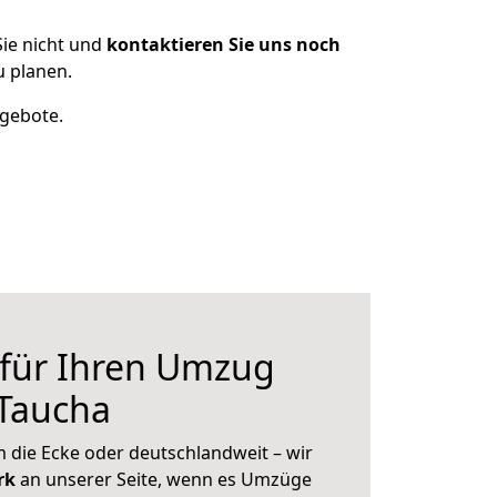
ie nicht und
kontaktieren Sie uns noch
u planen.
ngebote.
 für Ihren Umzug
 Taucha
 die Ecke oder deutschlandweit – wir
erk
an unserer Seite, wenn es Umzüge