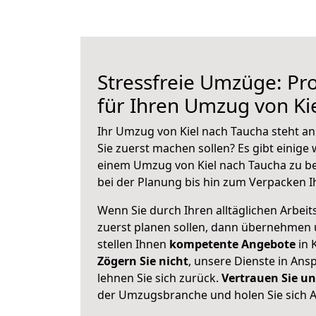
Stressfreie Umzüge: Pro
für Ihren Umzug von Ki
Ihr Umzug von Kiel nach Taucha steht an
Sie zuerst machen sollen? Es gibt einige 
einem Umzug von Kiel nach Taucha zu b
bei der Planung bis hin zum Verpacken I
Wenn Sie durch Ihren alltäglichen Arbeits
zuerst planen sollen, dann übernehmen 
stellen Ihnen
kompetente Angebote
in K
Zögern Sie nicht
, unsere Dienste in An
lehnen Sie sich zurück.
Vertrauen Sie un
der Umzugsbranche und holen Sie sich 