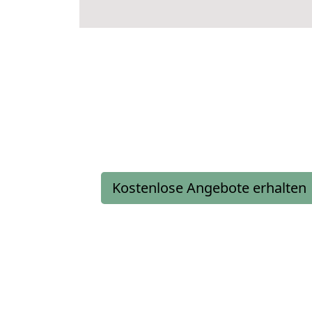
Kostenlose Angebote erhalten