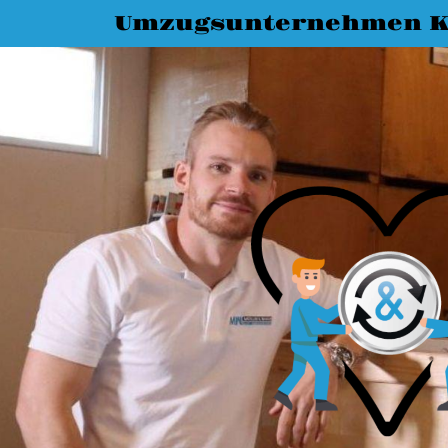
Umzugsunternehmen K