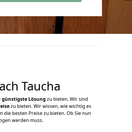
nach Taucha
e
günstigste
Lösung
zu bieten. Wir sind
eise
zu bieten. Wir wissen, wie wichtig es
n die besten Preise zu bieten. Ob Sie nun
zogen werden muss.