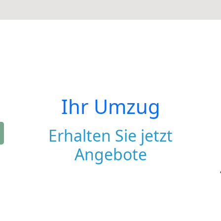
Ihr Umzug
Erhalten Sie jetzt
Angebote