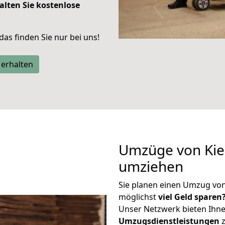
alten Sie kostenlose
 das finden Sie nur bei uns!
 erhalten
Umzüge von Kiel
umziehen
Sie planen einen Umzug von
möglichst
viel Geld sparen
Unser Netzwerk bieten Ihn
Umzugsdienstleistungen
z