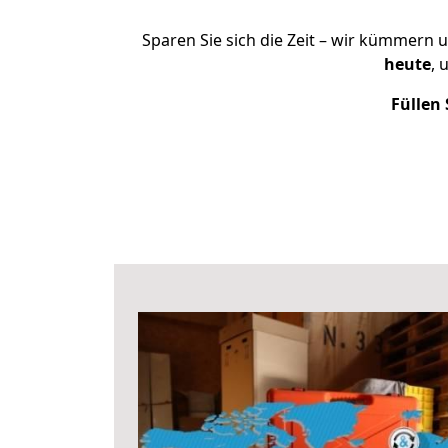
Sparen Sie sich die Zeit – wir kümmern 
heute
, 
Füllen 