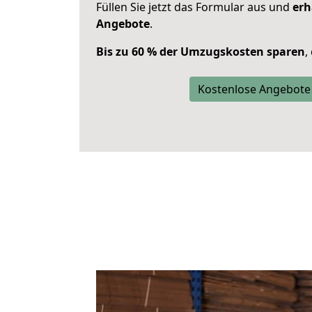
Füllen Sie jetzt das Formular aus und
erh
Angebote
.
Bis zu 60 % der Umzugskosten sparen
,
Kostenlose Angebote