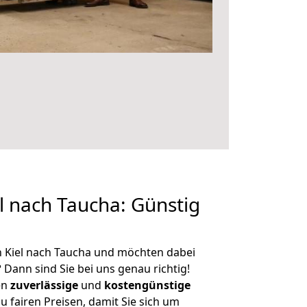
 nach Taucha: Günstig
 Kiel nach Taucha und möchten dabei
?
Dann sind Sie bei uns genau richtig!
en
zuverlässige
und
kostengünstige
u fairen Preisen, damit Sie sich um