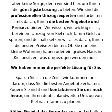
aber keine Sorge, denn wir sind hier, um Ihnen
die
günstigste
Lösung
zu bieten. Wir sind die
professionellen Umzugsexperten
und arbeiten
stets daran, Ihnen
die besten Angebote und
Preise
zu bieten. Wir wissen, wie wichtig es ist,
bei einem Umzug von Kiel nach Tamm Geld zu
sparen, und deshalb setzen wir alles daran, Ihnen
die besten Preise zu bieten. Ob Sie nun eine
kleine Wohnung haben oder ein großes Haus in
Kiel besitzen, was umgezogen werden muss.
Wir haben immer die perfekte Lösung für Sie.
Sparen Sie sich die Zeit – wir kümmern uns
darum, dass Sie die besten Angebote erhalten.
Zögern Sie nicht und
kontaktieren Sie uns noch
heute
, um Ihren deutschlandweiten Umzug von
Kiel nach Tamm zu planen.
Füllen Sie jetzt das Formular aus
, und erhalten