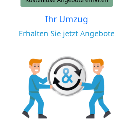
Ihr Umzug
Erhalten Sie jetzt Angebote