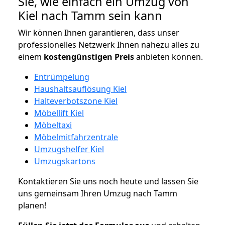
Sie, wie einfach ein Umzug von
Kiel nach Tamm sein kann
Wir können Ihnen garantieren, dass unser
professionelles Netzwerk Ihnen nahezu alles zu
einem
kostengünstigen
Preis
anbieten können.
Entrümpelung
Haushaltsauflösung Kiel
Halteverbotszone Kiel
Möbellift Kiel
Möbeltaxi
Möbelmitfahrzentrale
Umzugshelfer Kiel
Umzugskartons
Kontaktieren Sie uns noch heute und lassen Sie
uns gemeinsam Ihren Umzug nach Tamm
planen!