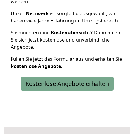
werden.
Unser
Netzwerk
ist sorgfältig ausgewählt, wir
haben viele Jahre Erfahrung im Umzugsbereich.
Sie möchten eine
Kostenübersicht?
Dann holen
Sie sich jetzt kostenlose und unverbindliche
Angebote.
Füllen Sie jetzt das Formular aus und erhalten Sie
kostenlose
Angebote.
Kostenlose Angebote erhalten