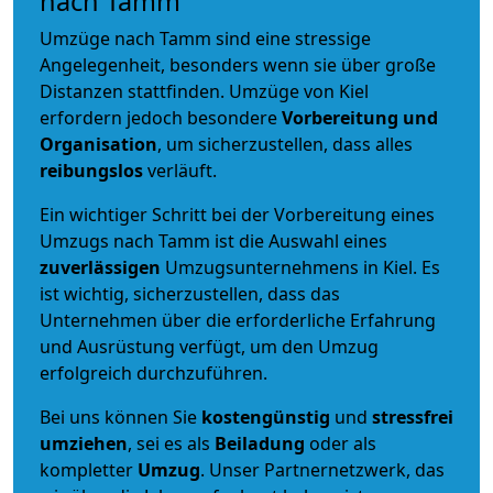
nach Tamm
Umzüge nach Tamm sind eine stressige
Angelegenheit, besonders wenn sie über große
Distanzen stattfinden. Umzüge von Kiel
erfordern jedoch besondere
Vorbereitung und
Organisation
, um sicherzustellen, dass alles
reibungslos
verläuft.
Ein wichtiger Schritt bei der Vorbereitung eines
Umzugs nach Tamm ist die Auswahl eines
zuverlässigen
Umzugsunternehmens in Kiel. Es
ist wichtig, sicherzustellen, dass das
Unternehmen über die erforderliche Erfahrung
und Ausrüstung verfügt, um den Umzug
erfolgreich durchzuführen.
Bei uns können Sie
kostengünstig
und
stressfrei
umziehen
, sei es als
Beiladung
oder als
kompletter
Umzug
. Unser Partnernetzwerk, das