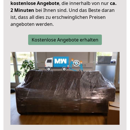
kostenlose Angebote
, die innerhalb von nur
ca.
2 Minuten
bei Ihnen sind. Und das Beste daran
ist, dass all dies zu erschwinglichen Preisen
angeboten werden.
Kostenlose Angebote erhalten