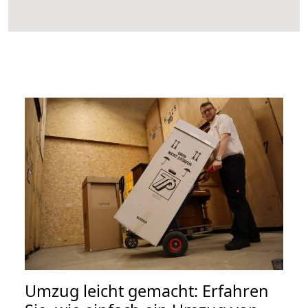
Umzug leicht gemacht: Erfahren