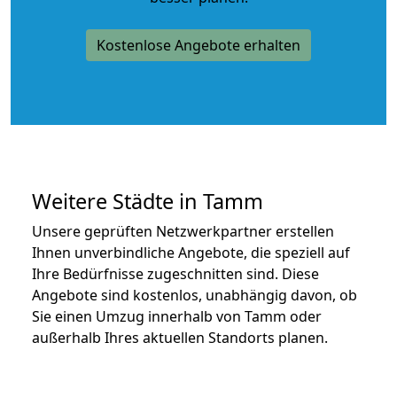
Kostenlose Angebote erhalten
Weitere Städte in Tamm
Unsere geprüften Netzwerkpartner erstellen
Ihnen unverbindliche Angebote, die speziell auf
Ihre Bedürfnisse zugeschnitten sind. Diese
Angebote sind kostenlos, unabhängig davon, ob
Sie einen Umzug innerhalb von Tamm oder
außerhalb Ihres aktuellen Standorts planen.