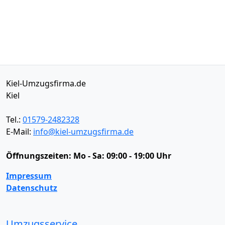
Kiel-Umzugsfirma.de
Kiel
Tel.:
01579-2482328
E-Mail:
info@kiel-umzugsfirma.de
Öffnungszeiten:
Mo - Sa: 09:00 - 19:00 Uhr
Impressum
Datenschutz
Umzugsservice