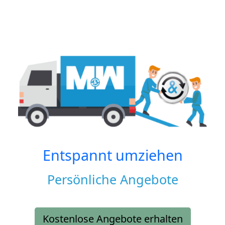
Entspannt umziehen
Persönliche Angebote
Kostenlose Angebote erhalten