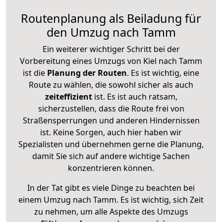
Routenplanung als Beiladung für
den Umzug nach Tamm
Ein weiterer wichtiger Schritt bei der
Vorbereitung eines Umzugs von Kiel nach Tamm
ist die
Planung der Routen
. Es ist wichtig, eine
Route zu wählen, die sowohl sicher als auch
zeiteffizient
ist. Es ist auch ratsam,
sicherzustellen, dass die Route frei von
Straßensperrungen und anderen Hindernissen
ist. Keine Sorgen, auch hier haben wir
Spezialisten und übernehmen gerne die Planung,
damit Sie sich auf andere wichtige Sachen
konzentrieren können.
In der Tat gibt es viele Dinge zu beachten bei
einem Umzug nach Tamm. Es ist wichtig, sich Zeit
zu nehmen, um alle Aspekte des Umzugs