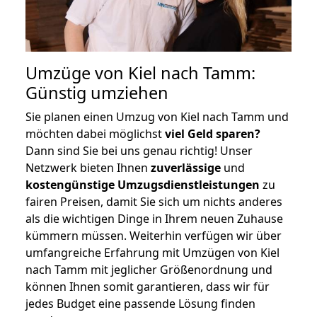
Umzüge von Kiel nach Tamm:
Günstig umziehen
Sie planen einen Umzug von Kiel nach Tamm und
möchten dabei möglichst
viel Geld sparen?
Dann sind Sie bei uns genau richtig! Unser
Netzwerk bieten Ihnen
zuverlässige
und
kostengünstige Umzugsdienstleistungen
zu
fairen Preisen, damit Sie sich um nichts anderes
als die wichtigen Dinge in Ihrem neuen Zuhause
kümmern müssen. Weiterhin verfügen wir über
umfangreiche Erfahrung mit Umzügen von Kiel
nach Tamm mit jeglicher Größenordnung und
können Ihnen somit garantieren, dass wir für
jedes Budget eine passende Lösung finden