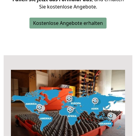
Sie kostenlose Angebote.
Kostenlose Angebote erhalten