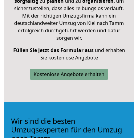
sorgfältig
zu
planen
und zu
organisieren
, um
sicherzustellen, dass alles reibungslos verläuft.
Mit der richtigen Umzugsfirma kann ein
deutschlandweiter Umzug von Kiel nach Tamm
erfolgreich durchgeführt werden und dafür
sorgen wir.
Füllen Sie jetzt das Formular aus
und erhalten
Sie kostenlose Angebote
Kostenlose Angebote erhalten
Wir sind die besten
Umzugsexperten für den Umzug