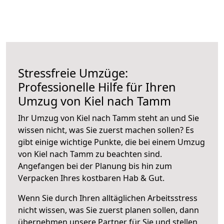
Stressfreie Umzüge:
Professionelle Hilfe für Ihren
Umzug von Kiel nach Tamm
Ihr Umzug von Kiel nach Tamm steht an und Sie
wissen nicht, was Sie zuerst machen sollen? Es
gibt einige wichtige Punkte, die bei einem Umzug
von Kiel nach Tamm zu beachten sind.
Angefangen bei der Planung bis hin zum
Verpacken Ihres kostbaren Hab & Gut.
Wenn Sie durch Ihren alltäglichen Arbeitsstress
nicht wissen, was Sie zuerst planen sollen, dann
übernehmen unsere Partner für Sie und stellen