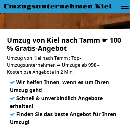
Umzugsunternehmen Kiel
Umzug von Kiel nach Tamm ☛ 100
% Gratis-Angebot
Umzug von Kiel nach Tamm : Top-
Umzugsunternehmen ➨ Umzüge ab 95€ –
Kostenlose Angebote in 2 Min.
✓
Wir helfen Ihnen, wenn es um Ihren
Umzug geht!
✓
Schnell & unverbindlich Angebote
erhalten!
✓
Finden Sie das beste Angebot für Ihren
Umzug!