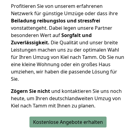
Profitieren Sie von unserem erfahrenen
Netzwerk für günstige Umzüge oder dass ihre
Beiladung reibungslos und stressfrei
vonstattengeht. Dabei legen unsere Partner
besonderen Wert auf
Sorgfalt und
Zuverlässigkeit.
Die Qualität und unser breite
Leistungen machen uns zu der optimalen Wahl
für Ihren Umzug von Kiel nach Tamm. Ob Sie nun
eine kleine Wohnung oder ein großes Haus
umziehen, wir haben die passende Lösung für
Sie.
Zögern Sie nicht
und kontaktieren Sie uns noch
heute, um Ihren deutschlandweiten Umzug von
Kiel nach Tamm mit Ihnen zu planen.
Kostenlose Angebote erhalten