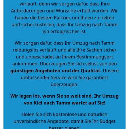
verläuft, denn wir sorgen dafür, dass Ihre
Anforderungen und Wünsche erfüllt werden. Wir
haben die besten Partner, um Ihnen zu helfen
und sicherzustellen, dass Ihr Umzug nach Tamm
ein erfolgreicher ist.
Wir sorgen dafür, dass Ihr Umzug nach Tamm
reibungslos verläuft und alle Ihre Sachen sicher
und unbeschadet an Ihrem Bestimmungsort
ankommen. Überzeugen Sie sich selbst von den
günstigen Angeboten und der Qualität
.
Unsere
umfassender Service wird Sie garantiert
überzeugen.
Wir legen los, wenn Sie so weit sind, Ihr Umzug
von Kiel nach Tamm wartet auf Sie!
Holen Sie sich kostenlose und natürlich
unverbindliche Angebote
, damit Sie Ihr Budget
besser planen!