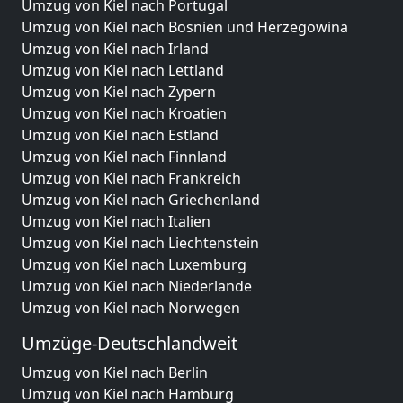
Umzug von Kiel nach Portugal
Umzug von Kiel nach Bosnien und Herzegowina
Umzug von Kiel nach Irland
Umzug von Kiel nach Lettland
Umzug von Kiel nach Zypern
Umzug von Kiel nach Kroatien
Umzug von Kiel nach Estland
Umzug von Kiel nach Finnland
Umzug von Kiel nach Frankreich
Umzug von Kiel nach Griechenland
Umzug von Kiel nach Italien
Umzug von Kiel nach Liechtenstein
Umzug von Kiel nach Luxemburg
Umzug von Kiel nach Niederlande
Umzug von Kiel nach Norwegen
Umzüge-Deutschlandweit
Umzug von Kiel nach Berlin
Umzug von Kiel nach Hamburg