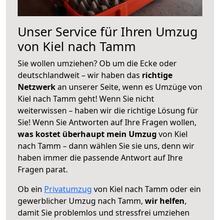
Unser Service für Ihren Umzug
von Kiel nach Tamm
Sie wollen umziehen? Ob um die Ecke oder
deutschlandweit – wir haben das
richtige
Netzwerk
an unserer Seite, wenn es Umzüge von
Kiel nach Tamm geht! Wenn Sie nicht
weiterwissen – haben wir die richtige Lösung für
Sie! Wenn Sie Antworten auf Ihre Fragen wollen,
was kostet überhaupt mein Umzug
von Kiel
nach Tamm – dann wählen Sie sie uns, denn wir
haben immer die passende Antwort auf Ihre
Fragen parat.
Ob ein
Privatumzug
von Kiel nach Tamm oder ein
gewerblicher Umzug nach Tamm,
wir helfen
,
damit Sie problemlos und stressfrei umziehen