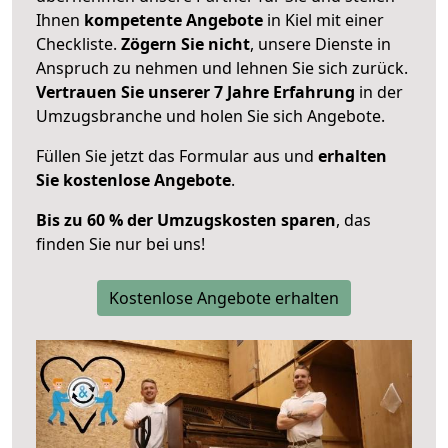
Ihnen
kompetente Angebote
in Kiel mit einer
Checkliste.
Zögern Sie nicht
, unsere Dienste in
Anspruch zu nehmen und lehnen Sie sich zurück.
Vertrauen Sie unserer 7 Jahre Erfahrung
in der
Umzugsbranche und holen Sie sich Angebote.
Füllen Sie jetzt das Formular aus und
erhalten
Sie kostenlose Angebote
.
Bis zu 60 % der Umzugskosten sparen
, das
finden Sie nur bei uns!
Kostenlose Angebote erhalten