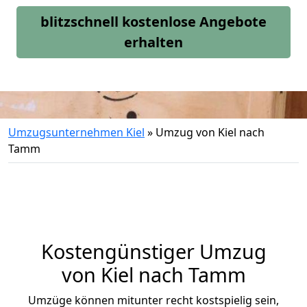
blitzschnell kostenlose Angebote
erhalten
Umzugsunternehmen Kiel
»
Umzug von Kiel nach
Tamm
Kostengünstiger Umzug
von Kiel nach Tamm
Umzüge können mitunter recht kostspielig sein,