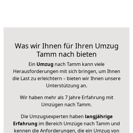
Was wir Ihnen für Ihren Umzug
Tamm nach bieten
Ein
Umzug
nach Tamm kann viele
Herausforderungen mit sich bringen, um Ihnen
die Last zu erleichtern – bieten wir Ihnen unsere
Unterstützung an.
Wir haben mehr als 7 Jahre Erfahrung mit
Umzügen nach
Tamm
.
Die Umzugsexperten haben
langjährige
Erfahrung
im Bereich Umzüge nach Tamm und
kennen die Anforderungen, die ein Umzug von