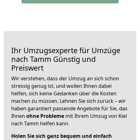
Ihr Umzugsexperte für Umzüge
nach
Tamm
Günstig und
Preiswert
Wir verstehen, dass der Umzug an sich schon
stressig genug ist, und wollen Ihnen dabei
helfen, sich keine Gedanken über die Kosten
machen zu müssen. Lehnen Sie sich zurück – wir
haben garantiert passende Angebote für Sie, das
Ihnen
ohne Probleme
mit Ihrem Umzug von Kiel
nach Tamm helfen kann.
Holen Sie sich ganz bequem und einfach