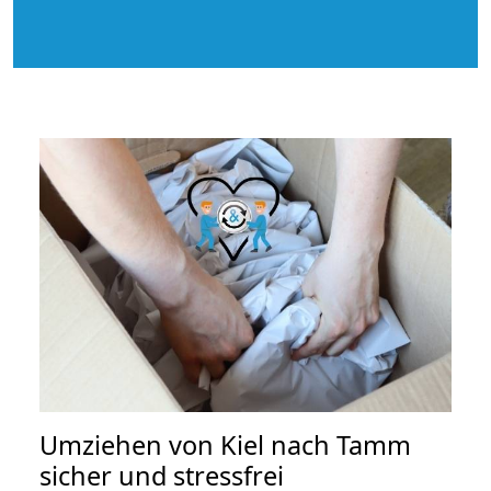
Umziehen von
Kiel nach Tamm
sicher und stressfrei