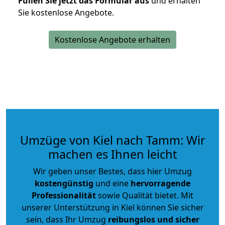
Füllen Sie jetzt das Formular aus
und erhalten
Sie kostenlose Angebote.
Kostenlose Angebote erhalten
Umzüge von Kiel nach Tamm: Wir
machen es Ihnen leicht
Wir geben unser Bestes, dass hier Umzug
kostengünstig
und eine
hervorragende
Professionalität
sowie Qualität bietet. Mit
unserer Unterstützung in Kiel können Sie sicher
sein, dass Ihr Umzug
reibungslos und sicher