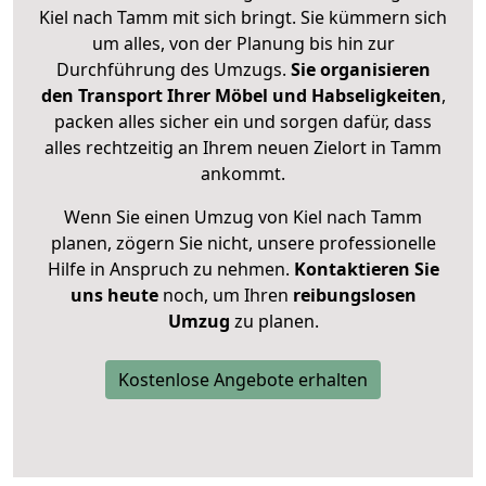
Kiel nach Tamm mit sich bringt. Sie kümmern sich
um alles, von der Planung bis hin zur
Durchführung des Umzugs.
Sie organisieren
den Transport Ihrer Möbel und Habseligkeiten
,
packen alles sicher ein und sorgen dafür, dass
alles rechtzeitig an Ihrem neuen Zielort in Tamm
ankommt.
Wenn Sie einen Umzug von Kiel nach Tamm
planen, zögern Sie nicht, unsere professionelle
Hilfe in Anspruch zu nehmen.
Kontaktieren Sie
uns heute
noch, um Ihren
reibungslosen
Umzug
zu planen.
Kostenlose Angebote erhalten