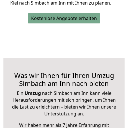
Kiel nach Simbach am Inn mit Ihnen zu planen.
Kostenlose Angebote erhalten
Was wir Ihnen für Ihren Umzug
Simbach am Inn nach bieten
Ein
Umzug
nach Simbach am Inn kann viele
Herausforderungen mit sich bringen, um Ihnen
die Last zu erleichtern – bieten wir Ihnen unsere
Unterstützung an.
Wir haben mehr als 7 Jahre Erfahrung mit