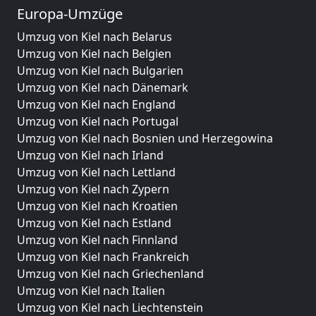
Europa-Umzüge
Umzug von Kiel nach Belarus
Umzug von Kiel nach Belgien
Umzug von Kiel nach Bulgarien
Umzug von Kiel nach Dänemark
Umzug von Kiel nach England
Umzug von Kiel nach Portugal
Umzug von Kiel nach Bosnien und Herzegowina
Umzug von Kiel nach Irland
Umzug von Kiel nach Lettland
Umzug von Kiel nach Zypern
Umzug von Kiel nach Kroatien
Umzug von Kiel nach Estland
Umzug von Kiel nach Finnland
Umzug von Kiel nach Frankreich
Umzug von Kiel nach Griechenland
Umzug von Kiel nach Italien
Umzug von Kiel nach Liechtenstein