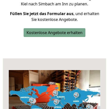
Kiel nach Simbach am Inn zu planen.
Füllen Sie jetzt das Formular aus
, und erhalten
Sie kostenlose Angebote.
Kostenlose Angebote erhalten