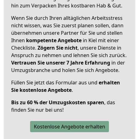
hin zum Verpacken Ihres kostbaren Hab & Gut.
Wenn Sie durch Ihren alltäglichen Arbeitsstress
nicht wissen, was Sie zuerst planen sollen, dann
übernehmen unsere Partner für Sie und stellen
Ihnen
kompetente Angebote
in Kiel mit einer
Checkliste.
Zögern Sie nicht
, unsere Dienste in
Anspruch zu nehmen und lehnen Sie sich zurück.
Vertrauen Sie unserer 7 Jahre Erfahrung
in der
Umzugsbranche und holen Sie sich Angebote.
Füllen Sie jetzt das Formular aus und
erhalten
Sie kostenlose Angebote
.
Bis zu 60 % der Umzugskosten sparen
, das
finden Sie nur bei uns!
Kostenlose Angebote erhalten