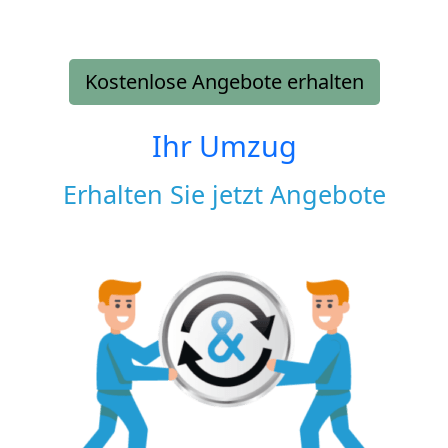
Kostenlose Angebote erhalten
Ihr Umzug
Erhalten Sie jetzt Angebote