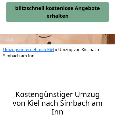
blitzschnell kostenlose Angebote
erhalten
Umzugsunternehmen Kiel
»
Umzug von Kiel nach
Simbach am Inn
Kostengünstiger Umzug
von Kiel nach Simbach am
Inn