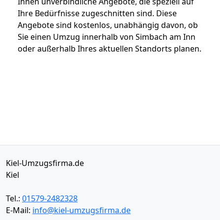
Ihnen unverbindliche Angebote, die speziell auf
Ihre Bedürfnisse zugeschnitten sind. Diese
Angebote sind kostenlos, unabhängig davon, ob
Sie einen Umzug innerhalb von Simbach am Inn
oder außerhalb Ihres aktuellen Standorts planen.
Kiel-Umzugsfirma.de
Kiel
Tel.:
01579-2482328
E-Mail:
info@kiel-umzugsfirma.de