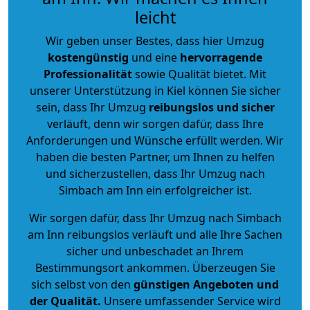
leicht
Wir geben unser Bestes, dass hier Umzug
kostengünstig
und eine
hervorragende
Professionalität
sowie Qualität bietet. Mit
unserer Unterstützung in Kiel können Sie sicher
sein, dass Ihr Umzug
reibungslos und sicher
verläuft, denn wir sorgen dafür, dass Ihre
Anforderungen und Wünsche erfüllt werden. Wir
haben die besten Partner, um Ihnen zu helfen
und sicherzustellen, dass Ihr Umzug nach
Simbach am Inn ein erfolgreicher ist.
Wir sorgen dafür, dass Ihr Umzug nach Simbach
am Inn reibungslos verläuft und alle Ihre Sachen
sicher und unbeschadet an Ihrem
Bestimmungsort ankommen. Überzeugen Sie
sich selbst von den
günstigen Angeboten und
der Qualität
.
Unsere umfassender Service wird