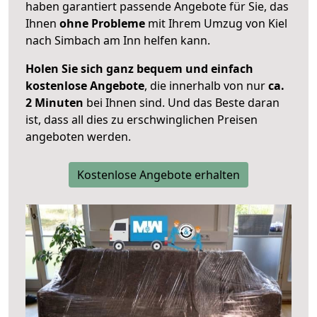
haben garantiert passende Angebote für Sie, das
Ihnen
ohne Probleme
mit Ihrem Umzug von Kiel
nach Simbach am Inn helfen kann.
Holen Sie sich ganz bequem und einfach
kostenlose Angebote
, die innerhalb von nur
ca.
2 Minuten
bei Ihnen sind. Und das Beste daran
ist, dass all dies zu erschwinglichen Preisen
angeboten werden.
Kostenlose Angebote erhalten