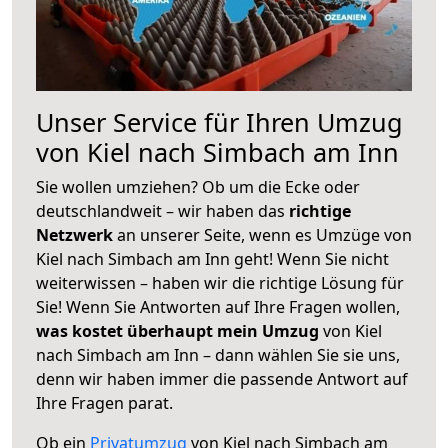
Unser Service für Ihren Umzug
von Kiel nach Simbach am Inn
Sie wollen umziehen? Ob um die Ecke oder
deutschlandweit – wir haben das
richtige
Netzwerk
an unserer Seite, wenn es Umzüge von
Kiel nach Simbach am Inn geht! Wenn Sie nicht
weiterwissen – haben wir die richtige Lösung für
Sie! Wenn Sie Antworten auf Ihre Fragen wollen,
was kostet überhaupt mein Umzug
von Kiel
nach Simbach am Inn – dann wählen Sie sie uns,
denn wir haben immer die passende Antwort auf
Ihre Fragen parat.
Ob ein
Privatumzug
von Kiel nach Simbach am