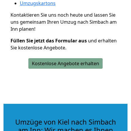
Umzugskartons
Kontaktieren Sie uns noch heute und lassen Sie
uns gemeinsam Ihren Umzug nach Simbach am
Inn planen!
Füllen Sie jetzt das Formular aus
und erhalten
Sie kostenlose Angebote.
Kostenlose Angebote erhalten
Umzüge von Kiel nach Simbach
am Inn: Wir machen es Ihnen