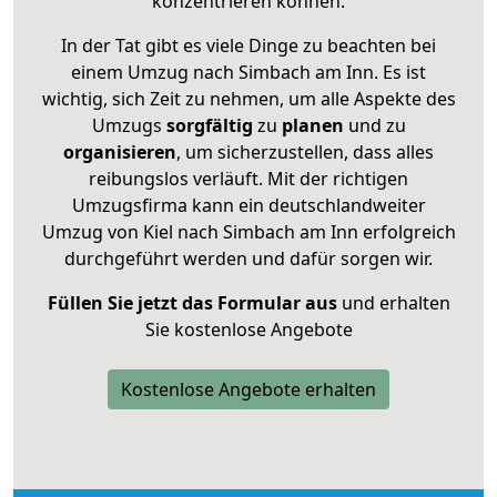
konzentrieren können.
In der Tat gibt es viele Dinge zu beachten bei
einem Umzug nach Simbach am Inn. Es ist
wichtig, sich Zeit zu nehmen, um alle Aspekte des
Umzugs
sorgfältig
zu
planen
und zu
organisieren
, um sicherzustellen, dass alles
reibungslos verläuft. Mit der richtigen
Umzugsfirma kann ein deutschlandweiter
Umzug von Kiel nach Simbach am Inn erfolgreich
durchgeführt werden und dafür sorgen wir.
Füllen Sie jetzt das Formular aus
und erhalten
Sie kostenlose Angebote
Kostenlose Angebote erhalten