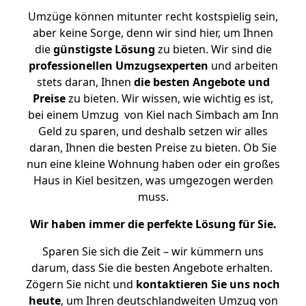
Umzüge können mitunter recht kostspielig sein,
aber keine Sorge, denn wir sind hier, um Ihnen
die
günstigste
Lösung
zu bieten. Wir sind die
professionellen Umzugsexperten
und arbeiten
stets daran, Ihnen
die besten Angebote und
Preise
zu bieten. Wir wissen, wie wichtig es ist,
bei einem Umzug von Kiel nach Simbach am Inn
Geld zu sparen, und deshalb setzen wir alles
daran, Ihnen die besten Preise zu bieten. Ob Sie
nun eine kleine Wohnung haben oder ein großes
Haus in Kiel besitzen, was umgezogen werden
muss.
Wir haben immer die perfekte Lösung für Sie.
Sparen Sie sich die Zeit – wir kümmern uns
darum, dass Sie die besten Angebote erhalten.
Zögern Sie nicht und
kontaktieren Sie uns noch
heute
, um Ihren deutschlandweiten Umzug von