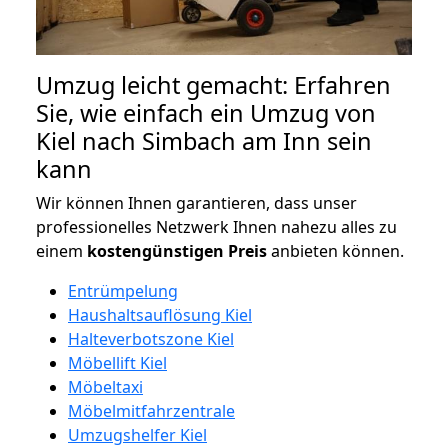
Umzug leicht gemacht: Erfahren
Sie, wie einfach ein Umzug von
Kiel nach Simbach am Inn sein
kann
Wir können Ihnen garantieren, dass unser
professionelles Netzwerk Ihnen nahezu alles zu
einem
kostengünstigen
Preis
anbieten können.
Entrümpelung
Haushaltsauflösung Kiel
Halteverbotszone Kiel
Möbellift Kiel
Möbeltaxi
Möbelmitfahrzentrale
Umzugshelfer Kiel