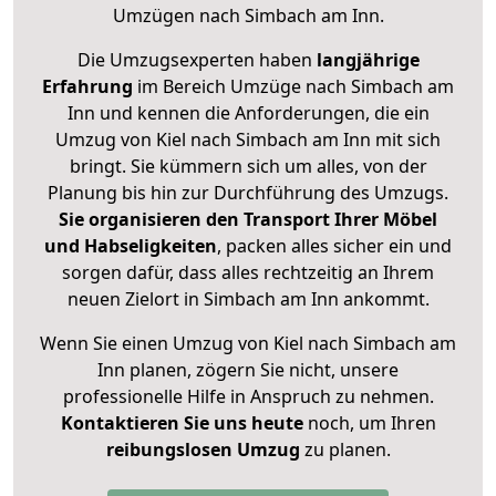
Umzügen nach
Simbach am Inn
.
Die Umzugsexperten haben
langjährige
Erfahrung
im Bereich Umzüge nach Simbach am
Inn und kennen die Anforderungen, die ein
Umzug von Kiel nach Simbach am Inn mit sich
bringt. Sie kümmern sich um alles, von der
Planung bis hin zur Durchführung des Umzugs.
Sie organisieren den Transport Ihrer Möbel
und Habseligkeiten
, packen alles sicher ein und
sorgen dafür, dass alles rechtzeitig an Ihrem
neuen Zielort in Simbach am Inn ankommt.
Wenn Sie einen Umzug von Kiel nach Simbach am
Inn planen, zögern Sie nicht, unsere
professionelle Hilfe in Anspruch zu nehmen.
Kontaktieren Sie uns heute
noch, um Ihren
reibungslosen Umzug
zu planen.