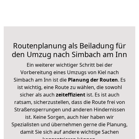
Routenplanung als Beiladung für
den Umzug nach Simbach am Inn
Ein weiterer wichtiger Schritt bei der
Vorbereitung eines Umzugs von Kiel nach
Simbach am Inn ist die
Planung der Routen
. Es
ist wichtig, eine Route zu wählen, die sowohl
sicher als auch
zeiteffizient
ist. Es ist auch
ratsam, sicherzustellen, dass die Route frei von
Straßensperrungen und anderen Hindernissen
ist. Keine Sorgen, auch hier haben wir
Spezialisten und übernehmen gerne die Planung,
damit Sie sich auf andere wichtige Sachen