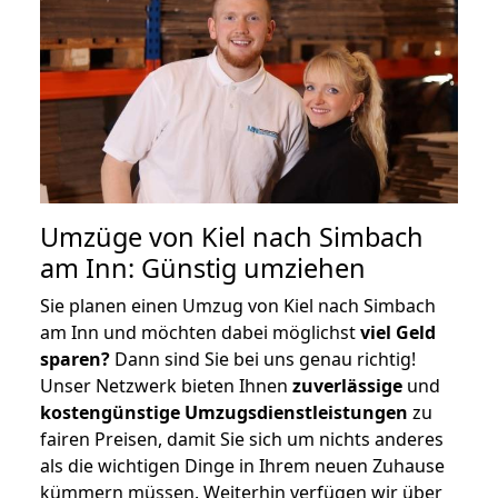
Umzüge von Kiel nach Simbach
am Inn: Günstig umziehen
Sie planen einen Umzug von Kiel nach Simbach
am Inn und möchten dabei möglichst
viel Geld
sparen?
Dann sind Sie bei uns genau richtig!
Unser Netzwerk bieten Ihnen
zuverlässige
und
kostengünstige Umzugsdienstleistungen
zu
fairen Preisen, damit Sie sich um nichts anderes
als die wichtigen Dinge in Ihrem neuen Zuhause
kümmern müssen. Weiterhin verfügen wir über