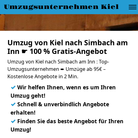
Umzugsunternehmen Kiel
Umzug von Kiel nach Simbach am
Inn ☛ 100 % Gratis-Angebot
Umzug von Kiel nach Simbach am Inn : Top-
Umzugsunternehmen ➨ Umzüge ab 95€ –
Kostenlose Angebote in 2 Min.
✓
Wir helfen Ihnen, wenn es um Ihren
Umzug geht!
✓
Schnell & unverbindlich Angebote
erhalten!
✓
Finden Sie das beste Angebot für Ihren
Umzug!