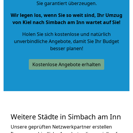
Sie garantiert überzeugen.
Wir legen los, wenn Sie so weit sind, Ihr Umzug
von Kiel nach Simbach am Inn wartet auf Sie!
Holen Sie sich kostenlose und natürlich
unverbindliche Angebote
, damit Sie Ihr Budget
besser planen!
Kostenlose Angebote erhalten
Weitere Städte in Simbach am Inn
Unsere geprüften Netzwerkpartner erstellen