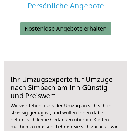
Persönliche Angebote
Kostenlose Angebote erhalten
Ihr Umzugsexperte für Umzüge
nach
Simbach am Inn
Günstig
und Preiswert
Wir verstehen, dass der Umzug an sich schon
stressig genug ist, und wollen Ihnen dabei
helfen, sich keine Gedanken über die Kosten
machen zu müssen. Lehnen Sie sich zurück – wir