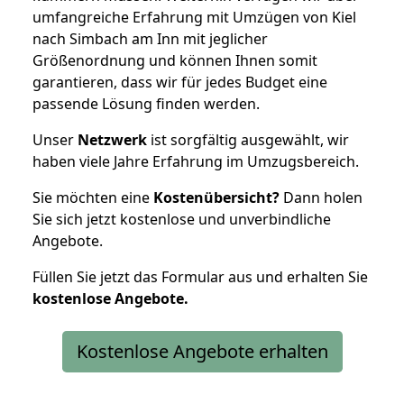
umfangreiche Erfahrung mit Umzügen von Kiel
nach Simbach am Inn mit jeglicher
Größenordnung und können Ihnen somit
garantieren, dass wir für jedes Budget eine
passende Lösung finden werden.
Unser
Netzwerk
ist sorgfältig ausgewählt, wir
haben viele Jahre Erfahrung im Umzugsbereich.
Sie möchten eine
Kostenübersicht?
Dann holen
Sie sich jetzt kostenlose und unverbindliche
Angebote.
Füllen Sie jetzt das Formular aus und erhalten Sie
kostenlose
Angebote.
Kostenlose Angebote erhalten