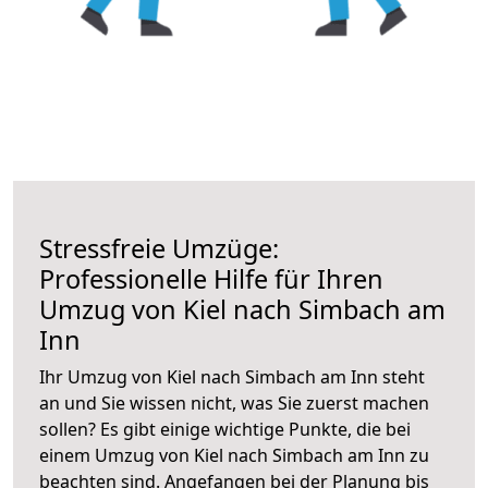
Stressfreie Umzüge:
Professionelle Hilfe für Ihren
Umzug von Kiel nach Simbach am
Inn
Ihr Umzug von Kiel nach Simbach am Inn steht
an und Sie wissen nicht, was Sie zuerst machen
sollen? Es gibt einige wichtige Punkte, die bei
einem Umzug von Kiel nach Simbach am Inn zu
beachten sind.
Angefangen bei der Planung bis