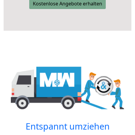
Kostenlose Angebote erhalten
Entspannt umziehen