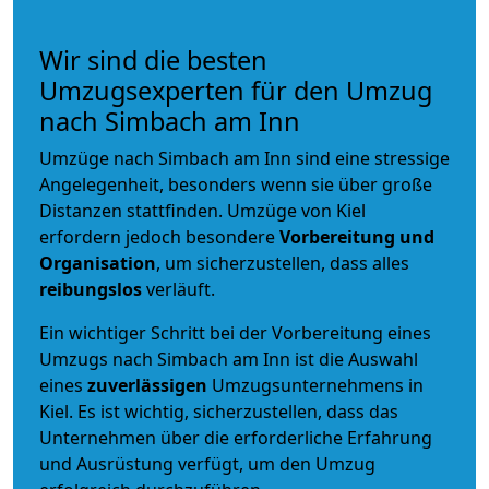
Wir sind die besten
Umzugsexperten für den Umzug
nach Simbach am Inn
Umzüge nach Simbach am Inn sind eine stressige
Angelegenheit, besonders wenn sie über große
Distanzen stattfinden. Umzüge von Kiel
erfordern jedoch besondere
Vorbereitung und
Organisation
, um sicherzustellen, dass alles
reibungslos
verläuft.
Ein wichtiger Schritt bei der Vorbereitung eines
Umzugs nach Simbach am Inn ist die Auswahl
eines
zuverlässigen
Umzugsunternehmens in
Kiel. Es ist wichtig, sicherzustellen, dass das
Unternehmen über die erforderliche Erfahrung
und Ausrüstung verfügt, um den Umzug