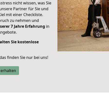
stress nicht wissen, was Sie
unsere Partner für Sie und
iel mit einer Checkliste.
spruch zu nehmen und
serer 7 Jahre Erfahrung
in
Angebote.
alten Sie kostenlose
 das finden Sie nur bei uns!
 erhalten