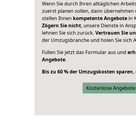
Wenn Sie durch Ihren alltäglichen Arbeits
zuerst planen sollen, dann übernehmen 
stellen Ihnen
kompetente Angebote
in K
Zögern Sie nicht
, unsere Dienste in An
lehnen Sie sich zurück.
Vertrauen Sie un
der Umzugsbranche und holen Sie sich 
Füllen Sie jetzt das Formular aus und
erh
Angebote
.
Bis zu 60 % der Umzugskosten sparen
,
Kostenlose Angebote