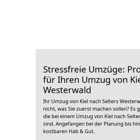
Stressfreie Umzüge: Pro
für Ihren Umzug von Kie
Westerwald
Ihr Umzug von Kiel nach Selters Westerw
nicht, was Sie zuerst machen sollen? Es g
die bei einem Umzug von Kiel nach Selt
sind.
Angefangen bei der Planung bis hi
kostbaren Hab & Gut.