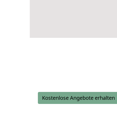
Kostenlose Angebote erhalten