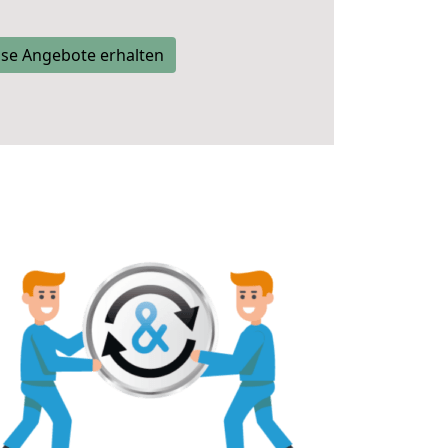
se Angebote erhalten