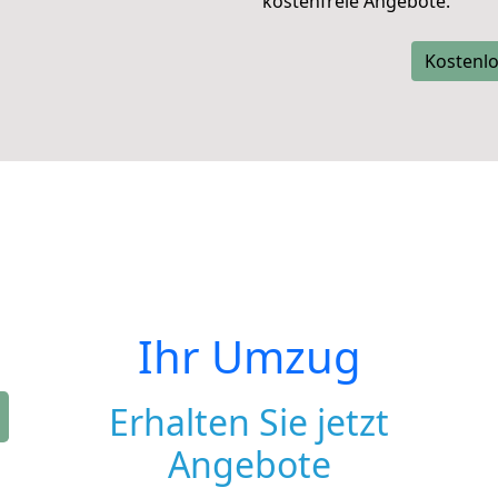
kostenfreie Angebote.
Kostenlo
Ihr Umzug
Erhalten Sie jetzt
Angebote