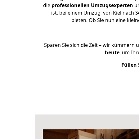
die
professionellen Umzugsexperten
un
ist, bei einem Umzug von Kiel nach S
bieten. Ob Sie nun eine kle
Sparen Sie sich die Zeit – wir kümmern 
heute
, um Ih
Füllen 