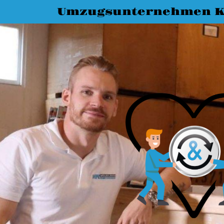
Umzugsunternehmen K