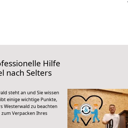
fessionelle Hilfe
l nach Selters
ald steht an und Sie wissen
ibt einige wichtige Punkte,
ers Westerwald zu beachten
n zum Verpacken Ihres