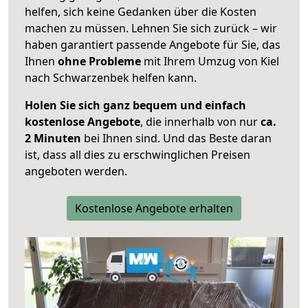
helfen, sich keine Gedanken über die Kosten
machen zu müssen. Lehnen Sie sich zurück – wir
haben garantiert passende Angebote für Sie, das
Ihnen
ohne Probleme
mit Ihrem Umzug von Kiel
nach Schwarzenbek helfen kann.
Holen Sie sich ganz bequem und einfach
kostenlose Angebote
, die innerhalb von nur
ca.
2 Minuten
bei Ihnen sind. Und das Beste daran
ist, dass all dies zu erschwinglichen Preisen
angeboten werden.
Kostenlose Angebote erhalten