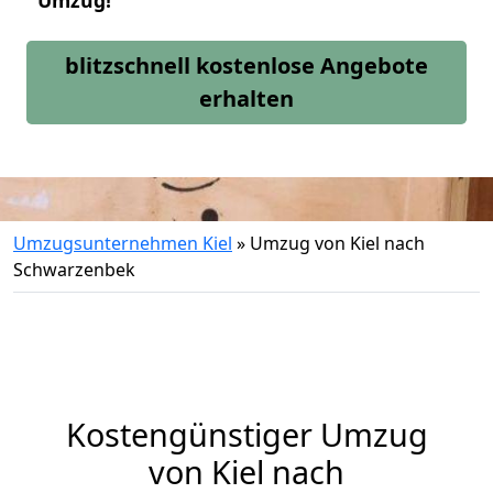
Umzug!
blitzschnell kostenlose Angebote
erhalten
Umzugsunternehmen Kiel
»
Umzug von Kiel nach
Schwarzenbek
Kostengünstiger Umzug
von Kiel nach