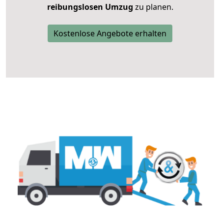
reibungslosen Umzug
zu planen.
Kostenlose Angebote erhalten