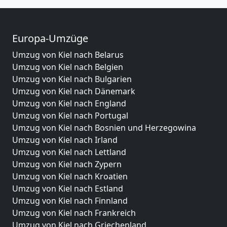
Europa-Umzüge
Umzug von Kiel nach Belarus
Umzug von Kiel nach Belgien
Umzug von Kiel nach Bulgarien
Umzug von Kiel nach Dänemark
Umzug von Kiel nach England
Umzug von Kiel nach Portugal
Umzug von Kiel nach Bosnien und Herzegowina
Umzug von Kiel nach Irland
Umzug von Kiel nach Lettland
Umzug von Kiel nach Zypern
Umzug von Kiel nach Kroatien
Umzug von Kiel nach Estland
Umzug von Kiel nach Finnland
Umzug von Kiel nach Frankreich
Umzug von Kiel nach Griechenland