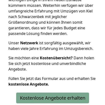
kümmern müssen. Weiterhin verfügen wir über
umfangreiche Erfahrung mit Umzügen von Kiel
nach Schwarzenbek mit jeglicher
Größenordnung und können Ihnen somit
garantieren, dass wir für jedes Budget eine
passende Lösung finden werden.
Unser
Netzwerk
ist sorgfältig ausgewählt, wir
haben viele Jahre Erfahrung im Umzugsbereich.
Sie möchten eine
Kostenübersicht?
Dann holen
Sie sich jetzt kostenlose und unverbindliche
Angebote.
Füllen Sie jetzt das Formular aus und erhalten Sie
kostenlose
Angebote.
Kostenlose Angebote erhalten