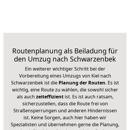
Routenplanung als Beiladung für
den Umzug nach Schwarzenbek
Ein weiterer wichtiger Schritt bei der
Vorbereitung eines Umzugs von Kiel nach
Schwarzenbek ist die
Planung der Routen
. Es ist
wichtig, eine Route zu wählen, die sowohl sicher
als auch
zeiteffizient
ist. Es ist auch ratsam,
sicherzustellen, dass die Route frei von
Straßensperrungen und anderen Hindernissen
ist. Keine Sorgen, auch hier haben wir
Spezialisten und übernehmen gerne die Planung,