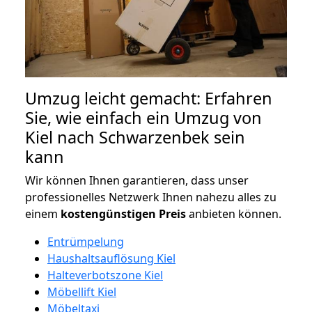
Umzug leicht gemacht: Erfahren
Sie, wie einfach ein Umzug von
Kiel nach Schwarzenbek sein
kann
Wir können Ihnen garantieren, dass unser
professionelles Netzwerk Ihnen nahezu alles zu
einem
kostengünstigen
Preis
anbieten können.
Entrümpelung
Haushaltsauflösung Kiel
Halteverbotszone Kiel
Möbellift Kiel
Möbeltaxi