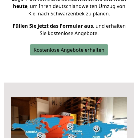
heute
, um Ihren deutschlandweiten Umzug von
Kiel nach Schwarzenbek zu planen.
Füllen Sie jetzt das Formular aus
, und erhalten
Sie kostenlose Angebote.
Kostenlose Angebote erhalten