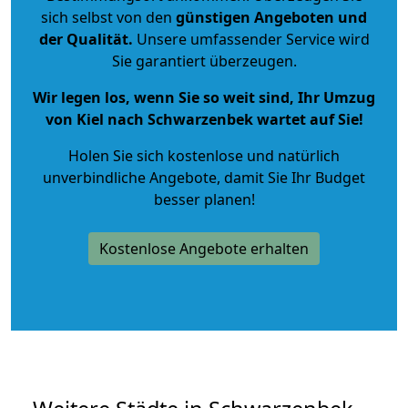
sich selbst von den
günstigen Angeboten und
der Qualität
.
Unsere umfassender Service wird
Sie garantiert überzeugen.
Wir legen los, wenn Sie so weit sind, Ihr Umzug
von Kiel nach Schwarzenbek wartet auf Sie!
Holen Sie sich kostenlose und natürlich
unverbindliche Angebote
, damit Sie Ihr Budget
besser planen!
Kostenlose Angebote erhalten