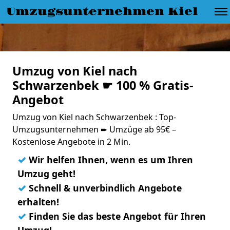
Umzugsunternehmen Kiel
Umzug von Kiel nach
Schwarzenbek ☛ 100 % Gratis-
Angebot
Umzug von Kiel nach Schwarzenbek : Top-
Umzugsunternehmen ➨ Umzüge ab 95€ –
Kostenlose Angebote in 2 Min.
✓
Wir helfen Ihnen, wenn es um Ihren
Umzug geht!
✓
Schnell & unverbindlich Angebote
erhalten!
✓
Finden Sie das beste Angebot für Ihren