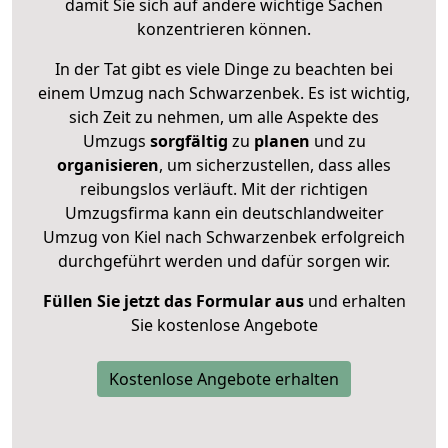
damit Sie sich auf andere wichtige Sachen
konzentrieren können.
In der Tat gibt es viele Dinge zu beachten bei
einem Umzug nach Schwarzenbek. Es ist wichtig,
sich Zeit zu nehmen, um alle Aspekte des
Umzugs
sorgfältig
zu
planen
und zu
organisieren
, um sicherzustellen, dass alles
reibungslos verläuft. Mit der richtigen
Umzugsfirma kann ein deutschlandweiter
Umzug von Kiel nach Schwarzenbek erfolgreich
durchgeführt werden und dafür sorgen wir.
Füllen Sie jetzt das Formular aus
und erhalten
Sie kostenlose Angebote
Kostenlose Angebote erhalten