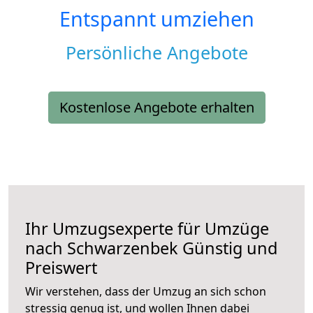
Entspannt umziehen
Persönliche Angebote
Kostenlose Angebote erhalten
Ihr Umzugsexperte für Umzüge
nach
Schwarzenbek
Günstig und
Preiswert
Wir verstehen, dass der Umzug an sich schon
stressig genug ist, und wollen Ihnen dabei