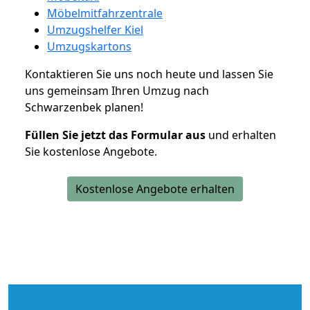
Möbelmitfahrzentrale
Umzugshelfer Kiel
Umzugskartons
Kontaktieren Sie uns noch heute und lassen Sie
uns gemeinsam Ihren Umzug nach
Schwarzenbek planen!
Füllen Sie jetzt das Formular aus
und erhalten
Sie kostenlose Angebote.
Kostenlose Angebote erhalten