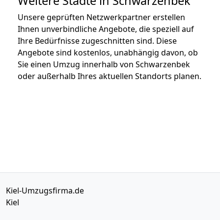
Weitere Städte in Schwarzenbek
Unsere geprüften Netzwerkpartner erstellen
Ihnen unverbindliche Angebote, die speziell auf
Ihre Bedürfnisse zugeschnitten sind. Diese
Angebote sind kostenlos, unabhängig davon, ob
Sie einen Umzug innerhalb von Schwarzenbek
oder außerhalb Ihres aktuellen Standorts planen.
Kiel-Umzugsfirma.de
Kiel