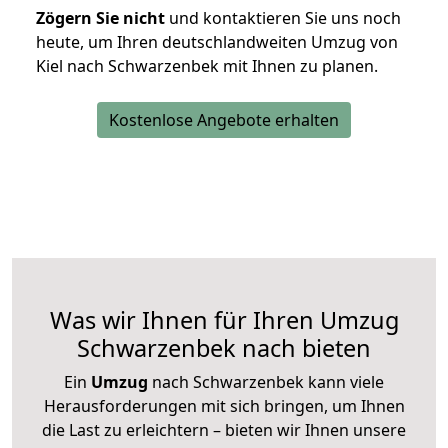
Zögern Sie nicht
und kontaktieren Sie uns noch
heute, um Ihren deutschlandweiten Umzug von
Kiel nach Schwarzenbek mit Ihnen zu planen.
Kostenlose Angebote erhalten
Was wir Ihnen für Ihren Umzug
Schwarzenbek nach bieten
Ein
Umzug
nach Schwarzenbek kann viele
Herausforderungen mit sich bringen, um Ihnen
die Last zu erleichtern – bieten wir Ihnen unsere