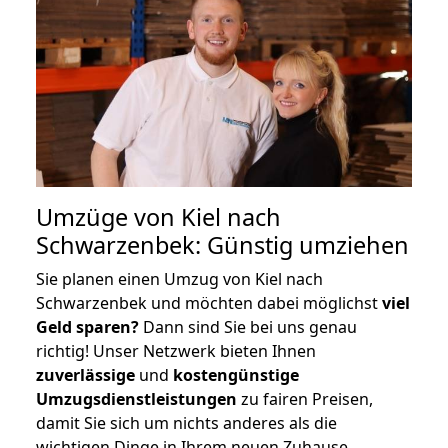
Umzüge von Kiel nach
Schwarzenbek: Günstig umziehen
Sie planen einen Umzug von Kiel nach
Schwarzenbek und möchten dabei möglichst
viel
Geld sparen?
Dann sind Sie bei uns genau
richtig! Unser Netzwerk bieten Ihnen
zuverlässige
und
kostengünstige
Umzugsdienstleistungen
zu fairen Preisen,
damit Sie sich um nichts anderes als die
wichtigen Dinge in Ihrem neuen Zuhause