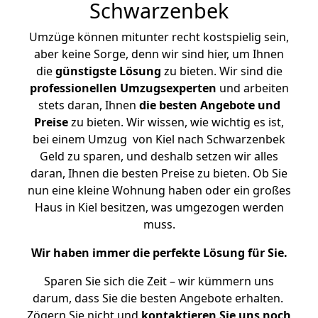
Schwarzenbek
Umzüge können mitunter recht kostspielig sein,
aber keine Sorge, denn wir sind hier, um Ihnen
die
günstigste
Lösung
zu bieten. Wir sind die
professionellen Umzugsexperten
und arbeiten
stets daran, Ihnen
die besten Angebote und
Preise
zu bieten. Wir wissen, wie wichtig es ist,
bei einem Umzug von Kiel nach Schwarzenbek
Geld zu sparen, und deshalb setzen wir alles
daran, Ihnen die besten Preise zu bieten. Ob Sie
nun eine kleine Wohnung haben oder ein großes
Haus in Kiel besitzen, was umgezogen werden
muss.
Wir haben immer die perfekte Lösung für Sie.
Sparen Sie sich die Zeit – wir kümmern uns
darum, dass Sie die besten Angebote erhalten.
Zögern Sie nicht und
kontaktieren Sie uns noch