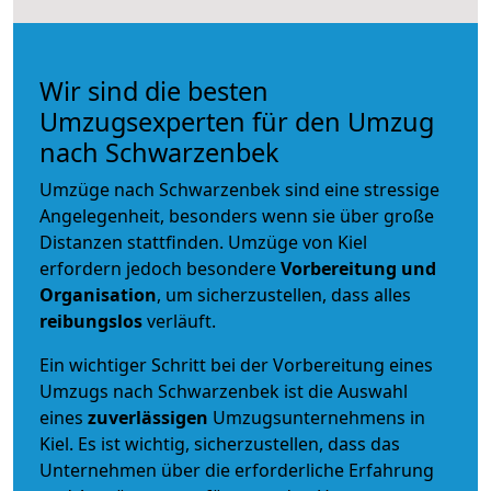
Wir sind die besten
Umzugsexperten für den Umzug
nach Schwarzenbek
Umzüge nach Schwarzenbek sind eine stressige
Angelegenheit, besonders wenn sie über große
Distanzen stattfinden. Umzüge von Kiel
erfordern jedoch besondere
Vorbereitung und
Organisation
, um sicherzustellen, dass alles
reibungslos
verläuft.
Ein wichtiger Schritt bei der Vorbereitung eines
Umzugs nach Schwarzenbek ist die Auswahl
eines
zuverlässigen
Umzugsunternehmens in
Kiel. Es ist wichtig, sicherzustellen, dass das
Unternehmen über die erforderliche Erfahrung