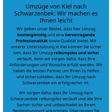
Umzüge von Kiel nach
Schwarzenbek: Wir machen es
Ihnen leicht
Wir geben unser Bestes, dass hier Umzug
kostengünstig
und eine
hervorragende
Professionalität
sowie Qualität bietet. Mit
unserer Unterstützung in Kiel können Sie sicher
sein, dass Ihr Umzug
reibungslos und sicher
verläuft, denn wir sorgen dafür, dass Ihre
Anforderungen und Wünsche erfüllt werden. Wir
haben die besten Partner, um Ihnen zu helfen
und sicherzustellen, dass Ihr Umzug nach
Schwarzenbek ein erfolgreicher ist.
Wir sorgen dafür, dass Ihr Umzug nach
Schwarzenbek reibungslos verläuft und alle Ihre
Sachen sicher und unbeschadet an Ihrem
Bestimmungsort ankommen. Überzeugen Sie