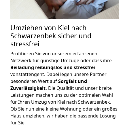
Umziehen von
Kiel nach
Schwarzenbek
sicher und
stressfrei
Profitieren Sie von unserem erfahrenen
Netzwerk für günstige Umzüge oder dass ihre
Beiladung reibungslos und stressfrei
vonstattengeht. Dabei legen unsere Partner
besonderen Wert auf
Sorgfalt und
Zuverlässigkeit.
Die Qualität und unser breite
Leistungen machen uns zu der optimalen Wahl
für Ihren Umzug von Kiel nach Schwarzenbek.
Ob Sie nun eine kleine Wohnung oder ein großes
Haus umziehen, wir haben die passende Lösung
für Sie.