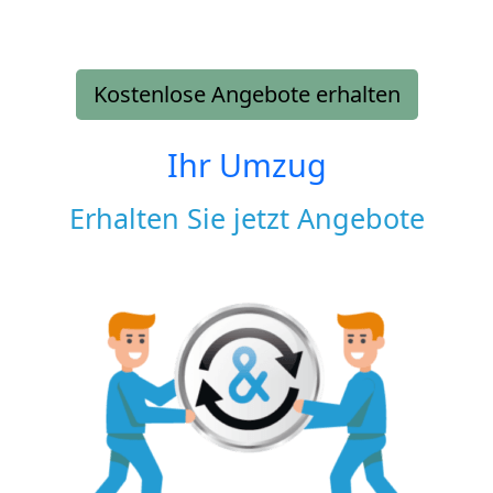
Kostenlose Angebote erhalten
Ihr Umzug
Erhalten Sie jetzt Angebote