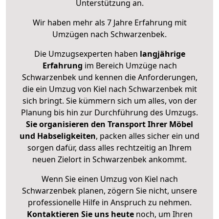
Unterstützung an.
Wir haben mehr als 7 Jahre Erfahrung mit
Umzügen nach
Schwarzenbek
.
Die Umzugsexperten haben
langjährige
Erfahrung
im Bereich Umzüge nach
Schwarzenbek und kennen die Anforderungen,
die ein Umzug von Kiel nach Schwarzenbek mit
sich bringt. Sie kümmern sich um alles, von der
Planung bis hin zur Durchführung des Umzugs.
Sie organisieren den Transport Ihrer Möbel
und Habseligkeiten
, packen alles sicher ein und
sorgen dafür, dass alles rechtzeitig an Ihrem
neuen Zielort in Schwarzenbek ankommt.
Wenn Sie einen Umzug von Kiel nach
Schwarzenbek planen, zögern Sie nicht, unsere
professionelle Hilfe in Anspruch zu nehmen.
Kontaktieren Sie uns heute
noch, um Ihren