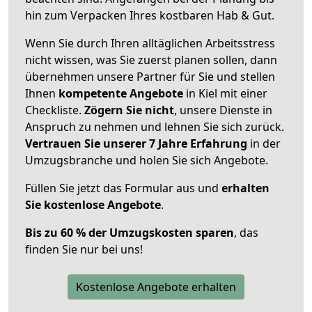
hin zum Verpacken Ihres kostbaren Hab & Gut.
Wenn Sie durch Ihren alltäglichen Arbeitsstress
nicht wissen, was Sie zuerst planen sollen, dann
übernehmen unsere Partner für Sie und stellen
Ihnen
kompetente Angebote
in Kiel mit einer
Checkliste.
Zögern Sie nicht
, unsere Dienste in
Anspruch zu nehmen und lehnen Sie sich zurück.
Vertrauen Sie unserer 7 Jahre Erfahrung
in der
Umzugsbranche und holen Sie sich Angebote.
Füllen Sie jetzt das Formular aus und
erhalten
Sie kostenlose Angebote
.
Bis zu 60 % der Umzugskosten sparen
, das
finden Sie nur bei uns!
Kostenlose Angebote erhalten