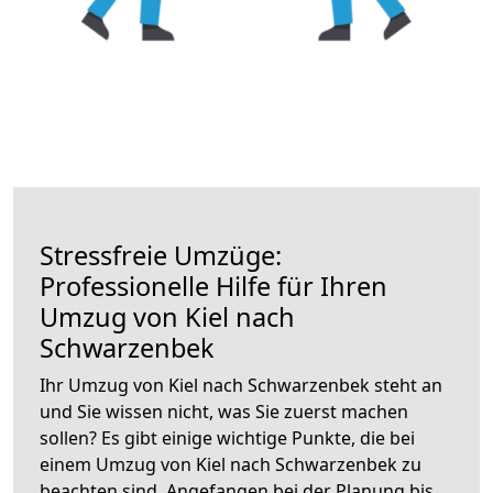
Stressfreie Umzüge:
Professionelle Hilfe für Ihren
Umzug von Kiel nach
Schwarzenbek
Ihr Umzug von Kiel nach Schwarzenbek steht an
und Sie wissen nicht, was Sie zuerst machen
sollen? Es gibt einige wichtige Punkte, die bei
einem Umzug von Kiel nach Schwarzenbek zu
beachten sind.
Angefangen bei der Planung bis