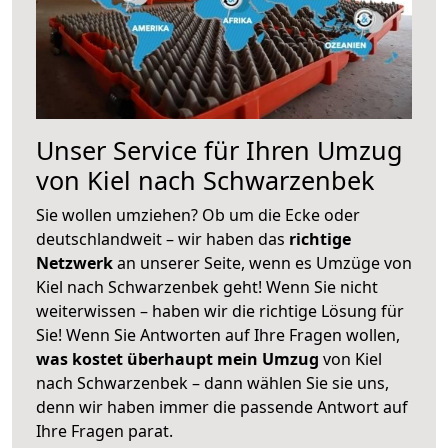
Unser Service für Ihren Umzug
von Kiel nach Schwarzenbek
Sie wollen umziehen? Ob um die Ecke oder
deutschlandweit – wir haben das
richtige
Netzwerk
an unserer Seite, wenn es Umzüge von
Kiel nach Schwarzenbek geht! Wenn Sie nicht
weiterwissen – haben wir die richtige Lösung für
Sie! Wenn Sie Antworten auf Ihre Fragen wollen,
was kostet überhaupt mein Umzug
von Kiel
nach Schwarzenbek – dann wählen Sie sie uns,
denn wir haben immer die passende Antwort auf
Ihre Fragen parat.