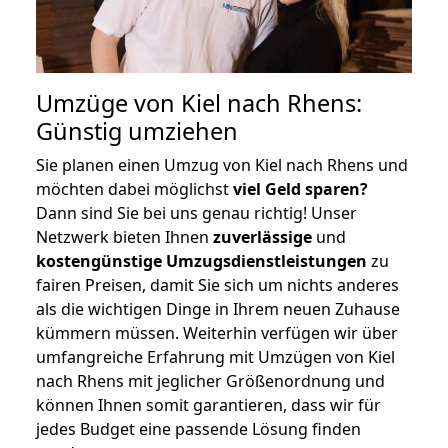
Umzüge von Kiel nach Rhens:
Günstig umziehen
Sie planen einen Umzug von Kiel nach Rhens und
möchten dabei möglichst
viel Geld sparen?
Dann sind Sie bei uns genau richtig! Unser
Netzwerk bieten Ihnen
zuverlässige
und
kostengünstige Umzugsdienstleistungen
zu
fairen Preisen, damit Sie sich um nichts anderes
als die wichtigen Dinge in Ihrem neuen Zuhause
kümmern müssen. Weiterhin verfügen wir über
umfangreiche Erfahrung mit Umzügen von Kiel
nach Rhens mit jeglicher Größenordnung und
können Ihnen somit garantieren, dass wir für
jedes Budget eine passende Lösung finden