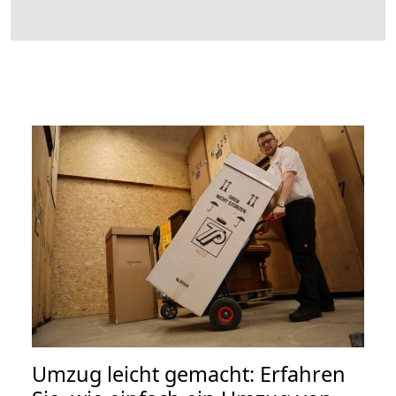
Umzug leicht gemacht: Erfahren