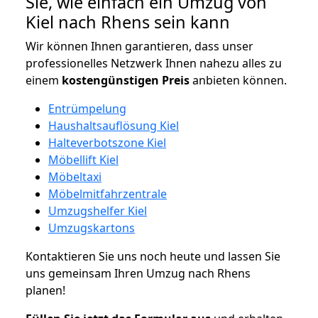
Sie, wie einfach ein Umzug von
Kiel nach Rhens sein kann
Wir können Ihnen garantieren, dass unser
professionelles Netzwerk Ihnen nahezu alles zu
einem
kostengünstigen
Preis
anbieten können.
Entrümpelung
Haushaltsauflösung Kiel
Halteverbotszone Kiel
Möbellift Kiel
Möbeltaxi
Möbelmitfahrzentrale
Umzugshelfer Kiel
Umzugskartons
Kontaktieren Sie uns noch heute und lassen Sie
uns gemeinsam Ihren Umzug nach Rhens
planen!