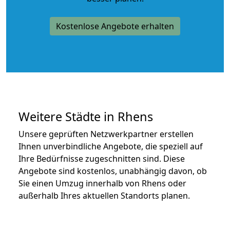
Kostenlose Angebote erhalten
Weitere Städte in Rhens
Unsere geprüften Netzwerkpartner erstellen
Ihnen unverbindliche Angebote, die speziell auf
Ihre Bedürfnisse zugeschnitten sind. Diese
Angebote sind kostenlos, unabhängig davon, ob
Sie einen Umzug innerhalb von Rhens oder
außerhalb Ihres aktuellen Standorts planen.