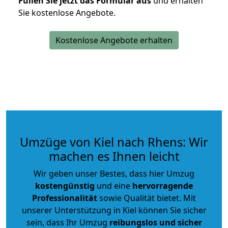
Füllen Sie jetzt das Formular aus
und erhalten
Sie kostenlose Angebote.
Kostenlose Angebote erhalten
Umzüge von Kiel nach Rhens: Wir
machen es Ihnen leicht
Wir geben unser Bestes, dass hier Umzug
kostengünstig
und eine
hervorragende
Professionalität
sowie Qualität bietet. Mit
unserer Unterstützung in Kiel können Sie sicher
sein, dass Ihr Umzug
reibungslos und sicher