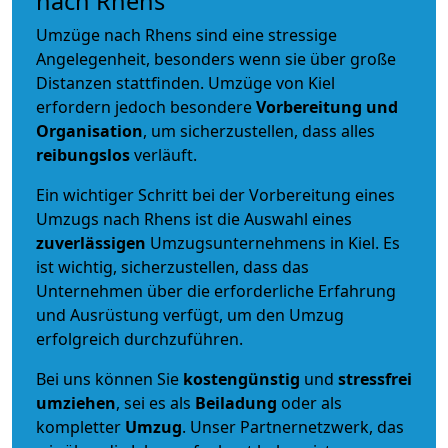
nach Rhens
Umzüge nach Rhens sind eine stressige
Angelegenheit, besonders wenn sie über große
Distanzen stattfinden. Umzüge von Kiel
erfordern jedoch besondere
Vorbereitung und
Organisation
, um sicherzustellen, dass alles
reibungslos
verläuft.
Ein wichtiger Schritt bei der Vorbereitung eines
Umzugs nach Rhens ist die Auswahl eines
zuverlässigen
Umzugsunternehmens in Kiel. Es
ist wichtig, sicherzustellen, dass das
Unternehmen über die erforderliche Erfahrung
und Ausrüstung verfügt, um den Umzug
erfolgreich durchzuführen.
Bei uns können Sie
kostengünstig
und
stressfrei
umziehen
, sei es als
Beiladung
oder als
kompletter
Umzug
. Unser Partnernetzwerk, das