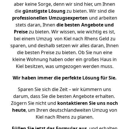
aber keine Sorge, denn wir sind hier, um Ihnen
die
günstigste
Lösung
zu bieten. Wir sind die
professionellen Umzugsexperten
und arbeiten
stets daran, Ihnen
die besten Angebote und
Preise
zu bieten. Wir wissen, wie wichtig es ist,
bei einem Umzug von Kiel nach Rhens Geld zu
sparen, und deshalb setzen wir alles daran, Ihnen
die besten Preise zu bieten. Ob Sie nun eine
kleine Wohnung haben oder ein großes Haus in
Kiel besitzen, was umgezogen werden muss.
Wir haben immer die perfekte Lösung für Sie.
Sparen Sie sich die Zeit – wir kümmern uns
darum, dass Sie die besten Angebote erhalten.
Zögern Sie nicht und
kontaktieren Sie uns noch
heute
, um Ihren deutschlandweiten Umzug von
Kiel nach Rhens zu planen.
Füllen Sie jetzt das Formular aus
, und erhalten