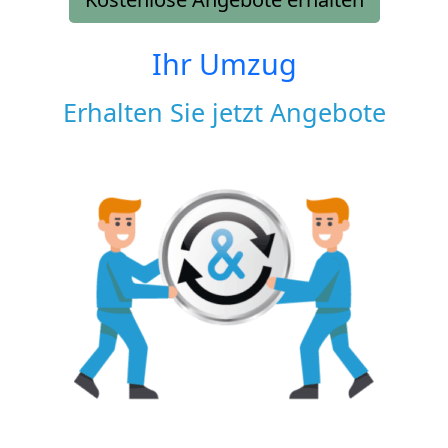
Ihr Umzug
Erhalten Sie jetzt Angebote