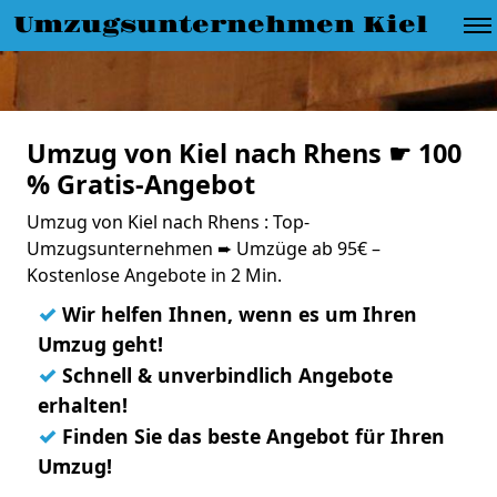
Umzugsunternehmen Kiel
Umzug von Kiel nach Rhens ☛ 100
% Gratis-Angebot
Umzug von Kiel nach Rhens : Top-
Umzugsunternehmen ➨ Umzüge ab 95€ –
Kostenlose Angebote in 2 Min.
✓
Wir helfen Ihnen, wenn es um Ihren
Umzug geht!
✓
Schnell & unverbindlich Angebote
erhalten!
✓
Finden Sie das beste Angebot für Ihren
Umzug!