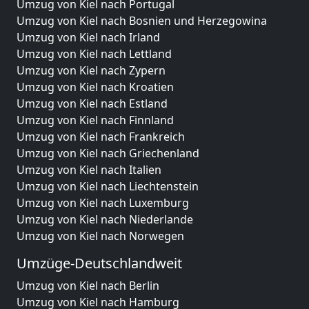
Umzug von Kiel nach Portugal
Umzug von Kiel nach Bosnien und Herzegowina
Umzug von Kiel nach Irland
Umzug von Kiel nach Lettland
Umzug von Kiel nach Zypern
Umzug von Kiel nach Kroatien
Umzug von Kiel nach Estland
Umzug von Kiel nach Finnland
Umzug von Kiel nach Frankreich
Umzug von Kiel nach Griechenland
Umzug von Kiel nach Italien
Umzug von Kiel nach Liechtenstein
Umzug von Kiel nach Luxemburg
Umzug von Kiel nach Niederlande
Umzug von Kiel nach Norwegen
Umzüge-Deutschlandweit
Umzug von Kiel nach Berlin
Umzug von Kiel nach Hamburg