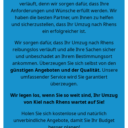
verläuft, denn wir sorgen dafür, dass Ihre
Anforderungen und Wünsche erfüllt werden. Wir
haben die besten Partner, um Ihnen zu helfen
und sicherzustellen, dass Ihr Umzug nach Rhens
ein erfolgreicher ist.
Wir sorgen dafür, dass Ihr Umzug nach Rhens
reibungslos verläuft und alle Ihre Sachen sicher
und unbeschadet an Ihrem Bestimmungsort
ankommen. Überzeugen Sie sich selbst von den
günstigen Angeboten und der Qualität
.
Unsere
umfassender Service wird Sie garantiert
überzeugen.
Wir legen los, wenn Sie so weit sind, Ihr Umzug
von Kiel nach Rhens wartet auf Sie!
Holen Sie sich kostenlose und natürlich
unverbindliche Angebote
, damit Sie Ihr Budget
besser planen!