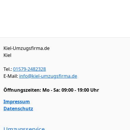
Kiel-Umzugsfirma.de
Kiel
Tel.:
01579-2482328
E-Mail:
info@kiel-umzugsfirma.de
Öffnungszeiten:
Mo - Sa: 09:00 - 19:00 Uhr
Impressum
Datenschutz
Umzugsservice