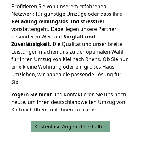
Profitieren Sie von unserem erfahrenen
Netzwerk für günstige Umzüge oder dass ihre
Beiladung reibungslos und stressfrei
vonstattengeht. Dabei legen unsere Partner
besonderen Wert auf
Sorgfalt und
Zuverlässigkeit.
Die Qualität und unser breite
Leistungen machen uns zu der optimalen Wahl
für Ihren Umzug von Kiel nach Rhens. Ob Sie nun
eine kleine Wohnung oder ein großes Haus
umziehen, wir haben die passende Lösung für
Sie.
Zögern Sie nicht
und kontaktieren Sie uns noch
heute, um Ihren deutschlandweiten Umzug von
Kiel nach Rhens mit Ihnen zu planen.
Kostenlose Angebote erhalten