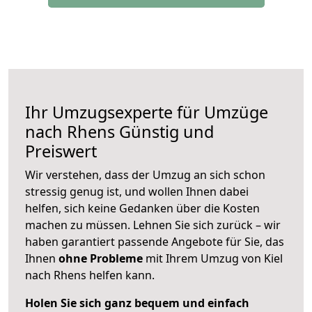
Ihr Umzugsexperte für Umzüge
nach
Rhens
Günstig und
Preiswert
Wir verstehen, dass der Umzug an sich schon
stressig genug ist, und wollen Ihnen dabei
helfen, sich keine Gedanken über die Kosten
machen zu müssen. Lehnen Sie sich zurück – wir
haben garantiert passende Angebote für Sie, das
Ihnen
ohne Probleme
mit Ihrem Umzug von Kiel
nach Rhens helfen kann.
Holen Sie sich ganz bequem und einfach