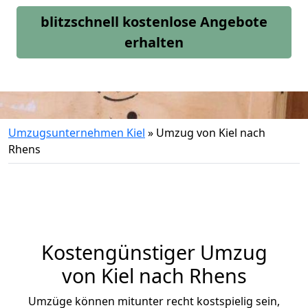
blitzschnell kostenlose Angebote
erhalten
Umzugsunternehmen Kiel
»
Umzug von Kiel nach
Rhens
Kostengünstiger Umzug
von Kiel nach Rhens
Umzüge können mitunter recht kostspielig sein,