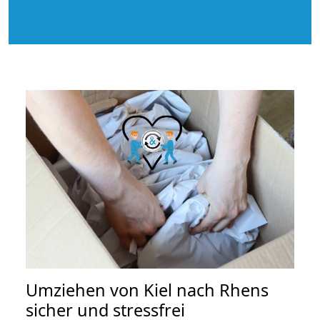
Umziehen von
Kiel nach Rhens
sicher und stressfrei