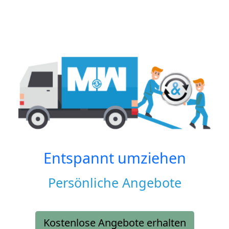
Entspannt umziehen
Persönliche Angebote
Kostenlose Angebote erhalten