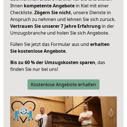
Ihnen
kompetente Angebote
in Kiel mit einer
Checkliste.
Zögern Sie nicht
, unsere Dienste in
Anspruch zu nehmen und lehnen Sie sich zurück.
Vertrauen Sie unserer 7 Jahre Erfahrung
in der
Umzugsbranche und holen Sie sich Angebote.
Füllen Sie jetzt das Formular aus und
erhalten
Sie kostenlose Angebote
.
Bis zu 60 % der Umzugskosten sparen
, das
finden Sie nur bei uns!
Kostenlose Angebote erhalten