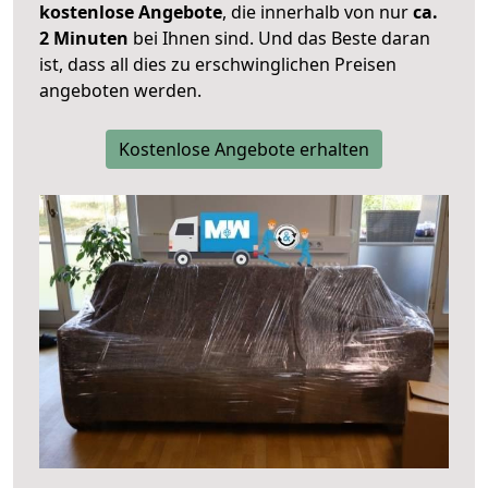
kostenlose Angebote
, die innerhalb von nur
ca.
2 Minuten
bei Ihnen sind. Und das Beste daran
ist, dass all dies zu erschwinglichen Preisen
angeboten werden.
Kostenlose Angebote erhalten