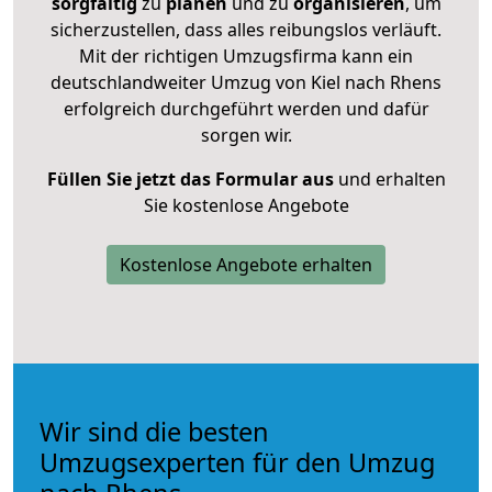
sorgfältig
zu
planen
und zu
organisieren
, um
sicherzustellen, dass alles reibungslos verläuft.
Mit der richtigen Umzugsfirma kann ein
deutschlandweiter Umzug von Kiel nach Rhens
erfolgreich durchgeführt werden und dafür
sorgen wir.
Füllen Sie jetzt das Formular aus
und erhalten
Sie kostenlose Angebote
Kostenlose Angebote erhalten
Wir sind die besten
Umzugsexperten für den Umzug