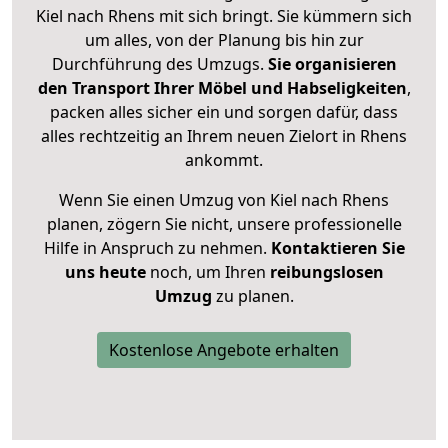
Kiel nach Rhens mit sich bringt. Sie kümmern sich
um alles, von der Planung bis hin zur
Durchführung des Umzugs.
Sie organisieren
den Transport Ihrer Möbel und Habseligkeiten
,
packen alles sicher ein und sorgen dafür, dass
alles rechtzeitig an Ihrem neuen Zielort in Rhens
ankommt.
Wenn Sie einen Umzug von Kiel nach Rhens
planen, zögern Sie nicht, unsere professionelle
Hilfe in Anspruch zu nehmen.
Kontaktieren Sie
uns heute
noch, um Ihren
reibungslosen
Umzug
zu planen.
Kostenlose Angebote erhalten