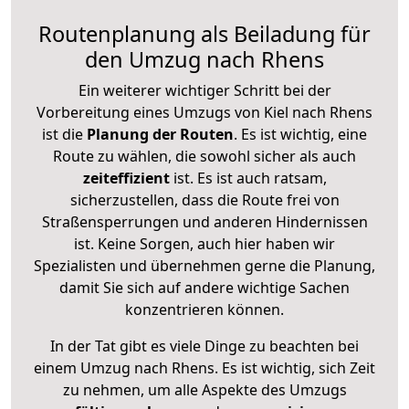
Routenplanung als Beiladung für
den Umzug nach Rhens
Ein weiterer wichtiger Schritt bei der
Vorbereitung eines Umzugs von Kiel nach Rhens
ist die
Planung der Routen
. Es ist wichtig, eine
Route zu wählen, die sowohl sicher als auch
zeiteffizient
ist. Es ist auch ratsam,
sicherzustellen, dass die Route frei von
Straßensperrungen und anderen Hindernissen
ist. Keine Sorgen, auch hier haben wir
Spezialisten und übernehmen gerne die Planung,
damit Sie sich auf andere wichtige Sachen
konzentrieren können.
In der Tat gibt es viele Dinge zu beachten bei
einem Umzug nach Rhens. Es ist wichtig, sich Zeit
zu nehmen, um alle Aspekte des Umzugs