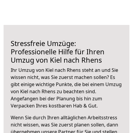
Stressfreie Umzüge:
Professionelle Hilfe für Ihren
Umzug von Kiel nach Rhens
Ihr Umzug von Kiel nach Rhens steht an und Sie
wissen nicht, was Sie zuerst machen sollen? Es
gibt einige wichtige Punkte, die bei einem Umzug
von Kiel nach Rhens zu beachten sind.
Angefangen bei der Planung bis hin zum
Verpacken Ihres kostbaren Hab & Gut.
Wenn Sie durch Ihren alltäglichen Arbeitsstress
nicht wissen, was Sie zuerst planen sollen, dann
übernehmen unsere Partner für Sie und stellen