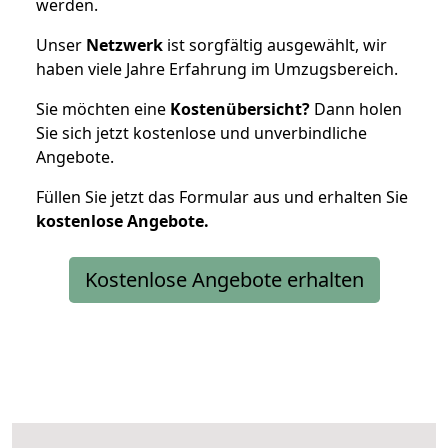
werden.
Unser
Netzwerk
ist sorgfältig ausgewählt, wir
haben viele Jahre Erfahrung im Umzugsbereich.
Sie möchten eine
Kostenübersicht?
Dann holen
Sie sich jetzt kostenlose und unverbindliche
Angebote.
Füllen Sie jetzt das Formular aus und erhalten Sie
kostenlose
Angebote.
Kostenlose Angebote erhalten