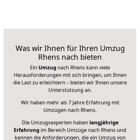
Was wir Ihnen für Ihren Umzug
Rhens nach bieten
Ein
Umzug
nach Rhens kann viele
Herausforderungen mit sich bringen, um Ihnen
die Last zu erleichtern – bieten wir Ihnen unsere
Unterstützung an.
Wir haben mehr als 7 Jahre Erfahrung mit
Umzügen nach
Rhens
.
Die Umzugsexperten haben
langjährige
Erfahrung
im Bereich Umzüge nach Rhens und
kennen die Anforderungen, die ein Umzug von