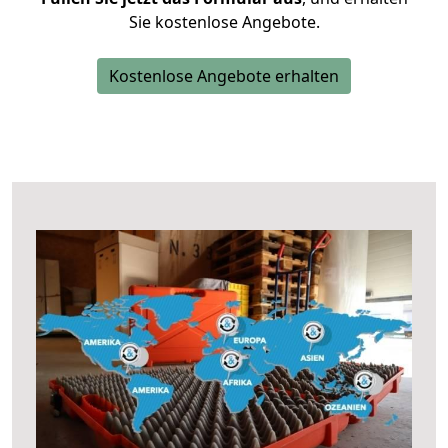
Sie kostenlose Angebote.
Kostenlose Angebote erhalten