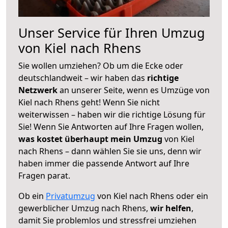
Unser Service für Ihren Umzug
von Kiel nach Rhens
Sie wollen umziehen? Ob um die Ecke oder
deutschlandweit – wir haben das
richtige
Netzwerk
an unserer Seite, wenn es Umzüge von
Kiel nach Rhens geht! Wenn Sie nicht
weiterwissen – haben wir die richtige Lösung für
Sie! Wenn Sie Antworten auf Ihre Fragen wollen,
was kostet überhaupt mein Umzug
von Kiel
nach Rhens – dann wählen Sie sie uns, denn wir
haben immer die passende Antwort auf Ihre
Fragen parat.
Ob ein
Privatumzug
von Kiel nach Rhens oder ein
gewerblicher Umzug nach Rhens,
wir helfen
,
damit Sie problemlos und stressfrei umziehen