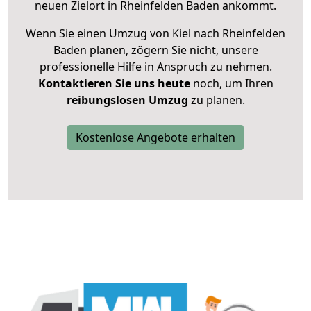
neuen Zielort in Rheinfelden Baden ankommt.
Wenn Sie einen Umzug von Kiel nach Rheinfelden
Baden planen, zögern Sie nicht, unsere
professionelle Hilfe in Anspruch zu nehmen.
Kontaktieren Sie uns heute
noch, um Ihren
reibungslosen Umzug
zu planen.
Kostenlose Angebote erhalten