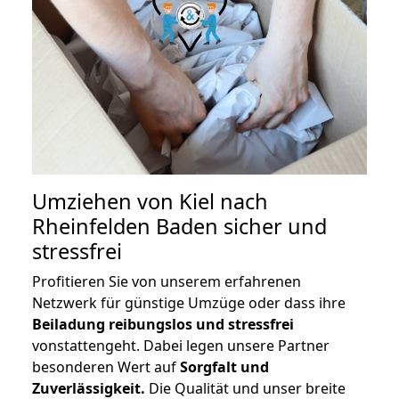
Umziehen von
Kiel nach
Rheinfelden Baden
sicher und
stressfrei
Profitieren Sie von unserem erfahrenen
Netzwerk für günstige Umzüge oder dass ihre
Beiladung reibungslos und stressfrei
vonstattengeht. Dabei legen unsere Partner
besonderen Wert auf
Sorgfalt und
Zuverlässigkeit.
Die Qualität und unser breite