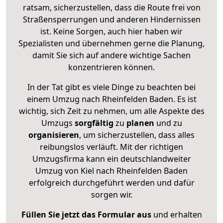
ratsam, sicherzustellen, dass die Route frei von
Straßensperrungen und anderen Hindernissen
ist. Keine Sorgen, auch hier haben wir
Spezialisten und übernehmen gerne die Planung,
damit Sie sich auf andere wichtige Sachen
konzentrieren können.
In der Tat gibt es viele Dinge zu beachten bei
einem Umzug nach Rheinfelden Baden. Es ist
wichtig, sich Zeit zu nehmen, um alle Aspekte des
Umzugs
sorgfältig
zu
planen
und zu
organisieren
, um sicherzustellen, dass alles
reibungslos verläuft. Mit der richtigen
Umzugsfirma kann ein deutschlandweiter
Umzug von Kiel nach Rheinfelden Baden
erfolgreich durchgeführt werden und dafür
sorgen wir.
Füllen Sie jetzt das Formular aus
und erhalten