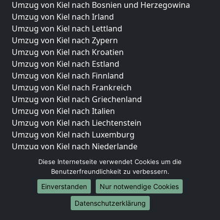
Umzug von Kiel nach Bosnien und Herzegowina
Umzug von Kiel nach Irland
Umzug von Kiel nach Lettland
Umzug von Kiel nach Zypern
Umzug von Kiel nach Kroatien
Umzug von Kiel nach Estland
Umzug von Kiel nach Finnland
Umzug von Kiel nach Frankreich
Umzug von Kiel nach Griechenland
Umzug von Kiel nach Italien
Umzug von Kiel nach Liechtenstein
Umzug von Kiel nach Luxemburg
Umzug von Kiel nach Niederlande
Umzug von Kiel nach Norwegen
Diese Internetseite verwendet Cookies um die
Benutzerfreundlichkeit zu verbessern.
Umzüge-Deutschlandweit
Einverstanden
Nur notwendige Cookies
Umzug von Kiel nach Berlin
Datenschutzerklärung
Umzug von Kiel nach Hamburg
Umzug von Kiel nach München