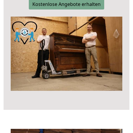
Kostenlose Angebote erhalten