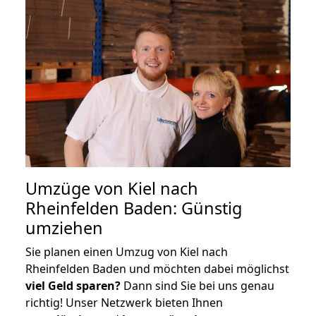
Umzüge von Kiel nach
Rheinfelden Baden: Günstig
umziehen
Sie planen einen Umzug von Kiel nach
Rheinfelden Baden und möchten dabei möglichst
viel Geld sparen?
Dann sind Sie bei uns genau
richtig! Unser Netzwerk bieten Ihnen