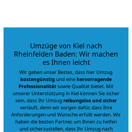
Umzüge von Kiel nach
Rheinfelden Baden: Wir machen
es Ihnen leicht
Wir geben unser Bestes, dass hier Umzug
kostengünstig
und eine
hervorragende
Professionalität
sowie Qualität bietet. Mit
unserer Unterstützung in Kiel können Sie sicher
sein, dass Ihr Umzug
reibungslos und sicher
verläuft, denn wir sorgen dafür, dass Ihre
Anforderungen und Wünsche erfüllt werden. Wir
haben die besten Partner, um Ihnen zu helfen
und sicherzustellen, dass Ihr Umzug nach