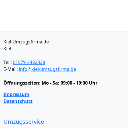
Kiel-Umzugsfirma.de
Kiel
Tel.:
01579-2482328
E-Mail:
info@kiel-umzugsfirma.de
Öffnungszeiten:
Mo - Sa: 09:00 - 19:00 Uhr
Impressum
Datenschutz
Umzugsservice