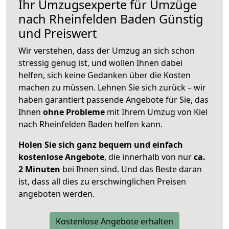
Ihr Umzugsexperte für Umzüge
nach
Rheinfelden Baden
Günstig
und Preiswert
Wir verstehen, dass der Umzug an sich schon
stressig genug ist, und wollen Ihnen dabei
helfen, sich keine Gedanken über die Kosten
machen zu müssen. Lehnen Sie sich zurück – wir
haben garantiert passende Angebote für Sie, das
Ihnen
ohne Probleme
mit Ihrem Umzug von Kiel
nach Rheinfelden Baden helfen kann.
Holen Sie sich ganz bequem und einfach
kostenlose Angebote
, die innerhalb von nur
ca.
2 Minuten
bei Ihnen sind. Und das Beste daran
ist, dass all dies zu erschwinglichen Preisen
angeboten werden.
Kostenlose Angebote erhalten