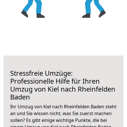
Stressfreie Umzüge:
Professionelle Hilfe für Ihren
Umzug von Kiel nach Rheinfelden
Baden
Ihr Umzug von Kiel nach Rheinfelden Baden steht
an und Sie wissen nicht, was Sie zuerst machen
sollen? Es gibt einige wichtige Punkte, die bei
einem Umzug von Kiel nach Rheinfelden Baden