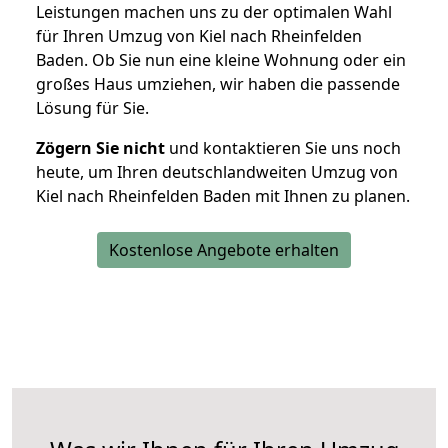
Leistungen machen uns zu der optimalen Wahl
für Ihren Umzug von Kiel nach Rheinfelden
Baden. Ob Sie nun eine kleine Wohnung oder ein
großes Haus umziehen, wir haben die passende
Lösung für Sie.
Zögern Sie nicht
und kontaktieren Sie uns noch
heute, um Ihren deutschlandweiten Umzug von
Kiel nach Rheinfelden Baden mit Ihnen zu planen.
Kostenlose Angebote erhalten