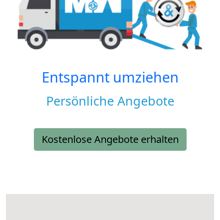
Entspannt umziehen
Persönliche Angebote
Kostenlose Angebote erhalten