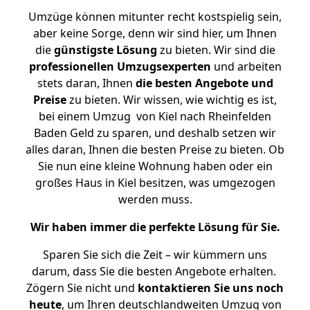
Umzüge können mitunter recht kostspielig sein,
aber keine Sorge, denn wir sind hier, um Ihnen
die
günstigste
Lösung
zu bieten. Wir sind die
professionellen Umzugsexperten
und arbeiten
stets daran, Ihnen
die besten Angebote und
Preise
zu bieten. Wir wissen, wie wichtig es ist,
bei einem Umzug von Kiel nach Rheinfelden
Baden Geld zu sparen, und deshalb setzen wir
alles daran, Ihnen die besten Preise zu bieten. Ob
Sie nun eine kleine Wohnung haben oder ein
großes Haus in Kiel besitzen, was umgezogen
werden muss.
Wir haben immer die perfekte Lösung für Sie.
Sparen Sie sich die Zeit – wir kümmern uns
darum, dass Sie die besten Angebote erhalten.
Zögern Sie nicht und
kontaktieren Sie uns noch
heute
, um Ihren deutschlandweiten Umzug von