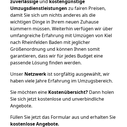
zuverlässige
und
kostengünstige
Umzugsdienstleistungen
zu fairen Preisen,
damit Sie sich um nichts anderes als die
wichtigen Dinge in Ihrem neuen Zuhause
kümmern müssen. Weiterhin verfügen wir über
umfangreiche Erfahrung mit Umzügen von Kiel
nach Rheinfelden Baden mit jeglicher
Größenordnung und können Ihnen somit
garantieren, dass wir für jedes Budget eine
passende Lösung finden werden.
Unser
Netzwerk
ist sorgfältig ausgewählt, wir
haben viele Jahre Erfahrung im Umzugsbereich.
Sie möchten eine
Kostenübersicht?
Dann holen
Sie sich jetzt kostenlose und unverbindliche
Angebote.
Füllen Sie jetzt das Formular aus und erhalten Sie
kostenlose
Angebote.