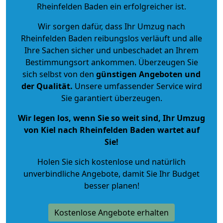
Rheinfelden Baden ein erfolgreicher ist.
Wir sorgen dafür, dass Ihr Umzug nach
Rheinfelden Baden reibungslos verläuft und alle
Ihre Sachen sicher und unbeschadet an Ihrem
Bestimmungsort ankommen. Überzeugen Sie
sich selbst von den
günstigen Angeboten und
der Qualität
.
Unsere umfassender Service wird
Sie garantiert überzeugen.
Wir legen los, wenn Sie so weit sind, Ihr Umzug
von Kiel nach Rheinfelden Baden wartet auf
Sie!
Holen Sie sich kostenlose und natürlich
unverbindliche Angebote
, damit Sie Ihr Budget
besser planen!
Kostenlose Angebote erhalten