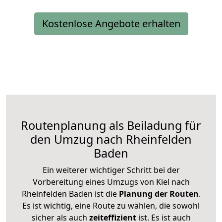
Kostenlose Angebote erhalten
Routenplanung als Beiladung für
den Umzug nach Rheinfelden
Baden
Ein weiterer wichtiger Schritt bei der
Vorbereitung eines Umzugs von Kiel nach
Rheinfelden Baden ist die
Planung der Routen
.
Es ist wichtig, eine Route zu wählen, die sowohl
sicher als auch
zeiteffizient
ist. Es ist auch