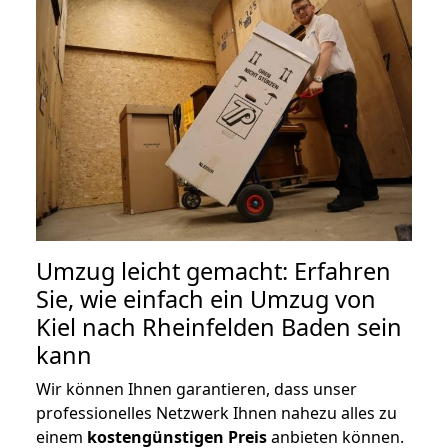
Umzug leicht gemacht: Erfahren
Sie, wie einfach ein Umzug von
Kiel nach Rheinfelden Baden sein
kann
Wir können Ihnen garantieren, dass unser
professionelles Netzwerk Ihnen nahezu alles zu
einem
kostengünstigen
Preis
anbieten können.