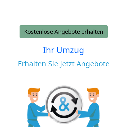
Kostenlose Angebote erhalten
Ihr Umzug
Erhalten Sie jetzt Angebote