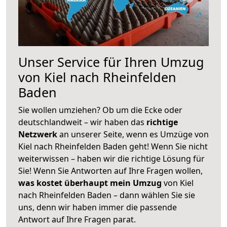
Unser Service für Ihren Umzug
von Kiel nach Rheinfelden
Baden
Sie wollen umziehen? Ob um die Ecke oder
deutschlandweit – wir haben das
richtige
Netzwerk
an unserer Seite, wenn es Umzüge von
Kiel nach Rheinfelden Baden geht! Wenn Sie nicht
weiterwissen – haben wir die richtige Lösung für
Sie! Wenn Sie Antworten auf Ihre Fragen wollen,
was kostet überhaupt mein Umzug
von Kiel
nach Rheinfelden Baden – dann wählen Sie sie
uns, denn wir haben immer die passende
Antwort auf Ihre Fragen parat.