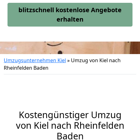
blitzschnell kostenlose Angebote
erhalten
Umzugsunternehmen Kiel
»
Umzug von Kiel nach
Rheinfelden Baden
Kostengünstiger Umzug
von Kiel nach Rheinfelden
Baden