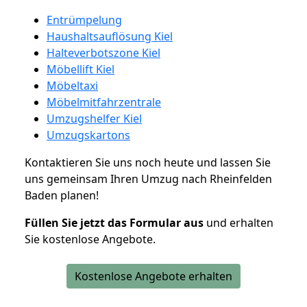
Entrümpelung
Haushaltsauflösung Kiel
Halteverbotszone Kiel
Möbellift Kiel
Möbeltaxi
Möbelmitfahrzentrale
Umzugshelfer Kiel
Umzugskartons
Kontaktieren Sie uns noch heute und lassen Sie
uns gemeinsam Ihren Umzug nach Rheinfelden
Baden planen!
Füllen Sie jetzt das Formular aus
und erhalten
Sie kostenlose Angebote.
Kostenlose Angebote erhalten