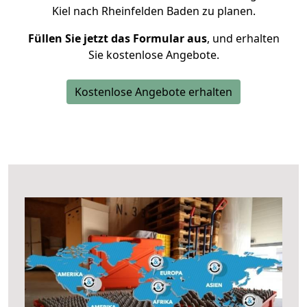
Kiel nach Rheinfelden Baden zu planen.
Füllen Sie jetzt das Formular aus
, und erhalten
Sie kostenlose Angebote.
Kostenlose Angebote erhalten