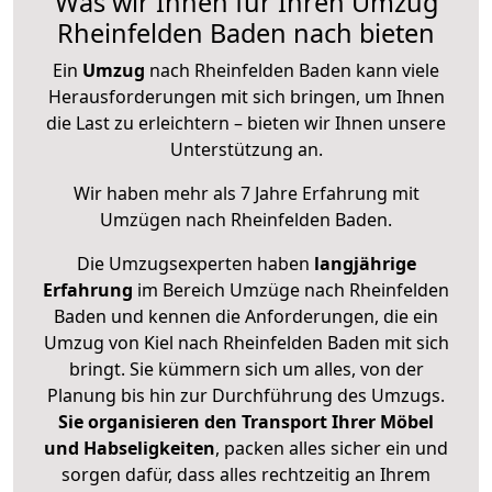
Was wir Ihnen für Ihren Umzug
Rheinfelden Baden nach bieten
Ein
Umzug
nach Rheinfelden Baden kann viele
Herausforderungen mit sich bringen, um Ihnen
die Last zu erleichtern – bieten wir Ihnen unsere
Unterstützung an.
Wir haben mehr als 7 Jahre Erfahrung mit
Umzügen nach
Rheinfelden Baden
.
Die Umzugsexperten haben
langjährige
Erfahrung
im Bereich Umzüge nach Rheinfelden
Baden und kennen die Anforderungen, die ein
Umzug von Kiel nach Rheinfelden Baden mit sich
bringt. Sie kümmern sich um alles, von der
Planung bis hin zur Durchführung des Umzugs.
Sie organisieren den Transport Ihrer Möbel
und Habseligkeiten
, packen alles sicher ein und
sorgen dafür, dass alles rechtzeitig an Ihrem