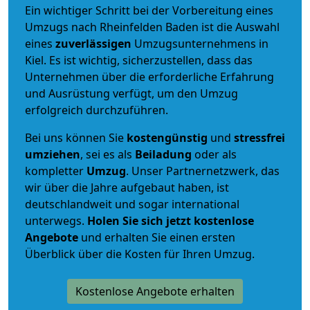
Ein wichtiger Schritt bei der Vorbereitung eines
Umzugs nach Rheinfelden Baden ist die Auswahl
eines
zuverlässigen
Umzugsunternehmens in
Kiel. Es ist wichtig, sicherzustellen, dass das
Unternehmen über die erforderliche Erfahrung
und Ausrüstung verfügt, um den Umzug
erfolgreich durchzuführen.
Bei uns können Sie
kostengünstig
und
stressfrei
umziehen
, sei es als
Beiladung
oder als
kompletter
Umzug
. Unser Partnernetzwerk, das
wir über die Jahre aufgebaut haben, ist
deutschlandweit und sogar international
unterwegs.
Holen Sie sich jetzt kostenlose
Angebote
und erhalten Sie einen ersten
Überblick über die Kosten für Ihren Umzug.
Kostenlose Angebote erhalten