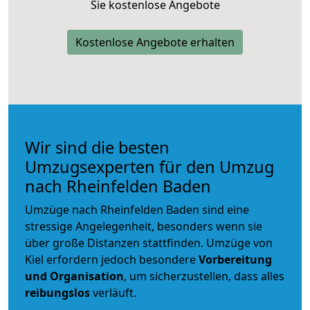
Sie kostenlose Angebote
Kostenlose Angebote erhalten
Wir sind die besten
Umzugsexperten für den Umzug
nach Rheinfelden Baden
Umzüge nach Rheinfelden Baden sind eine
stressige Angelegenheit, besonders wenn sie
über große Distanzen stattfinden. Umzüge von
Kiel erfordern jedoch besondere
Vorbereitung
und Organisation
, um sicherzustellen, dass alles
reibungslos
verläuft.