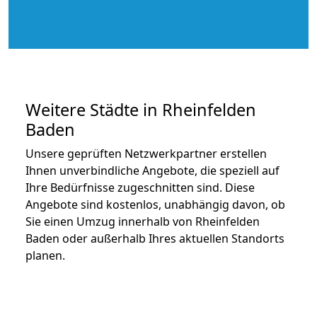
Weitere Städte in Rheinfelden
Baden
Unsere geprüften Netzwerkpartner erstellen
Ihnen unverbindliche Angebote, die speziell auf
Ihre Bedürfnisse zugeschnitten sind. Diese
Angebote sind kostenlos, unabhängig davon, ob
Sie einen Umzug innerhalb von Rheinfelden
Baden oder außerhalb Ihres aktuellen Standorts
planen.