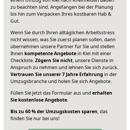
zu beachten sind.
Angefangen bei der Planung
bis hin zum Verpacken Ihres kostbaren Hab &
Gut.
Wenn Sie durch Ihren alltäglichen Arbeitsstress
nicht wissen, was Sie zuerst planen sollen, dann
übernehmen unsere Partner für Sie und stellen
Ihnen
kompetente Angebote
in Kiel mit einer
Checkliste.
Zögern Sie nicht
, unsere Dienste in
Anspruch zu nehmen und lehnen Sie sich zurück.
Vertrauen Sie unserer 7 Jahre Erfahrung
in der
Umzugsbranche und holen Sie sich Angebote.
Füllen Sie jetzt das Formular aus und
erhalten
Sie kostenlose Angebote
.
Bis zu 60 % der Umzugskosten sparen
, das
finden Sie nur bei uns!