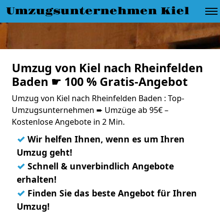
Umzugsunternehmen Kiel
Umzug von Kiel nach Rheinfelden
Baden ☛ 100 % Gratis-Angebot
Umzug von Kiel nach Rheinfelden Baden : Top-
Umzugsunternehmen ➨ Umzüge ab 95€ –
Kostenlose Angebote in 2 Min.
✓
Wir helfen Ihnen, wenn es um Ihren
Umzug geht!
✓
Schnell & unverbindlich Angebote
erhalten!
✓
Finden Sie das beste Angebot für Ihren
Umzug!