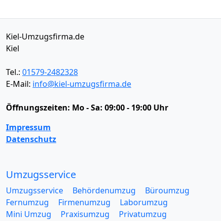
Kiel-Umzugsfirma.de
Kiel
Tel.:
01579-2482328
E-Mail:
info@kiel-umzugsfirma.de
Öffnungszeiten:
Mo - Sa: 09:00 - 19:00 Uhr
Impressum
Datenschutz
Umzugsservice
Umzugsservice
Behördenumzug
Büroumzug
Fernumzug
Firmenumzug
Laborumzug
Mini Umzug
Praxisumzug
Privatumzug