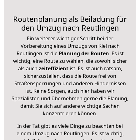
Routenplanung als Beiladung für
den Umzug nach Reutlingen
Ein weiterer wichtiger Schritt bei der
Vorbereitung eines Umzugs von Kiel nach
Reutlingen ist die
Planung der Routen
. Es ist
wichtig, eine Route zu wählen, die sowohl sicher
als auch
zeiteffizient
ist. Es ist auch ratsam,
sicherzustellen, dass die Route frei von
Straßensperrungen und anderen Hindernissen
ist. Keine Sorgen, auch hier haben wir
Spezialisten und übernehmen gerne die Planung,
damit Sie sich auf andere wichtige Sachen
konzentrieren können.
In der Tat gibt es viele Dinge zu beachten bei
einem Umzug nach Reutlingen. Es ist wichtig,