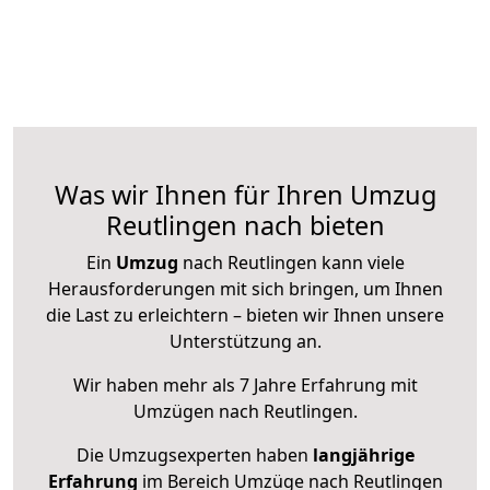
Was wir Ihnen für Ihren Umzug
Reutlingen nach bieten
Ein
Umzug
nach Reutlingen kann viele
Herausforderungen mit sich bringen, um Ihnen
die Last zu erleichtern – bieten wir Ihnen unsere
Unterstützung an.
Wir haben mehr als 7 Jahre Erfahrung mit
Umzügen nach
Reutlingen
.
Die Umzugsexperten haben
langjährige
Erfahrung
im Bereich Umzüge nach Reutlingen