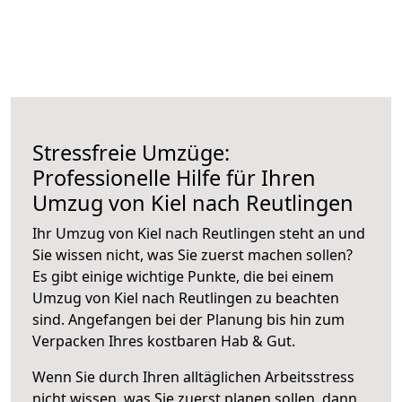
Stressfreie Umzüge:
Professionelle Hilfe für Ihren
Umzug von Kiel nach Reutlingen
Ihr Umzug von Kiel nach Reutlingen steht an und
Sie wissen nicht, was Sie zuerst machen sollen?
Es gibt einige wichtige Punkte, die bei einem
Umzug von Kiel nach Reutlingen zu beachten
sind.
Angefangen bei der Planung bis hin zum
Verpacken Ihres kostbaren Hab & Gut.
Wenn Sie durch Ihren alltäglichen Arbeitsstress
nicht wissen, was Sie zuerst planen sollen, dann