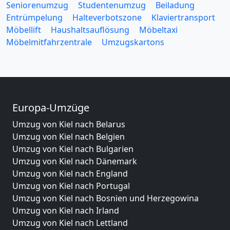
Seniorenumzug
Studentenumzug
Beiladung
Entrümpelung
Halteverbotszone
Klaviertransport
Möbellift
Haushaltsauflösung
Möbeltaxi
Möbelmitfahrzentrale
Umzugskartons
Europa-Umzüge
Umzug von Kiel nach Belarus
Umzug von Kiel nach Belgien
Umzug von Kiel nach Bulgarien
Umzug von Kiel nach Dänemark
Umzug von Kiel nach England
Umzug von Kiel nach Portugal
Umzug von Kiel nach Bosnien und Herzegowina
Umzug von Kiel nach Irland
Umzug von Kiel nach Lettland