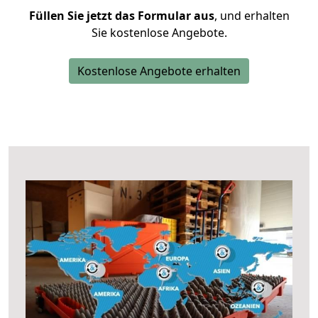
Füllen Sie jetzt das Formular aus
, und erhalten
Sie kostenlose Angebote.
Kostenlose Angebote erhalten