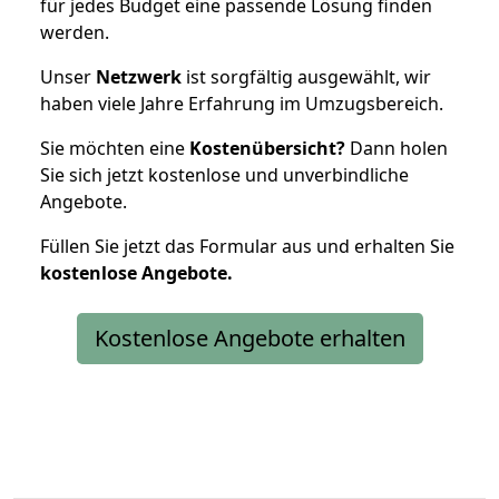
für jedes Budget eine passende Lösung finden
werden.
Unser
Netzwerk
ist sorgfältig ausgewählt, wir
haben viele Jahre Erfahrung im Umzugsbereich.
Sie möchten eine
Kostenübersicht?
Dann holen
Sie sich jetzt kostenlose und unverbindliche
Angebote.
Füllen Sie jetzt das Formular aus und erhalten Sie
kostenlose
Angebote.
Kostenlose Angebote erhalten