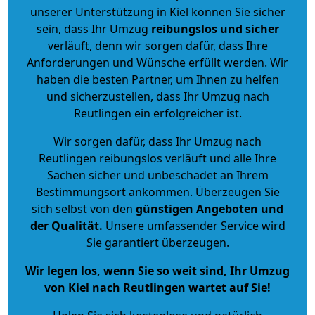
unserer Unterstützung in Kiel können Sie sicher
sein, dass Ihr Umzug
reibungslos und sicher
verläuft, denn wir sorgen dafür, dass Ihre
Anforderungen und Wünsche erfüllt werden. Wir
haben die besten Partner, um Ihnen zu helfen
und sicherzustellen, dass Ihr Umzug nach
Reutlingen ein erfolgreicher ist.
Wir sorgen dafür, dass Ihr Umzug nach
Reutlingen reibungslos verläuft und alle Ihre
Sachen sicher und unbeschadet an Ihrem
Bestimmungsort ankommen. Überzeugen Sie
sich selbst von den
günstigen Angeboten und
der Qualität
.
Unsere umfassender Service wird
Sie garantiert überzeugen.
Wir legen los, wenn Sie so weit sind, Ihr Umzug
von Kiel nach Reutlingen wartet auf Sie!