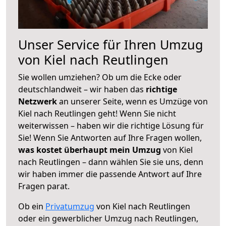
Unser Service für Ihren Umzug
von Kiel nach Reutlingen
Sie wollen umziehen? Ob um die Ecke oder
deutschlandweit – wir haben das
richtige
Netzwerk
an unserer Seite, wenn es Umzüge von
Kiel nach Reutlingen geht! Wenn Sie nicht
weiterwissen – haben wir die richtige Lösung für
Sie! Wenn Sie Antworten auf Ihre Fragen wollen,
was kostet überhaupt mein Umzug
von Kiel
nach Reutlingen – dann wählen Sie sie uns, denn
wir haben immer die passende Antwort auf Ihre
Fragen parat.
Ob ein
Privatumzug
von Kiel nach Reutlingen
oder ein gewerblicher Umzug nach Reutlingen,