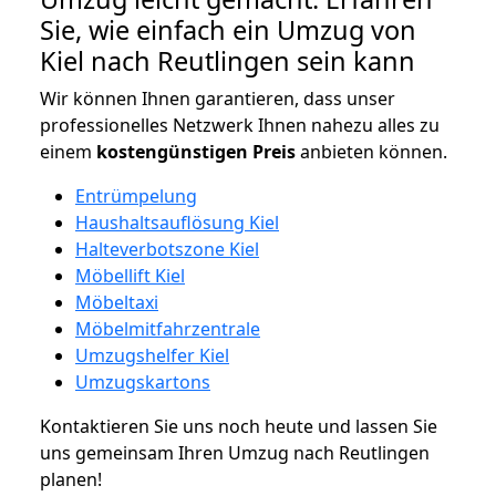
Sie, wie einfach ein Umzug von
Kiel nach Reutlingen sein kann
Wir können Ihnen garantieren, dass unser
professionelles Netzwerk Ihnen nahezu alles zu
einem
kostengünstigen
Preis
anbieten können.
Entrümpelung
Haushaltsauflösung Kiel
Halteverbotszone Kiel
Möbellift Kiel
Möbeltaxi
Möbelmitfahrzentrale
Umzugshelfer Kiel
Umzugskartons
Kontaktieren Sie uns noch heute und lassen Sie
uns gemeinsam Ihren Umzug nach Reutlingen
planen!