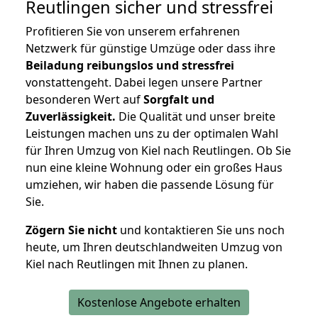
Reutlingen
sicher und stressfrei
Profitieren Sie von unserem erfahrenen
Netzwerk für günstige Umzüge oder dass ihre
Beiladung reibungslos und stressfrei
vonstattengeht. Dabei legen unsere Partner
besonderen Wert auf
Sorgfalt und
Zuverlässigkeit.
Die Qualität und unser breite
Leistungen machen uns zu der optimalen Wahl
für Ihren Umzug von Kiel nach Reutlingen. Ob Sie
nun eine kleine Wohnung oder ein großes Haus
umziehen, wir haben die passende Lösung für
Sie.
Zögern Sie nicht
und kontaktieren Sie uns noch
heute, um Ihren deutschlandweiten Umzug von
Kiel nach Reutlingen mit Ihnen zu planen.
Kostenlose Angebote erhalten