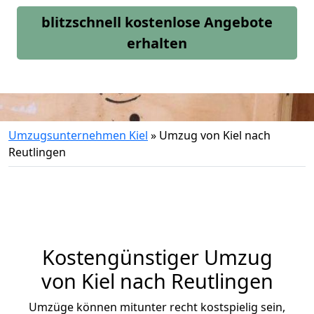
blitzschnell kostenlose Angebote
erhalten
Umzugsunternehmen Kiel
»
Umzug von Kiel nach
Reutlingen
Kostengünstiger Umzug
von Kiel nach Reutlingen
Umzüge können mitunter recht kostspielig sein,