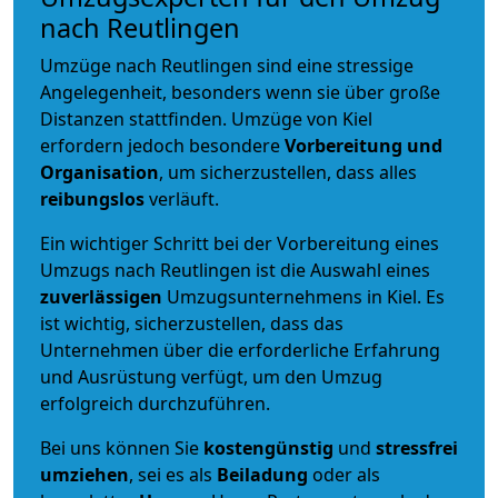
nach Reutlingen
Umzüge nach Reutlingen sind eine stressige
Angelegenheit, besonders wenn sie über große
Distanzen stattfinden. Umzüge von Kiel
erfordern jedoch besondere
Vorbereitung und
Organisation
, um sicherzustellen, dass alles
reibungslos
verläuft.
Ein wichtiger Schritt bei der Vorbereitung eines
Umzugs nach Reutlingen ist die Auswahl eines
zuverlässigen
Umzugsunternehmens in Kiel. Es
ist wichtig, sicherzustellen, dass das
Unternehmen über die erforderliche Erfahrung
und Ausrüstung verfügt, um den Umzug
erfolgreich durchzuführen.
Bei uns können Sie
kostengünstig
und
stressfrei
umziehen
, sei es als
Beiladung
oder als