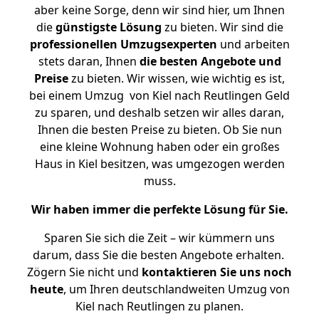
aber keine Sorge, denn wir sind hier, um Ihnen
die
günstigste
Lösung
zu bieten. Wir sind die
professionellen Umzugsexperten
und arbeiten
stets daran, Ihnen
die besten Angebote und
Preise
zu bieten. Wir wissen, wie wichtig es ist,
bei einem Umzug von Kiel nach Reutlingen Geld
zu sparen, und deshalb setzen wir alles daran,
Ihnen die besten Preise zu bieten. Ob Sie nun
eine kleine Wohnung haben oder ein großes
Haus in Kiel besitzen, was umgezogen werden
muss.
Wir haben immer die perfekte Lösung für Sie.
Sparen Sie sich die Zeit – wir kümmern uns
darum, dass Sie die besten Angebote erhalten.
Zögern Sie nicht und
kontaktieren Sie uns noch
heute
, um Ihren deutschlandweiten Umzug von
Kiel nach Reutlingen zu planen.