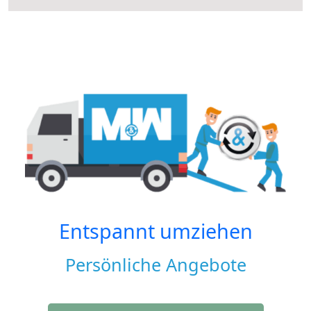
Entspannt umziehen
Persönliche Angebote