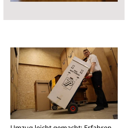
Umzug leicht gemacht: Erfahren