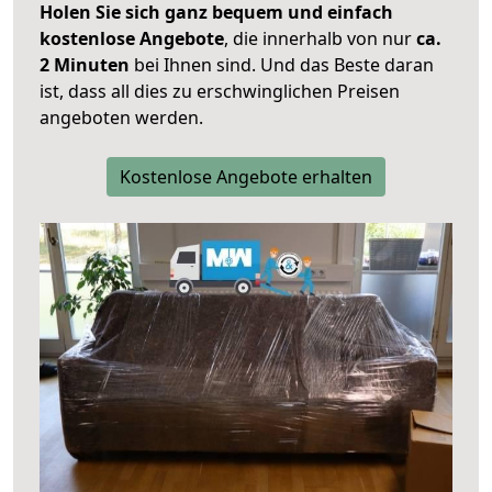
Holen Sie sich ganz bequem und einfach
kostenlose Angebote
, die innerhalb von nur
ca.
2 Minuten
bei Ihnen sind. Und das Beste daran
ist, dass all dies zu erschwinglichen Preisen
angeboten werden.
Kostenlose Angebote erhalten