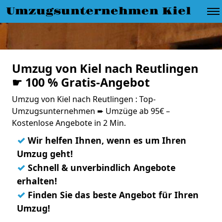
Umzugsunternehmen Kiel
Umzug von Kiel nach Reutlingen
☛ 100 % Gratis-Angebot
Umzug von Kiel nach Reutlingen : Top-
Umzugsunternehmen ➨ Umzüge ab 95€ –
Kostenlose Angebote in 2 Min.
✓
Wir helfen Ihnen, wenn es um Ihren
Umzug geht!
✓
Schnell & unverbindlich Angebote
erhalten!
✓
Finden Sie das beste Angebot für Ihren
Umzug!