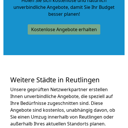
Holen Sie sich kostenlose und natürlich
unverbindliche Angebote
, damit Sie Ihr Budget
besser planen!
Kostenlose Angebote erhalten
Weitere Städte in Reutlingen
Unsere geprüften Netzwerkpartner erstellen
Ihnen unverbindliche Angebote, die speziell auf
Ihre Bedürfnisse zugeschnitten sind. Diese
Angebote sind kostenlos, unabhängig davon, ob
Sie einen Umzug innerhalb von Reutlingen oder
außerhalb Ihres aktuellen Standorts planen.