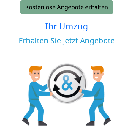
Kostenlose Angebote erhalten
Ihr Umzug
Erhalten Sie jetzt Angebote