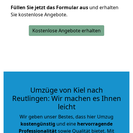
Füllen Sie jetzt das Formular aus
und erhalten
Sie kostenlose Angebote.
Kostenlose Angebote erhalten
Umzüge von Kiel nach
Reutlingen: Wir machen es Ihnen
leicht
Wir geben unser Bestes, dass hier Umzug
kostengünstig
und eine
hervorragende
Professionalität
sowie Qualität bietet. Mit