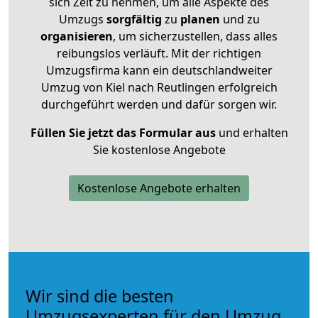
sich Zeit zu nehmen, um alle Aspekte des
Umzugs
sorgfältig
zu
planen
und zu
organisieren
, um sicherzustellen, dass alles
reibungslos verläuft. Mit der richtigen
Umzugsfirma kann ein deutschlandweiter
Umzug von Kiel nach Reutlingen erfolgreich
durchgeführt werden und dafür sorgen wir.
Füllen Sie jetzt das Formular aus
und erhalten
Sie kostenlose Angebote
Kostenlose Angebote erhalten
Wir sind die besten
Umzugsexperten für den Umzug