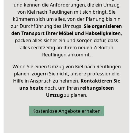
und kennen die Anforderungen, die ein Umzug
von Kiel nach Reutlingen mit sich bringt. Sie
kümmern sich um alles, von der Planung bis hin
zur Durchführung des Umzugs.
Sie organisieren
den Transport Ihrer Möbel und Habseligkeiten
,
packen alles sicher ein und sorgen dafür, dass
alles rechtzeitig an Ihrem neuen Zielort in
Reutlingen ankommt.
Wenn Sie einen Umzug von Kiel nach Reutlingen
planen, zögern Sie nicht, unsere professionelle
Hilfe in Anspruch zu nehmen.
Kontaktieren Sie
uns heute
noch, um Ihren
reibungslosen
Umzug
zu planen.
Kostenlose Angebote erhalten