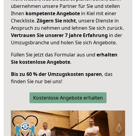
übernehmen unsere Partner für Sie und stellen
Ihnen
kompetente Angebote
in Kiel mit einer
Checkliste.
Zögern Sie nicht
, unsere Dienste in
Anspruch zu nehmen und lehnen Sie sich zurück.
Vertrauen Sie unserer 7 Jahre Erfahrung
in der
Umzugsbranche und holen Sie sich Angebote.
Füllen Sie jetzt das Formular aus und
erhalten
Sie kostenlose Angebote
.
Bis zu 60 % der Umzugskosten sparen
, das
finden Sie nur bei uns!
Kostenlose Angebote erhalten