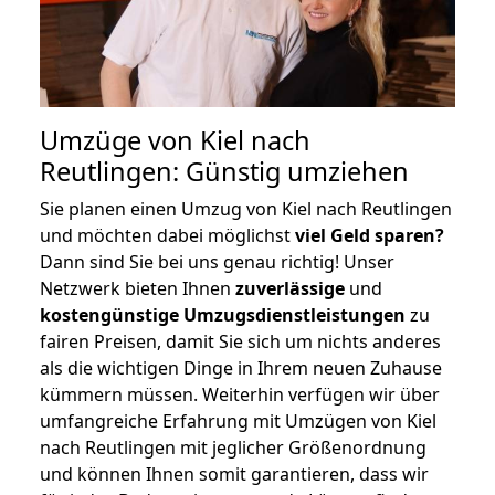
Umzüge von Kiel nach
Reutlingen: Günstig umziehen
Sie planen einen Umzug von Kiel nach Reutlingen
und möchten dabei möglichst
viel Geld sparen?
Dann sind Sie bei uns genau richtig! Unser
Netzwerk bieten Ihnen
zuverlässige
und
kostengünstige Umzugsdienstleistungen
zu
fairen Preisen, damit Sie sich um nichts anderes
als die wichtigen Dinge in Ihrem neuen Zuhause
kümmern müssen. Weiterhin verfügen wir über
umfangreiche Erfahrung mit Umzügen von Kiel
nach Reutlingen mit jeglicher Größenordnung
und können Ihnen somit garantieren, dass wir