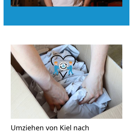
Umziehen von
Kiel nach