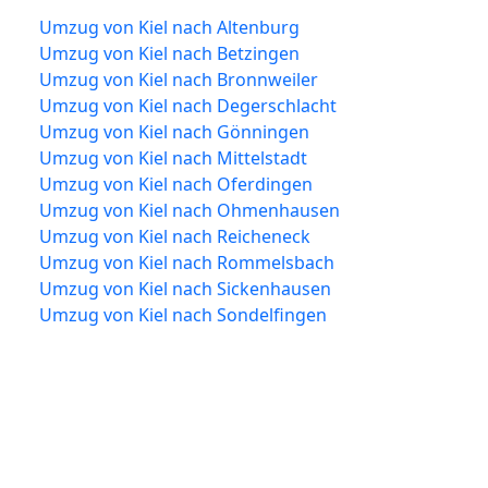
Umzug von Kiel nach Altenburg
Umzug von Kiel nach Betzingen
Umzug von Kiel nach Bronnweiler
Umzug von Kiel nach Degerschlacht
Umzug von Kiel nach Gönningen
Umzug von Kiel nach Mittelstadt
Umzug von Kiel nach Oferdingen
Umzug von Kiel nach Ohmenhausen
Umzug von Kiel nach Reicheneck
Umzug von Kiel nach Rommelsbach
Umzug von Kiel nach Sickenhausen
Umzug von Kiel nach Sondelfingen