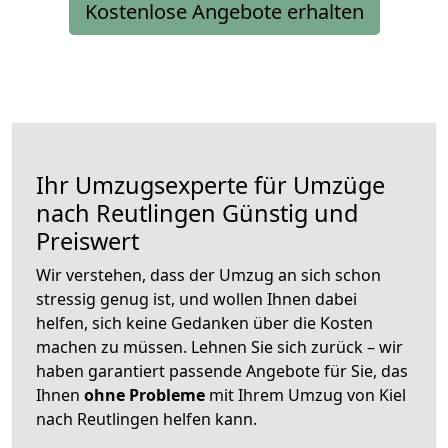
Kostenlose Angebote erhalten
Ihr Umzugsexperte für Umzüge
nach
Reutlingen
Günstig und
Preiswert
Wir verstehen, dass der Umzug an sich schon
stressig genug ist, und wollen Ihnen dabei
helfen, sich keine Gedanken über die Kosten
machen zu müssen. Lehnen Sie sich zurück – wir
haben garantiert passende Angebote für Sie, das
Ihnen
ohne Probleme
mit Ihrem Umzug von Kiel
nach Reutlingen helfen kann.