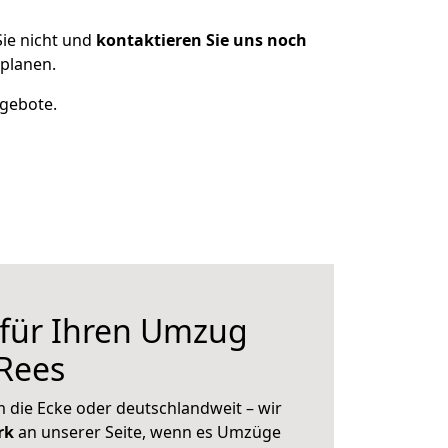
ie nicht und
kontaktieren Sie uns noch
planen.
ngebote.
 für Ihren Umzug
 Rees
 die Ecke oder deutschlandweit – wir
erk
an unserer Seite, wenn es Umzüge