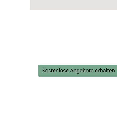
Kostenlose Angebote erhalten