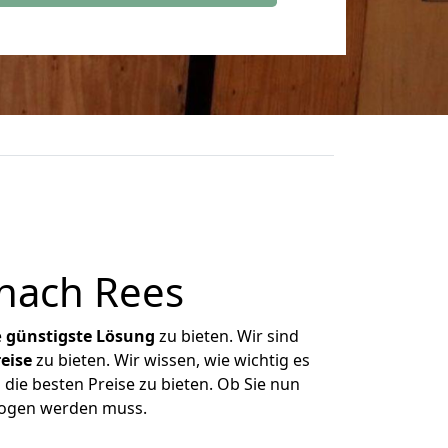
 nach Rees
e
günstigste
Lösung
zu bieten. Wir sind
eise
zu bieten. Wir wissen, wie wichtig es
 die besten Preise zu bieten. Ob Sie nun
zogen werden muss.