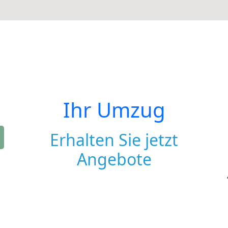
Ihr Umzug
Erhalten Sie jetzt
Angebote