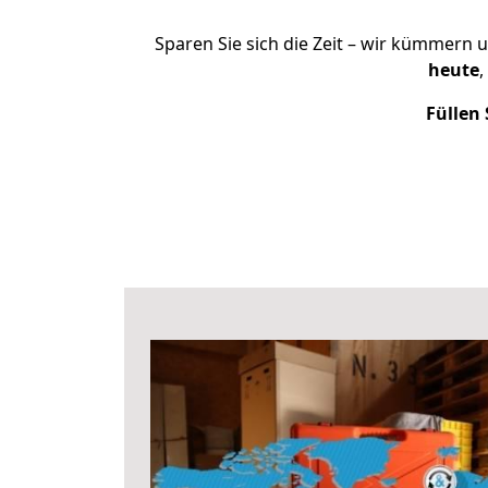
Sparen Sie sich die Zeit – wir kümmern 
heute
,
Füllen 