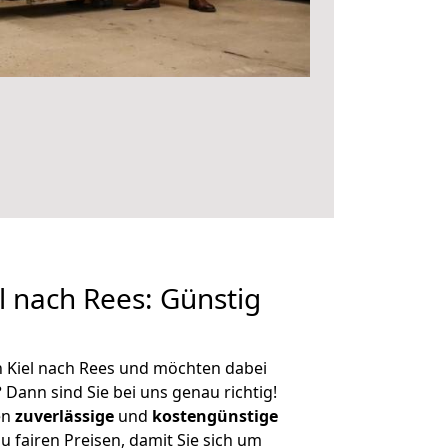
 nach Rees: Günstig
 Kiel nach Rees und möchten dabei
?
Dann sind Sie bei uns genau richtig!
en
zuverlässige
und
kostengünstige
u fairen Preisen, damit Sie sich um