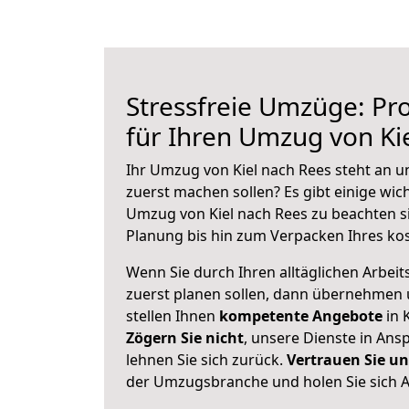
Stressfreie Umzüge: Pro
für Ihren Umzug von Ki
Ihr Umzug von Kiel nach Rees steht an un
zuerst machen sollen? Es gibt einige wic
Umzug von Kiel nach Rees zu beachten s
Planung bis hin zum Verpacken Ihres ko
Wenn Sie durch Ihren alltäglichen Arbeits
zuerst planen sollen, dann übernehmen 
stellen Ihnen
kompetente Angebote
in K
Zögern Sie nicht
, unsere Dienste in An
lehnen Sie sich zurück.
Vertrauen Sie un
der Umzugsbranche und holen Sie sich 