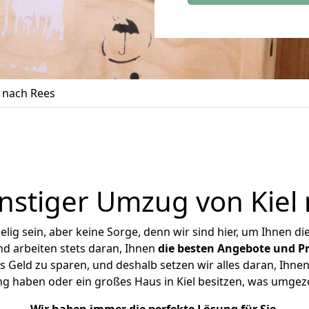
 nach Rees
stiger Umzug von Kiel
ig sein, aber keine Sorge, denn wir sind hier, um Ihnen di
d arbeiten stets daran, Ihnen
die besten Angebote und Pr
 Geld zu sparen, und deshalb setzen wir alles daran, Ihnen
ng haben oder ein großes Haus in Kiel besitzen, was umge