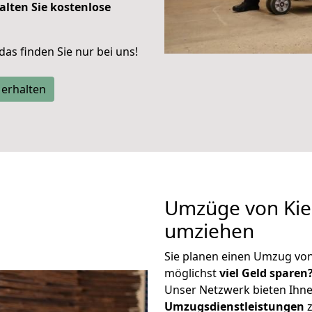
alten Sie kostenlose
 das finden Sie nur bei uns!
 erhalten
Umzüge von Kiel
umziehen
Sie planen einen Umzug von
möglichst
viel Geld sparen
Unser Netzwerk bieten Ihn
Umzugsdienstleistungen
z