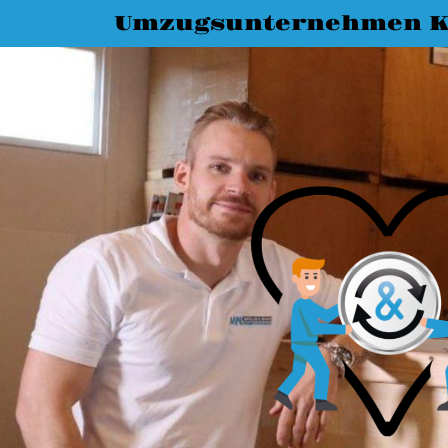
Umzugsunternehmen K