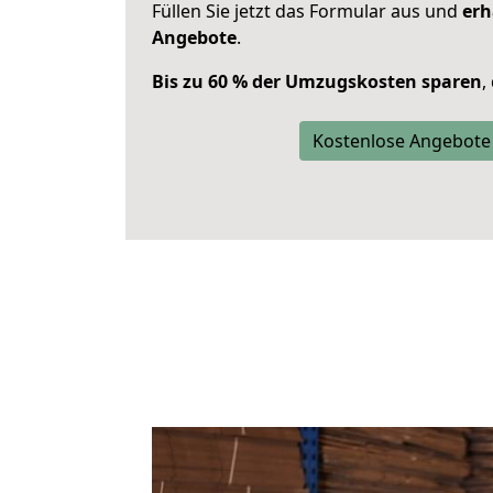
Füllen Sie jetzt das Formular aus und
erh
Angebote
.
Bis zu 60 % der Umzugskosten sparen
,
Kostenlose Angebote