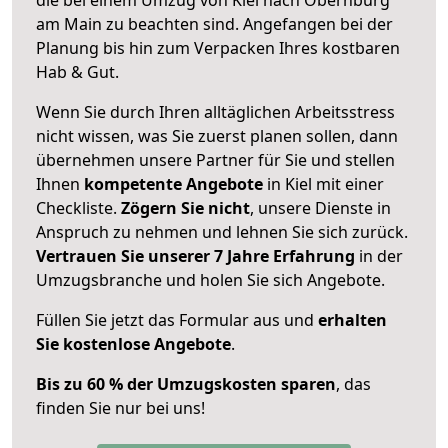
am Main zu beachten sind.
Angefangen bei der
Planung bis hin zum Verpacken Ihres kostbaren
Hab & Gut.
Wenn Sie durch Ihren alltäglichen Arbeitsstress
nicht wissen, was Sie zuerst planen sollen, dann
übernehmen unsere Partner für Sie und stellen
Ihnen
kompetente Angebote
in Kiel mit einer
Checkliste.
Zögern Sie nicht
, unsere Dienste in
Anspruch zu nehmen und lehnen Sie sich zurück.
Vertrauen Sie unserer 7 Jahre Erfahrung
in der
Umzugsbranche und holen Sie sich Angebote.
Füllen Sie jetzt das Formular aus und
erhalten
Sie kostenlose Angebote
.
Bis zu 60 % der Umzugskosten sparen
, das
finden Sie nur bei uns!