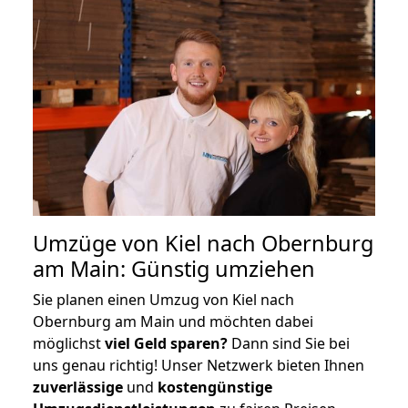
Umzüge von Kiel nach Obernburg
am Main: Günstig umziehen
Sie planen einen Umzug von Kiel nach
Obernburg am Main und möchten dabei
möglichst
viel Geld sparen?
Dann sind Sie bei
uns genau richtig! Unser Netzwerk bieten Ihnen
zuverlässige
und
kostengünstige