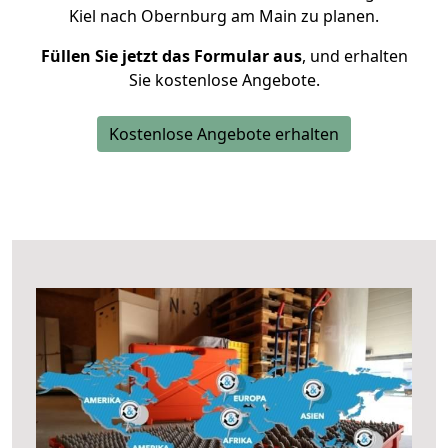
Kiel nach Obernburg am Main zu planen.
Füllen Sie jetzt das Formular aus
, und erhalten
Sie kostenlose Angebote.
Kostenlose Angebote erhalten