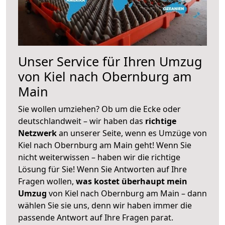
Unser Service für Ihren Umzug
von Kiel nach Obernburg am
Main
Sie wollen umziehen? Ob um die Ecke oder
deutschlandweit – wir haben das
richtige
Netzwerk
an unserer Seite, wenn es Umzüge von
Kiel nach Obernburg am Main geht! Wenn Sie
nicht weiterwissen – haben wir die richtige
Lösung für Sie! Wenn Sie Antworten auf Ihre
Fragen wollen,
was kostet überhaupt mein
Umzug
von Kiel nach Obernburg am Main – dann
wählen Sie sie uns, denn wir haben immer die
passende Antwort auf Ihre Fragen parat.