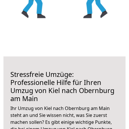
Stressfreie Umzüge:
Professionelle Hilfe für Ihren
Umzug von Kiel nach Obernburg
am Main
Ihr Umzug von Kiel nach Obernburg am Main
steht an und Sie wissen nicht, was Sie zuerst
machen sollen? Es gibt einige wichtige Punkte,
die bei einem Umzug von Kiel nach Obernburg