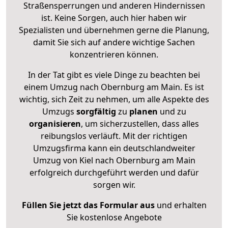
Straßensperrungen und anderen Hindernissen
ist. Keine Sorgen, auch hier haben wir
Spezialisten und übernehmen gerne die Planung,
damit Sie sich auf andere wichtige Sachen
konzentrieren können.
In der Tat gibt es viele Dinge zu beachten bei
einem Umzug nach Obernburg am Main. Es ist
wichtig, sich Zeit zu nehmen, um alle Aspekte des
Umzugs
sorgfältig
zu
planen
und zu
organisieren
, um sicherzustellen, dass alles
reibungslos verläuft. Mit der richtigen
Umzugsfirma kann ein deutschlandweiter
Umzug von Kiel nach Obernburg am Main
erfolgreich durchgeführt werden und dafür
sorgen wir.
Füllen Sie jetzt das Formular aus
und erhalten
Sie kostenlose Angebote