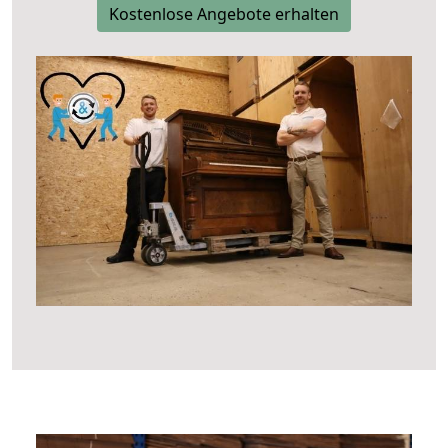
Kostenlose Angebote erhalten