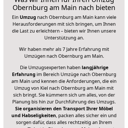
Obernburg am Main nach bieten
Ein
Umzug
nach Obernburg am Main kann viele
Herausforderungen mit sich bringen, um Ihnen
die Last zu erleichtern – bieten wir Ihnen unsere
Unterstützung an.
Wir haben mehr als 7 Jahre Erfahrung mit
Umzügen nach
Obernburg am Main
.
Die Umzugsexperten haben
langjährige
Erfahrung
im Bereich Umzüge nach Obernburg
am Main und kennen die Anforderungen, die ein
Umzug von Kiel nach Obernburg am Main mit
sich bringt. Sie kümmern sich um alles, von der
Planung bis hin zur Durchführung des Umzugs.
Sie organisieren den Transport Ihrer Möbel
und Habseligkeiten
, packen alles sicher ein und
sorgen dafür, dass alles rechtzeitig an Ihrem