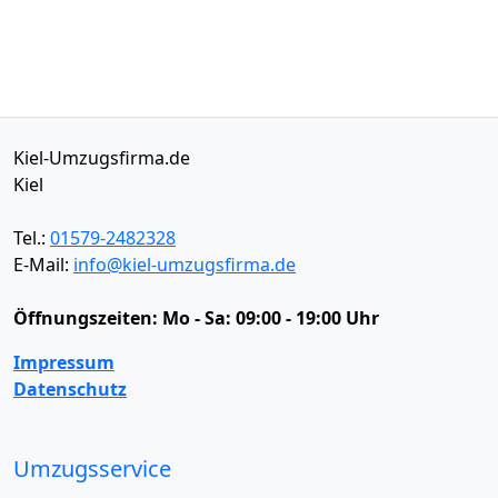
Kiel-Umzugsfirma.de
Kiel
Tel.:
01579-2482328
E-Mail:
info@kiel-umzugsfirma.de
Öffnungszeiten:
Mo - Sa: 09:00 - 19:00 Uhr
Impressum
Datenschutz
Umzugsservice