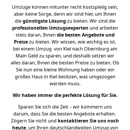
Umzüge können mitunter recht kostspielig sein,
aber keine Sorge, denn wir sind hier, um Ihnen
die
günstigste
Lösung
zu bieten. Wir sind die
professionellen Umzugsexperten
und arbeiten
stets daran, Ihnen
die besten Angebote und
Preise
zu bieten. Wir wissen, wie wichtig es ist,
bei einem Umzug von Kiel nach Obernburg am
Main Geld zu sparen, und deshalb setzen wir
alles daran, Ihnen die besten Preise zu bieten. Ob
Sie nun eine kleine Wohnung haben oder ein
großes Haus in Kiel besitzen, was umgezogen
werden muss.
Wir haben immer die perfekte Lösung für Sie.
Sparen Sie sich die Zeit – wir kümmern uns
darum, dass Sie die besten Angebote erhalten.
Zögern Sie nicht und
kontaktieren Sie uns noch
heute
, um Ihren deutschlandweiten Umzug von