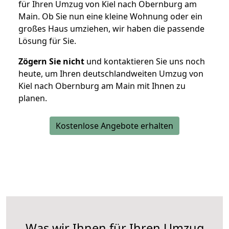
für Ihren Umzug von Kiel nach Obernburg am
Main. Ob Sie nun eine kleine Wohnung oder ein
großes Haus umziehen, wir haben die passende
Lösung für Sie.
Zögern Sie nicht
und kontaktieren Sie uns noch
heute, um Ihren deutschlandweiten Umzug von
Kiel nach Obernburg am Main mit Ihnen zu
planen.
Kostenlose Angebote erhalten
Was wir Ihnen für Ihren Umzug