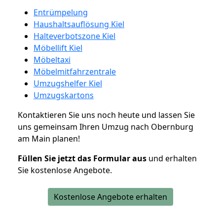
Entrümpelung
Haushaltsauflösung Kiel
Halteverbotszone Kiel
Möbellift Kiel
Möbeltaxi
Möbelmitfahrzentrale
Umzugshelfer Kiel
Umzugskartons
Kontaktieren Sie uns noch heute und lassen Sie
uns gemeinsam Ihren Umzug nach Obernburg
am Main planen!
Füllen Sie jetzt das Formular aus
und erhalten
Sie kostenlose Angebote.
Kostenlose Angebote erhalten