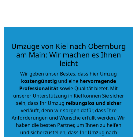
Umzüge von Kiel nach Obernburg
am Main: Wir machen es Ihnen
leicht
Wir geben unser Bestes, dass hier Umzug
kostengünstig
und eine
hervorragende
Professionalität
sowie Qualität bietet. Mit
unserer Unterstützung in Kiel können Sie sicher
sein, dass Ihr Umzug
reibungslos und sicher
verläuft, denn wir sorgen dafür, dass Ihre
Anforderungen und Wünsche erfüllt werden. Wir
haben die besten Partner, um Ihnen zu helfen
und sicherzustellen, dass Ihr Umzug nach