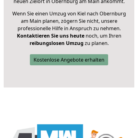
neuen Zielort in Obernburg am Main ankommt.
Wenn Sie einen Umzug von Kiel nach Obernburg
am Main planen, zögern Sie nicht, unsere
professionelle Hilfe in Anspruch zu nehmen.
Kontaktieren Sie uns heute
noch, um Ihren
reibungslosen Umzug
zu planen.
Kostenlose Angebote erhalten