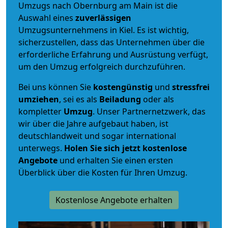
Umzugs nach Obernburg am Main ist die
Auswahl eines
zuverlässigen
Umzugsunternehmens in Kiel. Es ist wichtig,
sicherzustellen, dass das Unternehmen über die
erforderliche Erfahrung und Ausrüstung verfügt,
um den Umzug erfolgreich durchzuführen.
Bei uns können Sie
kostengünstig
und
stressfrei
umziehen
, sei es als
Beiladung
oder als
kompletter
Umzug
. Unser Partnernetzwerk, das
wir über die Jahre aufgebaut haben, ist
deutschlandweit und sogar international
unterwegs.
Holen Sie sich jetzt kostenlose
Angebote
und erhalten Sie einen ersten
Überblick über die Kosten für Ihren Umzug.
Kostenlose Angebote erhalten