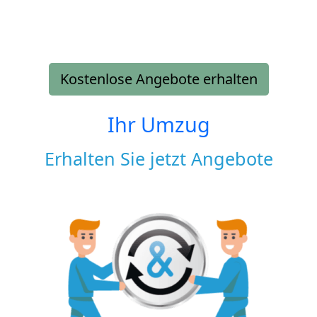
Kostenlose Angebote erhalten
Ihr Umzug
Erhalten Sie jetzt Angebote