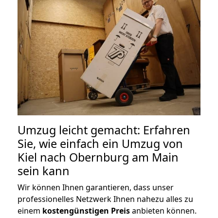
Umzug leicht gemacht: Erfahren
Sie, wie einfach ein Umzug von
Kiel nach Obernburg am Main
sein kann
Wir können Ihnen garantieren, dass unser
professionelles Netzwerk Ihnen nahezu alles zu
einem
kostengünstigen
Preis
anbieten können.