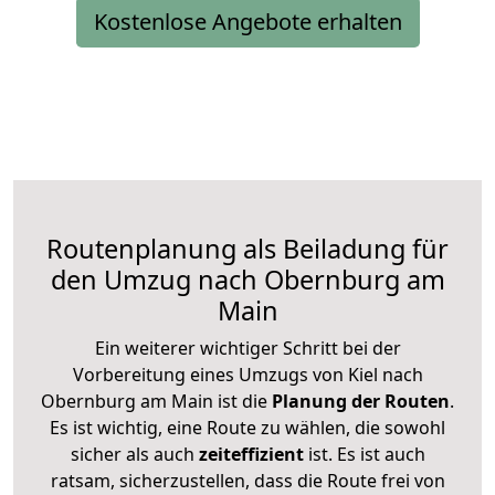
Kostenlose Angebote erhalten
Routenplanung als Beiladung für
den Umzug nach Obernburg am
Main
Ein weiterer wichtiger Schritt bei der
Vorbereitung eines Umzugs von Kiel nach
Obernburg am Main ist die
Planung der Routen
.
Es ist wichtig, eine Route zu wählen, die sowohl
sicher als auch
zeiteffizient
ist. Es ist auch
ratsam, sicherzustellen, dass die Route frei von