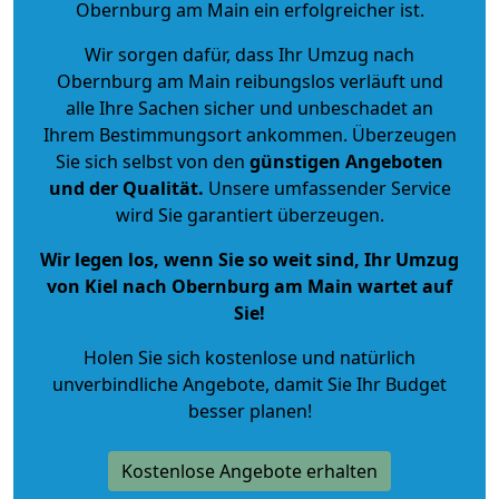
Obernburg am Main ein erfolgreicher ist.
Wir sorgen dafür, dass Ihr Umzug nach
Obernburg am Main reibungslos verläuft und
alle Ihre Sachen sicher und unbeschadet an
Ihrem Bestimmungsort ankommen. Überzeugen
Sie sich selbst von den
günstigen Angeboten
und der Qualität
.
Unsere umfassender Service
wird Sie garantiert überzeugen.
Wir legen los, wenn Sie so weit sind, Ihr Umzug
von Kiel nach Obernburg am Main wartet auf
Sie!
Holen Sie sich kostenlose und natürlich
unverbindliche Angebote
, damit Sie Ihr Budget
besser planen!
Kostenlose Angebote erhalten