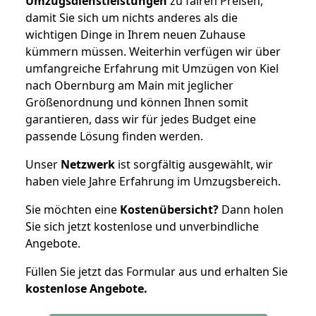
Umzugsdienstleistungen
zu fairen Preisen,
damit Sie sich um nichts anderes als die
wichtigen Dinge in Ihrem neuen Zuhause
kümmern müssen. Weiterhin verfügen wir über
umfangreiche Erfahrung mit Umzügen von Kiel
nach Obernburg am Main mit jeglicher
Größenordnung und können Ihnen somit
garantieren, dass wir für jedes Budget eine
passende Lösung finden werden.
Unser
Netzwerk
ist sorgfältig ausgewählt, wir
haben viele Jahre Erfahrung im Umzugsbereich.
Sie möchten eine
Kostenübersicht?
Dann holen
Sie sich jetzt kostenlose und unverbindliche
Angebote.
Füllen Sie jetzt das Formular aus und erhalten Sie
kostenlose
Angebote.