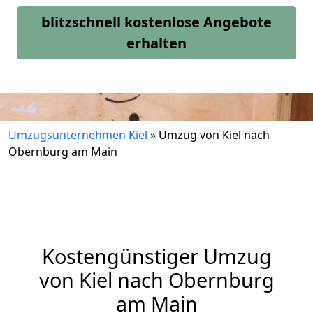
blitzschnell kostenlose Angebote
erhalten
Umzugsunternehmen Kiel
»
Umzug von Kiel nach
Obernburg am Main
Kostengünstiger Umzug
von Kiel nach Obernburg
am Main