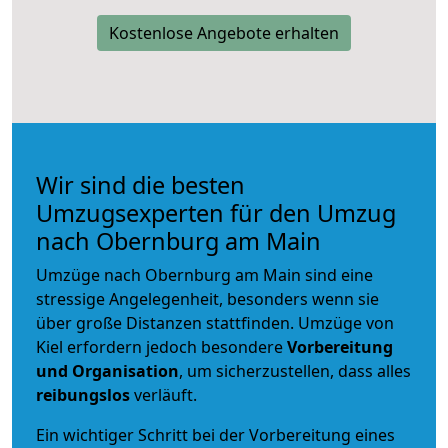
Kostenlose Angebote erhalten
Wir sind die besten
Umzugsexperten für den Umzug
nach Obernburg am Main
Umzüge nach Obernburg am Main sind eine
stressige Angelegenheit, besonders wenn sie
über große Distanzen stattfinden. Umzüge von
Kiel erfordern jedoch besondere
Vorbereitung
und Organisation
, um sicherzustellen, dass alles
reibungslos
verläuft.
Ein wichtiger Schritt bei der Vorbereitung eines