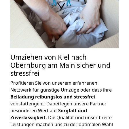
Umziehen von
Kiel nach
Obernburg am Main
sicher und
stressfrei
Profitieren Sie von unserem erfahrenen
Netzwerk für günstige Umzüge oder dass ihre
Beiladung reibungslos und stressfrei
vonstattengeht. Dabei legen unsere Partner
besonderen Wert auf
Sorgfalt und
Zuverlässigkeit.
Die Qualität und unser breite
Leistungen machen uns zu der optimalen Wahl