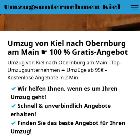
Umzugsunternehmen Kiel
Umzug von Kiel nach Obernburg
am Main ☛ 100 % Gratis-Angebot
Umzug von Kiel nach Obernburg am Main : Top-
Umzugsunternehmen ➨ Umzüge ab 95€ –
Kostenlose Angebote in 2 Min.
✓
Wir helfen Ihnen, wenn es um Ihren
Umzug geht!
✓
Schnell & unverbindlich Angebote
erhalten!
✓
Finden Sie das beste Angebot für Ihren
Umzug!