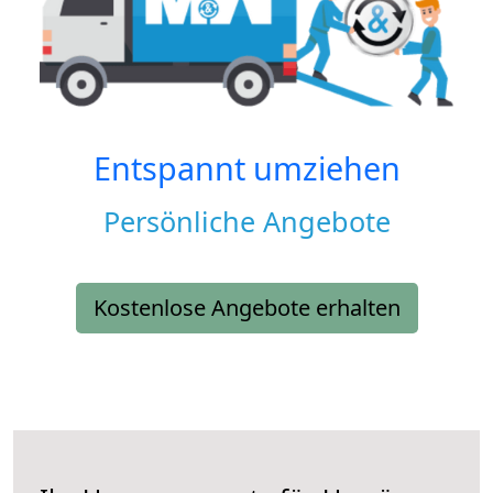
Entspannt umziehen
Persönliche Angebote
Kostenlose Angebote erhalten