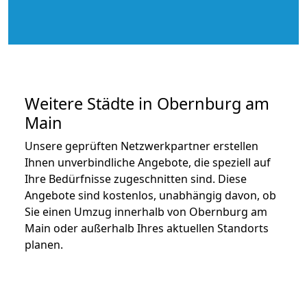
Weitere Städte in Obernburg am
Main
Unsere geprüften Netzwerkpartner erstellen
Ihnen unverbindliche Angebote, die speziell auf
Ihre Bedürfnisse zugeschnitten sind. Diese
Angebote sind kostenlos, unabhängig davon, ob
Sie einen Umzug innerhalb von Obernburg am
Main oder außerhalb Ihres aktuellen Standorts
planen.