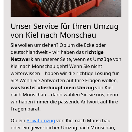
Unser Service für Ihren Umzug
von Kiel nach Monschau
Sie wollen umziehen? Ob um die Ecke oder
deutschlandweit – wir haben das
richtige
Netzwerk
an unserer Seite, wenn es Umzüge von
Kiel nach Monschau geht! Wenn Sie nicht
weiterwissen – haben wir die richtige Lösung für
Sie! Wenn Sie Antworten auf Ihre Fragen wollen,
was kostet überhaupt mein Umzug
von Kiel
nach Monschau – dann wählen Sie sie uns, denn
wir haben immer die passende Antwort auf Ihre
Fragen parat.
Ob ein
Privatumzug
von Kiel nach Monschau
oder ein gewerblicher Umzug nach Monschau,