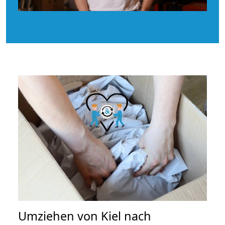
Umziehen von
Kiel nach