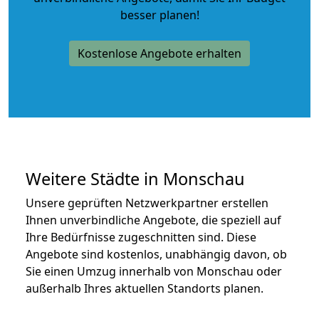
besser planen!
Kostenlose Angebote erhalten
Weitere Städte in Monschau
Unsere geprüften Netzwerkpartner erstellen
Ihnen unverbindliche Angebote, die speziell auf
Ihre Bedürfnisse zugeschnitten sind. Diese
Angebote sind kostenlos, unabhängig davon, ob
Sie einen Umzug innerhalb von Monschau oder
außerhalb Ihres aktuellen Standorts planen.