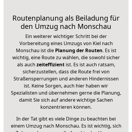
Routenplanung als Beiladung für
den Umzug nach Monschau
Ein weiterer wichtiger Schritt bei der
Vorbereitung eines Umzugs von Kiel nach
Monschau ist die
Planung der Routen
. Es ist
wichtig, eine Route zu wählen, die sowohl sicher
als auch
zeiteffizient
ist. Es ist auch ratsam,
sicherzustellen, dass die Route frei von
Straßensperrungen und anderen Hindernissen
ist. Keine Sorgen, auch hier haben wir
Spezialisten und übernehmen gerne die Planung,
damit Sie sich auf andere wichtige Sachen
konzentrieren können.
In der Tat gibt es viele Dinge zu beachten bei
einem Umzug nach Monschau. Es ist wichtig, sich