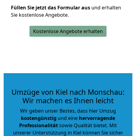
Füllen Sie jetzt das Formular aus
und erhalten
Sie kostenlose Angebote.
Kostenlose Angebote erhalten
Umzüge von Kiel nach Monschau:
Wir machen es Ihnen leicht
Wir geben unser Bestes, dass hier Umzug
kostengünstig
und eine
hervorragende
Professionalität
sowie Qualität bietet. Mit
unserer Unterstützung in Kiel können Sie sicher