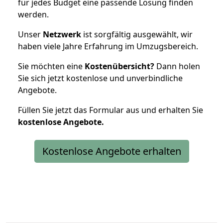
für jedes Budget eine passende Lösung finden
werden.
Unser
Netzwerk
ist sorgfältig ausgewählt, wir
haben viele Jahre Erfahrung im Umzugsbereich.
Sie möchten eine
Kostenübersicht?
Dann holen
Sie sich jetzt kostenlose und unverbindliche
Angebote.
Füllen Sie jetzt das Formular aus und erhalten Sie
kostenlose
Angebote.
Kostenlose Angebote erhalten