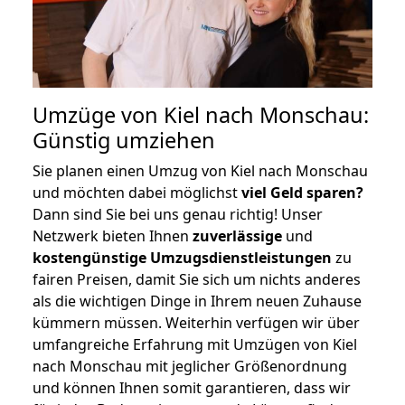
Umzüge von Kiel nach Monschau:
Günstig umziehen
Sie planen einen Umzug von Kiel nach Monschau
und möchten dabei möglichst
viel Geld sparen?
Dann sind Sie bei uns genau richtig! Unser
Netzwerk bieten Ihnen
zuverlässige
und
kostengünstige Umzugsdienstleistungen
zu
fairen Preisen, damit Sie sich um nichts anderes
als die wichtigen Dinge in Ihrem neuen Zuhause
kümmern müssen. Weiterhin verfügen wir über
umfangreiche Erfahrung mit Umzügen von Kiel
nach Monschau mit jeglicher Größenordnung
und können Ihnen somit garantieren, dass wir