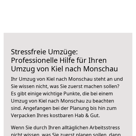
Stressfreie Umzüge:
Professionelle Hilfe für Ihren
Umzug von Kiel nach Monschau
Ihr Umzug von Kiel nach Monschau steht an und
Sie wissen nicht, was Sie zuerst machen sollen?
Es gibt einige wichtige Punkte, die bei einem
Umzug von Kiel nach Monschau zu beachten
sind.
Angefangen bei der Planung bis hin zum
Verpacken Ihres kostbaren Hab & Gut.
Wenn Sie durch Ihren alltäglichen Arbeitsstress
nicht wissen, was Sie zuerst planen sollen, dann