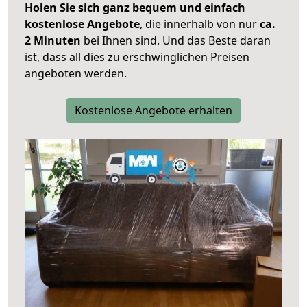
Holen Sie sich ganz bequem und einfach
kostenlose Angebote
, die innerhalb von nur
ca.
2 Minuten
bei Ihnen sind. Und das Beste daran
ist, dass all dies zu erschwinglichen Preisen
angeboten werden.
Kostenlose Angebote erhalten