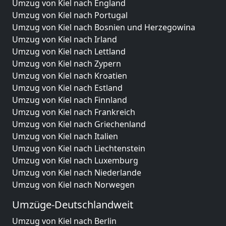
Umzug von Kiel nach England
Umzug von Kiel nach Portugal
Umzug von Kiel nach Bosnien und Herzegowina
Umzug von Kiel nach Irland
Umzug von Kiel nach Lettland
Umzug von Kiel nach Zypern
Umzug von Kiel nach Kroatien
Umzug von Kiel nach Estland
Umzug von Kiel nach Finnland
Umzug von Kiel nach Frankreich
Umzug von Kiel nach Griechenland
Umzug von Kiel nach Italien
Umzug von Kiel nach Liechtenstein
Umzug von Kiel nach Luxemburg
Umzug von Kiel nach Niederlande
Umzug von Kiel nach Norwegen
Umzüge-Deutschlandweit
Umzug von Kiel nach Berlin