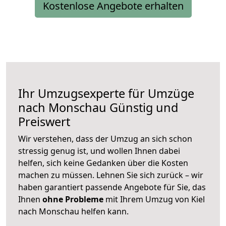
Kostenlose Angebote erhalten
Ihr Umzugsexperte für Umzüge
nach
Monschau
Günstig und
Preiswert
Wir verstehen, dass der Umzug an sich schon
stressig genug ist, und wollen Ihnen dabei
helfen, sich keine Gedanken über die Kosten
machen zu müssen. Lehnen Sie sich zurück – wir
haben garantiert passende Angebote für Sie, das
Ihnen
ohne Probleme
mit Ihrem Umzug von Kiel
nach Monschau helfen kann.