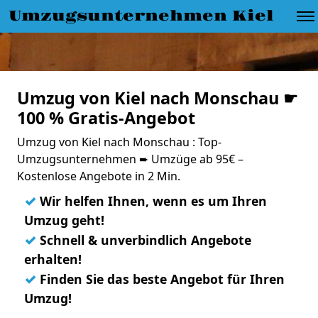
Umzugsunternehmen Kiel
Umzug von Kiel nach Monschau ☛
100 % Gratis-Angebot
Umzug von Kiel nach Monschau : Top-
Umzugsunternehmen ➨ Umzüge ab 95€ –
Kostenlose Angebote in 2 Min.
✓
Wir helfen Ihnen, wenn es um Ihren
Umzug geht!
✓
Schnell & unverbindlich Angebote
erhalten!
✓
Finden Sie das beste Angebot für Ihren
Umzug!