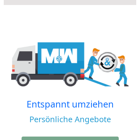
Entspannt umziehen
Persönliche Angebote