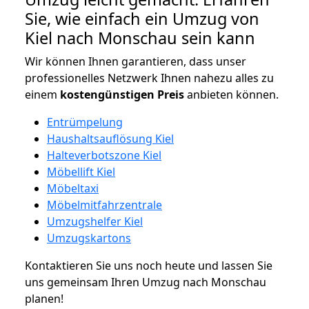
Sie, wie einfach ein Umzug von
Kiel nach Monschau sein kann
Wir können Ihnen garantieren, dass unser
professionelles Netzwerk Ihnen nahezu alles zu
einem
kostengünstigen
Preis
anbieten können.
Entrümpelung
Haushaltsauflösung Kiel
Halteverbotszone Kiel
Möbellift Kiel
Möbeltaxi
Möbelmitfahrzentrale
Umzugshelfer Kiel
Umzugskartons
Kontaktieren Sie uns noch heute und lassen Sie
uns gemeinsam Ihren Umzug nach Monschau
planen!