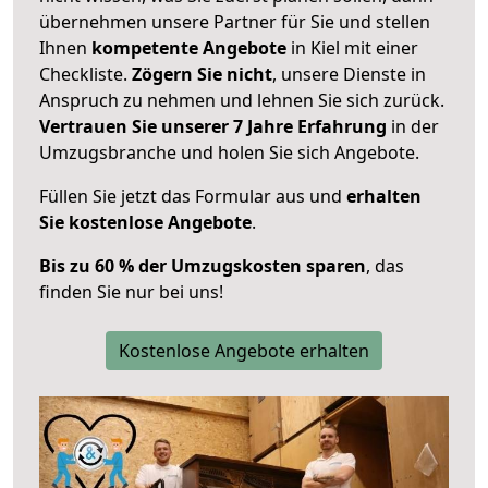
übernehmen unsere Partner für Sie und stellen
Ihnen
kompetente Angebote
in Kiel mit einer
Checkliste.
Zögern Sie nicht
, unsere Dienste in
Anspruch zu nehmen und lehnen Sie sich zurück.
Vertrauen Sie unserer 7 Jahre Erfahrung
in der
Umzugsbranche und holen Sie sich Angebote.
Füllen Sie jetzt das Formular aus und
erhalten
Sie kostenlose Angebote
.
Bis zu 60 % der Umzugskosten sparen
, das
finden Sie nur bei uns!
Kostenlose Angebote erhalten