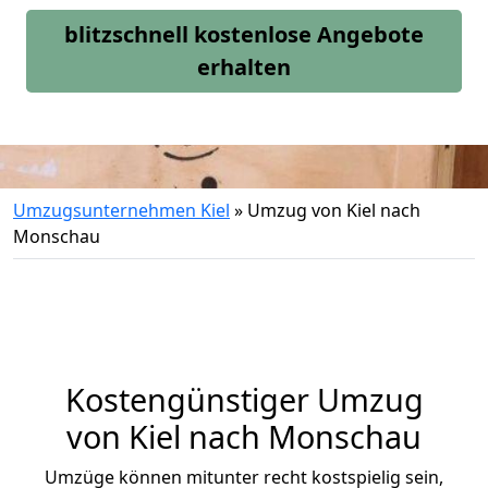
blitzschnell kostenlose Angebote
erhalten
Umzugsunternehmen Kiel
»
Umzug von Kiel nach
Monschau
Kostengünstiger Umzug
von Kiel nach Monschau
Umzüge können mitunter recht kostspielig sein,