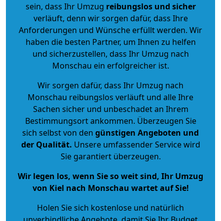
sein, dass Ihr Umzug
reibungslos und sicher
verläuft, denn wir sorgen dafür, dass Ihre
Anforderungen und Wünsche erfüllt werden. Wir
haben die besten Partner, um Ihnen zu helfen
und sicherzustellen, dass Ihr Umzug nach
Monschau ein erfolgreicher ist.
Wir sorgen dafür, dass Ihr Umzug nach
Monschau reibungslos verläuft und alle Ihre
Sachen sicher und unbeschadet an Ihrem
Bestimmungsort ankommen. Überzeugen Sie
sich selbst von den
günstigen Angeboten und
der Qualität
.
Unsere umfassender Service wird
Sie garantiert überzeugen.
Wir legen los, wenn Sie so weit sind, Ihr Umzug
von Kiel nach Monschau wartet auf Sie!
Holen Sie sich kostenlose und natürlich
unverbindliche Angebote
, damit Sie Ihr Budget