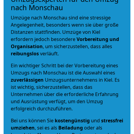
nach Monschau
Umzüge nach Monschau sind eine stressige
Angelegenheit, besonders wenn sie über große
Distanzen stattfinden. Umzüge von Kiel
erfordern jedoch besondere
Vorbereitung und
Organisation
, um sicherzustellen, dass alles
reibungslos
verläuft.
Ein wichtiger Schritt bei der Vorbereitung eines
Umzugs nach Monschau ist die Auswahl eines
zuverlässigen
Umzugsunternehmens in Kiel. Es
ist wichtig, sicherzustellen, dass das
Unternehmen über die erforderliche Erfahrung
und Ausrüstung verfügt, um den Umzug
erfolgreich durchzuführen.
Bei uns können Sie
kostengünstig
und
stressfrei
umziehen
, sei es als
Beiladung
oder als