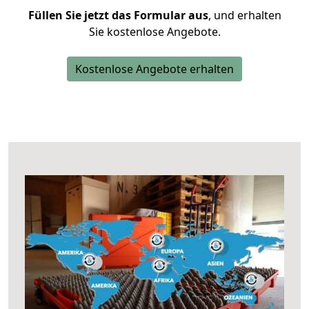
Füllen Sie jetzt das Formular aus
, und erhalten
Sie kostenlose Angebote.
Kostenlose Angebote erhalten