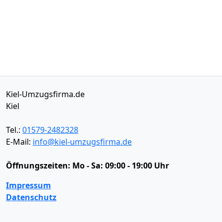
Kiel-Umzugsfirma.de
Kiel
Tel.:
01579-2482328
E-Mail:
info@kiel-umzugsfirma.de
Öffnungszeiten:
Mo - Sa: 09:00 - 19:00 Uhr
Impressum
Datenschutz