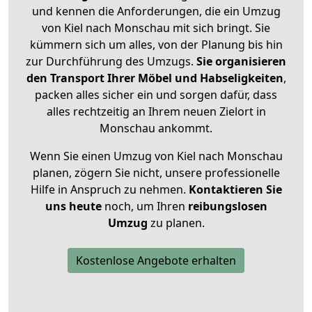
und kennen die Anforderungen, die ein Umzug
von Kiel nach Monschau mit sich bringt. Sie
kümmern sich um alles, von der Planung bis hin
zur Durchführung des Umzugs.
Sie organisieren
den Transport Ihrer Möbel und Habseligkeiten
,
packen alles sicher ein und sorgen dafür, dass
alles rechtzeitig an Ihrem neuen Zielort in
Monschau ankommt.
Wenn Sie einen Umzug von Kiel nach Monschau
planen, zögern Sie nicht, unsere professionelle
Hilfe in Anspruch zu nehmen.
Kontaktieren Sie
uns heute
noch, um Ihren
reibungslosen
Umzug
zu planen.
Kostenlose Angebote erhalten