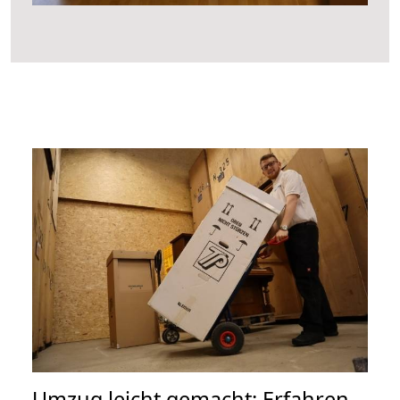
Umzug leicht gemacht: Erfahren