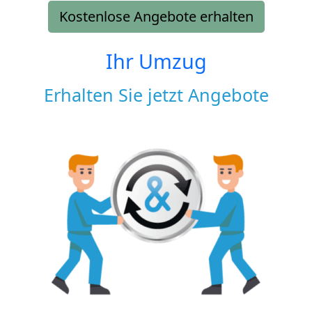
Kostenlose Angebote erhalten
Ihr Umzug
Erhalten Sie jetzt Angebote