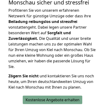
Monschau
sicher und stressfrei
Profitieren Sie von unserem erfahrenen
Netzwerk für günstige Umzüge oder dass ihre
Beiladung reibungslos und stressfrei
vonstattengeht. Dabei legen unsere Partner
besonderen Wert auf
Sorgfalt und
Zuverlässigkeit.
Die Qualität und unser breite
Leistungen machen uns zu der optimalen Wahl
für Ihren Umzug von Kiel nach Monschau. Ob Sie
nun eine kleine Wohnung oder ein großes Haus
umziehen, wir haben die passende Lösung für
Sie.
Zögern Sie nicht
und kontaktieren Sie uns noch
heute, um Ihren deutschlandweiten Umzug von
Kiel nach Monschau mit Ihnen zu planen.
Kostenlose Angebote erhalten