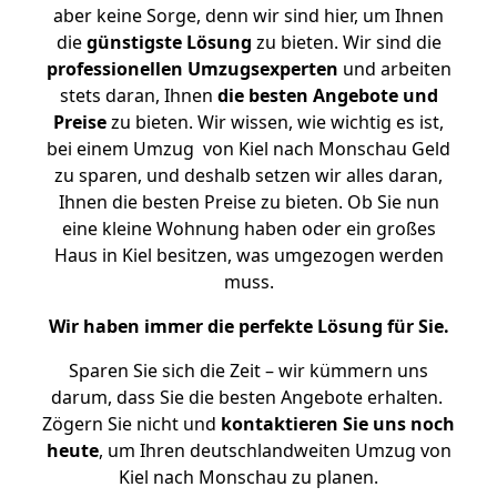
aber keine Sorge, denn wir sind hier, um Ihnen
die
günstigste
Lösung
zu bieten. Wir sind die
professionellen Umzugsexperten
und arbeiten
stets daran, Ihnen
die besten Angebote und
Preise
zu bieten. Wir wissen, wie wichtig es ist,
bei einem Umzug von Kiel nach Monschau Geld
zu sparen, und deshalb setzen wir alles daran,
Ihnen die besten Preise zu bieten. Ob Sie nun
eine kleine Wohnung haben oder ein großes
Haus in Kiel besitzen, was umgezogen werden
muss.
Wir haben immer die perfekte Lösung für Sie.
Sparen Sie sich die Zeit – wir kümmern uns
darum, dass Sie die besten Angebote erhalten.
Zögern Sie nicht und
kontaktieren Sie uns noch
heute
, um Ihren deutschlandweiten Umzug von
Kiel nach Monschau zu planen.