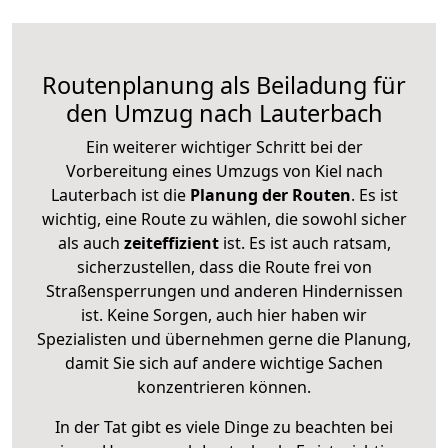
Routenplanung als Beiladung für
den Umzug nach Lauterbach
Ein weiterer wichtiger Schritt bei der
Vorbereitung eines Umzugs von Kiel nach
Lauterbach ist die
Planung der Routen
. Es ist
wichtig, eine Route zu wählen, die sowohl sicher
als auch
zeiteffizient
ist. Es ist auch ratsam,
sicherzustellen, dass die Route frei von
Straßensperrungen und anderen Hindernissen
ist. Keine Sorgen, auch hier haben wir
Spezialisten und übernehmen gerne die Planung,
damit Sie sich auf andere wichtige Sachen
konzentrieren können.
In der Tat gibt es viele Dinge zu beachten bei