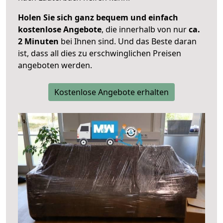
Holen Sie sich ganz bequem und einfach
kostenlose Angebote
, die innerhalb von nur
ca.
2 Minuten
bei Ihnen sind. Und das Beste daran
ist, dass all dies zu erschwinglichen Preisen
angeboten werden.
Kostenlose Angebote erhalten