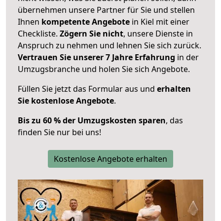
übernehmen unsere Partner für Sie und stellen
Ihnen
kompetente Angebote
in Kiel mit einer
Checkliste.
Zögern Sie nicht
, unsere Dienste in
Anspruch zu nehmen und lehnen Sie sich zurück.
Vertrauen Sie unserer 7 Jahre Erfahrung
in der
Umzugsbranche und holen Sie sich Angebote.
Füllen Sie jetzt das Formular aus und
erhalten
Sie kostenlose Angebote
.
Bis zu 60 % der Umzugskosten sparen
, das
finden Sie nur bei uns!
Kostenlose Angebote erhalten