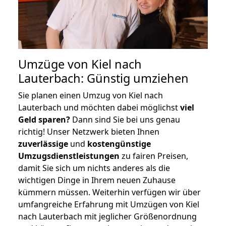
Umzüge von Kiel nach
Lauterbach: Günstig umziehen
Sie planen einen Umzug von Kiel nach
Lauterbach und möchten dabei möglichst
viel
Geld sparen?
Dann sind Sie bei uns genau
richtig! Unser Netzwerk bieten Ihnen
zuverlässige
und
kostengünstige
Umzugsdienstleistungen
zu fairen Preisen,
damit Sie sich um nichts anderes als die
wichtigen Dinge in Ihrem neuen Zuhause
kümmern müssen. Weiterhin verfügen wir über
umfangreiche Erfahrung mit Umzügen von Kiel
nach Lauterbach mit jeglicher Größenordnung