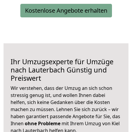
Kostenlose Angebote erhalten
Ihr Umzugsexperte für Umzüge
nach
Lauterbach
Günstig und
Preiswert
Wir verstehen, dass der Umzug an sich schon
stressig genug ist, und wollen Ihnen dabei
helfen, sich keine Gedanken über die Kosten
machen zu müssen. Lehnen Sie sich zurück – wir
haben garantiert passende Angebote für Sie, das
Ihnen
ohne Probleme
mit Ihrem Umzug von Kiel
nach Lauterbach helfen kann.