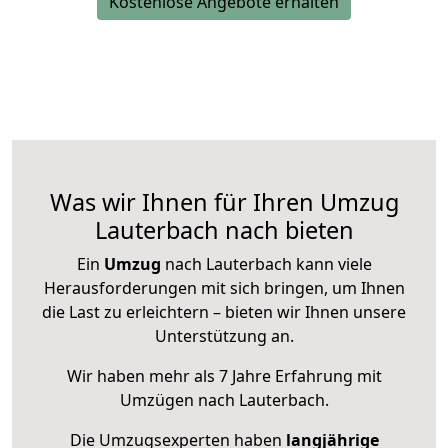
Kostenlose Angebote erhalten
Was wir Ihnen für Ihren Umzug
Lauterbach nach bieten
Ein
Umzug
nach Lauterbach kann viele
Herausforderungen mit sich bringen, um Ihnen
die Last zu erleichtern – bieten wir Ihnen unsere
Unterstützung an.
Wir haben mehr als 7 Jahre Erfahrung mit
Umzügen nach
Lauterbach
.
Die Umzugsexperten haben
langjährige