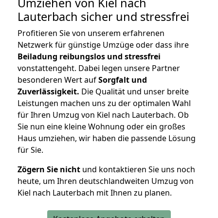
Umziehen von
Kiel nach
Lauterbach
sicher und stressfrei
Profitieren Sie von unserem erfahrenen
Netzwerk für günstige Umzüge oder dass ihre
Beiladung reibungslos und stressfrei
vonstattengeht. Dabei legen unsere Partner
besonderen Wert auf
Sorgfalt und
Zuverlässigkeit.
Die Qualität und unser breite
Leistungen machen uns zu der optimalen Wahl
für Ihren Umzug von Kiel nach Lauterbach. Ob
Sie nun eine kleine Wohnung oder ein großes
Haus umziehen, wir haben die passende Lösung
für Sie.
Zögern Sie nicht
und kontaktieren Sie uns noch
heute, um Ihren deutschlandweiten Umzug von
Kiel nach Lauterbach mit Ihnen zu planen.