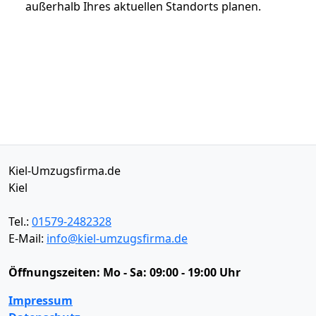
außerhalb Ihres aktuellen Standorts planen.
Kiel-Umzugsfirma.de
Kiel
Tel.:
01579-2482328
E-Mail:
info@kiel-umzugsfirma.de
Öffnungszeiten:
Mo - Sa: 09:00 - 19:00 Uhr
Impressum