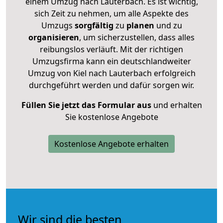
einem Umzug nach Lauterbach. Es ist wichtig,
sich Zeit zu nehmen, um alle Aspekte des
Umzugs
sorgfältig
zu
planen
und zu
organisieren
, um sicherzustellen, dass alles
reibungslos verläuft. Mit der richtigen
Umzugsfirma kann ein deutschlandweiter
Umzug von Kiel nach Lauterbach erfolgreich
durchgeführt werden und dafür sorgen wir.
Füllen Sie jetzt das Formular aus
und erhalten
Sie kostenlose Angebote
Kostenlose Angebote erhalten
Wir sind die besten