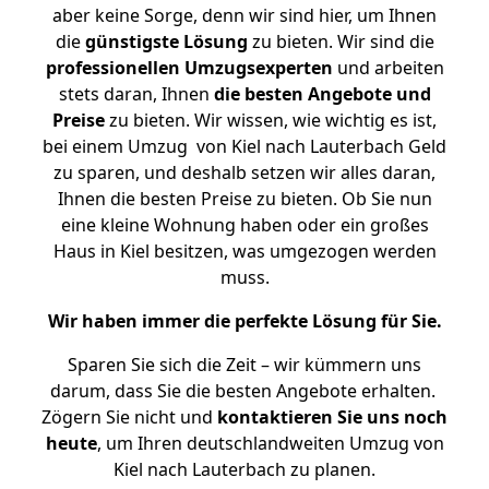
aber keine Sorge, denn wir sind hier, um Ihnen
die
günstigste
Lösung
zu bieten. Wir sind die
professionellen Umzugsexperten
und arbeiten
stets daran, Ihnen
die besten Angebote und
Preise
zu bieten. Wir wissen, wie wichtig es ist,
bei einem Umzug von Kiel nach Lauterbach Geld
zu sparen, und deshalb setzen wir alles daran,
Ihnen die besten Preise zu bieten. Ob Sie nun
eine kleine Wohnung haben oder ein großes
Haus in Kiel besitzen, was umgezogen werden
muss.
Wir haben immer die perfekte Lösung für Sie.
Sparen Sie sich die Zeit – wir kümmern uns
darum, dass Sie die besten Angebote erhalten.
Zögern Sie nicht und
kontaktieren Sie uns noch
heute
, um Ihren deutschlandweiten Umzug von
Kiel nach Lauterbach zu planen.