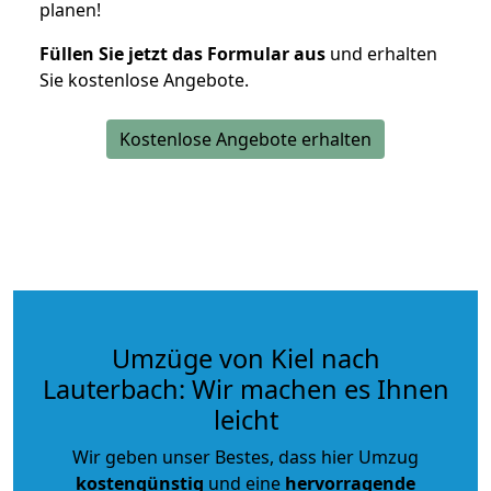
planen!
Füllen Sie jetzt das Formular aus
und erhalten
Sie kostenlose Angebote.
Kostenlose Angebote erhalten
Umzüge von Kiel nach
Lauterbach: Wir machen es Ihnen
leicht
Wir geben unser Bestes, dass hier Umzug
kostengünstig
und eine
hervorragende