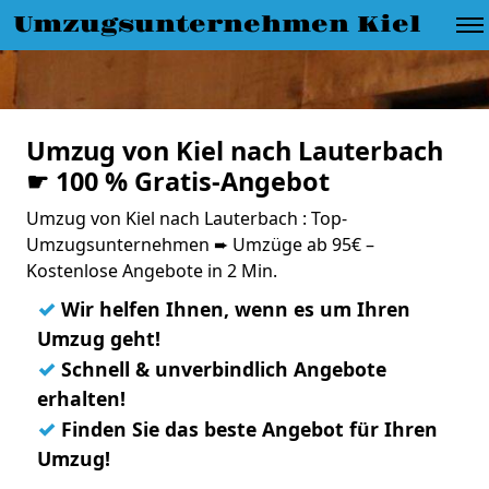
Umzugsunternehmen Kiel
Umzug von Kiel nach Lauterbach
☛ 100 % Gratis-Angebot
Umzug von Kiel nach Lauterbach : Top-
Umzugsunternehmen ➨ Umzüge ab 95€ –
Kostenlose Angebote in 2 Min.
✓
Wir helfen Ihnen, wenn es um Ihren
Umzug geht!
✓
Schnell & unverbindlich Angebote
erhalten!
✓
Finden Sie das beste Angebot für Ihren
Umzug!