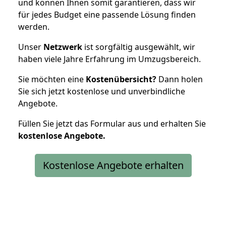
und können Ihnen somit garantieren, dass wir
für jedes Budget eine passende Lösung finden
werden.
Unser
Netzwerk
ist sorgfältig ausgewählt, wir
haben viele Jahre Erfahrung im Umzugsbereich.
Sie möchten eine
Kostenübersicht?
Dann holen
Sie sich jetzt kostenlose und unverbindliche
Angebote.
Füllen Sie jetzt das Formular aus und erhalten Sie
kostenlose
Angebote.
Kostenlose Angebote erhalten