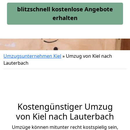
blitzschnell kostenlose Angebote
erhalten
Umzugsunternehmen Kiel
»
Umzug von Kiel nach
Lauterbach
Kostengünstiger Umzug
von Kiel nach Lauterbach
Umzüge können mitunter recht kostspielig sein,