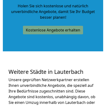
Holen Sie sich kostenlose und natürlich
unverbindliche Angebote
, damit Sie Ihr Budget
besser planen!
Kostenlose Angebote erhalten
Weitere Städte in Lauterbach
Unsere geprüften Netzwerkpartner erstellen
Ihnen unverbindliche Angebote, die speziell auf
Ihre Bedürfnisse zugeschnitten sind. Diese
Angebote sind kostenlos, unabhängig davon, ob
Sie einen Umzug innerhalb von Lauterbach oder