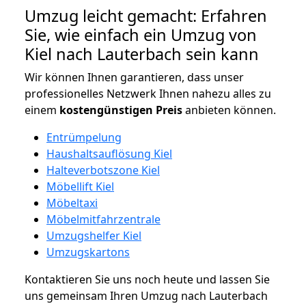
Umzug leicht gemacht: Erfahren
Sie, wie einfach ein Umzug von
Kiel nach Lauterbach sein kann
Wir können Ihnen garantieren, dass unser
professionelles Netzwerk Ihnen nahezu alles zu
einem
kostengünstigen
Preis
anbieten können.
Entrümpelung
Haushaltsauflösung Kiel
Halteverbotszone Kiel
Möbellift Kiel
Möbeltaxi
Möbelmitfahrzentrale
Umzugshelfer Kiel
Umzugskartons
Kontaktieren Sie uns noch heute und lassen Sie
uns gemeinsam Ihren Umzug nach Lauterbach