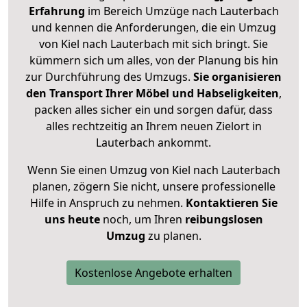
Erfahrung
im Bereich Umzüge nach Lauterbach
und kennen die Anforderungen, die ein Umzug
von Kiel nach Lauterbach mit sich bringt. Sie
kümmern sich um alles, von der Planung bis hin
zur Durchführung des Umzugs.
Sie organisieren
den Transport Ihrer Möbel und Habseligkeiten
,
packen alles sicher ein und sorgen dafür, dass
alles rechtzeitig an Ihrem neuen Zielort in
Lauterbach ankommt.
Wenn Sie einen Umzug von Kiel nach Lauterbach
planen, zögern Sie nicht, unsere professionelle
Hilfe in Anspruch zu nehmen.
Kontaktieren Sie
uns heute
noch, um Ihren
reibungslosen
Umzug
zu planen.
Kostenlose Angebote erhalten