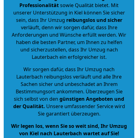
Professionalität
sowie Qualität bietet. Mit
unserer Unterstützung in Kiel können Sie sicher
sein, dass Ihr Umzug
reibungslos und sicher
verläuft, denn wir sorgen dafür, dass Ihre
Anforderungen und Wünsche erfüllt werden. Wir
haben die besten Partner, um Ihnen zu helfen
und sicherzustellen, dass Ihr Umzug nach
Lauterbach ein erfolgreicher ist.
Wir sorgen dafür, dass Ihr Umzug nach
Lauterbach reibungslos verläuft und alle Ihre
Sachen sicher und unbeschadet an Ihrem
Bestimmungsort ankommen. Überzeugen Sie
sich selbst von den
günstigen Angeboten und
der Qualität
.
Unsere umfassender Service wird
Sie garantiert überzeugen.
Wir legen los, wenn Sie so weit sind, Ihr Umzug
von Kiel nach Lauterbach wartet auf Sie!