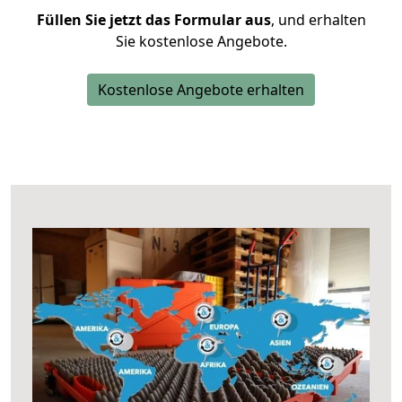
Füllen Sie jetzt das Formular aus
, und erhalten
Sie kostenlose Angebote.
Kostenlose Angebote erhalten