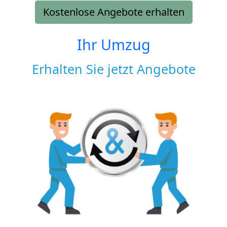
Kostenlose Angebote erhalten
Ihr Umzug
Erhalten Sie jetzt Angebote