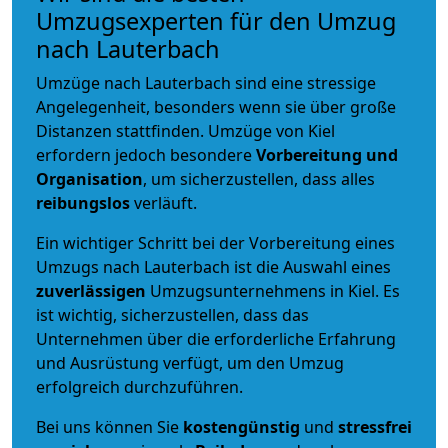
Umzugsexperten für den Umzug
nach Lauterbach
Umzüge nach Lauterbach sind eine stressige
Angelegenheit, besonders wenn sie über große
Distanzen stattfinden. Umzüge von Kiel
erfordern jedoch besondere
Vorbereitung und
Organisation
, um sicherzustellen, dass alles
reibungslos
verläuft.
Ein wichtiger Schritt bei der Vorbereitung eines
Umzugs nach Lauterbach ist die Auswahl eines
zuverlässigen
Umzugsunternehmens in Kiel. Es
ist wichtig, sicherzustellen, dass das
Unternehmen über die erforderliche Erfahrung
und Ausrüstung verfügt, um den Umzug
erfolgreich durchzuführen.
Bei uns können Sie
kostengünstig
und
stressfrei