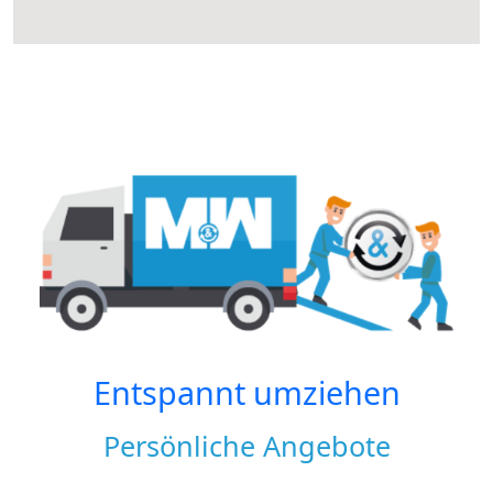
Entspannt umziehen
Persönliche Angebote