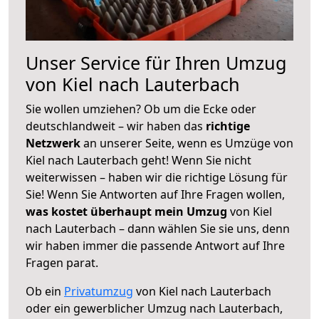
Unser Service für Ihren Umzug
von Kiel nach Lauterbach
Sie wollen umziehen? Ob um die Ecke oder
deutschlandweit – wir haben das
richtige
Netzwerk
an unserer Seite, wenn es Umzüge von
Kiel nach Lauterbach geht! Wenn Sie nicht
weiterwissen – haben wir die richtige Lösung für
Sie! Wenn Sie Antworten auf Ihre Fragen wollen,
was kostet überhaupt mein Umzug
von Kiel
nach Lauterbach – dann wählen Sie sie uns, denn
wir haben immer die passende Antwort auf Ihre
Fragen parat.
Ob ein
Privatumzug
von Kiel nach Lauterbach
oder ein gewerblicher Umzug nach Lauterbach,