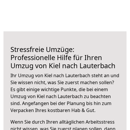
Stressfreie Umzüge:
Professionelle Hilfe für Ihren
Umzug von Kiel nach Lauterbach
Ihr Umzug von Kiel nach Lauterbach steht an und
Sie wissen nicht, was Sie zuerst machen sollen?
Es gibt einige wichtige Punkte, die bei einem
Umzug von Kiel nach Lauterbach zu beachten
sind.
Angefangen bei der Planung bis hin zum
Verpacken Ihres kostbaren Hab & Gut.
Wenn Sie durch Ihren alltäglichen Arbeitsstress
nicht wissen, was Sie zuerst planen sollen, dann