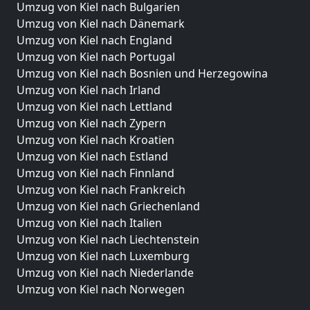
Umzug von Kiel nach Bulgarien
Umzug von Kiel nach Dänemark
Umzug von Kiel nach England
Umzug von Kiel nach Portugal
Umzug von Kiel nach Bosnien und Herzegowina
Umzug von Kiel nach Irland
Umzug von Kiel nach Lettland
Umzug von Kiel nach Zypern
Umzug von Kiel nach Kroatien
Umzug von Kiel nach Estland
Umzug von Kiel nach Finnland
Umzug von Kiel nach Frankreich
Umzug von Kiel nach Griechenland
Umzug von Kiel nach Italien
Umzug von Kiel nach Liechtenstein
Umzug von Kiel nach Luxemburg
Umzug von Kiel nach Niederlande
Umzug von Kiel nach Norwegen