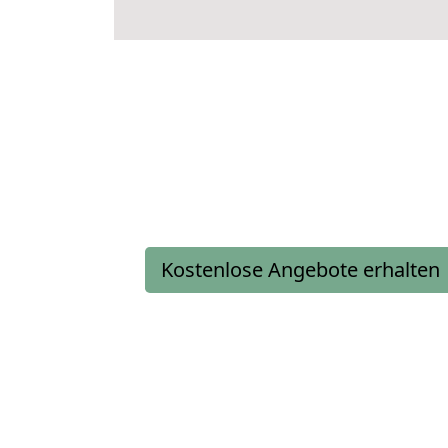
Kostenlose Angebote erhalten