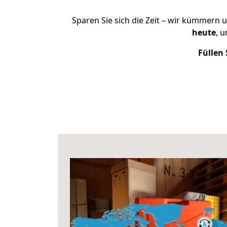
Sparen Sie sich die Zeit – wir kümmern 
heute
, 
Füllen 