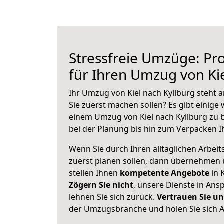
Stressfreie Umzüge: Pro
für Ihren Umzug von Kie
Ihr Umzug von Kiel nach Kyllburg steht a
Sie zuerst machen sollen? Es gibt einige 
einem Umzug von Kiel nach Kyllburg zu 
bei der Planung bis hin zum Verpacken I
Wenn Sie durch Ihren alltäglichen Arbeits
zuerst planen sollen, dann übernehmen 
stellen Ihnen
kompetente Angebote
in K
Zögern Sie nicht
, unsere Dienste in An
lehnen Sie sich zurück.
Vertrauen Sie un
der Umzugsbranche und holen Sie sich 