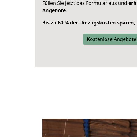
Füllen Sie jetzt das Formular aus und
erh
Angebote
.
Bis zu 60 % der Umzugskosten sparen
,
Kostenlose Angebote