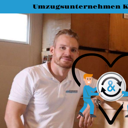
Umzugsunternehmen K