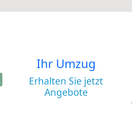
Ihr Umzug
Erhalten Sie jetzt
Angebote