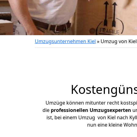
Umzugsunternehmen Kiel
»
Umzug von Kiel
Kostengüns
Umzüge können mitunter recht kostspiel
die
professionellen Umzugsexperten
un
ist, bei einem Umzug von Kiel nach Kyl
nun eine kleine Wohn