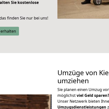
alten Sie kostenlose
 das finden Sie nur bei uns!
 erhalten
Umzüge von Kiel
umziehen
Sie planen einen Umzug von
möglichst
viel Geld sparen
Unser Netzwerk bieten Ihn
Umzugsdienstleistungen
z