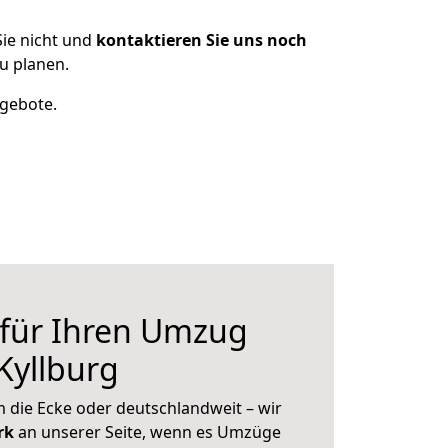
ie nicht und
kontaktieren Sie uns noch
u planen.
ngebote.
 für Ihren Umzug
Kyllburg
 die Ecke oder deutschlandweit – wir
erk
an unserer Seite, wenn es Umzüge