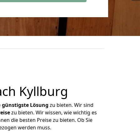
ch Kyllburg
e
günstigste
Lösung
zu bieten. Wir sind
eise
zu bieten. Wir wissen, wie wichtig es
nen die besten Preise zu bieten. Ob Sie
mgezogen werden muss.